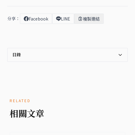
分享：
Facebook
LINE
複製連結
目錄
RELATED
相關文章