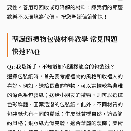
要性。善用可回收或可降解的材料，讓我們的節慶
歡樂不以環境為代價。 祝您聖誕佳節愉快！
聖誕節禮物包裝材料教學 常見問題
快速FAQ
Q1: 我是新手，不知道如何選擇適合的包裝紙？
選擇包裝紙時，首先要考慮禮物的風格和收禮人的
喜好。例如，送給長輩的禮物，可以選擇較為典雅
的深色系包裝紙；送給小朋友的禮物，則可以選擇
色彩鮮豔、圖案活潑的包裝紙。此外，不同材質的
包裝紙也有不同的質感：牛皮紙質樸自然，適合簡
約風格；銅版紙光滑亮麗，適合華麗的裝飾；美術