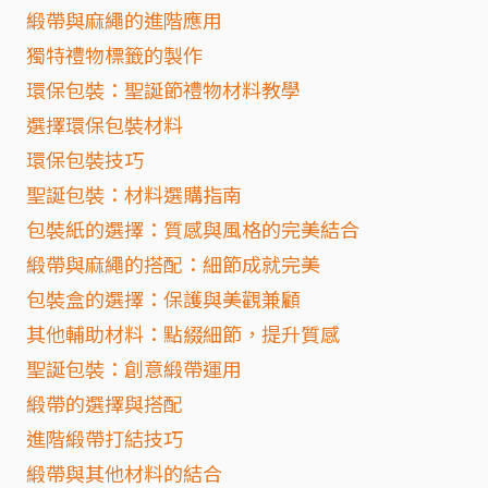
緞帶與麻繩的進階應用
獨特禮物標籤的製作
環保包裝：聖誕節禮物材料教學
選擇環保包裝材料
環保包裝技巧
聖誕包裝：材料選購指南
包裝紙的選擇：質感與風格的完美結合
緞帶與麻繩的搭配：細節成就完美
包裝盒的選擇：保護與美觀兼顧
其他輔助材料：點綴細節，提升質感
聖誕包裝：創意緞帶運用
緞帶的選擇與搭配
進階緞帶打結技巧
緞帶與其他材料的結合