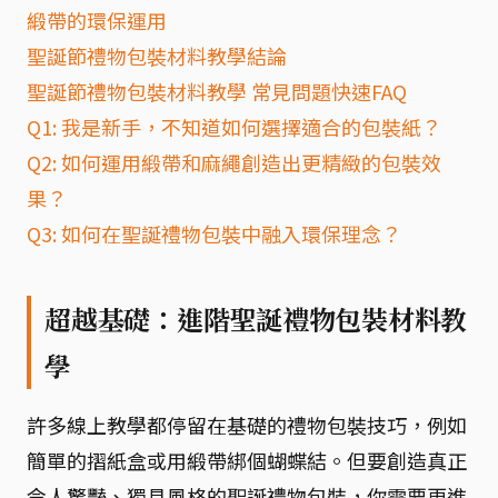
緞帶的環保運用
聖誕節禮物包裝材料教學結論
聖誕節禮物包裝材料教學 常見問題快速FAQ
Q1: 我是新手，不知道如何選擇適合的包裝紙？
Q2: 如何運用緞帶和麻繩創造出更精緻的包裝效
果？
Q3: 如何在聖誕禮物包裝中融入環保理念？
超越基礎：進階聖誕禮物包裝材料教
學
許多線上教學都停留在基礎的禮物包裝技巧，例如
簡單的摺紙盒或用緞帶綁個蝴蝶結。但要創造真正
令人驚豔、獨具風格的聖誕禮物包裝，你需要更進