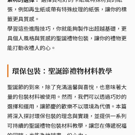
張，例如再生紙或帶有特殊紋理的紙張，讓你的標
籤更具質感。
學習這些進階技巧，你就能夠製作出超越基礎，更
具個人風格與質感的聖誕禮物包裝，讓你的禮物更
能打動收禮人的心。
環保包裝：聖誕節禮物材料教學
聖誕節的到來，除了充滿溫馨與喜悅，也意味著大
量的包裝材料被使用。然而，我們可以透過巧妙的
選擇和運用，讓節慶的歡樂不以環境為代價。本篇
將深入探討環保包裝的理念與實踐，並提供一系列
可持續的聖誕禮物包裝材料教學，讓您在傳遞祝福
的同時，也能為地球盡一份心力。