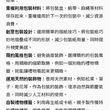
重複利用包裝材料：
將包裝盒、緞帶、麻繩等材料
保存起來，重複運用於下一次的包裝中，減少資源
浪費。
創意包裝設計：
運用簡單的摺紙技巧，將包裝紙巧
妙地摺疊成不同的形狀，減少包裝紙用量，同時提
升視覺美感。
簡約風格包裝：
避免過度裝飾，選擇簡約的包裝風
格，用精緻的細節取勝，例如一個別緻的禮物標
籤，就能讓禮物看起來更精緻。
運用天然的裝飾物：
善用天然素材，例如松果、葉
子、乾花等，作為包裝的裝飾，增添自然與節慶氣
息，同時減少人工材料的使用。
自製禮物標籤：
利用再生紙或卡紙，親手製作獨特
的禮物標籤，避免使用一次性的塑膠標籤。