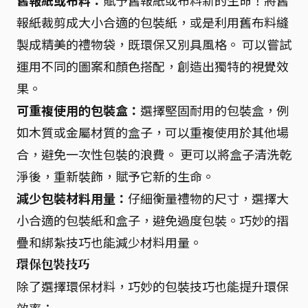
報紙裁剪成大小合適的包裝紙，或是利用舊布料縫
製成精美的禮物袋，既環保又別具風格。 可以嘗試
運用不同的圖案和顏色搭配，創造出獨特的視覺效
果。
可重複使用的包裝盒：
選擇堅固耐用的包裝盒，例
如木質或金屬材質的盒子，可以重複使用於其他場
合，避免一次性包裝的浪費。 更可以將盒子清洗乾
淨後，重新裝飾，賦予它新的生命。
減少包裝材料用量：
仔細衡量禮物的尺寸，選擇大
小合適的包裝紙和盒子，避免過度包裝。巧妙的摺
疊和綁紮技巧也能減少材料用量。
環保包裝技巧
除了選擇環保材料，巧妙的包裝技巧也能提升環保
效率：