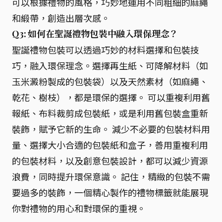
可以根據禮物的風格，巧妙地運用不同粗細的麻繩
和緞帶，創造出層次感。
Q3: 如何在聖誕禮物包裝中融入環保理念？
聖誕禮物包裝可以透過巧妙的材料選擇和包裝技
巧，融入環保理念。選擇再生紙、可降解材料（如
玉米澱粉製成的包裝袋）以及天然素材（如麻繩、
乾花、樹枝），都是環保的選擇。 可以重複利用舊
報紙、布料裁剪成包裝紙，或是利用舊包裝盒重新
裝飾，賦予它新的生命。 減少不必要的包裝材料用
量、選擇大小合適的包裝紙和盒子，善用重複利用
的包裝材料，以及創意包裝設計，都可以減少資源
浪費，同時提升環保意識。 記住，精緻的包裝不需
要過多的裝飾，一個精心製作的禮物標籤就能展現
你對禮物的用心和對環保的重視。