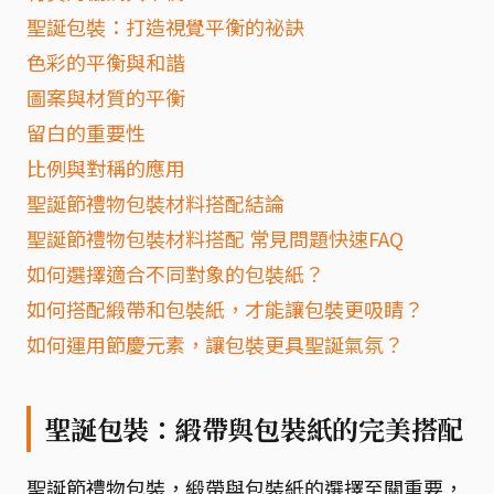
聖誕包裝：打造視覺平衡的祕訣
色彩的平衡與和諧
圖案與材質的平衡
留白的重要性
比例與對稱的應用
聖誕節禮物包裝材料搭配結論
聖誕節禮物包裝材料搭配 常見問題快速FAQ
如何選擇適合不同對象的包裝紙？
如何搭配緞帶和包裝紙，才能讓包裝更吸睛？
如何運用節慶元素，讓包裝更具聖誕氣氛？
聖誕包裝：緞帶與包裝紙的完美搭配
聖誕節禮物包裝，緞帶與包裝紙的選擇至關重要，