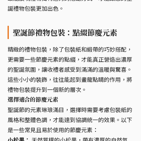
誕禮物包裝更加出色。
聖誕節禮物包裝：點綴節慶元素
精緻的禮物包裝，除了包裝紙和緞帶的巧妙搭配，
更需要一些節慶元素的點綴，才能真正營造出濃厚
的聖誕氛圍，讓收禮者感受到滿滿的溫暖與驚喜。
這些小小的裝飾，往往能起到畫龍點睛的作用，將
禮物包裝提升到一個新的層次。
選擇適合的節慶元素
聖誕節的元素琳琅滿目，選擇時需要考慮包裝紙的
風格和整體色調，才能達到協調統一的效果。以下
是一些常見且易於使用的節慶元素：
小松果：
天然質樸的小松果，帶有濃厚的自然氣