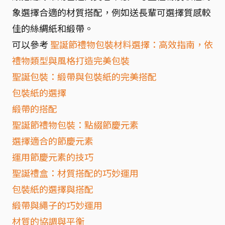
象選擇合適的材質搭配，例如送長輩可選擇質感較
佳的絲綢紙和緞帶。
可以參考
聖誕節禮物包裝材料選擇：高效指南，依
禮物類型與風格打造完美包裝
聖誕包裝：緞帶與包裝紙的完美搭配
包裝紙的選擇
緞帶的搭配
聖誕節禮物包裝：點綴節慶元素
選擇適合的節慶元素
運用節慶元素的技巧
聖誕禮盒：材質搭配的巧妙運用
包裝紙的選擇與搭配
緞帶與繩子的巧妙運用
材質的協調與平衡