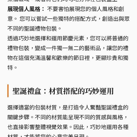
展現個人風格：
不要害怕展現您的個人風格和創
意。 您可以嘗試一些獨特的搭配方式，創造出與眾
不同的聖誕禮物包裝。
透過巧妙地選擇和運用節慶元素，您可以將普通的
禮物包裝，變成一件獨一無二的藝術品，讓您的禮
物在這個充滿溫馨和歡樂的節日裡，更顯珍貴和獨
特。
聖誕禮盒：材質搭配的巧妙運用
選擇適當的包裝材質，是打造令人驚豔聖誕禮盒的
關鍵步驟。不同的材質能呈現不同的質感與風格，
也直接影響整體視覺效果。因此，巧妙地運用各種
材質，才能將您的心意完美呈現。