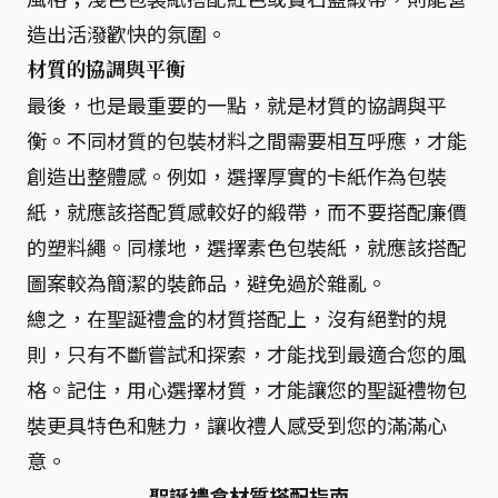
造出活潑歡快的氛圍。
材質的協調與平衡
最後，也是最重要的一點，就是材質的協調與平
衡。不同材質的包裝材料之間需要相互呼應，才能
創造出整體感。例如，選擇厚實的卡紙作為包裝
紙，就應該搭配質感較好的緞帶，而不要搭配廉價
的塑料繩。同樣地，選擇素色包裝紙，就應該搭配
圖案較為簡潔的裝飾品，避免過於雜亂。
總之，在聖誕禮盒的材質搭配上，沒有絕對的規
則，只有不斷嘗試和探索，才能找到最適合您的風
格。記住，用心選擇材質，才能讓您的聖誕禮物包
裝更具特色和魅力，讓收禮人感受到您的滿滿心
意。
聖誕禮盒材質搭配指南