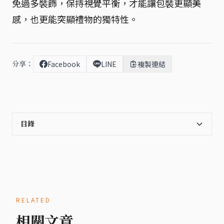
免過多裝飾，保持視覺平衡，才能讓包裝更顯美
感，也更能突顯禮物的獨特性。
分享：
Facebook
LINE
複製連結
目錄
RELATED
相關文章