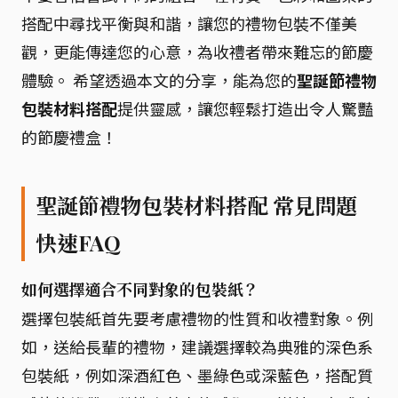
搭配中尋找平衡與和諧，讓您的禮物包裝不僅美
觀，更能傳達您的心意，為收禮者帶來難忘的節慶
體驗。 希望透過本文的分享，能為您的
聖誕節禮物
包裝材料搭配
提供靈感，讓您輕鬆打造出令人驚豔
的節慶禮盒！
聖誕節禮物包裝材料搭配 常見問題
快速FAQ
如何選擇適合不同對象的包裝紙？
選擇包裝紙首先要考慮禮物的性質和收禮對象。例
如，送給長輩的禮物，建議選擇較為典雅的深色系
包裝紙，例如深酒紅色、墨綠色或深藍色，搭配質