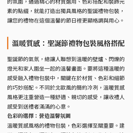
的氛圍，通過精心的材質選用、色彩搭配和裝飾元
素的點綴，就能打造出獨具風格的聖誕禮物包裝，
讓您的禮物在這個溫馨的節日裡更顯格調與用心。
溫暖質感：聖誕節禮物包裝風格搭配
聖誕節的氣氛，總讓人聯想到溫暖的壁爐、閃爍的
燈光和家人圍坐一起的溫馨畫面。要將這種溫暖的
感受融入禮物包裝中，關鍵在於材質、色彩和細節
的巧妙搭配。不同於北歐風的簡約冷冽，溫暖質感
風格更注重營造一種舒適、親切的感受，讓收禮人
感受到送禮者滿滿的心意。
色彩的選擇：營造溫馨氛圍
溫暖質感風格的禮物包裝，色彩選擇至關重要。建