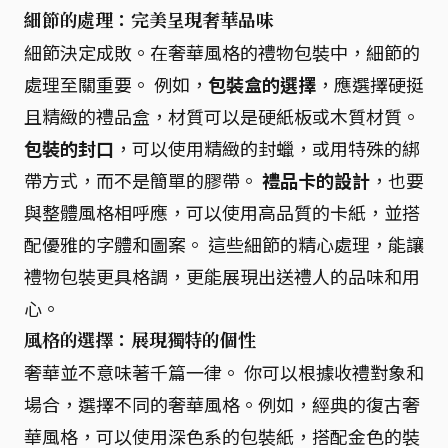
細節的處理：完美呈現奢華品味
細節決定成敗。在奢華風格的禮物包裝中，細節的
處理至關重要。 例如，
包裝盒的選擇
，應選擇硬挺
且精緻的禮品盒，材質可以是硬紙板或木質材質。
包裝的封口
，可以使用精緻的封蠟，或用特殊的綁
帶方式，而不是簡單的膠帶。
禮品卡的設計
，也要
與整體風格相呼應，可以使用高品質的卡紙，並搭
配優雅的字體和圖案。 這些細節的精心處理，能讓
禮物包裝更具格調，更能展現出送禮人的品味和用
心。
風格的選擇：展現獨特的個性
奢華並不意味著千篇一律。 你可以根據收禮對象和
場合，選擇不同的奢華風格。例如，經典的復古奢
華風格，可以使用深色系的包裝紙，搭配金色的裝