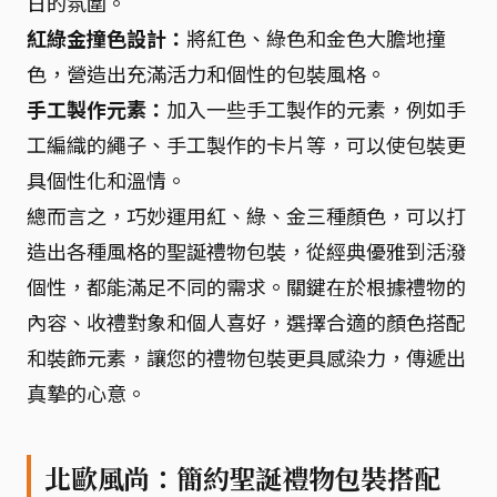
日的氛圍。
紅綠金撞色設計：
將紅色、綠色和金色大膽地撞
色，營造出充滿活力和個性的包裝風格。
手工製作元素：
加入一些手工製作的元素，例如手
工編織的繩子、手工製作的卡片等，可以使包裝更
具個性化和溫情。
總而言之，巧妙運用紅、綠、金三種顏色，可以打
造出各種風格的聖誕禮物包裝，從經典優雅到活潑
個性，都能滿足不同的需求。關鍵在於根據禮物的
內容、收禮對象和個人喜好，選擇合適的顏色搭配
和裝飾元素，讓您的禮物包裝更具感染力，傳遞出
真摯的心意。
北歐風尚：簡約聖誕禮物包裝搭配