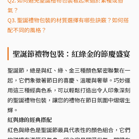
Q2. 如何避免聖誕禮物包裝看起來過於繁複或俗
氣？
Q3. 聖誕禮物包裝的材質選擇有哪些訣竅？如何搭
配不同的風格？
聖誕節禮物包裝：紅綠金的節慶盛宴
聖誕節，總是與紅、綠、金三種顏色緊密聯繫在一
起，它們象徵著節日的喜慶、溫暖與奢華。巧妙運
用這三種經典色系，可以輕鬆打造出令人印象深刻
的聖誕禮物包裝，讓您的禮物在節日氛圍中熠熠生
輝。
紅與綠的經典搭配
紅色與綠色是聖誕節最具代表性的顏色組合，它們