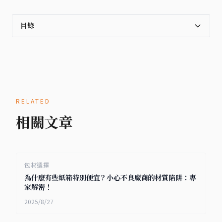
目錄
RELATED
相關文章
包材選擇
為什麼有些紙箱特別便宜？小心不良廠商的材質陷阱：專
家解密！
2025/8/27