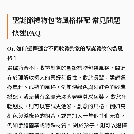
聖誕節禮物包裝風格搭配 常見問題
快速FAQ
Q1. 如何選擇適合不同收禮對象的聖誕禮物包裝風
格？
選擇適合不同收禮對象的聖誕禮物包裝風格，關鍵
在於理解收禮人的喜好和個性。對於長輩，建議選
擇典雅、成熟的風格，例如深綠色與酒紅色的經典
搭配，或是帶有金屬光澤的奢華質感包裝。 對於年
輕朋友，則可以嘗試更活潑、創意的風格，例如亮
紅色與淺綠色的組合，或是加入一些個性化元素，
例如手繪圖案或特殊材質。 對於孩子，則可以選擇