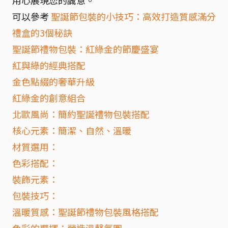
用心展現您的誠意。
可以參考
聖誕節包裝的小技巧：高效打造質感滿分
禮盒的3個秘訣
聖誕節禮物包裝：紅綠金的節慶盛宴
紅與綠的經典搭配
金色點綴的奢華升級
紅綠金的創意組合
北歐風尚：簡約聖誕禮物包裝搭配
核心元素：簡潔、自然、溫暖
材質選用：
色彩搭配：
裝飾元素：
包裝技巧：
溫暖質感：聖誕節禮物包裝風格搭配