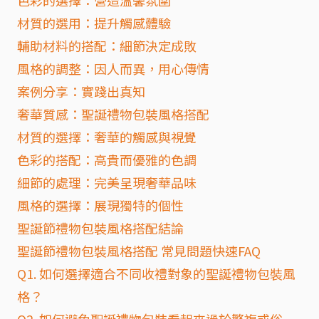
色彩的選擇：營造溫馨氛圍
材質的選用：提升觸感體驗
輔助材料的搭配：細節決定成敗
風格的調整：因人而異，用心傳情
案例分享：實踐出真知
奢華質感：聖誕禮物包裝風格搭配
材質的選擇：奢華的觸感與視覺
色彩的搭配：高貴而優雅的色調
細節的處理：完美呈現奢華品味
風格的選擇：展現獨特的個性
聖誕節禮物包裝風格搭配結論
聖誕節禮物包裝風格搭配 常見問題快速FAQ
Q1. 如何選擇適合不同收禮對象的聖誕禮物包裝風
格？