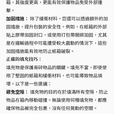
箱，其強度更高，更能有效保護物品免受外部撞
擊。
加固措施：
除了緩衝材料，您還可以透過額外的加
固措施，提升包裝的安全性。例如，在紙箱的外部
貼上膠帶加固封口，或使用打包帶捆綁加固，尤其
是在運輸過程中可能遭受較大震動的情況下，這些
加固措施能有效地防止紙箱破裂。
正確的填充技巧：
填充物是保護易碎物品的關鍵。填充不當，即使使
用了堅固的紙箱和緩衝材料，也可能導致物品損
壞。以下是一些建議：
避免空隙：
填充物的目的在於填滿所有空隙，防止
物品在箱內移動碰撞。無論使用何種填充物，都應
確保物品被完全包裹，沒有任何晃動的空間。