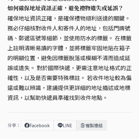
如何確保地址資訊正確，避免禮物遺失或延誤？
確保地址資訊正確，是確保禮物順利送達的關鍵。
務必仔細核對收件人和寄件人的地址，包括門牌號
碼、郵遞區號等細節，並使用防水的標籤。 在標籤
上註明清晰易讀的字體，並將標籤牢固地貼在箱子
的明顯位置，避免因標籤脫落或模糊不清而造成延
誤或遺失。 對於國際快遞，更需注意地址格式的正
確性，以及是否需要特殊標註。 若收件地址較為偏
遠或難以辨識，建議提供更詳細的地址描述或地標
資訊，以幫助快遞員準確找到收件地點。
分享：
Facebook
LINE
複製連結