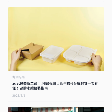
寄貨指南
2025包裝新革命：5種最受矚目的生物可分解材質一次看
懂！ 品牌永續包裝指南
2025/7/9