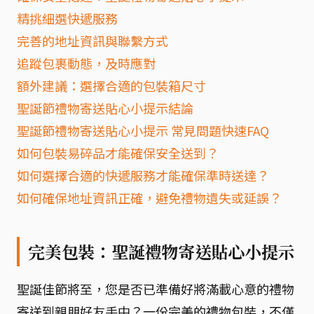
精挑細選快遞服務
完善的地址資訊與聯繫方式
追蹤包裹動態，及時應對
額外建議：選擇合適的包裝箱尺寸
聖誕節禮物寄送貼心小提示結論
聖誕節禮物寄送貼心小提示 常見問題快速FAQ
如何包裝易碎品才能確保安全送到？
如何選擇合適的快遞服務才能確保準時送達？
如何確保地址資訊正確，避免禮物遺失或延誤？
完美包裝：聖誕禮物寄送貼心小提示
聖誕佳節將至，您是否已準備好將滿載心意的禮物
寄送到親朋好友手中？一份完美的禮物包裝，不僅