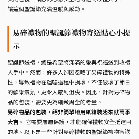
讓這個聖誕節充滿溫暖與感動。
易碎禮物的聖誕節禮物寄送貼心小提
示
聖誕節送禮，總是希望將滿滿的愛與祝福送到收禮
人手中。然而，許多人卻因忽略了易碎禮物的特殊
性，導致禮物在運輸過程中損壞，不僅破壞了節日
的歡樂氣氛，更令人感到沮喪。因此，針對易碎物
品的包裝，需要更為細緻周全的考量。
易碎物品的包裝，絕非簡單地用紙箱裝起來就萬事
大吉。
它需要層層保護，才能確保禮物安全抵達目
的地。以下是一些針對易碎禮物的聖誕節禮物寄送