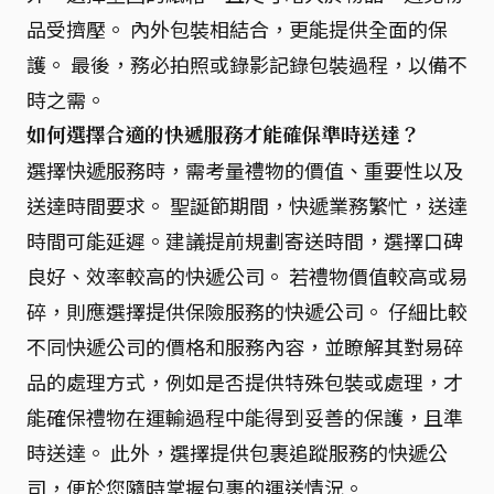
品受擠壓。 內外包裝相結合，更能提供全面的保
護。 最後，務必拍照或錄影記錄包裝過程，以備不
時之需。
如何選擇合適的快遞服務才能確保準時送達？
選擇快遞服務時，需考量禮物的價值、重要性以及
送達時間要求。 聖誕節期間，快遞業務繁忙，送達
時間可能延遲。建議提前規劃寄送時間，選擇口碑
良好、效率較高的快遞公司。 若禮物價值較高或易
碎，則應選擇提供保險服務的快遞公司。 仔細比較
不同快遞公司的價格和服務內容，並瞭解其對易碎
品的處理方式，例如是否提供特殊包裝或處理，才
能確保禮物在運輸過程中能得到妥善的保護，且準
時送達。 此外，選擇提供包裹追蹤服務的快遞公
司，便於您隨時掌握包裹的運送情況。