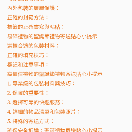
內外包裝的層層保護：
正確的封箱方法：
標籤的正確書寫與粘貼：
易碎禮物的聖誕節禮物寄送貼心小提示
選擇合適的包裝材料：
正確的填充技巧：
標記和注意事項：
高價值禮物的聖誕節禮物寄送貼心小提示
1. 專業級的包裝材料與技巧：
2. 保險的重要性：
3. 選擇可靠的快遞服務：
4. 詳細的物品清單和包裝照片：
5. 特殊的寄送方式：
確保安全抵達：聖誕禮物寄送貼心小提示