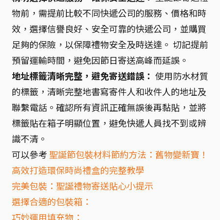
物前，需提前比較不同快遞公司的服務、價格和時
效，選擇信譽良好、安全可靠的快遞公司，並購買
足夠的保險，以保障禮物安全及時送達。 切記提前
預留運輸時間，避免因節日寄送高峰而延誤。
地址標籤清晰完整，避免寄送錯誤：
使用防水材質
的標籤，清晰完整地書寫寄件人和收件人的地址及
聯繫電話。確認所有資訊正確無誤後再黏貼，並將
標籤貼在箱子明顯位置，避免快遞人員找不到或辨
識不清。
可以參考
聖誕節包裝材料節約方法：舊物變新寶！
高效打造環保時尚禮盒的完整教學
完美包裝：聖誕禮物寄送貼心小提示
選擇合適的包裝箱：
巧妙運用填充物：