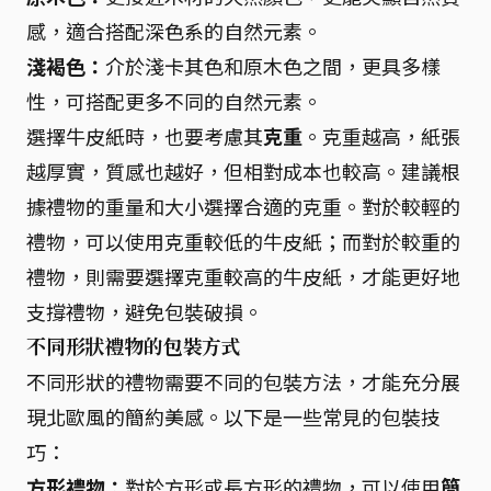
感，適合搭配深色系的自然元素。
淺褐色：
介於淺卡其色和原木色之間，更具多樣
性，可搭配更多不同的自然元素。
選擇牛皮紙時，也要考慮其
克重
。克重越高，紙張
越厚實，質感也越好，但相對成本也較高。建議根
據禮物的重量和大小選擇合適的克重。對於較輕的
禮物，可以使用克重較低的牛皮紙；而對於較重的
禮物，則需要選擇克重較高的牛皮紙，才能更好地
支撐禮物，避免包裝破損。
不同形狀禮物的包裝方式
不同形狀的禮物需要不同的包裝方法，才能充分展
現北歐風的簡約美感。以下是一些常見的包裝技
巧：
方形禮物：
對於方形或長方形的禮物，可以使用
簡