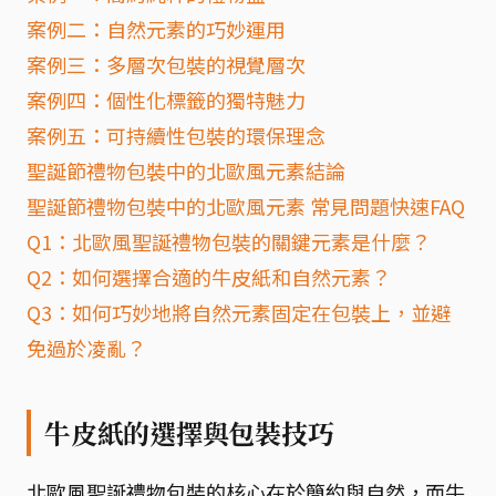
案例二：自然元素的巧妙運用
案例三：多層次包裝的視覺層次
案例四：個性化標籤的獨特魅力
案例五：可持續性包裝的環保理念
聖誕節禮物包裝中的北歐風元素結論
聖誕節禮物包裝中的北歐風元素 常見問題快速FAQ
Q1：北歐風聖誕禮物包裝的關鍵元素是什麼？
Q2：如何選擇合適的牛皮紙和自然元素？
Q3：如何巧妙地將自然元素固定在包裝上，並避
免過於凌亂？
牛皮紙的選擇與包裝技巧
北歐風聖誕禮物包裝的核心在於簡約與自然，而牛