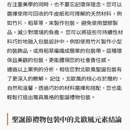
在注重美學的同時，也不要忘記環保理念。您可以
選擇使用可回收的牛皮紙和可降解的天然材料，例
如竹片、稻草等，來製作包裝。 避免使用塑膠製
品，減少對環境的負擔。 您可以將這些可持續性材
料巧妙地融入包裝設計中，例如使用竹片製作小型
的裝飾品，或用稻草編織成簡單的包裝帶。這種環
保且美觀的包裝，更能體現您的社會責任感。
通過以上案例的分析，相信您對北歐風聖誕包裝有
了更深入的瞭解。 記住，北歐風的核心在於簡約、
自然和溫馨，透過巧妙的材料選擇和搭配，您也能
輕鬆打造出獨具風格的聖誕禮物包裝。
聖誕節禮物包裝中的北歐風元素結論