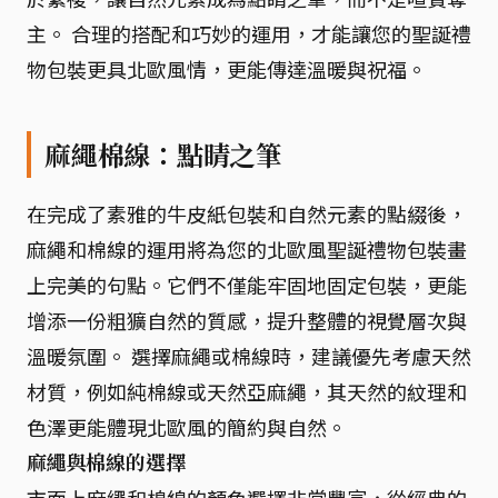
主。 合理的搭配和巧妙的運用，才能讓您的聖誕禮
物包裝更具北歐風情，更能傳達溫暖與祝福。
麻繩棉線：點睛之筆
在完成了素雅的牛皮紙包裝和自然元素的點綴後，
麻繩和棉線的運用將為您的北歐風聖誕禮物包裝畫
上完美的句點。它們不僅能牢固地固定包裝，更能
增添一份粗獷自然的質感，提升整體的視覺層次與
溫暖氛圍。 選擇麻繩或棉線時，建議優先考慮天然
材質，例如純棉線或天然亞麻繩，其天然的紋理和
色澤更能體現北歐風的簡約與自然。
麻繩與棉線的選擇