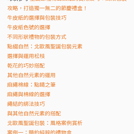
攻略，打造獨一無二的節慶禮盒！
牛皮紙的選擇與包裝技巧
牛皮紙色號的選擇
不同形狀禮物的包裝方式
點綴自然：北歐風聖誕包裝元素
選擇與運用松枝
乾花的巧妙搭配
其他自然元素的運用
麻繩棉線：點睛之筆
麻繩與棉線的選擇
繩結的綁法技巧
與其他自然元素的搭配
北歐風聖誕包裝：風格案例賞析
案例一：簡約純粹的禮物盒