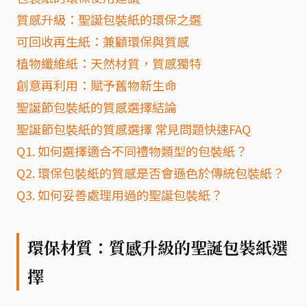
質感升級：聖誕包裝紙的環保之選
可回收再生紙：兼顧環保與質感
植物纖維紙：天然材質，質感獨特
創意再利用：賦予舊物新生命
聖誕節包裝紙的質感選擇結論
聖誕節包裝紙的質感選擇 常見問題快速FAQ
Q1. 如何選擇適合不同禮物類型的包裝紙？
Q2. 環保包裝紙的質感是否會遜色於傳統包裝紙？
Q3. 如何妥善處理用過的聖誕包裝紙？
環保材質：質感升級的聖誕包裝紙選
擇