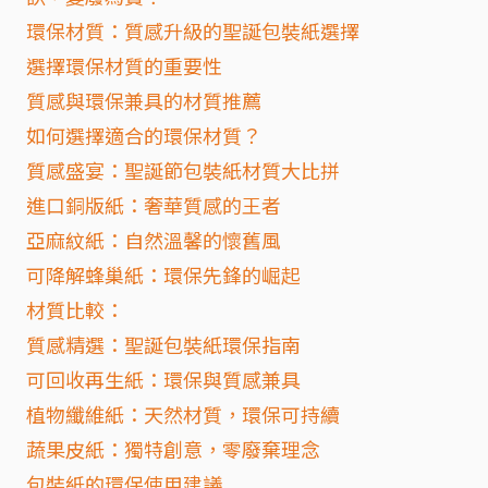
環保材質：質感升級的聖誕包裝紙選擇
選擇環保材質的重要性
質感與環保兼具的材質推薦
如何選擇適合的環保材質？
質感盛宴：聖誕節包裝紙材質大比拼
進口銅版紙：奢華質感的王者
亞麻紋紙：自然溫馨的懷舊風
可降解蜂巢紙：環保先鋒的崛起
材質比較：
質感精選：聖誕包裝紙環保指南
可回收再生紙：環保與質感兼具
植物纖維紙：天然材質，環保可持續
蔬果皮紙：獨特創意，零廢棄理念
包裝紙的環保使用建議