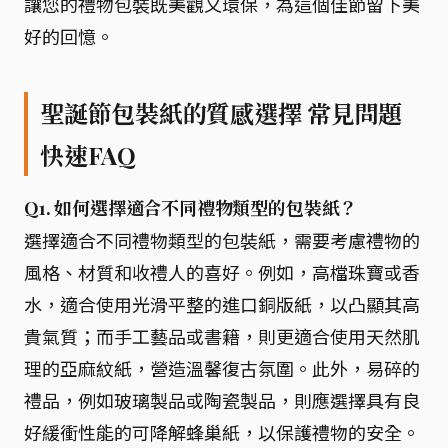
讓您的禮物包裝既美觀又環保，為這個佳節留下美
好的回憶。
聖誕節包裝紙的質感選擇 常見問題
快速FAQ
Q1. 如何選擇適合不同禮物類型的包裝紙？
選擇適合不同禮物類型的包裝紙，需要考慮禮物的
風格、材質和收禮人的喜好。例如，高檔珠寶或香
水，適合使用光滑平整的進口銅版紙，以凸顯其高
貴氣質；而手工藝品或書籍，則更適合使用天然肌
理的亞麻紋紙，營造溫馨復古氛圍。此外，易碎的
禮品，例如玻璃製品或陶瓷製品，則應選擇具有良
好緩衝性能的可降解蜂巢紙，以保護禮物的安全。