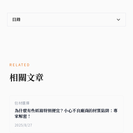
目錄
RELATED
相關文章
包材選擇
為什麼有些紙箱特別便宜？小心不良廠商的材質陷阱：專
家解密！
2025/8/27