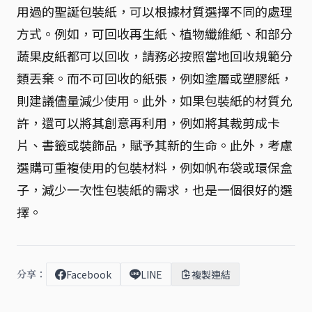
用過的聖誕包裝紙，可以根據材質選擇不同的處理
方式。例如，可回收再生紙、植物纖維紙、和部分
蔬果皮紙都可以回收，請務必按照當地回收規範分
類丟棄。而不可回收的紙張，例如塗層或塑膠紙，
則建議儘量減少使用。此外，如果包裝紙的材質允
許，還可以將其創意再利用，例如將其裁剪成卡
片、書籤或裝飾品，賦予其新的生命。此外，考慮
選購可重複使用的包裝材料，例如帆布袋或環保盒
子，減少一次性包裝紙的需求，也是一個很好的選
擇。
分享：
Facebook
LINE
複製連結