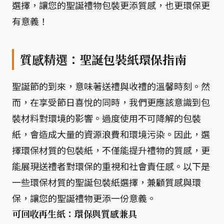
選擇，讓您的聖誕禮物包裝更添質感，也更環保更
有意義！
質感精選：聖誕包裝紙環保指南
聖誕節的到來，意味著送禮與收禮的溫馨時刻。然
而，在享受節日喜悅的同時，我們更應該意識到包
裝材料對環境的影響。過度使用不可降解的包裝
紙，會造成大量的資源浪費和環境污染。因此，選
擇環保材質的包裝紙，不僅能提升禮物的質感，更
能展現送禮者對環保的重視和社會責任感。以下是
一些環保材質的聖誕包裝紙選擇，兼顧質感與環
保，讓您的聖誕禮物更添一份意義。
可回收再生紙：環保與質感兼具