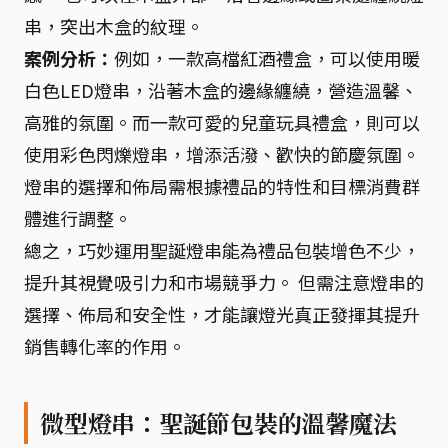
串，突出木盒的紋理。
案例分析：
例如，一款高檔紅酒禮盒，可以使用暖
白色LED燈串，沿著木盒的邊緣纏繞，營造溫馨、
高雅的氛圍。而一款可愛的兒童玩具禮盒，則可以
使用彩色閃爍燈串，增添活潑、歡快的節慶氛圍。
燈串的選擇和佈局需根據禮品的特性和目標消費群
體進行調整。
總之，巧妙運用聖誕燈串能為禮品包裝增色不少，
提升其視覺吸引力和市場競爭力。 但需注意燈串的
選擇、佈局和安全性，才能讓燈光真正發揮其提升
銷售轉化率的作用。
微型燈串：聖誕節包裝的溫馨魔法