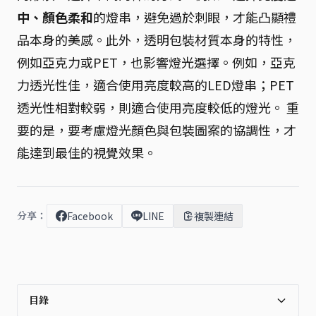
中、顏色柔和
的燈串，避免過於刺眼，才能凸顯禮
品本身的美感。此外，透明包裝材質本身的特性，
例如亞克力或PET，也影響燈光選擇。例如，亞克
力透光性佳，適合使用亮度較高的LED燈串；PET
透光性相對較弱，則適合使用亮度較低的燈光。 重
要的是，要考慮燈光顏色與包裝圖案的協調性，才
能達到最佳的視覺效果。
分享：
Facebook
LINE
複製連結
目錄