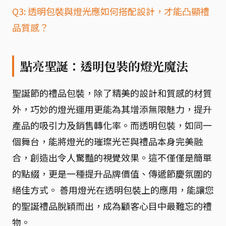
Q3: 透明包裝與燈光應如何搭配設計，才能凸顯禮
品質感？
點亮聖誕：透明包裝的燈光魔法
聖誕節的禮品包裝，除了精美的設計和質感的材質
外，巧妙的燈光運用更能為其增添無限魅力，提升
產品的吸引力及銷售轉化率。而透明包裝，如同一
個舞台，能將燈光的璀璨光芒與禮品本身完美融
合，創造出令人驚豔的視覺效果。這不僅僅是簡單
的點綴，更是一種提升品牌價值、傳遞節慶氛圍的
絕佳方式。 善用燈光在透明包裝上的應用，能讓您
的聖誕禮品脫穎而出，成為顧客心目中最難忘的禮
物。