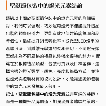
聖誕節包裝中的燈光元素結論
透過以上關於聖誕節包裝中的燈光元素的詳細探
討，我們可以發現，巧妙運用燈光不僅能提升禮品
包裝的視覺吸引力，更能有效地傳達節慶氛圍和品
牌個性，最終提升銷售轉化率。從微型LED燈串的
溫馨浪漫，到纖維光學燈的柔和夢幻，不同燈光類
型都能為不同風格的禮品包裝帶來獨特的魅力。 關
鍵在於根據禮品類型、包裝材質以及目標客群，選
擇合適的燈光類型、顏色、亮度和佈局方式，並注
重燈光與包裝材質的協同設計，才能讓聖誕節包裝
中的燈光元素發揮最大效用。
記住，
聖誕節包裝中的燈光元素
並非單純的裝飾，
而是一種提升品牌價值、加強消費者體驗的策略。