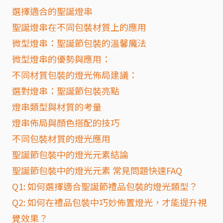
選擇適合的聖誕燈串
聖誕燈串在不同包裝材質上的應用
微型燈串：聖誕節包裝的溫馨魔法
微型燈串的優勢與應用：
不同材質包裝的燈光佈局建議：
選對燈串：聖誕節包裝亮點
燈串類型與材質的考量
燈串佈局與顏色搭配的技巧
不同包裝材質的燈光應用
聖誕節包裝中的燈光元素結論
聖誕節包裝中的燈光元素 常見問題快速FAQ
Q1: 如何選擇適合聖誕節禮品包裝的燈光類型？
Q2: 如何在禮品包裝中巧妙佈置燈光，才能提升視
覺效果？