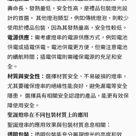
壽命長、發熱量低，安全性高，是禮品包裝燈光設
計的首選。 其他燈泡類型，例如傳統燈泡，則較少
使用於禮品包裝，因為其發熱量高，安全性較低。
電源供應：
需考慮燈串的電源供應方式，例如電池
供電或插電供電。電池供電更方便，但需注意電池
的續航時間；插電供電則需確保電源的充足和安
全。
材質與安全性：
選擇材質安全、不易破損的燈串，
尤其要確保燈串的絕緣性能良好，避免漏電等安全
隱患。 選擇具有相關安全認證的產品，能更有效保
障使用安全。
聖誕燈串在不同包裝材質上的應用
聖誕燈串的應用效果與包裝材質息息相關：
透明包裝：
透明包裝能充分展現燈光的亮度和效