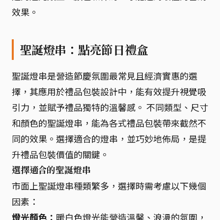
效果。
聖誕燈串：點亮節日禮盒
聖誕燈串是營造節慶氛圍最常見且經濟實惠的選
擇，其應用於禮品包裝設計中，能有效提升視覺吸
引力，並賦予禮品獨特的溫馨感。 不同類型、尺寸
和顏色的聖誕燈串，能為各式禮品包裝帶來截然不
同的效果。選擇適合的燈串，並巧妙地佈局，是提
升禮品包裝價值的關鍵。
選擇適合的聖誕燈串
市面上聖誕燈串種類繁多，選擇時需考慮以下幾個
因素：
燈光顏色：
暖白色燈光能營造溫馨、浪漫的氛圍，