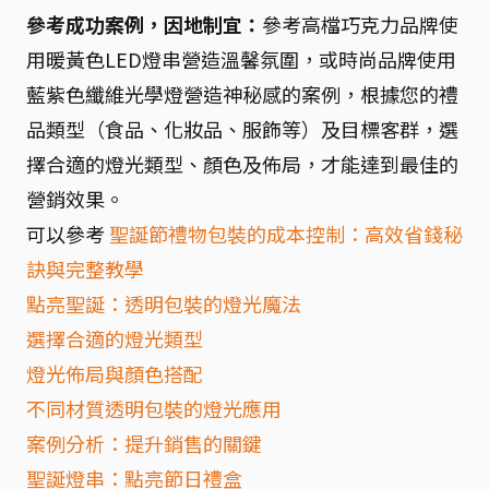
參考成功案例，因地制宜：
參考高檔巧克力品牌使
用暖黃色LED燈串營造溫馨氛圍，或時尚品牌使用
藍紫色纖維光學燈營造神秘感的案例，根據您的禮
品類型（食品、化妝品、服飾等）及目標客群，選
擇合適的燈光類型、顏色及佈局，才能達到最佳的
營銷效果。
可以參考
聖誕節禮物包裝的成本控制：高效省錢秘
訣與完整教學
點亮聖誕：透明包裝的燈光魔法
選擇合適的燈光類型
燈光佈局與顏色搭配
不同材質透明包裝的燈光應用
案例分析：提升銷售的關鍵
聖誕燈串：點亮節日禮盒