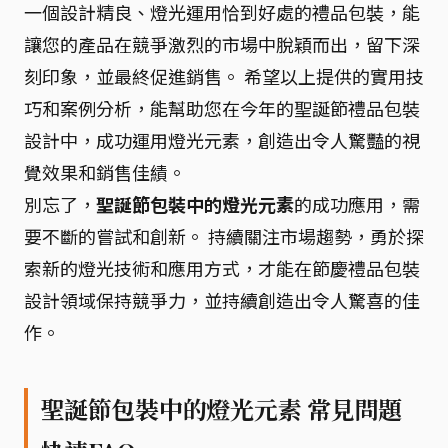
一個設計精良、燈光運用恰到好處的禮品包裝，能
讓您的產品在競爭激烈的市場中脫穎而出，留下深
刻印象，並最終促進銷售。 希望以上提供的實用技
巧和案例分析，能幫助您在今年的聖誕節禮品包裝
設計中，成功運用燈光元素，創造出令人驚豔的視
覺效果和銷售佳績。
別忘了，
聖誕節包裝中的燈光元素
的成功應用，需
要不斷的嘗試和創新。 持續關注市場趨勢，勇於探
索新的燈光技術和應用方式，才能在節慶禮品包裝
設計領域保持競爭力，並持續創造出令人驚喜的佳
作。
聖誕節包裝中的燈光元素 常見問題