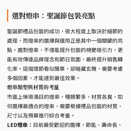
選對燈串：聖誕節包裝亮點
聖誕節禮品包裝的成功，很大程度上取決於細節的
處理，而燈串的選擇與運用正是其中一個關鍵的亮
點。選對燈串，不僅能提升包裝的視覺吸引力，更
能有效傳達品牌理念和節日氛圍，最終提升銷售轉
化率。這個環節看似簡單，卻暗藏玄機，需要考慮
多個因素，才能達到最佳效果。
燈串類型與材質的考量
市面上琳琅滿目的燈串，種類繁多，材質各異，如
何選擇最適合的燈串，需要根據禮品包裝的材質、
尺寸以及預算進行綜合考量。
LED燈串：
目前最受歡迎的選擇，節能、壽命長、