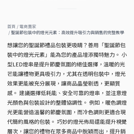
首頁
/
電商賣家
/
聖誕節包裝中的燈光元素：高效提升吸引力與銷售的完整教學
想讓您的聖誕節禮品包裝更吸睛？善用「聖誕節包
裝中的燈光元素」能為您的產品增添獨特魅力。 小
型LED燈串是提升節慶氛圍的絕佳選擇，溫暖的光
芒能讓禮物更具吸引力，尤其在透明包裝中，燈光
效果更能被充分展現，讓商品晶瑩剔透，更顯質
感。 建議選擇低耗能、安全可靠的燈串，並注意燈
光顏色與包裝設計的整體協調性。 例如，暖色調燈
光更能營造溫馨的節慶氛圍，而冷色調則更適合現
代簡約風格的包裝。 巧妙的燈光佈局還能提升視覺
層次，讓您的禮物在眾多商品中脫穎而出，提升銷