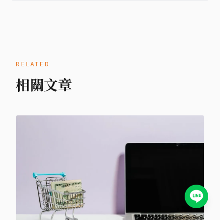
RELATED
相關文章