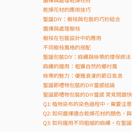
選擇與處理乾燥花材
乾燥花材的應用技巧
聖誕DIY：樹枝與包裝的巧妙結合
選擇與處理樹枝
樹枝在包裝設計中的應用
不同樹枝風格的搭配
聖誕包裝DIY：麻繩與絲帶的環保綁法
麻繩的運用：粗獷自然的鄉村風
絲帶的魅力：優雅浪漫的節日氣息
聖誕節禮物包裝的DIY靈感結論
聖誕節禮物包裝的DIY靈感 常見問題快
Q1: 植物染布的染色過程中，需要注
Q2: 如何選擇適合乾燥花材的顏色，
Q3: 如何運用不同粗細的麻繩，在聖