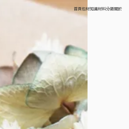
首頁
包材知識
材料分類
關於