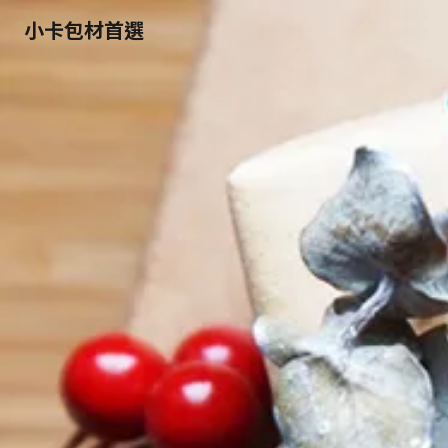
小卡包材首選