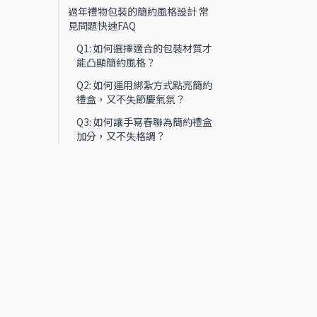
過年禮物包裝的簡約風格設計 常
見問題快速FAQ
Q1: 如何選擇適合的包裝材質才
能凸顯簡約風格？
Q2: 如何運用綁紮方式點亮簡約
禮盒，又不失節慶氣氛？
Q3: 如何讓手寫春聯為簡約禮盒
加分，又不失格調？