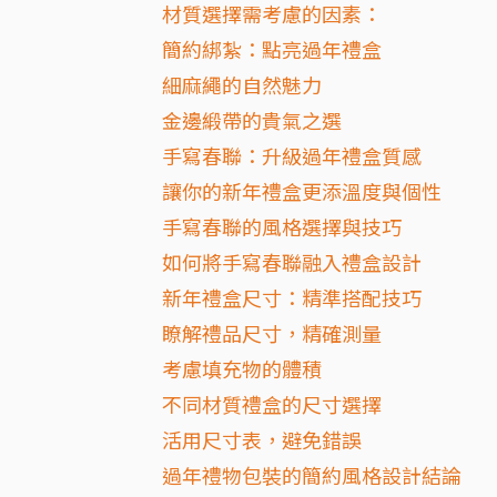
材質選擇需考慮的因素：
簡約綁紮：點亮過年禮盒
細麻繩的自然魅力
金邊緞帶的貴氣之選
手寫春聯：升級過年禮盒質感
讓你的新年禮盒更添溫度與個性
手寫春聯的風格選擇與技巧
如何將手寫春聯融入禮盒設計
新年禮盒尺寸：精準搭配技巧
瞭解禮品尺寸，精確測量
考慮填充物的體積
不同材質禮盒的尺寸選擇
活用尺寸表，避免錯誤
過年禮物包裝的簡約風格設計結論