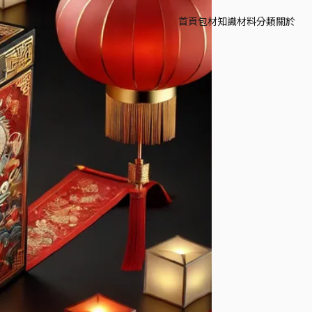
首頁
包材知識
材料分類
關於