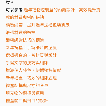
度。
可以參考
過年禮物包裝盒的內襯設計：高效提升質
感的材質與搭配秘訣
精緻緞帶：提升過年送禮包裝質感
緞帶材質的選擇
緞帶綁紮技巧的精進
新年祝福：手寫卡片的溫度
選擇適合的卡片材質與設計
手寫文字的技巧與細節
增添個人特色，傳遞獨特情感
新年禮盒：巧妙的細節處理
禮盒結構與尺寸的考量
填充物的選擇與運用
禮盒開口與封口的設計