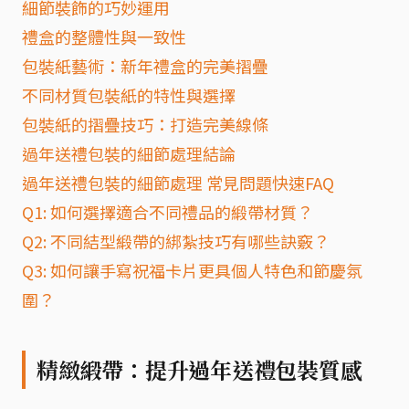
細節裝飾的巧妙運用
禮盒的整體性與一致性
包裝紙藝術：新年禮盒的完美摺疊
不同材質包裝紙的特性與選擇
包裝紙的摺疊技巧：打造完美線條
過年送禮包裝的細節處理結論
過年送禮包裝的細節處理 常見問題快速FAQ
Q1: 如何選擇適合不同禮品的緞帶材質？
Q2: 不同結型緞帶的綁紮技巧有哪些訣竅？
Q3: 如何讓手寫祝福卡片更具個人特色和節慶氛
圍？
精緻緞帶：提升過年送禮包裝質感