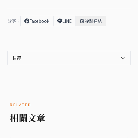
分享：
Facebook
LINE
複製連結
目錄
RELATED
相關文章