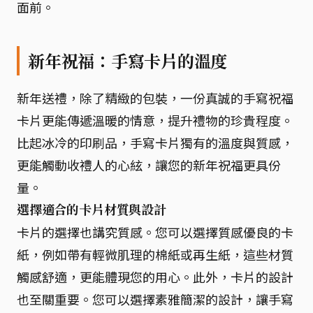
面前。
新年祝福：手寫卡片的溫度
新年送禮，除了精緻的包裝，一份真誠的手寫祝福
卡片更能傳遞溫暖的情意，提升禮物的珍貴程度。
比起冰冷的印刷品，手寫卡片獨有的溫度與質感，
更能觸動收禮人的心絃，讓您的新年祝福更具份
量。
選擇適合的卡片材質與設計
卡片的選擇也講究質感。您可以選擇質感優良的卡
紙，例如帶有輕微肌理的棉紙或再生紙，這些材質
觸感舒適，更能體現您的用心。此外，卡片的設計
也至關重要。您可以選擇素雅簡潔的設計，讓手寫