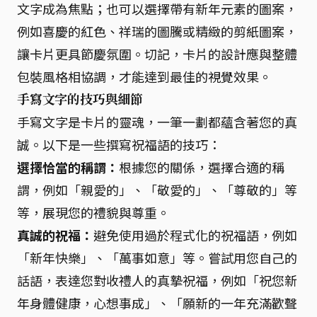
文字成為焦點；也可以選擇帶有新年元素的圖案，
例如喜慶的紅色、祥瑞的圖騰或精緻的剪紙圖案，
讓卡片更具節慶氛圍。切記，卡片的設計應與整體
包裝風格相協調，才能達到最佳的視覺效果。
手寫文字的技巧與細節
手寫文字是卡片的靈魂，一筆一劃都蘊含著您的真
誠。以下是一些撰寫祝福語的技巧：
選擇恰當的稱謂：
根據您的關係，選擇合適的稱
謂，例如「親愛的」、「敬愛的」、「尊敬的」等
等，展現您的禮貌與尊重。
真誠的祝福：
避免使用過於程式化的祝福語，例如
「新年快樂」、「萬事如意」等。嘗試用您自己的
話語，表達您對收禮人的真摯祝福，例如「祝您新
年身體健康，心想事成」、「願新的一年充滿歡聲