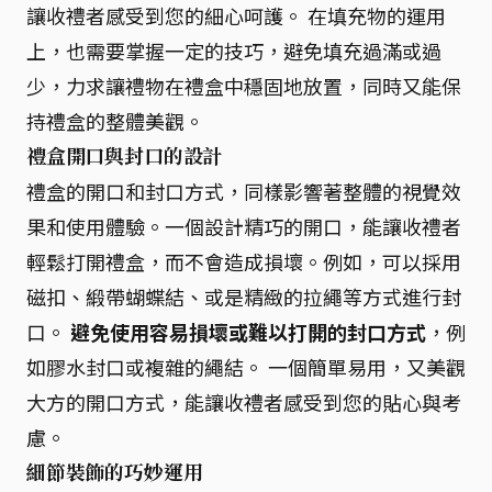
讓收禮者感受到您的細心呵護。 在填充物的運用
上，也需要掌握一定的技巧，避免填充過滿或過
少，力求讓禮物在禮盒中穩固地放置，同時又能保
持禮盒的整體美觀。
禮盒開口與封口的設計
禮盒的開口和封口方式，同樣影響著整體的視覺效
果和使用體驗。一個設計精巧的開口，能讓收禮者
輕鬆打開禮盒，而不會造成損壞。例如，可以採用
磁扣、緞帶蝴蝶結、或是精緻的拉繩等方式進行封
口。
避免使用容易損壞或難以打開的封口方式
，例
如膠水封口或複雜的繩結。 一個簡單易用，又美觀
大方的開口方式，能讓收禮者感受到您的貼心與考
慮。
細節裝飾的巧妙運用