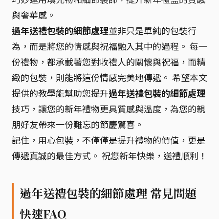
與奢華感。
過年送禮包裝的細節處理
並非只是單純的包裝行
為，而是將您的情感與祝福融入其中的過程。 每一
份禮物，都承載著您對收禮人的關懷與祝福，而精
緻的包裝，則能將這份情感完美地傳遞。 希望本文
提供的教學能幫助您提升
過年送禮包裝的細節處理
技巧，讓您的新年禮物更具質感與溫度，為您的親
朋好友帶來一份難忘的節慶驚喜。
記住，用心包裝，不僅僅是提升禮物的價值，更是
傳遞真誠的最佳方式。 祝您新年快樂，送禮順利！
過年送禮包裝的細節處理 常見問題
快速FAQ