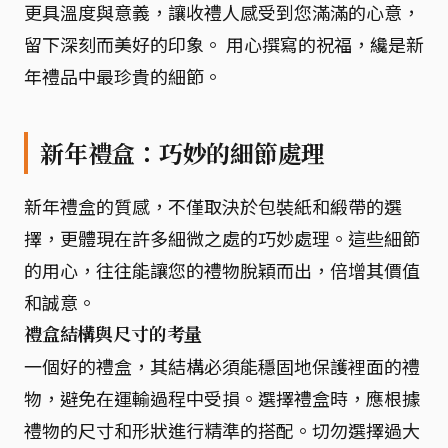
更具溫度與意義，讓收禮人感受到您滿滿的心意，
留下深刻而美好的印象。 用心撰寫的祝福，纔是新
年禮品中最珍貴的細節。
新年禮盒：巧妙的細節處理
新年禮盒的質感，不僅取決於包裝紙和緞帶的選
擇，更體現在許多細微之處的巧妙處理。這些細節
的用心，往往能讓您的禮物脫穎而出，倍增其價值
和誠意。
禮盒結構與尺寸的考量
一個好的禮盒，其結構必須能穩固地保護裡面的禮
物，避免在運輸過程中受損。選擇禮盒時，應根據
禮物的尺寸和形狀進行精準的搭配。切勿選擇過大