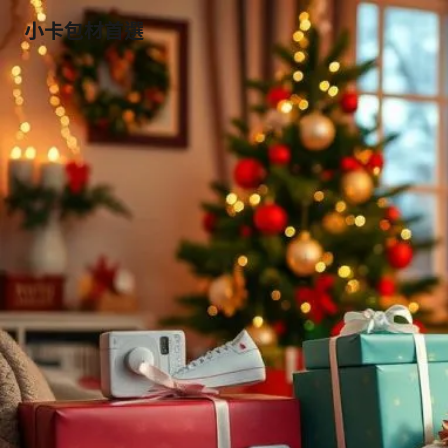
小卡包材首選