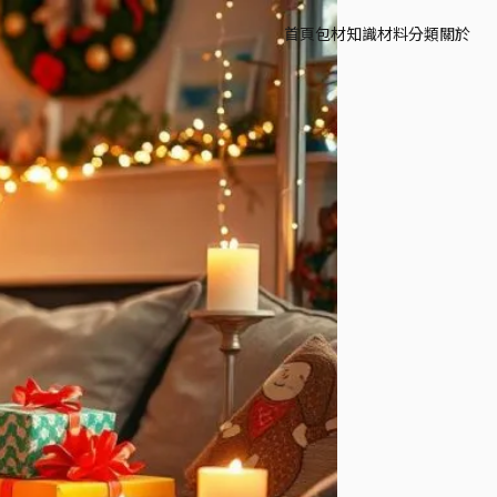
首頁
包材知識
材料分類
關於