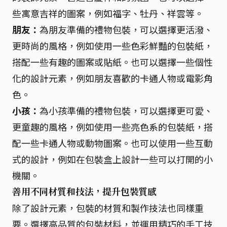
些寓意吉祥的圖案，例如福字、牡丹、祥雲等。
朋友：
為朋友準備的禮物包裝，可以選擇更活潑、
更時尚的風格，例如使用一些色彩鮮豔的包裝紙，
搭配一些有趣的圖案或貼紙。也可以選擇一些個性
化的設計元素，例如朋友喜歡的卡通人物或電影角
色。
小孩：
為小孩準備的禮物包裝，可以選擇更可愛、
更童趣的風格，例如使用一些亮色系的包裝紙，搭
配一些卡通人物或動物圖案。也可以使用一些互動
式的設計，例如在包裝盒上設計一些可以打開的小
機關。
善用不同材質和技法，提升包裝質感
除了設計元素，包裝的材質和製作技法也同樣重
要。選擇高品質的包裝材料，並運用精巧的手工技