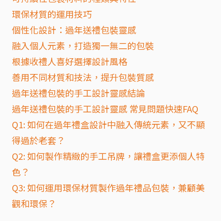
環保材質的運用技巧
個性化設計：過年送禮包裝靈感
融入個人元素，打造獨一無二的包裝
根據收禮人喜好選擇設計風格
善用不同材質和技法，提升包裝質感
過年送禮包裝的手工設計靈感結論
過年送禮包裝的手工設計靈感 常見問題快速FAQ
Q1: 如何在過年禮盒設計中融入傳統元素，又不顯
得過於老套？
Q2: 如何製作精緻的手工吊牌，讓禮盒更添個人特
色？
Q3: 如何運用環保材質製作過年禮品包裝，兼顧美
觀和環保？