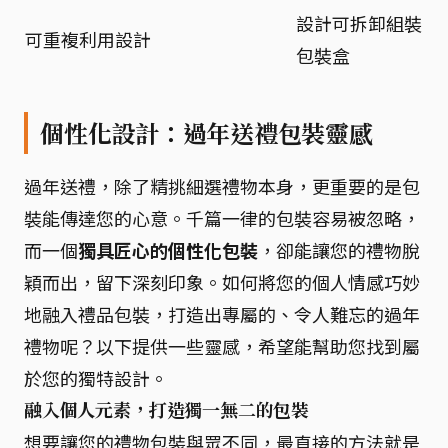
設計可拆卸組裝
可重複利用設計
包裝盒
個性化設計：過年送禮包裝靈感
過年送禮，除了精挑細選禮物本身，更重要的是包
裝能傳達您的心意。千篇一律的包裝容易被忽略，
而一個
獨具匠心的個性化包裝
，卻能讓您的禮物脫
穎而出，留下深刻印象。如何將您的個人情感巧妙
地融入禮品包裝，打造出專屬的、令人難忘的過年
禮物呢？以下提供一些靈感，希望能幫助您找到屬
於您的獨特設計。
融入個人元素，打造獨一無二的包裝
想要讓您的禮物包裝與眾不同，最直接的方法就是