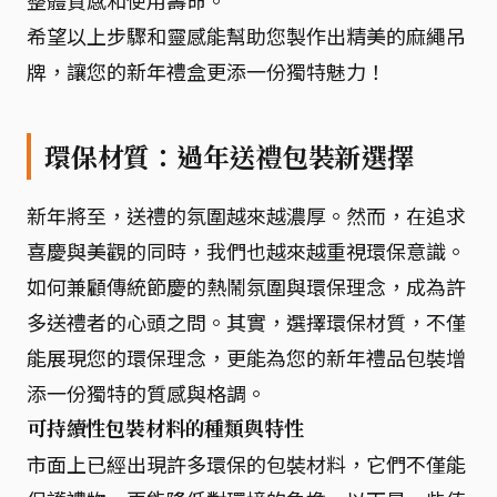
整體質感和使用壽命。
希望以上步驟和靈感能幫助您製作出精美的麻繩吊
牌，讓您的新年禮盒更添一份獨特魅力！
環保材質：過年送禮包裝新選擇
新年將至，送禮的氛圍越來越濃厚。然而，在追求
喜慶與美觀的同時，我們也越來越重視環保意識。
如何兼顧傳統節慶的熱鬧氛圍與環保理念，成為許
多送禮者的心頭之問。其實，選擇環保材質，不僅
能展現您的環保理念，更能為您的新年禮品包裝增
添一份獨特的質感與格調。
可持續性包裝材料的種類與特性
市面上已經出現許多環保的包裝材料，它們不僅能