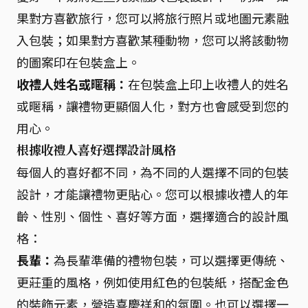
果對方喜歡旅行，您可以將旅行照片或地圖元素融
入包裝；如果對方喜歡某種動物，您可以將該動物
的圖案印在包裝盒上。
收禮人姓名或暱稱：
在包裝盒上印上收禮人的姓名
或暱稱，讓禮物更顯個人化，對方也會感受到您的
用心。
根據收禮人喜好選擇設計風格
每個人的喜好都不同，為不同的人選擇不同的包裝
設計，才能讓禮物更貼心。您可以根據收禮人的年
齡、性別、個性、喜好等方面，選擇適合的設計風
格：
長輩：
為長輩準備的禮物包裝，可以選擇更傳統、
更莊重的風格，例如使用紅色的包裝紙，搭配金色
的裝飾元素，營造喜慶祥和的氛圍。也可以選擇一