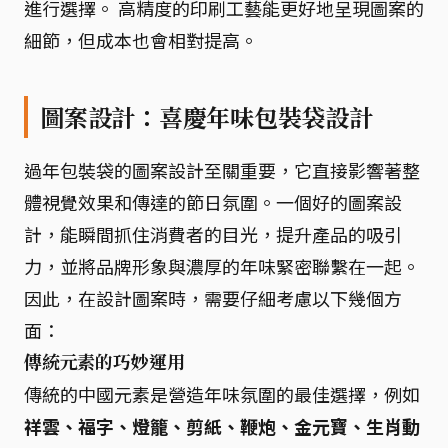
進行選擇。 高精度的印刷工藝能更好地呈現圖案的
細節，但成本也會相對提高。
圖案設計：喜慶年味包裝袋設計
過年包裝袋的圖案設計至關重要，它直接影響著整
體視覺效果和傳達的節日氛圍。一個好的圖案設
計，能瞬間抓住消費者的目光，提升產品的吸引
力，並將品牌形象與濃厚的年味緊密聯繫在一起。
因此，在設計圖案時，需要仔細考慮以下幾個方
面：
傳統元素的巧妙運用
傳統的中國元素是營造年味氛圍的最佳選擇，例如
祥雲、福字、燈籠、剪紙、鞭炮、金元寶、生肖動