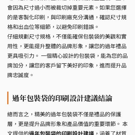
會因為尺寸過小而被裁切掉重要元素。如果您選擇
的是客製化印刷，與印刷廠充分溝通，確認尺寸規
格和出血位等細節，以避免印刷錯誤。
仔細規劃尺寸規格，不僅能確保包裝袋的美觀和實
用性，更能提升整體的品牌形象，讓您的過年禮品
更具吸引力。 一個精心設計的包裝袋，能為您的品
牌加分，讓您的客戶留下美好的印象，進而提升品
牌忠誠度。
過年包裝袋的印刷設計建議結論
總而言之，精美的過年包裝袋不僅是禮品的保護
層，更是提升品牌形象和產品價值的重要環節。 本
文提供的
過年包裝袋的印刷設計建議
，涵蓋了材質