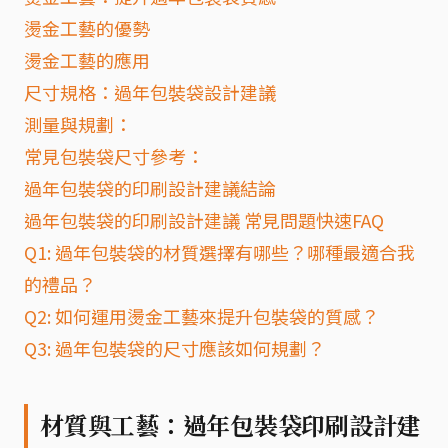
燙金工藝的優勢
燙金工藝的應用
尺寸規格：過年包裝袋設計建議
測量與規劃：
常見包裝袋尺寸參考：
過年包裝袋的印刷設計建議結論
過年包裝袋的印刷設計建議 常見問題快速FAQ
Q1: 過年包裝袋的材質選擇有哪些？哪種最適合我
的禮品？
Q2: 如何運用燙金工藝來提升包裝袋的質感？
Q3: 過年包裝袋的尺寸應該如何規劃？
材質與工藝：過年包裝袋印刷設計建