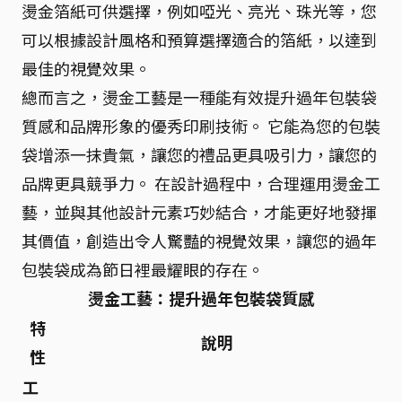
燙金箔紙可供選擇，例如啞光、亮光、珠光等，您
可以根據設計風格和預算選擇適合的箔紙，以達到
最佳的視覺效果。
總而言之，燙金工藝是一種能有效提升過年包裝袋
質感和品牌形象的優秀印刷技術。 它能為您的包裝
袋增添一抹貴氣，讓您的禮品更具吸引力，讓您的
品牌更具競爭力。 在設計過程中，合理運用燙金工
藝，並與其他設計元素巧妙結合，才能更好地發揮
其價值，創造出令人驚豔的視覺效果，讓您的過年
包裝袋成為節日裡最耀眼的存在。
燙金工藝：提升過年包裝袋質感
特
說明
性
工