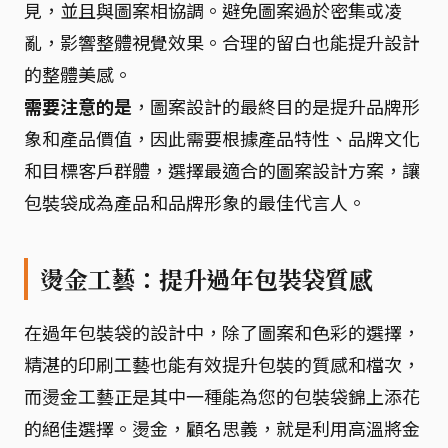
見，並且與圖案相協調。避免圖案過於密集或凌
亂，影響整體視覺效果。合理的留白也能提升設計
的整體美感。
需要注意的是
，圖案設計的最終目的是提升品牌形
象和產品價值，因此需要根據產品特性、品牌文化
和目標客戶群體，選擇最適合的圖案設計方案，讓
包裝袋成為產品和品牌形象的最佳代言人。
燙金工藝：提升過年包裝袋質感
在過年包裝袋的設計中，除了圖案和色彩的選擇，
精湛的印刷工藝也能有效提升包裝的質感和檔次，
而燙金工藝正是其中一種能為您的包裝袋錦上添花
的絕佳選擇。燙金，顧名思義，就是利用高溫將金