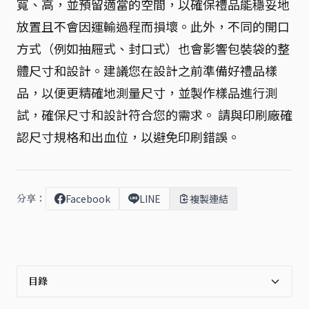
寬、高，並預留適當的空間，以確保禮品能穩妥地
放置且不會因運輸過程而損壞。此外，不同的開口
方式（例如抽屜式、封口式）也會影響包裝袋的整
體尺寸和設計。建議您在設計之前準備好禮品樣
品，以便更精確地測量尺寸，並製作樣品進行測
試，確保尺寸和設計符合您的需求。 請與印刷廠確
認尺寸規格和出血位，以避免印刷錯誤。
分享：
Facebook
LINE
複製連結
目錄