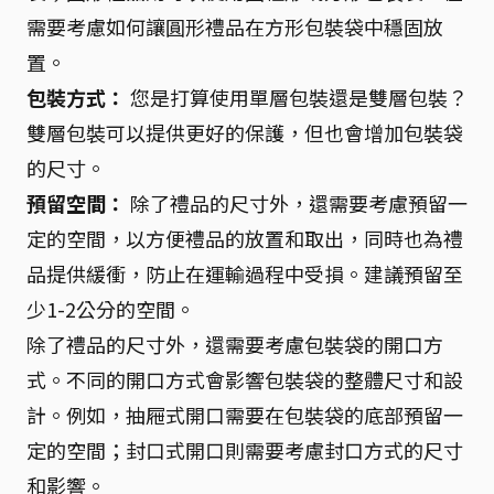
需要考慮如何讓圓形禮品在方形包裝袋中穩固放
置。
包裝方式：
您是打算使用單層包裝還是雙層包裝？
雙層包裝可以提供更好的保護，但也會增加包裝袋
的尺寸。
預留空間：
除了禮品的尺寸外，還需要考慮預留一
定的空間，以方便禮品的放置和取出，同時也為禮
品提供緩衝，防止在運輸過程中受損。建議預留至
少1-2公分的空間。
除了禮品的尺寸外，還需要考慮包裝袋的開口方
式。不同的開口方式會影響包裝袋的整體尺寸和設
計。例如，抽屜式開口需要在包裝袋的底部預留一
定的空間；封口式開口則需要考慮封口方式的尺寸
和影響。