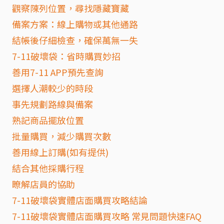
觀察陳列位置，尋找隱藏寶藏
備案方案：線上購物或其他通路
結帳後仔細檢查，確保萬無一失
7-11破壞袋：省時購買妙招
善用7-11 APP預先查詢
選擇人潮較少的時段
事先規劃路線與備案
熟記商品擺放位置
批量購買，減少購買次數
善用線上訂購(如有提供)
結合其他採購行程
瞭解店員的協助
7-11破壞袋實體店面購買攻略結論
7-11破壞袋實體店面購買攻略 常見問題快速FAQ