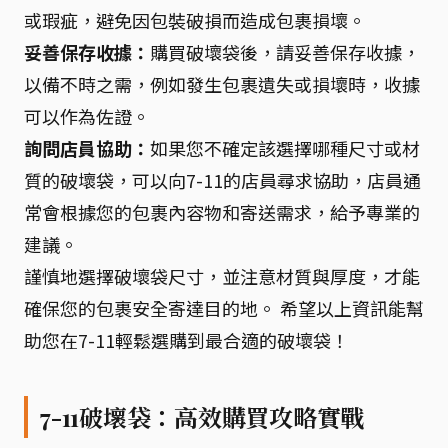
或瑕疵，避免因包裝破損而造成包裹損壞。
妥善保存收據：
購買破壞袋後，請妥善保存收據，
以備不時之需，例如發生包裹遺失或損壞時，收據
可以作為佐證。
詢問店員協助：
如果您不確定該選擇哪種尺寸或材
質的破壞袋，可以向7-11的店員尋求協助，店員通
常會根據您的包裹內容物和寄送需求，給予專業的
建議。
謹慎地選擇破壞袋尺寸，並注意材質與厚度，才能
確保您的包裹安全寄達目的地。 希望以上資訊能幫
助您在7-11輕鬆選購到最合適的破壞袋！
7-11破壞袋：高效購買攻略實戰