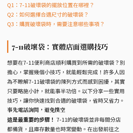
Q1：7-11破壞袋的擺放位置在哪裡？
Q2：如何選擇合適尺寸的破壞袋？
Q3：購買破壞袋時，需要注意哪些事項？
7-11破壞袋：實體店面選購技巧
想要在7-11便利商店順利購買到所需的破壞袋？別
擔心，掌握幾個小技巧，就能輕鬆完成！許多人因
為不瞭解7-11破壞袋的陳列方式而感到困擾，其實
只要略施小計，就能事半功倍。以下分享一些實用
技巧，讓你快速找到合適的破壞袋，省時又省力。
事先電話詢問，避免撲空
這是最重要的步驟！
7-11的破壞袋並非每間分店
都備貨，且庫存數量也時常變動。在出發前往之