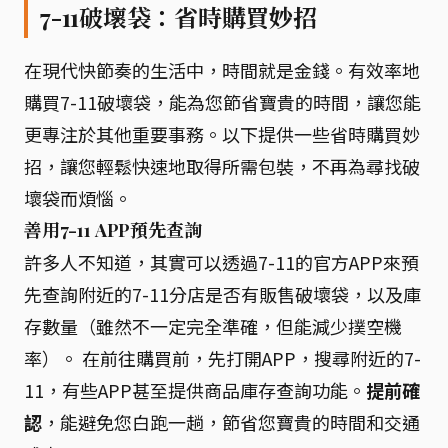
7-11破壞袋：省時購買妙招
在現代快節奏的生活中，時間就是金錢。有效率地
購買7-11破壞袋，能為您節省寶貴的時間，讓您能
更專注於其他重要事務。以下提供一些省時購買妙
招，讓您輕鬆快速地取得所需包裝，不再為尋找破
壞袋而煩惱。
善用7-11 APP預先查詢
許多人不知道，其實可以透過7-11的官方APP來預
先查詢附近的7-11分店是否有販售破壞袋，以及庫
存數量（雖然不一定完全準確，但能減少撲空機
率）。 在前往購買前，先打開APP，搜尋附近的7-
11，有些APP甚至提供商品庫存查詢功能。
提前確
認
，能避免您白跑一趟，節省您寶貴的時間和交通