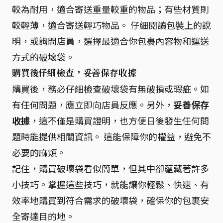
較為耐用，適合寄送重量較重的物品；有些材質則
較輕薄，適合寄送輕巧物品。 仔細閱讀包裝上的說
明，或詢問店員，選擇最適合你包裹內容物和運送
方式的破壞袋。
購買後仔細檢查，妥善保存收據
購買後，務必仔細檢查破壞袋有無破損或瑕疵。如
有任何問題，應立即向店員反應。另外，
妥善保存
收據
，這不僅是購買證明，也方便日後發生任何問
題時能提供相關資訊。 這能保障你的權益，避免不
必要的麻煩。
記住，購買破壞袋看似簡單，但其中卻蘊藏著許多
小技巧。掌握這些技巧，就能讓你輕鬆、快速、有
效率地購買到符合需求的破壞袋，確保你的包裹安
全寄達目的地。