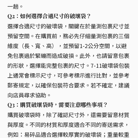
一趟。
Q2：如何選擇合適尺寸的破壞袋？
選擇合適尺寸的破壞袋，關鍵在於量測包裹尺寸並
預留空間。在購買前，務必先仔細量測包裹的三個
維度（長、寬、高），並預留1-2公分空間，以避
免包裹過於緊繃而造成破損。此外，也請留意包裹
的形狀，選擇能完整包裹的尺寸。7-11破壞袋包裝
上通常會標示尺寸，可參考標示進行比對，並參考
郵寄規定，以確保包裝符合要求。若不確定，建議
向店員尋求協助。
Q3：購買破壞袋時，需要注意哪些事項？
購買破壞袋時，除了確認尺寸外，還需要留意材質
與厚度。不同的材質和厚度適合不同的寄送需求，
例如：易碎品適合選擇較厚實的破壞袋；重量較重