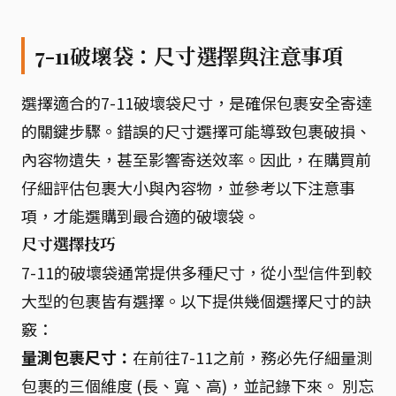
7-11破壞袋：尺寸選擇與注意事項
選擇適合的7-11破壞袋尺寸，是確保包裹安全寄達
的關鍵步驟。錯誤的尺寸選擇可能導致包裹破損、
內容物遺失，甚至影響寄送效率。因此，在購買前
仔細評估包裹大小與內容物，並參考以下注意事
項，才能選購到最合適的破壞袋。
尺寸選擇技巧
7-11的破壞袋通常提供多種尺寸，從小型信件到較
大型的包裹皆有選擇。以下提供幾個選擇尺寸的訣
竅：
量測包裹尺寸：
在前往7-11之前，務必先仔細量測
包裹的三個維度 (長、寬、高)，並記錄下來。 別忘