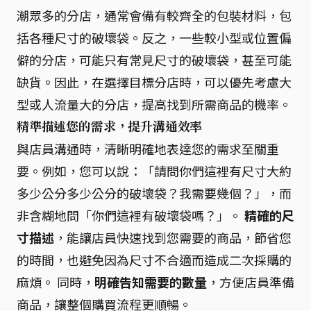
潮眾多的分店，通常會備有較齊全的包裝材料，包
括各種尺寸的破壞袋。反之，一些較小型或位置偏
僻的分店，可能只有常見尺寸的破壞袋，甚至可能
缺貨。因此，在選擇目標分店時，可以優先考慮大
型或人流量大的分店，提高找到所需商品的機率。
精準描述您的需求，提升溝通效率
與店員溝通時，清晰明確地表達您的需求至關重
要。例如，您可以說：「請問你們這裡有尺寸大約
多少公分多少公分的破壞袋？我需要幾個？」，而
非含糊地問「你們這裡有破壞袋嗎？」。
精確的尺
寸描述
，能讓店員快速找到您需要的商品，節省您
的時間，也避免因為尺寸不合適而造成二次採購的
麻煩。 同時，
明確告知需要的數量
，方便店員準備
商品，讓整個購買流程更順暢。