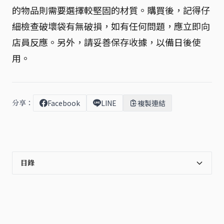
的物品則需要選擇較堅固的材質。購買後，記得仔
細檢查破壞袋有無破損，如有任何問題，應立即向
店員反應。另外，請妥善保存收據，以備日後使
用。
分享：
Facebook
LINE
複製連結
目錄