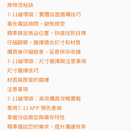
商物流秘訣
7-11破壞袋：實體店面選購技巧
事先電話詢問，避免撲空
精準鎖定商品位置，快速找到目標
仔細觀察，選擇適合尺寸和材質
購買後仔細檢查，妥善保存收據
7-11破壞袋：尺寸選擇與注意事項
尺寸選擇技巧
材質與厚度的選擇
注意事項
7-11破壞袋：高效購買攻略實戰
善用7-11 APP 預先查詢
掌握分店類型與庫存特性
精準描述您的需求，提升溝通效率