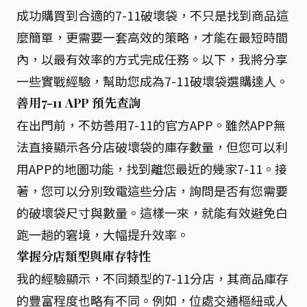
成功購買到合適的7-11破壞袋，不只是找到商品這
麼簡單，更需要一套高效的策略，才能在最短時間
內，以最有效率的方式完成任務。以下，我將分享
一些實戰經驗，幫助您成為7-11破壞袋選購達人。
善用7-11 APP 預先查詢
在出門前，不妨善用7-11的官方APP。雖然APP無
法直接顯示各分店破壞袋的庫存數量，但您可以利
用APP的地圖功能，找到離您最近的幾家7-11。接
著，您可以分別致電這些分店，詢問是否有您需要
的破壞袋尺寸與數量。這樣一來，就能有效避免白
跑一趟的窘境，大幅提升效率。
掌握分店類型與庫存特性
我的經驗顯示，不同類型的7-11分店，其商品庫存
的豐富程度也略有不同。例如，位處交通樞紐或人