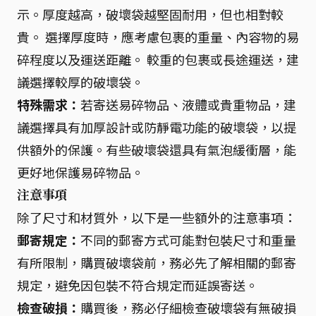
示。厚度越高，破壞袋越堅固耐用，但也相對較
貴。 選擇厚度時，應考慮包裹的重量、內容物的易
碎程度以及運送距離。 較重的包裹或長途運送，建
議選擇較厚的破壞袋。
特殊需求：
若寄送易碎物品、液體或貴重物品，建
議選擇具有加厚設計或防靜電功能的破壞袋，以提
供額外的保護。有些破壞袋還具有氣泡緩衝層，能
更好地保護易碎物品。
注意事項
除了尺寸和材質外，以下是一些額外的注意事項：
郵寄規定：
不同的郵寄方式可能對包裝尺寸和重量
有所限制，購買破壞袋前，務必先了解相關的郵寄
規定，避免因包裝不符合規定而延誤寄送。
檢查破損：
購買後，務必仔細檢查破壞袋有無破損