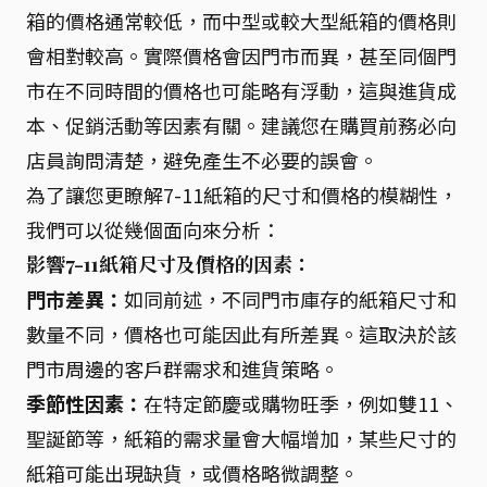
箱的價格通常較低，而中型或較大型紙箱的價格則
會相對較高。實際價格會因門市而異，甚至同個門
市在不同時間的價格也可能略有浮動，這與進貨成
本、促銷活動等因素有關。建議您在購買前務必向
店員詢問清楚，避免產生不必要的誤會。
為了讓您更瞭解7-11紙箱的尺寸和價格的模糊性，
我們可以從幾個面向來分析：
影響7-11紙箱尺寸及價格的因素：
門市差異：
如同前述，不同門市庫存的紙箱尺寸和
數量不同，價格也可能因此有所差異。這取決於該
門市周邊的客戶群需求和進貨策略。
季節性因素：
在特定節慶或購物旺季，例如雙11、
聖誕節等，紙箱的需求量會大幅增加，某些尺寸的
紙箱可能出現缺貨，或價格略微調整。