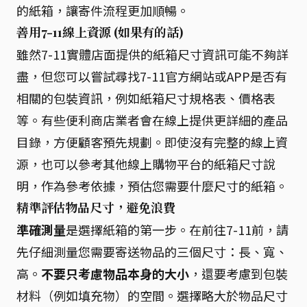
的紙箱，讓寄件流程更加順暢。
善用7-11線上資源 (如果有的話)
雖然7-11實體店面提供的紙箱尺寸資訊可能不夠詳
盡，但您可以嘗試尋找7-11官方網站或APP是否有
相關的包裝資訊，例如紙箱尺寸規格表、價格表
等。有些便利商店業者會在線上提供更詳細的產品
目錄，方便顧客預先規劃。即使沒有完整的線上資
源，也可以參考其他線上購物平台的紙箱尺寸說
明，作為參考依據，預估您需要什麼尺寸的紙箱。
精準評估物品尺寸，避免浪費
準確測量
是選擇紙箱的第一步。在前往7-11前，請
先仔細測量您需要寄送物品的三個尺寸：長、寬、
高。
不要只考慮物品本身的大小
，還要考慮到包裝
材料（例如填充物）的空間。選擇略大於物品尺寸