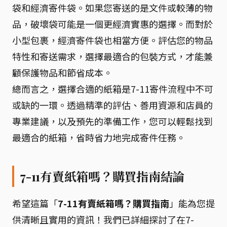
袋和經濟寄件袋。如果您寄送的是文件或較薄的物
品，破壞袋可能是一個更經濟實惠的選擇。而對於
小型包裹，經濟寄件袋也相當方便。評估您的物品
特性和寄送需求，選擇最適合的包裝方式，才能兼
顧保護物品和節省成本。
總而言之，選擇合適的紙箱是7-11寄件流程中不可
或缺的一環。透過精準的評估、善用資源和店員的
專業建議，以及預先的準備工作，您可以輕鬆找到
最適合的紙箱，省時省力地完成寄件任務。
7-11有賣紙箱嗎？購買指南結論
希望這篇「
7-11有賣紙箱嗎？購買指南
」能為您提
供清晰且實用的資訊！我們已詳細探討了在7-