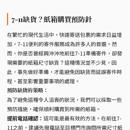
7-11缺貨？紙箱購買預防針
在繁忙的現代生活中，快速寄送包裹的需求日益增
加，7-11便利的寄件服務成為許多人的首選。然
而，你是否曾經興沖沖地前往7-11準備寄件，卻發
現需要的紙箱尺寸缺貨？這種情況並不少見，因
此，事先做好準備，才能避免因缺貨而延誤寄件時
程，甚至影響重要事項的處理。
預防缺貨的策略：
為了避免這種令人沮喪的狀況，我們可以採取一些
預防措施，確保順利購買到所需的紙箱。
提前電話確認：
這可能是最有效的方法。在前往7-
11之前，建議先撥電話至目標門市詢問所需尺寸紙