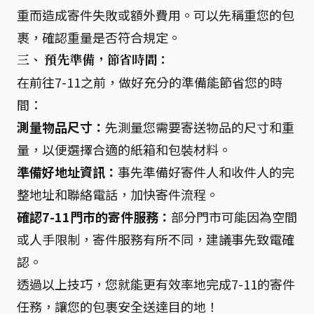
重而造成寄件失敗或額外費用。可以先稱重您的包
裹，確認重量是否符合規定。
三、 預先準備，節省時間：
在前往7-11之前，做好充分的準備能節省您的時
間：
測量物品尺寸：
先測量您需要寄送物品的尺寸和重
量，以便選擇合適的紙箱和包裝材料。
準備好地址資訊：
事先準備好寄件人和收件人的完
整地址和聯絡電話，加快寄件流程。
確認7-11門市的寄件服務：
部分門市可能因為空間
或人手限制，寄件服務有所不同，建議事先致電確
認。
透過以上技巧，您就能更有效率地完成7-11的寄件
任務，讓您的包裹安全送達目的地！