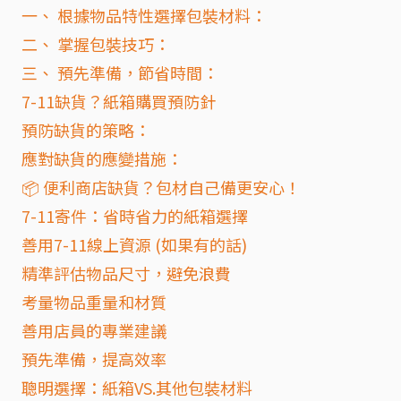
一、 根據物品特性選擇包裝材料：
二、 掌握包裝技巧：
三、 預先準備，節省時間：
7-11缺貨？紙箱購買預防針
預防缺貨的策略：
應對缺貨的應變措施：
📦 便利商店缺貨？包材自己備更安心！
7-11寄件：省時省力的紙箱選擇
善用7-11線上資源 (如果有的話)
精準評估物品尺寸，避免浪費
考量物品重量和材質
善用店員的專業建議
預先準備，提高效率
聰明選擇：紙箱VS.其他包裝材料