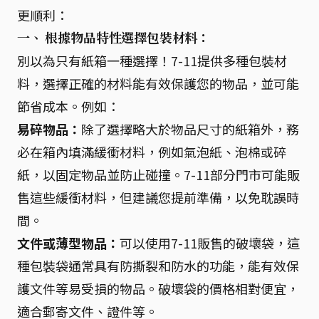
更順利：
一、 根據物品特性選擇包裝材料：
別以為只有紙箱一種選擇！7-11提供多種包裝材
料，選擇正確的材料能有效保護您的物品，並可能
節省成本。例如：
易碎物品：
除了選擇略大於物品尺寸的紙箱外，務
必在箱內填滿緩衝材料，例如氣泡紙、泡棉或碎
紙，以固定物品並防止碰撞。7-11部分門市可能販
售這些緩衝材料，但建議您提前準備，以免耽誤時
間。
文件或薄型物品：
可以使用7-11販售的破壞袋，這
種包裝袋通常具有防撕裂和防水的功能，能有效保
護文件等易受損的物品。破壞袋的價格相對便宜，
適合郵寄文件、證件等。