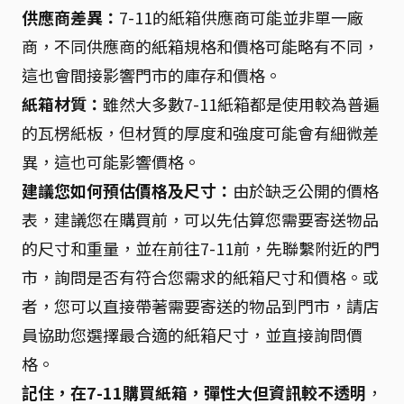
供應商差異：
7-11的紙箱供應商可能並非單一廠
商，不同供應商的紙箱規格和價格可能略有不同，
這也會間接影響門市的庫存和價格。
紙箱材質：
雖然大多數7-11紙箱都是使用較為普遍
的瓦楞紙板，但材質的厚度和強度可能會有細微差
異，這也可能影響價格。
建議您如何預估價格及尺寸：
由於缺乏公開的價格
表，建議您在購買前，可以先估算您需要寄送物品
的尺寸和重量，並在前往7-11前，先聯繫附近的門
市，詢問是否有符合您需求的紙箱尺寸和價格。或
者，您可以直接帶著需要寄送的物品到門市，請店
員協助您選擇最合適的紙箱尺寸，並直接詢問價
格。
記住，在7-11購買紙箱，彈性大但資訊較不透明
，