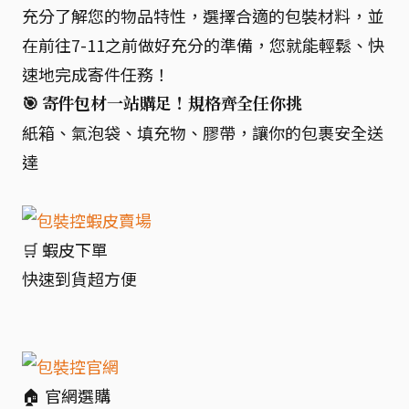
充分了解您的物品特性，選擇合適的包裝材料，並
在前往7-11之前做好充分的準備，您就能輕鬆、快
速地完成寄件任務！
🎯 寄件包材一站購足！規格齊全任你挑
紙箱、氣泡袋、填充物、膠帶，讓你的包裹安全送
達
🛒 蝦皮下單
快速到貨超方便
🏠 官網選購