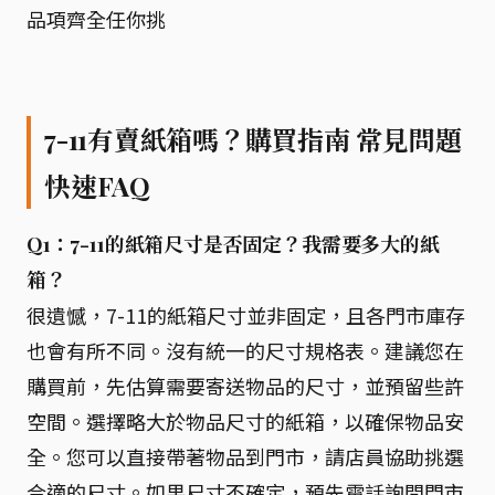
品項齊全任你挑
7-11有賣紙箱嗎？購買指南 常見問題
快速FAQ
Q1：7-11的紙箱尺寸是否固定？我需要多大的紙
箱？
很遺憾，7-11的紙箱尺寸並非固定，且各門市庫存
也會有所不同。沒有統一的尺寸規格表。建議您在
購買前，先估算需要寄送物品的尺寸，並預留些許
空間。選擇略大於物品尺寸的紙箱，以確保物品安
全。您可以直接帶著物品到門市，請店員協助挑選
合適的尺寸。如果尺寸不確定，預先電話詢問門市