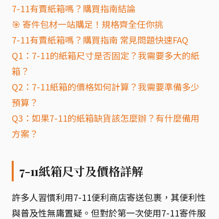
7-11有賣紙箱嗎？購買指南結論
🎯 寄件包材一站購足！規格齊全任你挑
7-11有賣紙箱嗎？購買指南 常見問題快速FAQ
Q1：7-11的紙箱尺寸是否固定？我需要多大的紙
箱？
Q2：7-11紙箱的價格如何計算？我需要準備多少
預算？
Q3：如果7-11的紙箱缺貨該怎麼辦？有什麼備用
方案？
7-11紙箱尺寸及價格詳解
許多人習慣利用7-11便利商店寄送包裹，其便利性
與普及性無庸置疑。但對於第一次使用7-11寄件服