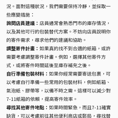
況。面對這種狀況，我們需要保持冷靜，並採取一
些應變措施：
詢問店員建議：
店員通常會熟悉門市的庫存情況，
以及其他可行的包裝替代方案。不妨向店員說明你
的寄件需求，尋求他們的建議和協助。
調整寄件計畫：
如果真的找不到合適的紙箱，或許
需要考慮調整寄件計畫。例如，選擇其他寄件方
式，或將寄件時間延後至庫存補充之後。
自行準備包裝材料：
如果你經常需要寄送包裹，可
以考慮自行準備一些常用的包裝材料，例如紙箱、
氣泡紙、膠帶等，以備不時之需。這樣可以減少對
7-11紙箱的依賴，提高寄件效率。
尋找其他寄件地點：
如果時間緊急，而且7-11確實
缺貨，可以考慮前往其他便利商店或郵局，尋找替