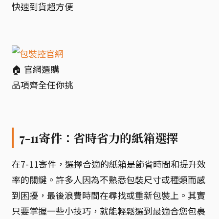
快速到貨超方便
🏠 官網選購
品項齊全任你挑
7-11寄件：省時省力的紙箱選擇
在7-11寄件，選擇合適的紙箱是節省時間和提升效
率的關鍵。許多人因為不熟悉包裝尺寸或種類而感
到困擾，最後浪費時間在尋找或重新包裝上。其實
只要掌握一些小技巧，就能輕鬆選到最適合您包裹