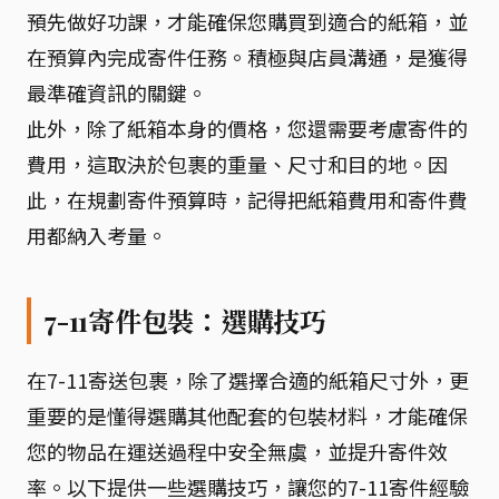
預先做好功課，才能確保您購買到適合的紙箱，並
在預算內完成寄件任務。積極與店員溝通，是獲得
最準確資訊的關鍵。
此外，除了紙箱本身的價格，您還需要考慮寄件的
費用，這取決於包裹的重量、尺寸和目的地。因
此，在規劃寄件預算時，記得把紙箱費用和寄件費
用都納入考量。
7-11寄件包裝：選購技巧
在7-11寄送包裹，除了選擇合適的紙箱尺寸外，更
重要的是懂得選購其他配套的包裝材料，才能確保
您的物品在運送過程中安全無虞，並提升寄件效
率。以下提供一些選購技巧，讓您的7-11寄件經驗