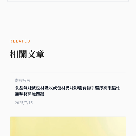
RELATED
相關文章
寄貨指南
食品氣味被包材吸收或包材異味影響食物？選擇高阻隔性
無味材料是關鍵
2025/7/15