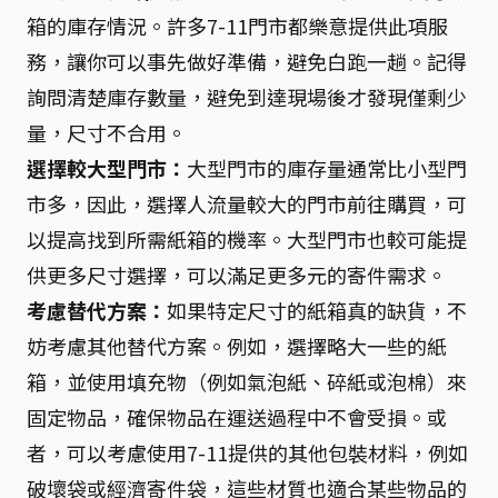
箱的庫存情況。許多7-11門市都樂意提供此項服
務，讓你可以事先做好準備，避免白跑一趟。記得
詢問清楚庫存數量，避免到達現場後才發現僅剩少
量，尺寸不合用。
選擇較大型門市：
大型門市的庫存量通常比小型門
市多，因此，選擇人流量較大的門市前往購買，可
以提高找到所需紙箱的機率。大型門市也較可能提
供更多尺寸選擇，可以滿足更多元的寄件需求。
考慮替代方案：
如果特定尺寸的紙箱真的缺貨，不
妨考慮其他替代方案。例如，選擇略大一些的紙
箱，並使用填充物（例如氣泡紙、碎紙或泡棉）來
固定物品，確保物品在運送過程中不會受損。或
者，可以考慮使用7-11提供的其他包裝材料，例如
破壞袋或經濟寄件袋，這些材質也適合某些物品的