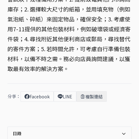
庫存；2. 選擇較大尺寸的紙箱，並用填充物（例如
氣泡紙、碎紙）來固定物品，確保安全；3. 考慮使
用7-11提供的其他包裝材料，例如破壞袋或經濟寄
件袋；4. 尋找附近其他便利商店或郵局，尋找替代
的寄件方案；5. 若時間允許，可考慮自行準備包裝
材料，以備不時之需。務必向店員詢問建議，以獲
取最有效率的解決方案。
分享：
Facebook
LINE
複製連結
目錄