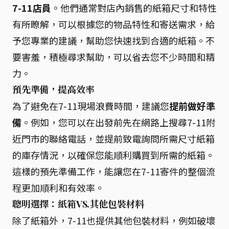
7-11店員
。他們通常對店內銷售的紙箱尺寸和特性
有所瞭解，可以根據您的物品特性和寄送需求，給
予您專業的建議，幫助您快速找到合適的紙箱。不
要害羞，積極尋求幫助，可以省去您不少時間和精
力。
預先準備，提高效率
為了避免在7-11現場浪費時間，建議您
提前做好準
備
。例如，您可以在出發前先在網路上搜尋7-11附
近門市的聯絡電話，並提前致電詢問所需尺寸紙箱
的庫存情況，以確保您能順利購買到所需的紙箱。
這樣的預先準備工作，能讓您在7-11寄件的整個流
程更加順利和有效率。
聰明選擇：紙箱VS.其他包裝材料
除了紙箱外，7-11也提供其他包裝材料，例如破壞