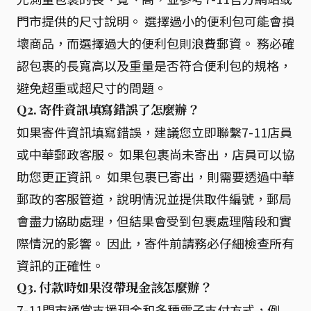
門市提供的尺寸說明。 選擇過小的便利包可能會損
壞商品，而選擇過大的便利包則浪費郵資。 務必確
認包裹的長寬高以及重量是否符合便利包的規格，
避免超重或超尺寸的問題。
Q2. 寄件資訊填寫錯誤了怎麼辦？
如果寄件資訊填寫錯誤，建議您立即聯繫7-11店員
或中華郵政客服。 如果包裹尚未寄出，店員可以協
助您更正資訊。 如果包裹已寄出，則需要透過中華
郵政的客服管道，說明情況並提供取件編號，郵局
會盡力協助處理，但結果會受到包裹處理階段和實
際情況的影響。 因此，寄件前請務必仔細檢查所有
資訊的正確性。
Q3. 付款時如果沒帶現金該怎麼辦？
7-11門市通常支援現金和多種電子支付方式，例