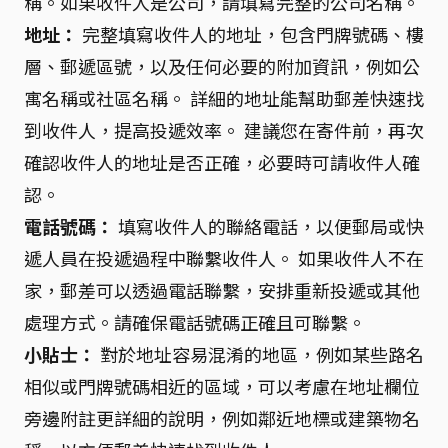
稱。如果收件人是公司，請填寫完整的公司名稱。
地址：
完整填寫收件人的地址，包含門牌號碼、樓
層、郵遞區號，以及任何必要的附加資訊，例如公
寓名稱或社區名稱。 詳細的地址能幫助郵差快速找
到收件人，提高投遞效率。 建議您在寄件前，再次
確認收件人的地址是否正確，必要時可請收件人確
認。
電話號碼：
填寫收件人的聯絡電話，以便郵局或快
遞人員在投遞過程中聯繫收件人。 如果收件人不在
家，郵差可以透過電話聯繫，安排重新投遞或其他
處理方式。請確保電話號碼正確且可聯繫。
小貼士：
對於地址容易混淆的地區，例如某些路名
相似或門牌號碼相近的區域，可以考慮在地址欄位
旁邊附註更詳細的說明，例如鄰近地標或建築物名