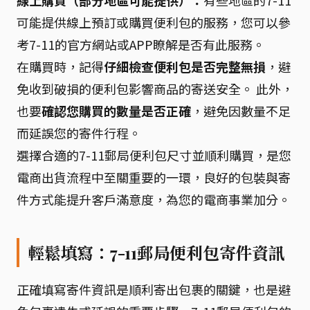
可能提供線上預訂或購買便利包的服務，您可以參
考7-11的官方網站或APP瞭解是否有此服務。
在購買時，記得
仔細檢查便利包是否完整無損
，避
免收到破損的便利包影響商品的寄送安全。 此外，
也要
確認您購買的數量是否正確
，避免因數量不足
而延誤您的寄件行程。
選擇合適的7-11郵局便利包尺寸並順利購買，是您
電商出貨流程中至關重要的一環，良好的包裝與寄
件方式能提升客戶滿意度，為您的電商事業加分。
輕鬆填寫：7-11郵局便利包寄件資訊
正確填寫寄件資訊是順利寄出包裹的關鍵，也是避