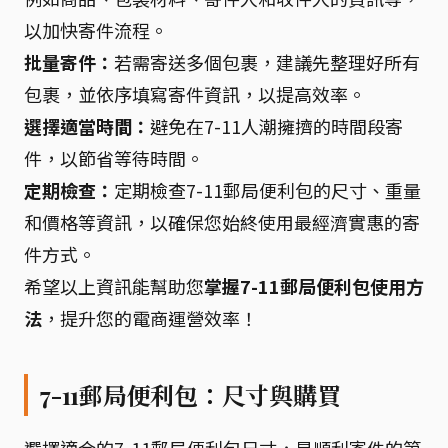
以加快寄件流程。
批量寄件：
若需寄送多個包裹，建議先整理好所有
包裹，並依序填寫寄件資訊，以提高效率。
選擇適當時間：
避免在7-11人潮擁擠的時間段寄
件，以節省等待時間。
定期檢查：
定期檢查7-11郵局便利包的尺寸、重量
和價格等資訊，以確保您始終使用最經濟實惠的寄
件方式。
希望以上資訊能幫助您
掌握7-11郵局便利包使用方
法
，提升您的電商運營效率！
7-11郵局便利包：尺寸與購買
選擇適合的7-11郵局便利包尺寸，是順利寄件的第