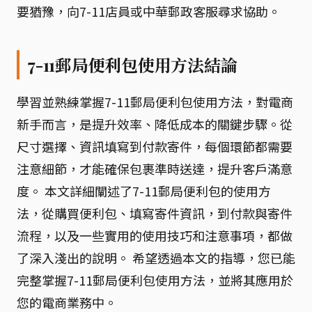
要猶豫，向7-11店員或中華郵政客服尋求協助。
7-11郵局便利包使用方法結論
學習並熟練掌握7-11郵局便利包使用方法，對電商
新手而言，是提升效率、降低成本的關鍵步驟。從
尺寸選擇、資訊填寫到付款寄件，每個環節都需要
注意細節，才能確保包裹準時送達，提升客戶滿意
度。 本文詳細闡述了7-11郵局便利包的使用方
法，從購買便利包、填寫寄件資訊，到付款與寄件
流程，以及一些實用的使用技巧和注意事項，都做
了深入淺出的說明。 希望透過本文的指導，您已能
完整掌握7-11郵局便利包使用方法，並將其應用於
您的電商業務中。