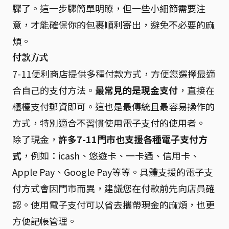
驟了。這一步驟簡單明瞭，但一些小細節需要注
意，才能確保你的包裹順利寄出，避免不必要的麻
煩。
付款方式
7-11便利商店提供多種付款方式，方便您選擇最適
合自己的支付方法。
最常見的是現金支付
，直接在
櫃檯支付郵資即可。這也是最傳統且最容易操作的
方式，特別適合不習慣使用電子支付的使用者。
除了現金，
許多7-11門市也支援各種電子支付方
式
，例如：icash、悠遊卡、一卡通、信用卡、
Apple Pay、Google Pay等等。具體支援的電子支
付方式會因門市而異，建議您在付款前先向店員確
認。使用電子支付可以省去攜帶現金的麻煩，也更
方便記帳管理。