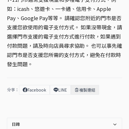
如：icash、悠遊卡、一卡通、信用卡、Apple
Pay、Google Pay等等。 請確認您附近的門市是否
支援您欲使用的電子支付方式。 如果沒帶現金，請
選擇門市支援的電子支付方式進行付款，如果遇到
付款問題，請及時向店員尋求協助。 也可以事先確
認門市是否支援您所需的支付方式，避免在付款時
發生問題。
分享：
Facebook
LINE
複製連結
目錄