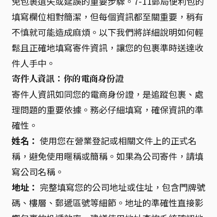
免包裹遺失或延誤的重要步驟。7-11郵局便利包的
填寫欄位相對簡潔，但每個資訊都至關重要，稍有
不慎就可能造成麻煩。以下我們將詳細說明如何輕
鬆且正確地填寫寄件資訊，讓您的包裹準時送達收
件人手中。
寄件人資訊：你的電商身份證
寄件人資訊如同您的電商身份證，是追蹤包裹、處
理問題的重要依據。務必仔細填寫，確保資訊的準
確性。
姓名：
使用您在營業登記或相關文件上的正式名
稱，避免使用暱稱或簡稱。如果為公司寄件，請填
寫公司名稱。
地址：
完整填寫您的公司地址或住址，包含門牌號
碼、樓層、郵遞區號等細節。地址的準確性直接影