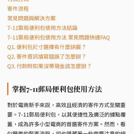
寄件流程
常見問題與解決方案
7-11郵局便利包使用方法結論
7-11郵局便利包使用方法 常見問題快速FAQ
Q1. 便利包尺寸選擇有什麼訣竅？
Q2. 寄件資訊填寫錯誤了怎麼辦？
Q3. 付款時如果沒帶現金該怎麼辦？
掌握7-11郵局便利包使用方法
對於電商新手來說，高效且經濟的寄件方式至關重
要。7-11郵局便利包，以其便捷性及廣泛的據點覆
蓋，成為許多小型電商的首選寄件方案。然而，看
似簡單的郵寄流程，卻也隱藏著一些需要注意的細