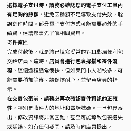
選擇電子支付時，請務必確認您的電子支付工具內
有足夠的餘額
，避免因餘額不足導致支付失敗，耽
誤寄件時間。部分電子支付方式可能需要額外的手
續費，建議您事先了解相關費用。
寄件流程
完成付款後，就是將已填寫妥當的7-11郵局便利包
交給店員。這時，
店員會進行包裹掃描和寄件流
程
。這個過程通常很快，但如果門市人潮較多，可
能需要稍加等待。請保持耐心，並留意店員的指
示。
在交寄包裹前，請務必再次確認寄件資訊的正確
性
，特別是收件人的地址和電話號碼。一旦包裹寄
出，修改資訊將非常困難，甚至可能導致包裹遺失
或延誤。如有任何疑問，請及時向店員提出。