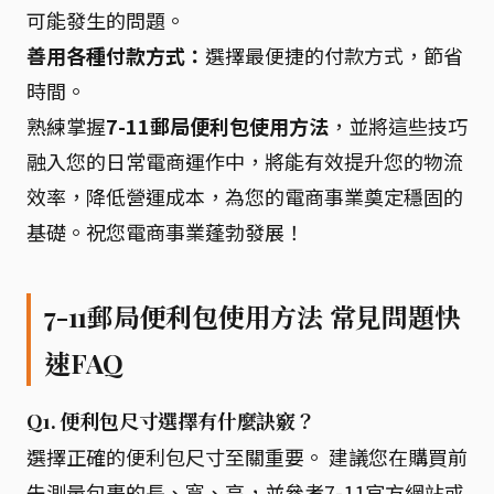
可能發生的問題。
善用各種付款方式：
選擇最便捷的付款方式，節省
時間。
熟練掌握
7-11郵局便利包使用方法
，並將這些技巧
融入您的日常電商運作中，將能有效提升您的物流
效率，降低營運成本，為您的電商事業奠定穩固的
基礎。祝您電商事業蓬勃發展！
7-11郵局便利包使用方法 常見問題快
速FAQ
Q1. 便利包尺寸選擇有什麼訣竅？
選擇正確的便利包尺寸至關重要。 建議您在購買前
先測量包裹的長、寬、高，並參考7-11官方網站或