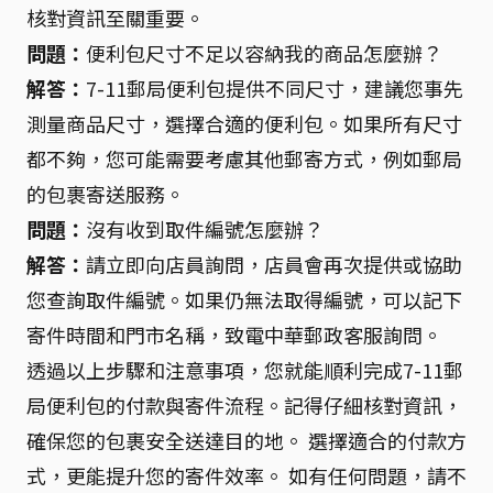
核對資訊至關重要。
問題：
便利包尺寸不足以容納我的商品怎麼辦？
解答：
7-11郵局便利包提供不同尺寸，建議您事先
測量商品尺寸，選擇合適的便利包。如果所有尺寸
都不夠，您可能需要考慮其他郵寄方式，例如郵局
的包裹寄送服務。
問題：
沒有收到取件編號怎麼辦？
解答：
請立即向店員詢問，店員會再次提供或協助
您查詢取件編號。如果仍無法取得編號，可以記下
寄件時間和門市名稱，致電中華郵政客服詢問。
透過以上步驟和注意事項，您就能順利完成7-11郵
局便利包的付款與寄件流程。記得仔細核對資訊，
確保您的包裹安全送達目的地。 選擇適合的付款方
式，更能提升您的寄件效率。 如有任何問題，請不