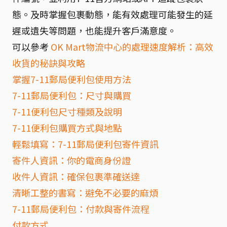
態。及時掌握包裹動態，能有效處理可能發生的延
遲或遺失等問題，也能提升客戶滿意度。
可以參考
OK Mart物流中心的處理速度解析：高效
收貨的秘訣與攻略
掌握7-11郵局便利包使用方法
7-11郵局便利包：尺寸與購買
7-11便利包尺寸種類及說明
7-11便利包購買方式與地點
輕鬆填寫：7-11郵局便利包寄件資訊
寄件人資訊：你的電商身份證
收件人資訊：確保包裹準確送達
清晰工整的書寫：避免不必要的麻煩
7-11郵局便利包：付款與寄件流程
付款方式