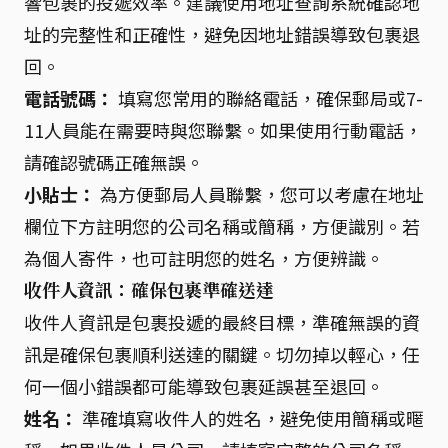
響包裹的投遞效率。建議使用地址查詢系統確認地
址的完整性和正確性，避免因地址錯誤導致包裹退
回。
電話號碼：
填寫您常用的聯絡電話，確保郵局或7-
11人員能在需要時與您聯繫。如果使用行動電話，
請確認號碼正確無誤。
小貼士：
為方便郵局人員聯繫，您可以考慮在地址
欄位下方註明您的公司名稱或簡稱，方便識別。若
為個人寄件，也可註明您的姓名，方便辨識。
收件人資訊：確保包裹準確送達
收件人資訊是包裹投遞的最終目標，準確無誤的資
訊是確保包裹順利送達的關鍵。切勿掉以輕心，任
何一個小錯誤都可能導致包裹延誤甚至退回。
姓名：
準確填寫收件人的姓名，避免使用簡稱或暱