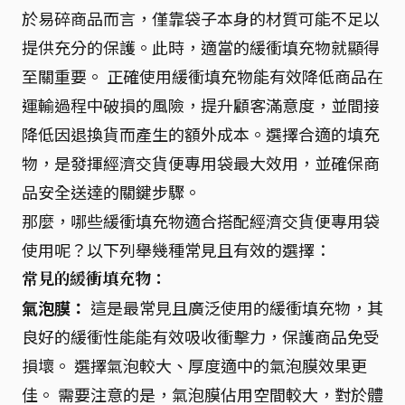
於易碎商品而言，僅靠袋子本身的材質可能不足以
提供充分的保護。此時，適當的緩衝填充物就顯得
至關重要。 正確使用緩衝填充物能有效降低商品在
運輸過程中破損的風險，提升顧客滿意度，並間接
降低因退換貨而產生的額外成本。選擇合適的填充
物，是發揮經濟交貨便專用袋最大效用，並確保商
品安全送達的關鍵步驟。
那麼，哪些緩衝填充物適合搭配經濟交貨便專用袋
使用呢？以下列舉幾種常見且有效的選擇：
常見的緩衝填充物：
氣泡膜：
這是最常見且廣泛使用的緩衝填充物，其
良好的緩衝性能能有效吸收衝擊力，保護商品免受
損壞。 選擇氣泡較大、厚度適中的氣泡膜效果更
佳。 需要注意的是，氣泡膜佔用空間較大，對於體