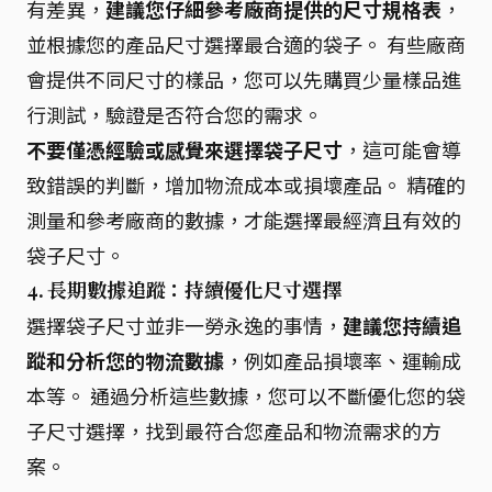
有差異，
建議您仔細參考廠商提供的尺寸規格表
，
並根據您的產品尺寸選擇最合適的袋子。 有些廠商
會提供不同尺寸的樣品，您可以先購買少量樣品進
行測試，驗證是否符合您的需求。
不要僅憑經驗或感覺來選擇袋子尺寸
，這可能會導
致錯誤的判斷，增加物流成本或損壞產品。 精確的
測量和參考廠商的數據，才能選擇最經濟且有效的
袋子尺寸。
4. 長期數據追蹤：持續優化尺寸選擇
選擇袋子尺寸並非一勞永逸的事情，
建議您持續追
蹤和分析您的物流數據
，例如產品損壞率、運輸成
本等。 通過分析這些數據，您可以不斷優化您的袋
子尺寸選擇，找到最符合您產品和物流需求的方
案。