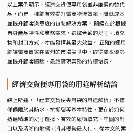
以上案例顯示，經濟交貨便專用袋並非廉價的替代
品，而是一種能有效提升電商物流效率、降低成本
並提升顧客滿意度的包裝解決方案。 關鍵在於根據
自身產品特性和業務需求，選擇合適的尺寸、填充
物和封口方式，才能發揮其最大效益。 正確的運用
能讓電商賣家在激烈的市場競爭中，取得成本優勢
並提升顧客體驗，最終實現業務的持續增長。
經濟交貨便專用袋的用途解析結論
綜上所述，「經濟交貨便專用袋的用途解析」不僅
僅侷限於其防水、抗撕裂等基本特性，更在於如何
透過精準的尺寸選擇、有效的緩衝填充、牢固的封
口以及清晰的貼標，將其優勢最大化。 從本文的案