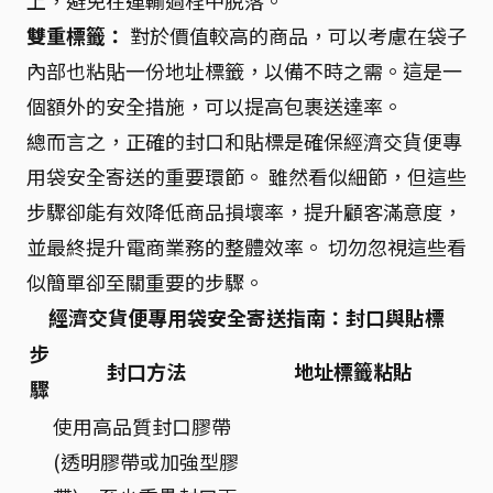
雙重標籤：
對於價值較高的商品，可以考慮在袋子
內部也粘貼一份地址標籤，以備不時之需。這是一
個額外的安全措施，可以提高包裹送達率。
總而言之，正確的封口和貼標是確保經濟交貨便專
用袋安全寄送的重要環節。 雖然看似細節，但這些
步驟卻能有效降低商品損壞率，提升顧客滿意度，
並最終提升電商業務的整體效率。 切勿忽視這些看
似簡單卻至關重要的步驟。
經濟交貨便專用袋安全寄送指南：封口與貼標
步
封口方法
地址標籤粘貼
驟
使用高品質封口膠帶
(透明膠帶或加強型膠