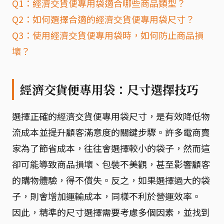
Q1：經濟交貨便專用袋適合哪些商品類型？
Q2：如何選擇合適的經濟交貨便專用袋尺寸？
Q3：使用經濟交貨便專用袋時，如何防止商品損
壞？
經濟交貨便專用袋：尺寸選擇技巧
選擇正確的經濟交貨便專用袋尺寸，是有效降低物
流成本並提升顧客滿意度的關鍵步驟。許多電商賣
家為了節省成本，往往會選擇較小的袋子，然而這
卻可能導致商品損壞、包裝不美觀，甚至影響顧客
的購物體驗，得不償失。反之，如果選擇過大的袋
子，則會增加運輸成本，同樣不利於營運效率。
因此，精準的尺寸選擇需要考慮多個因素，並找到