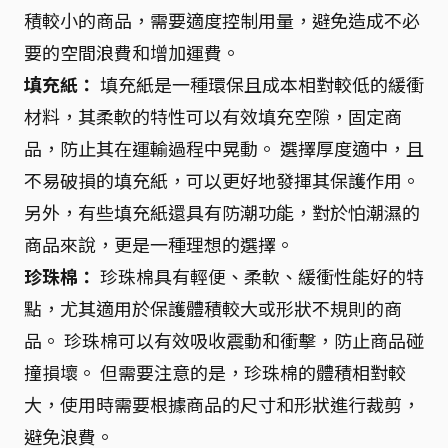
積較小的商品，需要適度控制用量，避免造成不必
要的空間浪費和增加運費。
填充紙：
填充紙是一種環保且成本相對較低的緩衝
材料，其柔軟的特性可以有效填充空隙，固定商
品，防止其在運輸過程中晃動。 選擇厚度適中，且
不易破損的填充紙，可以更好地發揮其保護作用。
另外，有些填充紙還具有防潮功能，對於怕潮濕的
商品來說，更是一種理想的選擇。
珍珠棉：
珍珠棉具有輕便、柔軟、緩衝性能好的特
點，尤其適用於保護體積較大或形狀不規則的商
品。 珍珠棉可以有效吸收震動和衝擊，防止商品碰
撞損壞。 但需要注意的是，珍珠棉的體積相對較
大，使用時需要根據商品的尺寸和形狀進行裁剪，
避免浪費。