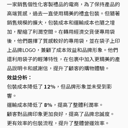
一家銷售個性化客製禮品的電商，為了保持產品的
高端質感，過去一直使用精美的禮盒包裝。但隨著
銷售規模的擴大，包裝成本和運輸成本也隨之增
加，壓縮了利潤空間。在轉用經濟交貨便專用袋
後，他們選擇了質感較好的專用袋，並在袋子上印
上品牌LOGO，兼顧了成本效益和品牌形象。他們
還利用袋子的輕薄特性，在包裹中加入更精美的產
品說明卡和感謝信，提升了顧客的購物體驗。
效益分析：
包裝成本降低了
12%
，但品牌形象並未受到影
響。
運輸成本降低了
8%
，提高了整體利潤率。
顧客對品牌印象更加良好，提高了品牌忠誠度。
更有效率的包裝流程，提升了整體營運效率。