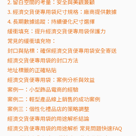
2. 留白空間的考量：安全與美觀兼顧
3. 經濟交貨便專用袋尺寸規格：廠商提供數據
4. 長期數據追蹤：持續優化尺寸選擇
緩衝填充：提升經濟交貨便專用袋保護力
常見的緩衝填充物：
封口與貼標：確保經濟交貨便專用袋安全寄送
經濟交貨便專用袋的封口方法
地址標籤的正確粘貼
經濟交貨便專用袋：案例分析與效益
案例一：小型飾品電商的經驗
案例二：輕型產品線上銷售的成功案例
案例三：個性化禮品店的策略調整
經濟交貨便專用袋的用途解析結論
經濟交貨便專用袋的用途解析 常見問題快速FAQ