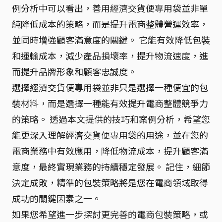
例分析中可以看出，善用經濟交貨便專用袋並非單
純降低成本的策略，而是提升電商整體營運效率，
並同時增強顧客滿意度的關鍵。 它能有效降低包裝
和運輸成本，減少產品損壞率，提升物流速度，進
而提升品牌形象和顧客忠誠度。
選擇經濟交貨便專用袋並非只是選擇一種便宜的包
裝材料，而是選擇一種能有效提升電商整體競爭力
的策略。 透過本文提供的技巧和案例分析，希望您
能更深入理解經濟交貨便專用袋的用途，並在您的
電商業務中有效應用，降低物流成本，提升顧客滿
意度，最終實現業務的持續穩定發展。 記住，細節
決定成敗，精準的包裝策略將是您在電商領域取得
成功的關鍵因素之一。
如果您希望進一步探討更完善的電商包裝策略，或