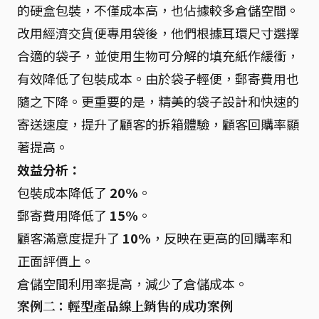
的硬盒包裝，不僅成本高，也佔據較多倉儲空間。
改用經濟交貨便專用袋後，他們根據耳環尺寸選擇
合適的袋子，並使用生物可分解的填充紙作緩衝，
有效降低了包裝成本。由於袋子輕便，郵寄費用也
隨之下降。更重要的是，精美的袋子設計和快速的
寄送速度，提升了顧客的拆箱體驗，顧客回購率顯
著提高。
效益分析：
包裝成本降低了
20%
。
郵寄費用降低了
15%
。
顧客滿意度提升了
10%
，反映在更高的回購率和
正面評價上。
倉儲空間利用率提高，減少了倉儲成本。
案例二：輕型產品線上銷售的成功案例