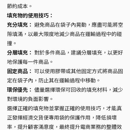
節約成本。
填充物的使用技巧：
充分填充：
避免商品在袋子內晃動，應盡可能將空
隙填滿，以最大限度地減少商品在運輸過程中的碰
撞。
分層填充：
對於多件商品，建議分層填充，以更好
地保護每一件商品。
固定商品：
可以使用膠帶或其他固定方式將商品固
定在袋子內，防止其在運輸過程中移動。
環保優先：
儘量選擇環保可回收的填充材料，減少
對環境的負面影響。
選擇正確的填充物並掌握正確的使用技巧，才能真
正發揮經濟交貨便專用袋的保護作用，降低損壞
率，提升顧客滿意度，最終提升電商業務的整體效