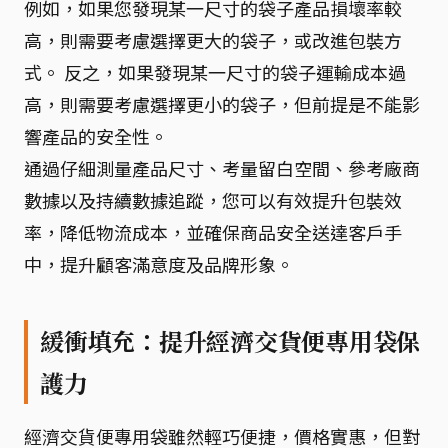
例如，如果您發現某一尺寸的袋子產品損壞率較
高，則需要考慮選擇更大的袋子，或改進包裝方
式。 反之，如果發現某一尺寸的袋子運輸成本過
高，則需要考慮選擇更小的袋子，但前提是不能影
響產品的安全性。
通過仔細測量產品尺寸、考量留白空間、參考廠商
數據以及持續數據追蹤，您可以有效提升包裝效
率，降低物流成本，並確保商品安全送達客戶手
中，提升顧客滿意度及品牌形象。
緩衝填充：提升經濟交貨便專用袋保
護力
經濟交貨便專用袋雖然輕巧便捷，價格實惠，但對