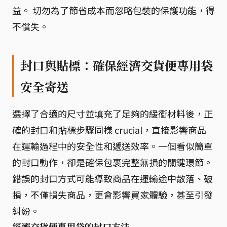
益。 切勿為了節省成本而忽略包裝的保護功能，得
不償失。
封口與貼標：確保經濟交貨便專用袋
安全寄送
選擇了合適的尺寸並填充了足夠的緩衝材料後，正
確的封口和貼標步驟同樣 crucial，直接影響商品
在運輸過程中的安全性和遞送效率。一個看似簡單
的封口動作，卻是確保包裹完整無損的關鍵環節。
錯誤的封口方式可能導致商品在運輸途中散落、破
損，不僅損失商品，更會影響買家體驗，甚至引發
糾紛。
經濟交貨便專用袋的封口方法