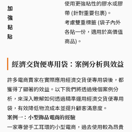
使用更強粘性的膠水或膠
加
帶 (針對重要包裹)。
強
考慮雙重標籤 (袋子內外
粘
各貼一份，適用於高價值
貼
商品)。
經濟交貨便專用袋：案例分析與效益
許多電商賣家在實際應用經濟交貨便專用袋後，都
獲得了顯著的效益。以下我們將透過幾個案例分
析，來深入瞭解如何透過精準運用經濟交貨便專用
袋，有效降低物流成本並提升顧客滿意度。
案例一：小型飾品電商的經驗
一家專營手工耳環的小型電商，過去使用較為昂貴