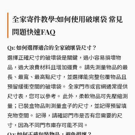
全家寄件教學:如何使用破壞袋 常見
問題快速FAQ
Q1: 如何選擇適合的全家破壞袋尺寸？
選擇正確尺寸的破壞袋是關鍵，過小容易損壞物
品，過大浪費材料且增加運費。 請先測量物品的最
長、最寬、最高點尺寸，並選擇能完整包覆物品且
預留緩衝空間的破壞袋。 全家門市或官網通常提供
尺寸表，您可以參考。 此外，柔軟物品可先壓縮測
量；已裝盒物品則測量盒子的尺寸，並記得預留填
充物空間。 記得，請確認門市是否有您需要的尺
寸，因為不同門市庫存可能不同。
Q2: 如何正確包裝物品，避免損壞？