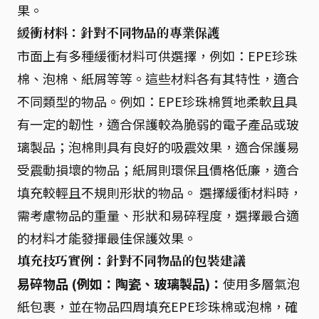
果。
緩衝材料：針對不同物品的專業保護
市面上有多種緩衝材料可供選擇，例如：EPE珍珠
棉、泡棉、紙屑等等。這些材料各有其特性，適合
不同類型的物品。例如：EPE珍珠棉質地柔軟且具
有一定的韌性，適合保護較為脆弱的電子產品或玻
璃製品；泡棉則具有良好的吸震效果，適合保護易
受震動損壞的物品；紙屑則環保且價格低廉，適合
填充較輕且不規則形狀的物品。 選擇緩衝材料時，
需考慮物品的重量、形狀和易碎程度，選擇最合適
的材料才能發揮最佳保護效果。
填充技巧實例：針對不同物品的包裝建議
易碎物品 (例如：陶瓷、玻璃製品)：
使用多層氣泡
紙包裹，並在物品四周填充EPE珍珠棉或泡棉，確