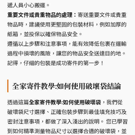
遞人員小心搬運。
重要文件或貴重物品的處理：
寄送重要文件或貴重
物品時，建議使用更堅固的包裝材料，例如加厚的
紙箱，並投保以確保物品安全。
遵循以上步驟和注意事項，能有效降低包裹在運輸
過程中損壞的風險，讓您的物品安全送達目的地。
記得，仔細的包裝是成功寄件的第一步！
全家寄件教學:如何使用破壞袋結論
透過這篇
全家寄件教學:如何使用破壞袋
，我們從
破壞袋尺寸選擇、正確包裝步驟到最佳填充技巧及
密封注意事項，都做了深入淺出的說明。 您已學習
到如何精準測量物品尺寸以選擇合適的破壞袋，並