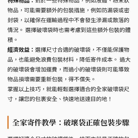
特殊物品：
對於一些特殊物品，例如液體、粉末狀
物品，可能需要額外的包裝措施，例如防漏袋或密
封袋，以確保在運輸過程中不會發生滲漏或散落的
情況。 選擇破壞袋時也需考慮到這些額外包裝的體
積。
經濟效益：
選擇尺寸合適的破壞袋，不僅能保護物
品，也能避免浪費包裝材料，降低寄件成本。 過大
的破壞袋會增加運費，而過小的破壞袋則可能導致
物品損壞需要重新包裝，得不償失。
掌握以上技巧，就能輕鬆選擇適合的全家破壞袋尺
寸，讓您的包裹安全、快速地送達目的地！
全家寄件教學：破壞袋正確包裝步驟