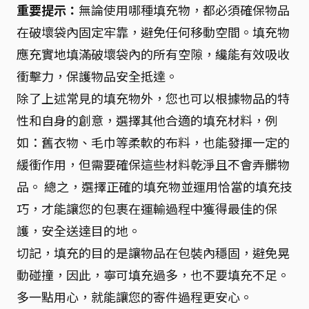
重要提示：
無論使用哪種填充物，都必須確保物品
在破壞袋內固定牢靠，避免任何移動空間。填充物
應充實地填滿破壞袋內的所有空隙，纔能有效吸收
衝擊力，保護物品安全抵達。
除了上述常見的填充物外，您也可以根據物品的特
性和自身的創意，選擇其他合適的填充材料，例
如：舊衣物、毛巾等柔軟的布料，也能發揮一定的
緩衝作用，但需要確保這些材料乾淨且不會弄髒物
品。 總之，選擇正確的填充物並運用恰當的填充技
巧，才能讓您的包裹在運輸過程中獲得最佳的保
護，安全送達目的地。
切記，填充的目的是讓物品在包裝內穩固，避免晃
動碰撞，因此，寧可填充過多，也不要填充不足。
多一點用心，就能讓您的寄件過程更安心。