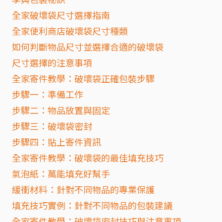
全家破壞袋尺寸選擇指南
全家便利商店破壞袋尺寸種類
如何判斷物品尺寸並選擇合適的破壞袋
尺寸選擇的注意事項
全家寄件教學：破壞袋正確包裝步驟
步驟一：準備工作
步驟二：物品放置與固定
步驟三：破壞袋密封
步驟四：貼上寄件資訊
全家寄件教學：破壞袋的最佳填充技巧
氣泡紙：萬能填充好幫手
緩衝材料：針對不同物品的專業保護
填充技巧實例：針對不同物品的包裝建議
全家寄件教學：破壞袋密封技巧與注意事項