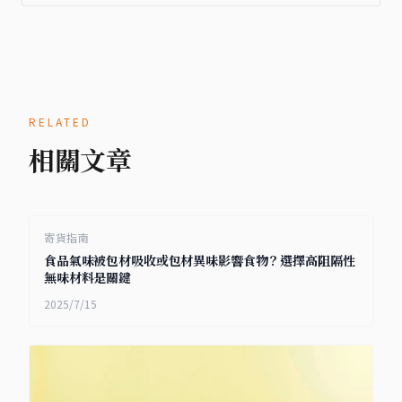
RELATED
相關文章
寄貨指南
食品氣味被包材吸收或包材異味影響食物？選擇高阻隔性
無味材料是關鍵
2025/7/15