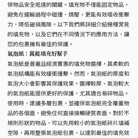
保物品安全抵達的關鍵。填充物不僅能固定物品，
避免在運輸過程中碰撞、擠壓，更能有效吸收衝擊
力，降低破損風險。以下我們將詳細介紹幾種常見
的填充物，以及它們在不同情況下的應用方法，讓
您的包裹擁有最佳的保護。
氣泡紙：萬能填充好幫手
氣泡紙是普遍且經濟實惠的填充物選擇，其柔軟的
氣泡結構能有效緩衝撞擊。然而，氣泡紙的厚度和
氣泡大小會影響其保護效果。選擇較厚、氣泡較大
的氣泡紙能提供更好的保護，尤其適合易碎物品。
使用時，建議多層包裹，並確保氣泡紙完全覆蓋物
品的各個面，避免任何直接接觸硬質表面。對於不
規則形狀的物品，可以先用較小的氣泡紙碎片填補
空隙，再用整張氣泡紙包裹，以達到最佳的填充效