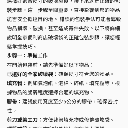
選擇好適合尺寸的破壞袋後，接下來就是正確的包
裝步驟，這一步驟至關重要，直接影響到您的物品
能否安全抵達目的地。 錯誤的包裝手法可能會導致
物品損壞、破損，甚至造成寄件失敗。以下將詳細
說明全家便利商店破壞袋的正確包裝步驟，讓您輕
鬆掌握技巧。
步驟一：準備工作
在開始包裝前，請先準備好以下物品：
已選好的全家破壞袋：
確保尺寸符合您的物品。
填充物：
例如氣泡紙、泡棉、碎紙、填充粒等，根
據物品的脆弱程度選擇合適的填充物。
膠帶：
建議使用寬度至少5公分的膠帶，確保密封
性。
剪刀或美工刀：
方便裁剪填充物或修整破壞袋。