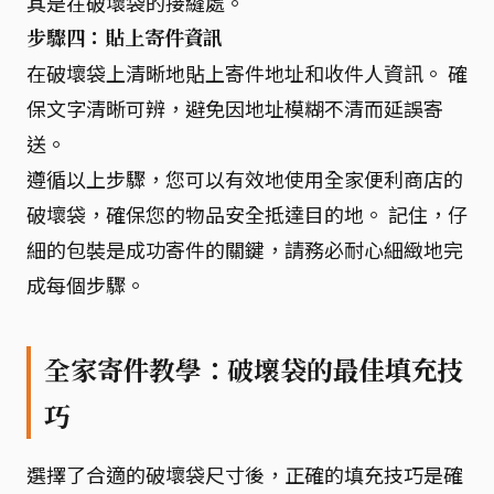
其是在破壞袋的接縫處。
步驟四：貼上寄件資訊
在破壞袋上清晰地貼上寄件地址和收件人資訊。 確
保文字清晰可辨，避免因地址模糊不清而延誤寄
送。
遵循以上步驟，您可以有效地使用全家便利商店的
破壞袋，確保您的物品安全抵達目的地。 記住，仔
細的包裝是成功寄件的關鍵，請務必耐心細緻地完
成每個步驟。
全家寄件教學：破壞袋的最佳填充技
巧
選擇了合適的破壞袋尺寸後，正確的填充技巧是確