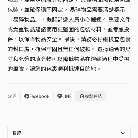
包裝，並確保穩固固定。 易碎物品需要清楚標示
「易碎物品」，提醒郵遞人員小心搬運。 重要文件
或貴重物品建議使用更堅固的包裝材料，並考慮投
保，以保障物品安全。 最後，請務必仔細檢查包裹
的封口處，確保牢固且無任何破損。 選擇適合的尺
寸和充分的填充物可以降低物品在運輸過程中受損
的風險，讓您的包裹順利抵達目的地。
分享：
Facebook
LINE
複製連結
目錄