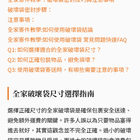
破壞袋密封步驟：
注意事項：
全家寄件教學:如何使用破壞袋結論
全家寄件教學:如何使用破壞袋 常見問題快速FAQ
Q1: 如何選擇適合的全家破壞袋尺寸？
Q2: 如何正確包裝物品，避免損壞？
Q3: 使用破壞袋寄送時，有哪些需要注意的事項？
全家破壞袋尺寸選擇指南
選擇正確尺寸的全家破壞袋是確保包裹安全送達、
避免額外運費的關鍵。許多人誤以為只要物品塞得
進去就好，其實這觀念並不完全正確。過小的破壞