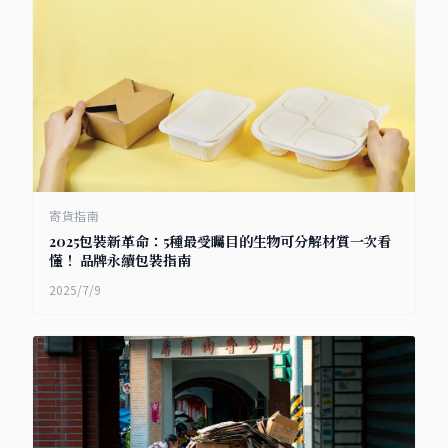
寄貨指南
2025包裝新革命：5種最受矚目的生物可分解材質一次看
懂！ 品牌永續包裝指南
2025/7/9