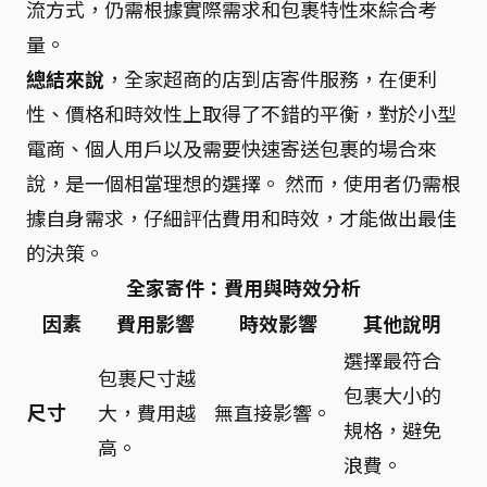
流方式，仍需根據實際需求和包裹特性來綜合考
量。
總結來說
，全家超商的店到店寄件服務，在便利
性、價格和時效性上取得了不錯的平衡，對於小型
電商、個人用戶以及需要快速寄送包裹的場合來
說，是一個相當理想的選擇。 然而，使用者仍需根
據自身需求，仔細評估費用和時效，才能做出最佳
的決策。
全家寄件：費用與時效分析
因素
費用影響
時效影響
其他說明
選擇最符合
包裹尺寸越
包裹大小的
尺寸
大，費用越
無直接影響。
規格，避免
高。
浪費。