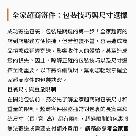
全家超商寄件：包裝技巧與尺寸選擇
成功寄送包裹，包裝是關鍵的第一步！全家超商的
店到店服務方便快捷，但若包裝不當，容易造成商
品損壞或延遲寄送，影響收件人的體驗，甚至造成
您的損失。因此，瞭解正確的包裝技巧以及尺寸選
擇至關重要。以下將詳細說明，幫助您輕鬆掌握全
家超商寄件的包裝訣竅。
包裹尺寸與重量限制
在開始包裝前，務必先了解全家超商對包裹尺寸和
重量的限制。超商寄件服務通常對包裹的長寬高和
總尺寸（長+寬+高）都有限制，超過限制的包裹將
無法寄送或需要支付額外費用。
請務必參考全家官