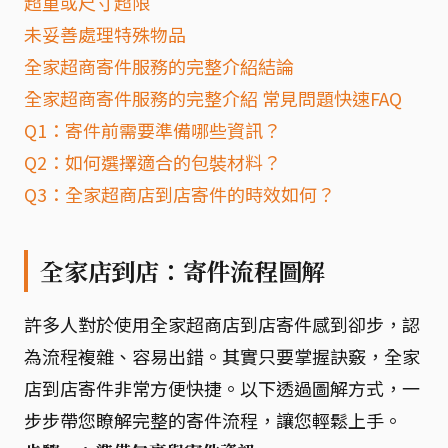
超重或尺寸超限
未妥善處理特殊物品
全家超商寄件服務的完整介紹結論
全家超商寄件服務的完整介紹 常見問題快速FAQ
Q1：寄件前需要準備哪些資訊？
Q2：如何選擇適合的包裝材料？
Q3：全家超商店到店寄件的時效如何？
全家店到店：寄件流程圖解
許多人對於使用全家超商店到店寄件感到卻步，認
為流程複雜、容易出錯。其實只要掌握訣竅，全家
店到店寄件非常方便快捷。以下透過圖解方式，一
步步帶您瞭解完整的寄件流程，讓您輕鬆上手。