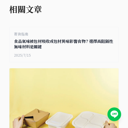
相關文章
寄貨指南
食品氣味被包材吸收或包材異味影響食物？選擇高阻隔性
無味材料是關鍵
2025/7/15