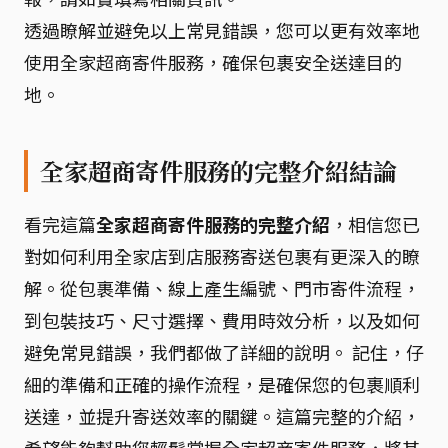
透過瞭解並避免以上常見錯誤，您可以更有效率地
使用全家超商寄件服務，確保包裹安全送達目的
地。
全家超商寄件服務的完整介紹結論
看完這篇
全家超商寄件服務的完整介紹
，相信您已
對如何利用全家店到店服務寄送包裹有更深入的瞭
解。從包裹準備、線上產生編號、門市寄件流程，
到包裝技巧、尺寸選擇、費用時效分析，以及如何
避免常見錯誤，我們都做了詳細的說明。 記住，仔
細的準備和正確的操作流程，是確保您的包裹順利
送達，並提升寄送效率的關鍵。這篇完整的介紹，