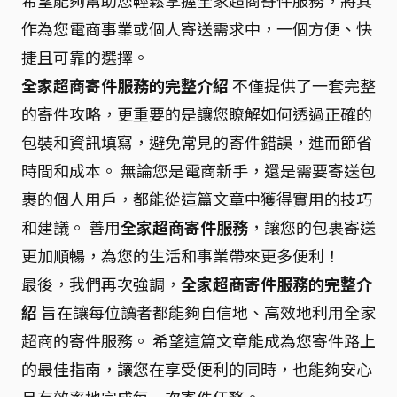
希望能夠幫助您輕鬆掌握全家超商寄件服務，將其
作為您電商事業或個人寄送需求中，一個方便、快
捷且可靠的選擇。
全家超商寄件服務的完整介紹
不僅提供了一套完整
的寄件攻略，更重要的是讓您瞭解如何透過正確的
包裝和資訊填寫，避免常見的寄件錯誤，進而節省
時間和成本。 無論您是電商新手，還是需要寄送包
裹的個人用戶，都能從這篇文章中獲得實用的技巧
和建議。 善用
全家超商寄件服務
，讓您的包裹寄送
更加順暢，為您的生活和事業帶來更多便利！
最後，我們再次強調，
全家超商寄件服務的完整介
紹
旨在讓每位讀者都能夠自信地、高效地利用全家
超商的寄件服務。 希望這篇文章能成為您寄件路上
的最佳指南，讓您在享受便利的同時，也能夠安心