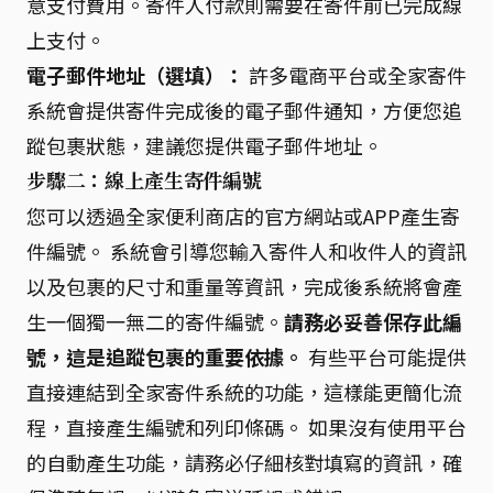
意支付費用。寄件人付款則需要在寄件前已完成線
上支付。
電子郵件地址（選填）：
許多電商平台或全家寄件
系統會提供寄件完成後的電子郵件通知，方便您追
蹤包裹狀態，建議您提供電子郵件地址。
步驟二：線上產生寄件編號
您可以透過全家便利商店的官方網站或APP產生寄
件編號。 系統會引導您輸入寄件人和收件人的資訊
以及包裹的尺寸和重量等資訊，完成後系統將會產
生一個獨一無二的寄件編號。
請務必妥善保存此編
號，這是追蹤包裹的重要依據。
有些平台可能提供
直接連結到全家寄件系統的功能，這樣能更簡化流
程，直接產生編號和列印條碼。 如果沒有使用平台
的自動產生功能，請務必仔細核對填寫的資訊，確