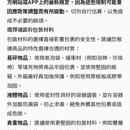
方網站或APP上的最新規定，因為這些限制可能會
因應政策調整而有所變動。
切勿自行估算，以免造
成不必要的麻煩。
選擇適當的包裝材料
包裝材料的選擇直接影響包裹的安全性。建議您根
據商品的特性選擇合適的材質：
易碎物品：
使用氣泡袋、緩衝材（例如泡棉、珍珠
棉）等填充物將商品牢固包裹，並使用堅固的紙
箱，外箱最好再加強保護，例如使用厚紙板或膠帶
加固。
液體物品：
使用密封性良好的容器盛裝，並在容器
外加裝防漏袋，防止滲漏，避免弄髒其他包裹或造
成危險。
貴重物品：
建議使用更堅固的包裝材料，例如雙層