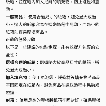
紙箱，並在箱內加入足夠的填充物，防止碰撞和震
動。
一般商品：
使用合適尺寸的紙箱，避免過大或過
小。過大的紙箱容易在運送過程中晃動，而過小的
紙箱則容易壓壞商品。
正確的包裝步驟
以下是一些建議的包裝步驟，能有效提升包裹的安
全性：
選擇合適的紙箱：
選擇略大於商品尺寸的紙箱，避
免過大或過小。
加入填充物：
使用氣泡袋、緩衝材等填充物將商品
牢固固定在紙箱內，避免商品在運送過程中晃動或
碰撞。
封箱：
使用足夠的膠帶將紙箱牢固封好，確保膠帶