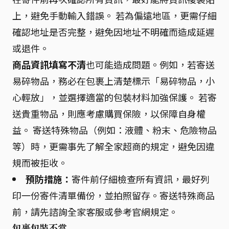
上，避免手動輸入錯誤。 若為偏遠地區，更需仔細
確認地址是否完整，避免因地址不明確而造成延遲
或退件。
商品資訊填寫不清
也可能造成問題。例如，若寄送
易碎物品，務必在包裹上清楚標示「易碎物品，小
心輕放」，並選擇適當的包裝材料加強保護。 若寄
送貴重物品，則應考慮購買保險，以保障自身權
益。 寄送特殊物品（例如：液體、粉末、危險物品
等）時，更需事先了解全家超商的規定，避免因違
規而被拒收。
預防措施：
寄件前仔細檢查所有資訊，最好列
印一份寄件清單備份，並拍照留存。寄送特殊商品
前，請先諮詢全家客服或參考官網規定。
包裹包裝不當