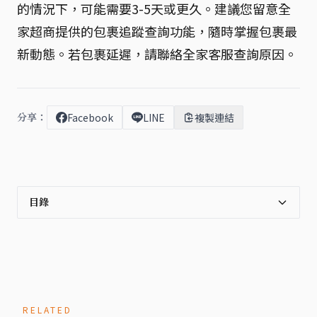
的情況下，可能需要3-5天或更久。建議您留意全
家超商提供的包裹追蹤查詢功能，隨時掌握包裹最
新動態。若包裹延遲，請聯絡全家客服查詢原因。
分享：
Facebook
LINE
複製連結
目錄
RELATED