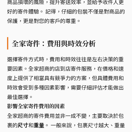
商品損壞的風險，提升寄送效率，並給予收件人更
好的寄件體驗。 記得，仔細的包裝不僅是對商品的
保護，更是對您的客戶的尊重。
全家寄件：費用與時效分析
選擇寄件方式時，費用和時效往往是左右決策的重
要因素。全家超商的店到店寄件服務，在價格和速
度上提供了相當具有競爭力的方案，但具體費用和
時效會受到多種因素影響，需要仔細評估才能做出
最佳選擇。
影響全家寄件費用的因素
全家超商的寄件費用並非一成不變，主要取決於包
裹的
尺寸
和
重量
。 一般來說，包裹尺寸越大、重量