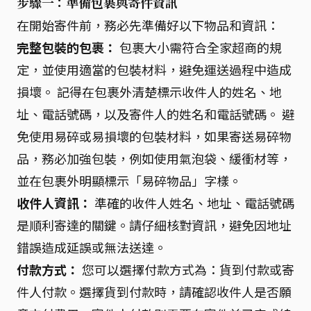
步驟一：準備包裹與寄件資訊
在開始寄件前，務必先準備好以下物品和資訊：
完整包裝的包裹：
包裹大小需符合全家超商的規
定，並使用適當的包裝材料，避免運送過程中造成
損壞。 記得在包裹外清楚標示收件人的姓名、地
址、電話號碼，以及寄件人的姓名和電話號碼。 避
免使用易碎或易損壞的包裝材料，如果寄送易碎物
品，務必加強包裝，例如使用氣泡袋、緩衝材等，
並在包裹外明顯標示「易碎物品」字樣。
收件人資訊：
準確的收件人姓名、地址、電話號碼
是順利寄達的關鍵。請仔細核對資訊，避免因地址
錯誤造成延誤或無法送達。
付款方式：
您可以選擇付款方式為：貨到付款或寄
件人付款。選擇貨到付款時，請確認收件人是否願