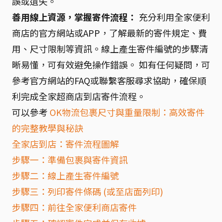
誤或遺失。
善用線上資源，掌握寄件流程：
充分利用全家便利
商店的官方網站或APP，了解最新的寄件規定、費
用、尺寸限制等資訊。線上產生寄件編號的步驟清
晰易懂，可有效避免操作錯誤。 如有任何疑問，可
參考官方網站的FAQ或聯繫客服尋求協助，確保順
利完成全家超商店到店寄件流程。
可以參考
OK物流包裹尺寸與重量限制：高效寄件
的完整教學與秘訣
全家店到店：寄件流程圖解
步驟一：準備包裹與寄件資訊
步驟二：線上產生寄件編號
步驟三：列印寄件條碼 (或至店面列印)
步驟四：前往全家便利商店寄件