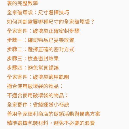
裹的完整教學
全家破壞袋：尺寸選擇技巧
如何判斷需要哪種尺寸的全家破壞袋？
全家寄件：破壞袋正確密封步驟
步驟一：確認物品已妥善放置
步驟二：選擇正確的密封方式
步驟三：檢查密封效果
步驟四：避免常見錯誤
全家寄件：破壞袋適用範圍
適合使用破壞袋的物品：
不適合使用破壞袋的物品：
全家寄件：省錢運送小祕訣
善用全家便利商店的促銷活動與優惠方案
精準選擇包裝材料，避免不必要的浪費