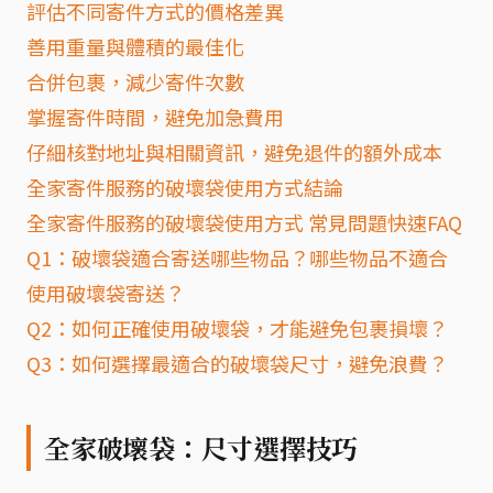
評估不同寄件方式的價格差異
善用重量與體積的最佳化
合併包裹，減少寄件次數
掌握寄件時間，避免加急費用
仔細核對地址與相關資訊，避免退件的額外成本
全家寄件服務的破壞袋使用方式結論
全家寄件服務的破壞袋使用方式 常見問題快速FAQ
Q1：破壞袋適合寄送哪些物品？哪些物品不適合
使用破壞袋寄送？
Q2：如何正確使用破壞袋，才能避免包裹損壞？
Q3：如何選擇最適合的破壞袋尺寸，避免浪費？
全家破壞袋：尺寸選擇技巧