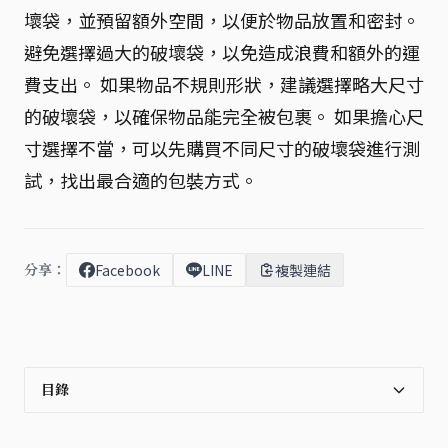
壞袋，並預留額外空間，以便於物品放置和密封。
避免選擇過大的破壞袋，以免造成浪費和額外的運
費支出。 如果物品不規則形狀，建議選擇略大尺寸
的破壞袋，以確保物品能完全被包裹。 如果擔心尺
寸選擇不當，可以先購買不同尺寸的破壞袋進行測
試，找出最合適的包裝方式。
分享：
Facebook
LINE
複製連結
目錄