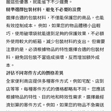
握這些優惠，就能省下不少運費。
精準選擇包裝材料，避免不必要的浪費
選擇合適的包裝材料，不僅能保護您的商品，也能
有效控制成本。 例如，如果您的物品體積小且輕
巧，使用破壞袋就能達到足夠的保護效果，不必額
外使用較大的紙箱，減少包裝材料的支出。 但需要
注意的是，必須根據物品的特性選擇合適的包裝材
料，避免因包裝不當造成損壞，反而增加額外成
本。
評估不同寄件方式的價格差異
全家便利商店提供多種寄件方式，例如宅配、店到
店等等，每種寄件方式的價格都略有不同。 您應該
根據物品的特性、目的地和時效性需求，選擇最經
濟划算的寄件方式。例如，如果您的物品不急需送