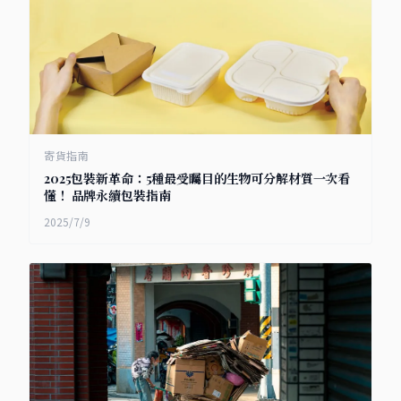
寄貨指南
2025包裝新革命：5種最受矚目的生物可分解材質一次看
懂！ 品牌永續包裝指南
2025/7/9