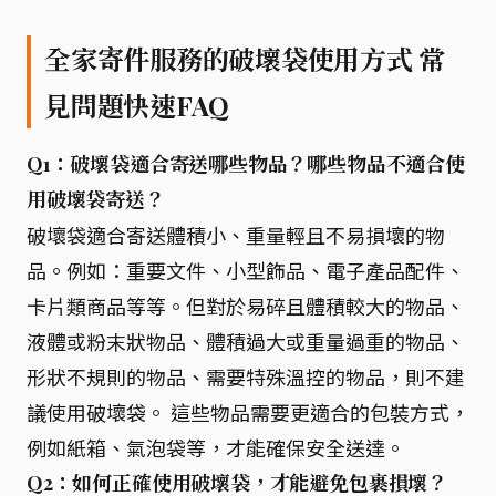
全家寄件服務的破壞袋使用方式 常
見問題快速FAQ
Q1：破壞袋適合寄送哪些物品？哪些物品不適合使
用破壞袋寄送？
破壞袋適合寄送體積小、重量輕且不易損壞的物
品。例如：重要文件、小型飾品、電子產品配件、
卡片類商品等等。但對於易碎且體積較大的物品、
液體或粉末狀物品、體積過大或重量過重的物品、
形狀不規則的物品、需要特殊溫控的物品，則不建
議使用破壞袋。 這些物品需要更適合的包裝方式，
例如紙箱、氣泡袋等，才能確保安全送達。
Q2：如何正確使用破壞袋，才能避免包裹損壞？