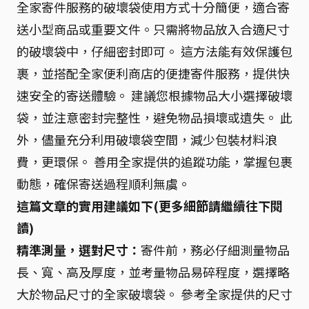
全家寄件服務的破壞袋使用方式十分簡便，適合寄
送小型商品或重要文件。只需將物品放入合適尺寸
的破壞袋中，仔細密封即可。 這方法能有效保護包
裹，並搭配全家便利商店的便捷寄件服務，提供快
速安全的寄送體驗。 建議您根據物品大小選擇破壞
袋，並注意密封完整性，避免物品損壞或遺失。 此
外，儘量充分利用破壞袋空間，減少包裝材料浪
費，更環保。 善用全家提供的追蹤功能，掌握包裹
動態，確保寄送過程順利無虞。
這篇文章的實用建議如下(更多細節請繼續往下閱
讀)
精準測量，選對尺寸：
寄件前，務必仔細測量物品
長、寬、高及厚度，並考量物品易碎程度，選擇略
大於物品尺寸的全家破壞袋。 參考全家提供的尺寸