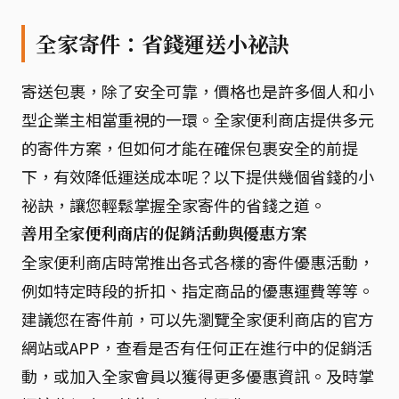
全家寄件：省錢運送小祕訣
寄送包裹，除了安全可靠，價格也是許多個人和小
型企業主相當重視的一環。全家便利商店提供多元
的寄件方案，但如何才能在確保包裹安全的前提
下，有效降低運送成本呢？以下提供幾個省錢的小
祕訣，讓您輕鬆掌握全家寄件的省錢之道。
善用全家便利商店的促銷活動與優惠方案
全家便利商店時常推出各式各樣的寄件優惠活動，
例如特定時段的折扣、指定商品的優惠運費等等。
建議您在寄件前，可以先瀏覽全家便利商店的官方
網站或APP，查看是否有任何正在進行中的促銷活
動，或加入全家會員以獲得更多優惠資訊。及時掌