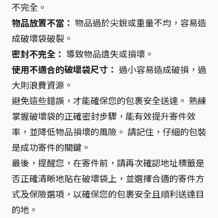
不完全。
物品放置不當：
物品過於尖銳或重量不均，容易造
成破壞袋破裂。
密封不完全：
導致物品遺失或損壞。
使用不適合的破壞袋尺寸：
過小容易造成破損，過
大則浪費資源。
避免這些錯誤，才能確保您的包裹安全送達。 熟練
掌握破壞袋的正確密封步驟，能有效提升寄件效
率，並降低物品損壞的風險。 請記住，仔細的包裝
是成功寄件的關鍵。
最後，提醒您，在寄件前，請再次確認地址標籤是
否正確清晰地貼在破壞袋上，並選擇合適的寄件方
式及保險選項，以確保您的包裹安全且順利送達目
的地。