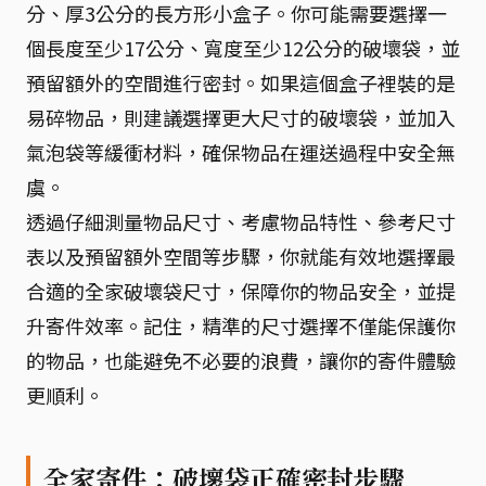
分、厚3公分的長方形小盒子。你可能需要選擇一
個長度至少17公分、寬度至少12公分的破壞袋，並
預留額外的空間進行密封。如果這個盒子裡裝的是
易碎物品，則建議選擇更大尺寸的破壞袋，並加入
氣泡袋等緩衝材料，確保物品在運送過程中安全無
虞。
透過仔細測量物品尺寸、考慮物品特性、參考尺寸
表以及預留額外空間等步驟，你就能有效地選擇最
合適的全家破壞袋尺寸，保障你的物品安全，並提
升寄件效率。記住，精準的尺寸選擇不僅能保護你
的物品，也能避免不必要的浪費，讓你的寄件體驗
更順利。
全家寄件：破壞袋正確密封步驟