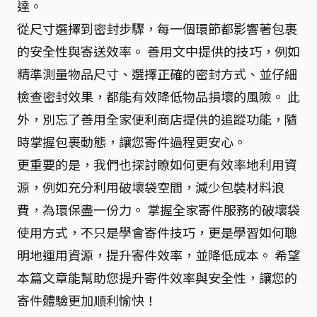
達。
從尺寸選擇到密封步驟，每一個環節都影響著包裹
的安全性與寄送效率。 善用文中提供的技巧，例如
精準測量物品尺寸、選擇正確的密封方式、並仔細
檢查密封效果，都能有效降低物品損壞的風險。 此
外，別忘了善用全家便利商店提供的追蹤功能，隨
時掌握包裹動態，讓您寄件過程更安心。
更重要的是，我們也探討瞭如何更有效率地利用資
源，例如充分利用破壞袋空間，減少包裝材料浪
費，為環保盡一份力。 掌握全家寄件服務的破壞袋
使用方式，不只是學會寄件技巧，更是學習如何聰
明地運用資源，提升寄件效率，並降低成本。 希望
本篇文章能幫助您提升寄件效率與安全性，讓您的
寄件體驗更加順利愉快！