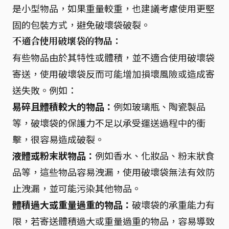
是小型物品，如果重量較重，也建議考慮使用更堅
固的包裝方式，避免破壞袋破裂。
不適合使用破壞袋的物品：
有些物品由於其特性或體積，並不適合使用破壞袋
寄送，使用破壞袋反而可能增加損壞風險或造成寄
送失敗。例如：
易碎且體積較大的物品：
例如玻璃瓶、陶瓷製品
等，破壞袋的保護力不足以承受運送過程中的衝
擊，很容易造成破裂。
液體或粉末狀物品：
例如香水、化妝品、粉末狀食
品等，這些物品容易洩漏，使用破壞袋無法有效防
止洩漏，並可能污染其他物品。
體積過大或重量過重的物品：
破壞袋的承重能力有
限，若寄送體積過大或重量過重的物品，容易導致