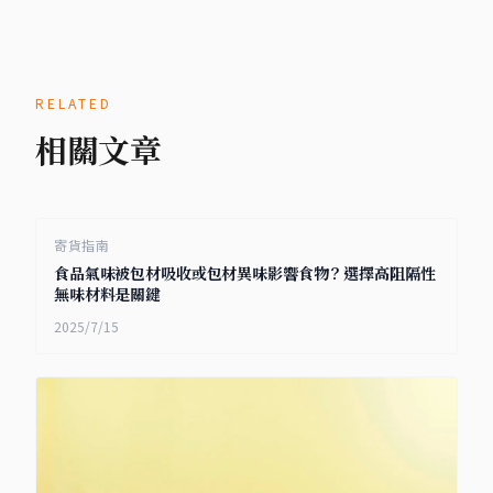
RELATED
相關文章
寄貨指南
食品氣味被包材吸收或包材異味影響食物？選擇高阻隔性
無味材料是關鍵
2025/7/15