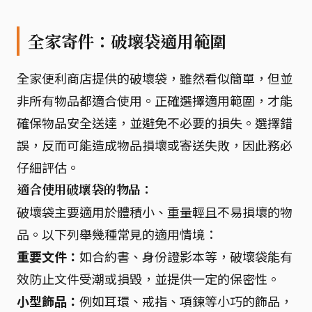
全家寄件：破壞袋適用範圍
全家便利商店提供的破壞袋，雖然看似簡單，但並
非所有物品都適合使用。正確選擇適用範圍，才能
確保物品安全送達，並避免不必要的損失。選擇錯
誤，反而可能造成物品損壞或寄送失敗，因此務必
仔細評估。
適合使用破壞袋的物品：
破壞袋主要適用於體積小、重量輕且不易損壞的物
品。以下列舉幾種常見的適用情境：
重要文件：
如合約書、身份證影本等，破壞袋能有
效防止文件受潮或損毀，並提供一定的保密性。
小型飾品：
例如耳環、戒指、項鍊等小巧的飾品，