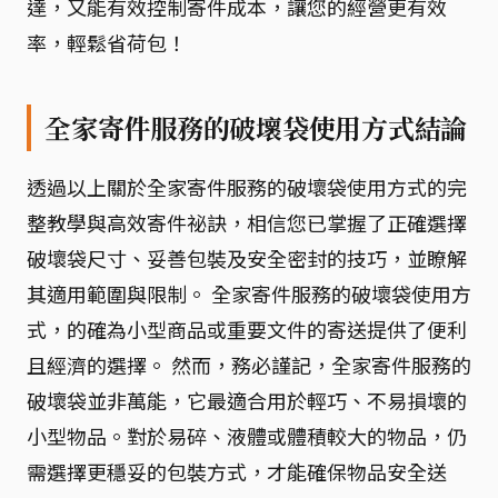
達，又能有效控制寄件成本，讓您的經營更有效
率，輕鬆省荷包！
全家寄件服務的破壞袋使用方式結論
透過以上關於全家寄件服務的破壞袋使用方式的完
整教學與高效寄件祕訣，相信您已掌握了正確選擇
破壞袋尺寸、妥善包裝及安全密封的技巧，並瞭解
其適用範圍與限制。 全家寄件服務的破壞袋使用方
式，的確為小型商品或重要文件的寄送提供了便利
且經濟的選擇。 然而，務必謹記，全家寄件服務的
破壞袋並非萬能，它最適合用於輕巧、不易損壞的
小型物品。對於易碎、液體或體積較大的物品，仍
需選擇更穩妥的包裝方式，才能確保物品安全送