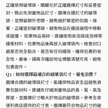
正確使用破壞袋，關鍵在於正確選擇尺寸和妥善密
封。務必先測量物品尺寸，選擇合適尺寸的破壞
袋，並預留額外空間，避免過於緊密的包裝。接
著，正確密封破壞袋，避免物品在運送過程中移動
或碰撞。 如果物品易碎，建議使用氣泡袋或泡棉等
緩衝材料，包裹物品後再放入破壞袋內。檢查封口
處是否完全黏合，是否有任何縫隙，確保包裹的安
全性。最後，請再次確認地址標籤清楚可見，避免
包裹退件。
Q3：如何選擇最適合的破壞袋尺寸，避免浪費？
選擇合適的破壞袋尺寸，能確保物品安全且避免浪
費包裝材料。建議先仔細測量物品的長、寬、高及
厚度，並選擇尺寸略大於物品的破壞袋。參考全家
便利商店提供的尺寸表，選擇最符合物品尺寸的破