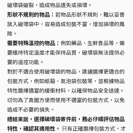
破壞袋破裂，造成物品遺失或損壞。
形狀不規則的物品：
若物品形狀不規則，難以妥善
放入破壞袋中，容易造成包裝不當，增加損壞的風
險。
需要特殊溫控的物品：
例如藥品、生鮮食品等，需
要維持特定溫度才能保持品質，破壞袋無法提供必
要的溫控功能。
對於不適合使用破壞袋的物品，建議選擇更適合的
包裝方式，例如紙箱、氣泡袋包裝等，並根據物品
特性選擇適當的緩衝材料，以確保物品安全送達。
切勿為了貪圖方便而使用不適當的包裝方式，以免
造成不必要的損失。
總結來說，選擇破壞袋寄件前，務必仔細評估物品
特性，確認其適用性。
只有正確選擇包裝方式，才