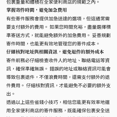
包裹重量和體積在全家便利商店的規範之內。
掌握寄件時間，避免加急費用
有些寄件服務會提供加急送達的選項，但這通常需
要支付額外的費用。 如果您時間充裕，盡量選擇標
準寄送方式，就能避免額外的加急費用。 妥善規劃
寄件時間，也能更有效地管理您的寄件成本。
仔細核對地址與相關資訊，避免退件的額外成本
寄件前務必仔細檢查收件人的地址、聯絡電話等資
訊，確保準確無誤。 錯誤的地址或聯絡資訊可能會
導致包裹退件，不僅浪費時間，還需支付額外的退
件費用。 仔細核對資訊，才能避免不必要的額外支
出。
透過以上這些省錢小技巧，相信您能更有效率地運
用全家便利商店的寄件服務，既能確保包裹安全送