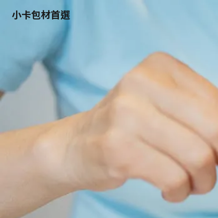
小卡包材首選