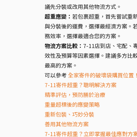
議先分裝或改用其他物流方式。
超重應變：
若包裹超重，首先嘗試重
與分裝後的運費，選擇最經濟方案。
務效率，選擇最適合您的方案。
物流方案比較：
7-11店到店、宅配
效性及預算等因素選擇。建議多方比
最高的方案。
可以參考
全家寄件的破壞袋購買位置
7-11寄件超重？聰明解決方案
精準評估，預防勝於治療
重量超標後的應變策略
重新包裝、巧妙分裝
善用其他物流方案
7-11寄件超重？立即掌握最佳應對方