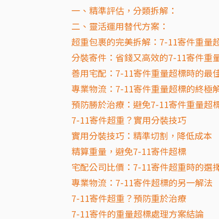
一、精準評估，分類拆解：
二、靈活運用替代方案：
超重包裹的完美拆解：7-11寄件重量
分裝寄件：省錢又高效的7-11寄件重
善用宅配：7-11寄件重量超標時的最
專業物流：7-11寄件重量超標的終極
預防勝於治療：避免7-11寄件重量超
7-11寄件超重？實用分裝技巧
實用分裝技巧：精準切割，降低成本
精算重量，避免7-11寄件超標
宅配公司比價：7-11寄件超重時的選
專業物流：7-11寄件超標的另一解法
7-11寄件超重？預防重於治療
7-11寄件的重量超標處理方案結論