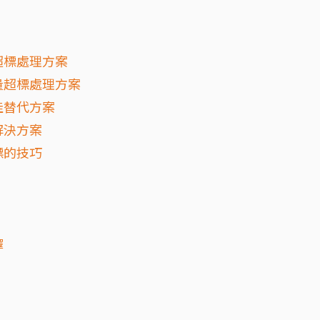
超標處理方案
量超標處理方案
佳替代方案
解決方案
標的技巧
擇