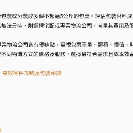
新包裝或分裝成多個不超過5公斤的包裹。評估包裝材料成
若無法分裝，則選擇宅配或專業物流公司，考量其費用及
、專業物流公司各有優缺點，需視包裹重量、體積、價值、
較不同物流方式的價格及服務，選擇最符合需求且成本效
！高效寄件攻略及包裝秘訣
案