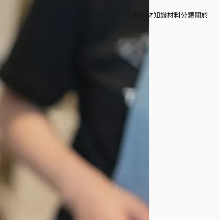
首頁
包材知識
材料分類
關於