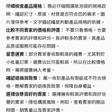
仔細檢查產品規格：
務必仔細閱讀氣泡袋的規格說
明，確認尺寸、厚度、材質是否符合您的需求。圖
片僅供參考，文字描述纔是判斷產品規格的依據。
比較不同賣家的價格和評價：
不要只看價格，也要
參考賣家的評價和評分。負評較多的賣家，其產品
品質或服務可能存在問題。
留意運費：
部分賣家會收取較高的運費，尤其對於
小批量訂單，運費佔比可能較高，所以在比較價格
時，需將運費納入考量。
確認退換貨政策：
萬一收到產品有瑕疵或不符合規
格，瞭解賣家的退換貨政策，保障自身權益。
選擇信譽良好的賣家：
選擇擁有較高評價和良好信
譽的賣家，降低購買風險。例如，查看賣家的開店
時間、銷售量以及買家評價。