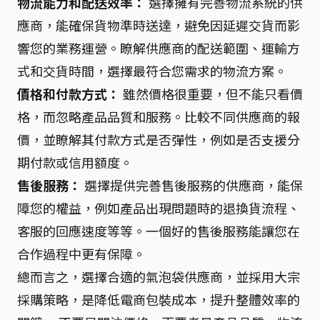
物流能力和配送效率：
選擇擁有完善物流系統的供
應商，能確保貨物準時送達，避免因延遲交貨而影
響您的業務運營。瞭解供應商的配送範圍、運輸方
式和交貨時間，選擇最符合您需求的物流方案。
價格和付款方式：
雖然價格很重要，但不能只看價
格，而忽略產品品質和服務。比較不同供應商的報
價，並瞭解其付款方式是否彈性，例如是否支援分
期付款或信用額度。
售後服務：
選擇提供完善售後服務的供應商，能保
障您的權益，例如產品出現問題時的退換貨流程、
客服的回應速度等等。一個好的售後服務能讓您在
合作過程中更有保障。
總而言之，選擇合適的氣泡袋供應商，並採用大宗
採購策略，是降低電商包裝成本，提升整體效率的