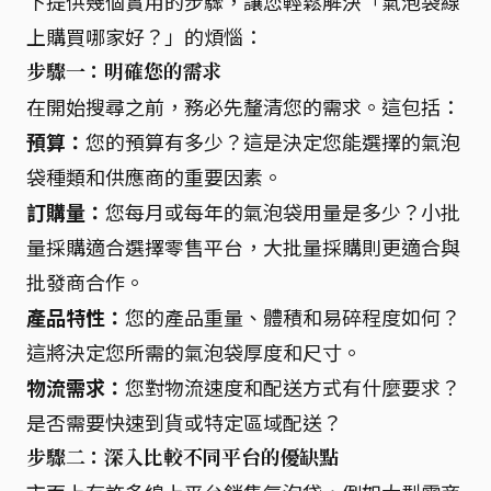
下提供幾個實用的步驟，讓您輕鬆解決「氣泡袋線
上購買哪家好？」的煩惱：
步驟一：明確您的需求
在開始搜尋之前，務必先釐清您的需求。這包括：
預算：
您的預算有多少？這是決定您能選擇的氣泡
袋種類和供應商的重要因素。
訂購量：
您每月或每年的氣泡袋用量是多少？小批
量採購適合選擇零售平台，大批量採購則更適合與
批發商合作。
產品特性：
您的產品重量、體積和易碎程度如何？
這將決定您所需的氣泡袋厚度和尺寸。
物流需求：
您對物流速度和配送方式有什麼要求？
是否需要快速到貨或特定區域配送？
步驟二：深入比較不同平台的優缺點