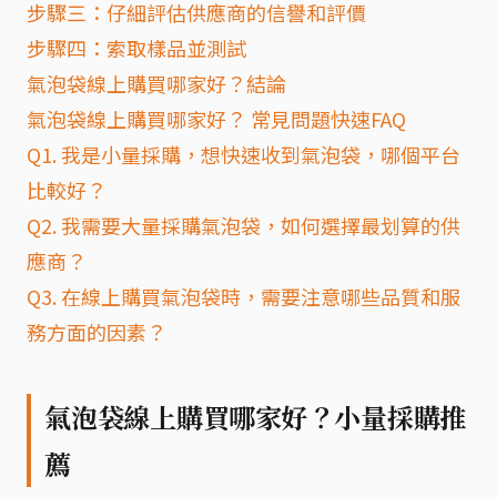
步驟三：仔細評估供應商的信譽和評價
步驟四：索取樣品並測試
氣泡袋線上購買哪家好？結論
氣泡袋線上購買哪家好？ 常見問題快速FAQ
Q1. 我是小量採購，想快速收到氣泡袋，哪個平台
比較好？
Q2. 我需要大量採購氣泡袋，如何選擇最划算的供
應商？
Q3. 在線上購買氣泡袋時，需要注意哪些品質和服
務方面的因素？
氣泡袋線上購買哪家好？小量採購推
薦