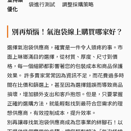
袋進行測試
調整採購策略
優化
別再煩惱！氣泡袋線上購買哪家好？
選擇氣泡袋供應商，確實是一件令人頭疼的事。市
面上琳瑯滿目的選擇，從材質、厚度、尺寸到價
格，每一個細節都影響著您的包裝成本和商品保護
效果。 許多賣家常常因為資訊不足，而花費過多時
間在比價和篩選上，甚至因為選擇錯誤而導致商品
損壞，增加額外支出和客戶抱怨。但是，只要掌握
正確的選購方法，就能輕鬆找到最符合您需求的理
想供應商，有效控制成本，提升效率。
別再讓尋找氣泡袋供應商成為您事業的絆腳石！以