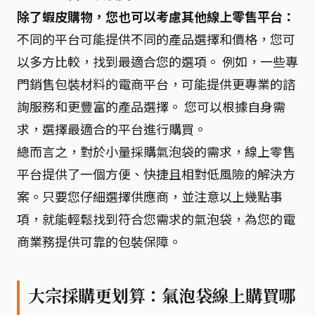
除了蝦皮購物，您也可以考慮其他線上零售平台：
不同的平台可能提供不同的產品選擇和價格，您可
以多方比較，找到最適合您的選項。 例如，一些專
門銷售包裝材料的電商平台，可能提供更專業的諮
詢服務和更豐富的產品選擇。 您可以根據自身需
求，選擇最適合的平台進行購買。
總而言之，對於小量採購氣泡袋的需求，線上零售
平台提供了一個方便、快捷且相對低風險的解決方
案。只要您仔細選擇供應商，並注意以上幾點事
項，就能輕鬆找到符合您需求的氣泡袋，為您的電
商業務提供可靠的包裝保障。
大宗採購更划算：氣泡袋線上購買哪