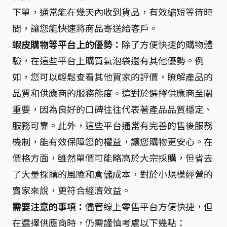
下單，通常能在幾天內收到貨品，有效縮短等待時
間，讓您能快速將商品寄送給客戶。
蝦皮購物等平台上的優勢：
除了方便快捷的購物體
驗，在這些平台上購買氣泡袋還有其他優勢。例
如，您可以輕鬆查看其他買家的評價，瞭解產品的
品質和供應商的服務態度。這對於選擇供應商至關
重要，因為良好的口碑往往代表著產品品質穩定、
服務可靠。此外，這些平台通常有完善的售後服務
機制，能有效保障您的權益，讓您購物更安心。在
價格方面，雖然單價可能略高於大宗採購，但省去
了大量採購的風險和倉儲成本，對於小規模經營的
賣家來說，更符合經濟效益。
需要注意的事項：
儘管線上零售平台方便快捷，但
在選擇供應商時，仍需謹慎考慮以下幾點：