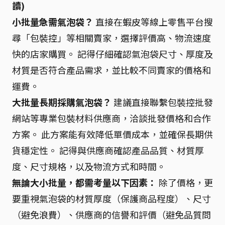
讀)
小批量急需氣泡袋？
直接在蝦皮等線上零售平台搜
尋「包裝控」等相關賣家，選擇評價高、物流速度
快的店家購買。 記得仔細確認氣泡袋尺寸、厚度及
材質是否符合產品需求，並比較不同賣家的價格和
運費。
大批量長期採購氣泡袋？
建議直接聯繫包裝控批發
網站等專業包裝材料供應商，洽談批發價格和合作
方案。 此方案能有效降低單價成本，並確保長期供
貨穩定性。 記得與供應商確認產品品質、材質厚
度、尺寸規格，以及物流方式和時間。
無論大小批量，都需考量以下因素：
除了價格，更
要重視氣泡袋的材質厚度（保護商品程度）、尺寸
（避免浪費）、供應商的信譽和評價（避免品質問