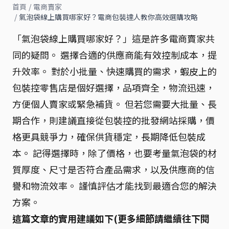
首頁
/
電商賣家
/
氣泡袋線上購買哪家好？電商包裝達人教你高效選購攻略
「氣泡袋線上購買哪家好？」這是許多電商賣家共
同的疑問。 選擇合適的供應商能有效控制成本，提
升效率。 對於小批量、快速購買的需求，蝦皮上的
包裝控零售店是個好選擇，品項齊全，物流迅速，
方便個人賣家或緊急補貨。 但若您需要大批量、長
期合作，則建議直接從包裝控的批發網站採購，價
格更具競爭力，確保供貨穩定，長期降低包裝成
本。 記得選擇時，除了價格，也要考量氣泡袋的材
質厚度、尺寸是否符合產品需求，以及供應商的信
譽和物流效率。 謹慎評估才能找到最適合您的解決
方案。
這篇文章的實用建議如下(更多細節請繼續往下閱