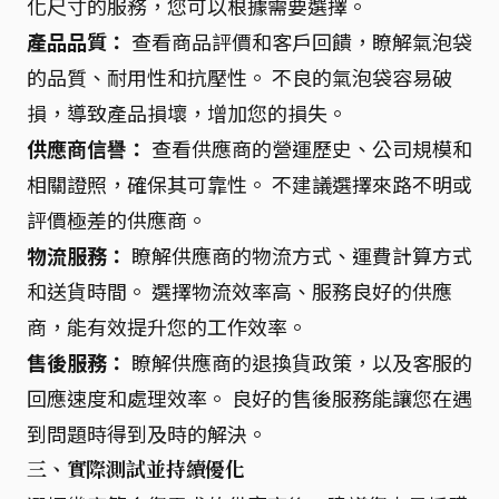
化尺寸的服務，您可以根據需要選擇。
產品品質：
查看商品評價和客戶回饋，瞭解氣泡袋
的品質、耐用性和抗壓性。 不良的氣泡袋容易破
損，導致產品損壞，增加您的損失。
供應商信譽：
查看供應商的營運歷史、公司規模和
相關證照，確保其可靠性。 不建議選擇來路不明或
評價極差的供應商。
物流服務：
瞭解供應商的物流方式、運費計算方式
和送貨時間。 選擇物流效率高、服務良好的供應
商，能有效提升您的工作效率。
售後服務：
瞭解供應商的退換貨政策，以及客服的
回應速度和處理效率。 良好的售後服務能讓您在遇
到問題時得到及時的解決。
三、實際測試並持續優化