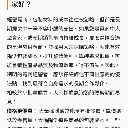
家好？
經營電商，包裝材料的成本往往被忽略，但卻是長
期經營中一筆不容小覷的支出。如果您是電商中大
型賣家，或預期銷售量將持續成長，那麼選擇合適
的氣泡袋供應商，並採用大宗採購策略，就能有效
降低包裝成本，提升整體獲利。單純追求低價，可
能會犧牲產品品質及物流效率，得不償失。因此，
精明的電商經營者，應該仔細評估不同供應商的優
缺點，找到最符合自身需求的長期合作夥伴。
相較於小批量購買，大宗採購氣泡袋的優勢顯而易
見：
價格更優惠：
大量採購通常能享有批發價，單價遠
低於零售價，大幅降低每件商品的包裝成本。一些