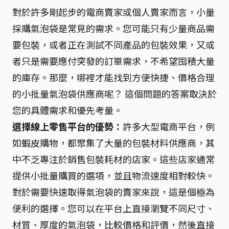
對於許多剛起步的電商賣家或個人賣家而言，小量
採購氣泡袋是常見的需求。您可能只有少量商品需
要包裝，或者正在測試不同產品的包裝效果，又或
者只是需要應付突發的訂單需求，不希望囤積大量
的庫存。那麼，哪裡才能找到方便快捷、價格合理
的小批量氣泡袋供應商呢？ 這個問題的答案取決於
您的具體需求和優先考量。
選擇線上零售平台的優勢：
許多大型電商平台，例
如蝦皮購物，都聚集了大量的包裝材料供應商，其
中不乏專注於銷售包裝耗材的店家。這些店家通常
提供小批量購買的選項，並且物流速度相對較快。
對於需要快速取得氣泡袋的賣家來說，這是個極為
便利的選擇。您可以在平台上直接瀏覽不同尺寸、
材質、厚度的氣泡袋，比較價格和評價，然後直接