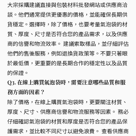
大宗採購建議直接與包裝材料批發網站或供應商洽
談。他們通常提供更優惠的價格，並能確保長期供
貨穩定。選擇時，除了價格，也要考量氣泡袋的材
質、厚度、尺寸是否符合您的產品需求，以及供應
商的信譽和物流效率。 建議索取樣品，並仔細評估
他們的售後服務，例如退換貨政策等。不要只著眼
於最低價，更重要的是長期合作的穩定性以及品質
的保證。
Q3. 在線上購買氣泡袋時，需要注意哪些品質和服
務方面的因素？
除了價格，在線上購買氣泡袋時，更要關注材質、
厚度、尺寸、供應商信譽和物流服務等因素。 務必
仔細確認氣泡袋的材質和厚度是否符合您的產品保
護需求，並比較不同尺寸以避免浪費。 查看供應商