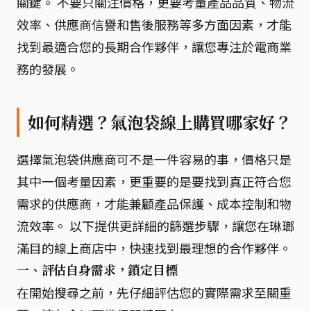
關鍵。 不要只關注價格，更要考量產品品質、物流
效率、供應商信譽和售後服務等多方面因素，才能
找到最適合您的長期合作夥伴，讓您專注於電商業
務的發展。
如何精選？氣泡袋線上購買哪家好？
選擇氣泡袋供應商可不是一件容易的事，價格只是
其中一個考量因素，更重要的是要找到真正符合您
需求的供應商，才能兼顧產品保護、成本控制和物
流效率。 以下提供更詳細的篩選步驟，讓您在琳瑯
滿目的線上商店中，快速找到最理想的合作夥伴。
一、評估自身需求，鎖定目標
在開始搜尋之前，先仔細評估您的實際需求至關重