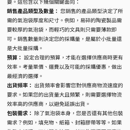
要。這包含以下幾個關鍵面向：
銷售產品類型及數量：
您銷售的產品類型決定了所
需的氣泡袋厚度和尺寸。例如，易碎的陶瓷製品需
要較厚的氣泡袋，而輕巧的文具則只需要薄款即
可。銷售數量則決定您的採購量，是屬於小批量還
是大批量採購。
預算：
設定合理的預算，才能在選擇供應商時更有
效率。考量單價、運費以及可能的採購優惠，做出
最經濟的選擇。
出貨頻率：
出貨頻率會影響您對供應商物流速度的
要求。如果您的出貨量大且頻繁，則需要選擇物流
效率高的供應商，以避免延誤出貨。
包裝需求：
除了氣泡袋本身，您是否還有其他包裝
需求？例如，填充物、紙箱、封箱膠帶等等。如果