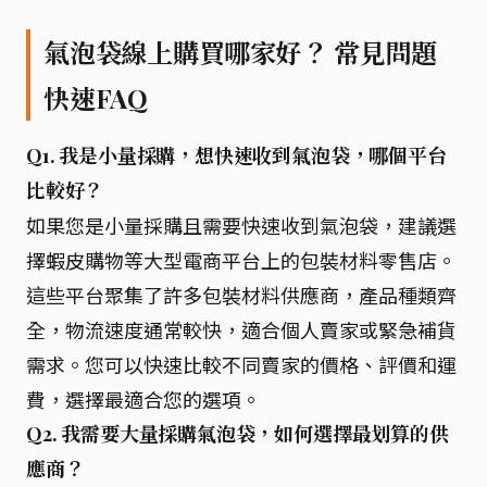
氣泡袋線上購買哪家好？ 常見問題
快速FAQ
Q1. 我是小量採購，想快速收到氣泡袋，哪個平台
比較好？
如果您是小量採購且需要快速收到氣泡袋，建議選
擇蝦皮購物等大型電商平台上的包裝材料零售店。
這些平台聚集了許多包裝材料供應商，產品種類齊
全，物流速度通常較快，適合個人賣家或緊急補貨
需求。您可以快速比較不同賣家的價格、評價和運
費，選擇最適合您的選項。
Q2. 我需要大量採購氣泡袋，如何選擇最划算的供
應商？