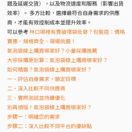
題及延遲交貨），以及物流速度和服務（影響出貨
效率）。 多方比較，選擇最符合自身需求的供應
商，才能有效控制成本並提升效率。
可以參考
林口哪裡有賣破壞袋批發？包裝控：價格
實惠、規格齊全、現場挑選！
氣泡袋線上購買哪家好？小量採購推薦
大宗採購更划算：氣泡袋線上購買哪家好？
如何精選？氣泡袋線上購買哪家好？
一、評估自身需求，鎖定目標
二、深入比較不同供應商
三、實際測試並持續優化
別再煩惱！氣泡袋線上購買哪家好？
步驟一：明確您的需求
步驟二：深入比較不同平台的優缺點