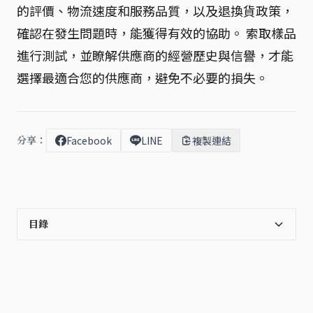
的評價、物流速度和服務品質，以及退換貨政策，
確認在發生問題時，能獲得有效的協助。 索取樣品
進行測試，並瞭解供應商的經營歷史與信譽，才能
選擇最適合您的供應商，避免不必要的損失。
分享：
Facebook
LINE
複製連結
目錄