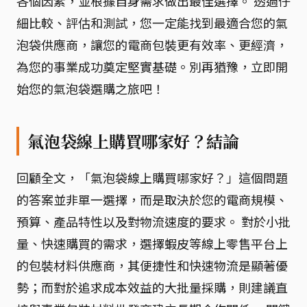
各個因素，並根據自身需求做出最佳選擇。 透過仔
細比較、評估和測試，您一定能找到最適合您的氣
泡袋供應商，讓您的電商包裝更有效率、更經濟，
為您的事業成功奠定堅實基礎。別再猶豫，立即開
始您的氣泡袋選購之旅吧！
氣泡袋線上購買哪家好？結論
回顧全文，「氣泡袋線上購買哪家好？」這個問題
的答案並非單一選擇，而是取決於您的電商規模、
預算、產品特性以及對物流速度的要求。 對於小批
量、快速購買的需求，選擇蝦皮等線上零售平台上
的包裝材料供應商，其便捷性和快速物流是顯著優
勢；而對於追求成本效益的大批量採購，則建議直