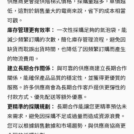
供應商更會提供階梯式價格，採購量越多，單價越
低，這對於銷售量大的電商來說，省下的成本相當
可觀。
庫存管理更有效率：
一次性採購足夠的氣泡袋，能
減少頻繁訂購的次數，簡化庫存管理流程，避免因
缺貨而耽誤出貨時間，也降低了因頻繁訂購而產生
的物流費用。
建立長期合作關係：
與可靠的供應商建立長期合作
關係，能確保產品品質的穩定性，並獲得更優質的
服務。許多供應商會為長期合作客戶提供更彈性的
付款方式、優先配送等額外優惠。
更精準的採購規劃：
長期合作能讓您更精準預估未
來需求，避免因採購不足或過量而造成資源浪費。
您可以根據銷售數據和市場趨勢，與供應商協商更