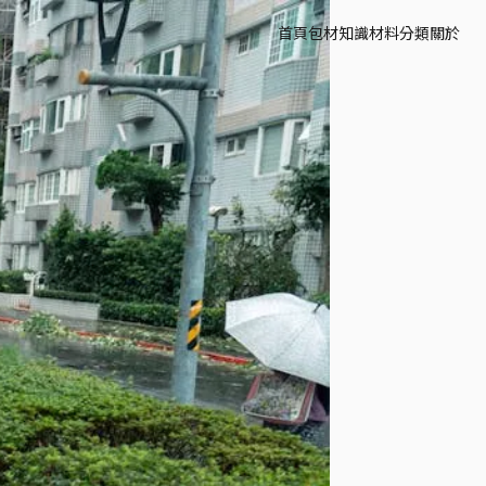
首頁
包材知識
材料分類
關於