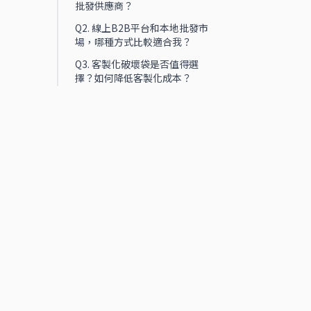
批發供應商？
Q2. 線上B2B平台和本地批發市
場，哪種方式比較適合我？
Q3. 客製化破壞袋是否值得選
擇？如何降低客製化成本？