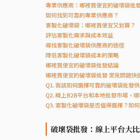
專業供應商：哪裡買便宜的破壞袋批
如何找到可靠的專業供應商？
客製化破壞袋：哪裡買便宜又划算？
評估客製化需求與成本效益
尋找客製化破壞袋供應商的途徑
降低客製化破壞袋成本的策略
哪裡買便宜的破壞袋批發結論
哪裡買便宜的破壞袋批發 常見問題快速
Q1. 我該如何選擇可靠的破壞袋批發
Q2. 線上B2B平台和本地批發市場
Q3. 客製化破壞袋是否值得選擇？如
破壞袋批發：線上平台大比