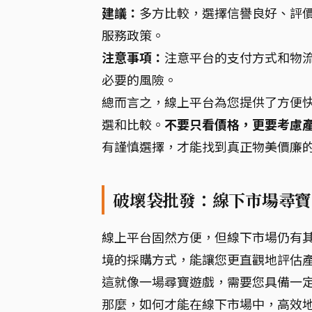
建議：
多方比較，選擇信譽良好、評
服務政策。
注意事項：
注意平台的支付方式和物
必要的風險。
總而言之，線上平台為您提供了方便
選和比較。
不要只看價格，更要考慮
有謹慎選擇，才能找到真正物美價廉
破壞袋批發：線下市場尋寶
線上平台固然方便，但線下市場仍有
境的採購方式，能讓您更直觀地評估
這就像一場尋寶遊戲，需要您具備一
那麼，如何才能在線下市場中，高效