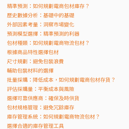
精準預測：如何規劃電商包材庫存？
歷史數據分析：基礎中的基礎
外部因素考量：洞察市場變化
預測模型選擇：精準預測的利器
包材種類：如何規劃電商物流包材？
根據商品特性選擇包材
尺寸規劃：避免包裝浪費
輔助包裝材料的選擇
批量採購：降低成本，如何規劃電商包材存貨？
評估採購量：平衡成本與風險
選擇可靠供應商：確保及時供貨
包材規格管理：避免冗餘庫存
庫存管理系統：如何規劃電商物流包材？
選擇合適的庫存管理工具