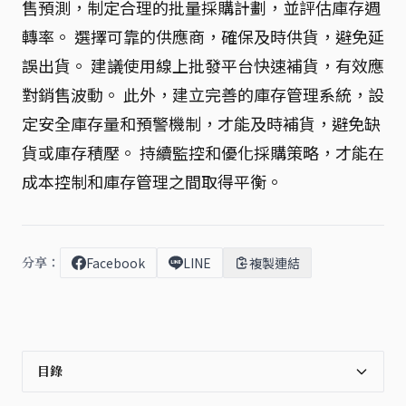
售預測，制定合理的批量採購計劃，並評估庫存週
轉率。 選擇可靠的供應商，確保及時供貨，避免延
誤出貨。 建議使用線上批發平台快速補貨，有效應
對銷售波動。 此外，建立完善的庫存管理系統，設
定安全庫存量和預警機制，才能及時補貨，避免缺
貨或庫存積壓。 持續監控和優化採購策略，才能在
成本控制和庫存管理之間取得平衡。
分享：
Facebook
LINE
複製連結
目錄