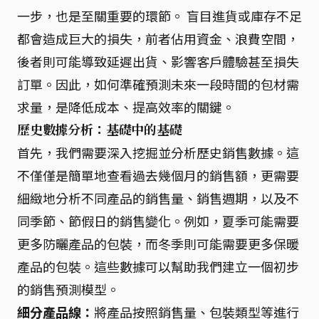
一步，也是至關重要的環節。 盲目進貨或庫存不足
都會造成巨大的損失，前者佔用資金、浪費空間，
後者則可能導致延遲出貨、影響客戶體驗甚至損失
訂單。因此，如何準確預測未來一段時間的包材需
求量，是降低成本、提高效率的關鍵。
歷史數據分析：基礎中的基礎
首先，我們需要深入挖掘並分析歷史銷售數據。這
不僅僅是簡單地查看過去幾個月的銷售額，更需要
細緻地分析不同產品的銷售量、銷售週期，以及不
同季節、節假日的銷售變化。例如，夏季可能需要
更多防曬產品的包裝，而冬季則可能需要更多保暖
產品的包裝。這些數據可以幫助我們建立一個初步
的銷售預測模型。
細分產品線：
將產品按照銷售量、包裝類型等進行