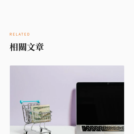
RELATED
相關文章