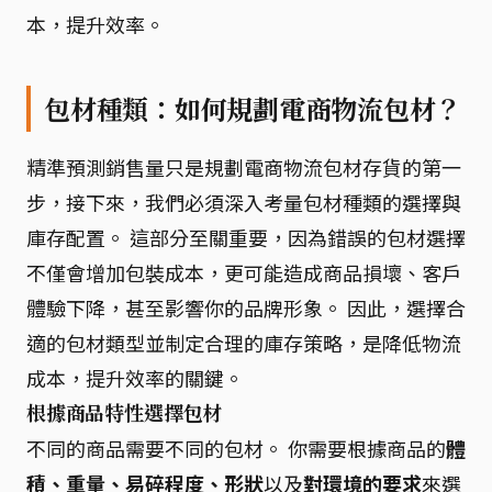
本，提升效率。
包材種類：如何規劃電商物流包材？
精準預測銷售量只是規劃電商物流包材存貨的第一
步，接下來，我們必須深入考量包材種類的選擇與
庫存配置。 這部分至關重要，因為錯誤的包材選擇
不僅會增加包裝成本，更可能造成商品損壞、客戶
體驗下降，甚至影響你的品牌形象。 因此，選擇合
適的包材類型並制定合理的庫存策略，是降低物流
成本，提升效率的關鍵。
根據商品特性選擇包材
不同的商品需要不同的包材。 你需要根據商品的
體
積、重量、易碎程度、形狀
以及
對環境的要求
來選