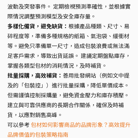
波動及突發事件。 定期檢視預測準確性，並根據實
際情況調整預測模型及安全庫存量。
多樣化備貨，避免缺貨：
根據產品種類、尺寸、易
碎程度等，準備多種規格的紙箱、氣泡袋、緩衝材
等。避免只準備單一尺寸，造成包裝浪費或無法滿
足客戶需求，導致出貨延誤。 建議定期盤點庫存，
掌握各類型包材的消耗情況，及時補貨。
批量採購，高效補貨：
善用批發網站（例如文中提
及的「包裝控」）進行批量採購，降低單價成本。
但需謹慎控制採購量，避免資金壓力和庫存積壓。
建立與可靠供應商的長期合作關係，確保及時補
貨，以應對銷售高峰。
可以參考
包材如何影響商品的品牌形象？高效提升
品牌價值的包裝策略指南