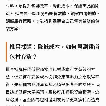
材料，是提升包裝效率、降低成本、保護商品的關
鍵。 這需要不斷地
分析銷售數據、觀察市場趨勢、
調整庫存策略
，才能找到最適合自己電商業務的包
裝方案。
批量採購：降低成本，如何規劃電商
包材存貨？
批量採購是降低電商物流包材成本行之有效的方
法，但如何在節省成本與避免庫存壓力之間取得平
衡，是每個電商經營者都必須仔細考量的課題。 盲
目追求低價大量採購，最終可能導致資金積壓、倉
庫爆滿，甚至因為包材過期或商品更新換代而造成