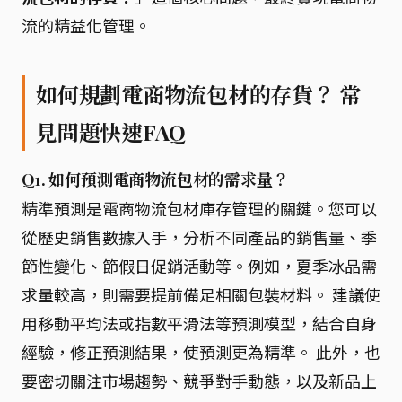
流的精益化管理。
如何規劃電商物流包材的存貨？ 常
見問題快速FAQ
Q1. 如何預測電商物流包材的需求量？
精準預測是電商物流包材庫存管理的關鍵。您可以
從歷史銷售數據入手，分析不同產品的銷售量、季
節性變化、節假日促銷活動等。例如，夏季冰品需
求量較高，則需要提前備足相關包裝材料。 建議使
用移動平均法或指數平滑法等預測模型，結合自身
經驗，修正預測結果，使預測更為精準。 此外，也
要密切關注市場趨勢、競爭對手動態，以及新品上