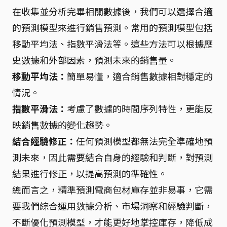
在收集並分析完畢相關數據後，我們可以選擇合適
的預測模型來進行銷售預測。常用的預測模型包括
移動平均法、指數平滑法等。這些方法可以根據歷
史數據和外部因素，預測未來的銷售量。
移動平均法：
簡單易懂，適合銷售數據相對穩定的
情況。
指數平滑法：
考慮了數據的時間序列特性，更能反
映銷售數據的變化趨勢。
結合經驗修正：
任何預測模型都無法完全準確地預
測未來，因此需要結合自身的經驗和判斷，對預測
結果進行修正，以提高預測的準確性。
總而言之，精準預測電商包材庫存並非易事，它需
要我們綜合運用數據分析、市場洞察和經驗判斷，
不斷優化預測模型，才能更好地掌控庫存，降低成