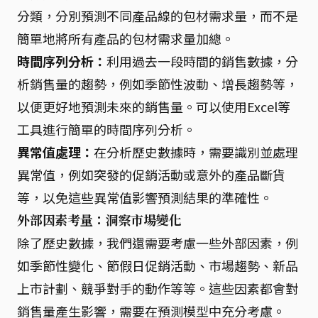
分類，分別預測不同產品線的包材需求量，而不是
簡單地將所有產品的包材需求量加總。
時間序列分析：
利用過去一段時間的銷售數據，分
析銷售量的趨勢，例如季節性波動、增長趨勢等，
以便更好地預測未來的銷售量。可以使用Excel等
工具進行簡單的時間序列分析。
異常值處理：
在分析歷史數據時，需要識別並處理
異常值，例如突發的促銷活動或意外的產品斷貨
等，以免這些異常值影響預測結果的準確性。
外部因素考量：洞察市場變化
除了歷史數據，我們還需要考慮一些外部因素，例
如季節性變化、節假日促銷活動、市場趨勢、新品
上市計劃、競爭對手的動作等等。這些因素都會對
銷售量產生影響，需要在預測模型中充分考慮。