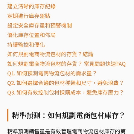
建立清晰的庫存記錄
定期進行庫存盤點
設定安全庫存量和預警機制
優化庫存位置和佈局
持續監控和優化
如何規劃電商物流包材的存貨？結論
如何規劃電商物流包材的存貨？ 常見問題快速FAQ
Q1. 如何預測電商物流包材的需求量？
Q2. 如何選擇合適的包材種類和尺寸，避免浪費？
Q3. 如何有效控制包材採購成本，避免庫存壓力？
精準預測：如何規劃電商包材庫存？
精準預測銷售量是有效管理電商物流包材庫存的第