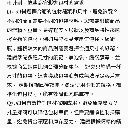
市計劃，這些都會影響包材的需求。
Q2. 如何選擇合適的包材種類和尺寸，避免浪費？
不同的商品需要不同的包裝材料。您需要根據商品
的體積、重量、易碎程度、形狀以及商品特性來選
擇合適的包材，例如易碎物品使用氣泡袋、緩衝
膜；體積較大的商品則需要選擇合適尺寸的紙箱。
建議準備多種尺寸的紙箱、氣泡袋、緩衝膜等，並
根據商品銷售比例合理分配庫存。 避免只準備一種
尺寸的包裝，這會導致包裝浪費或無法滿足客戶需
求。 定期檢視庫存數據，淘汰使用率低的規格，標
準化包材尺寸，能有效降低冗餘庫存。
Q3. 如何有效控制包材採購成本，避免庫存壓力？
批量採購可以降低包材單價，但需要謹慎控制採購
量，避免資金積壓和庫存壓力。 建議根據精準的銷