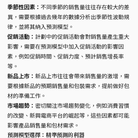
季節性因素：
不同季節的銷售量往往存在較大的差
異，需要根據過去幾年的數據分析出季節性波動規
律，並將其納入預測模型。
促銷活動：
計劃中的促銷活動會對銷售量產生重大
影響，需要在預測模型中加入促銷活動的影響因
素，例如促銷時間、促銷力度、預計銷售增長率
等。
新品上市：
新品上市往往會帶來銷售量的激增，需
要根據新品的預期銷售量和包裝需求，提前做好包
材的準備工作。
市場趨勢：
密切關注市場趨勢變化，例如消費習慣
的改變、新興電商平台的崛起等，這些因素都可能
影響產品銷售量和包材需求。
預測模型選擇：精準預測的利器