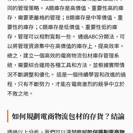
同的管理策略。 A類庫存是高價值、重要性高的庫
存，需要更嚴格的管理；B類庫存是中等價值、重
要性的庫存；C類庫存是低價值、重要性低的庫
存，管理可以相對寬鬆一些。 通過ABC分類法，可
以將管理資源集中在高價值的庫存上，提高效率。
總之，建立一個高效的電商物流包材庫存管理系
統，需要綜合運用各種工具和方法，並根據實際情
況不斷調整和優化。 這是一個持續學習和改進的過
程，只有不斷努力，才能在電商激烈的競爭中立於
不敗之地。
如何規劃電商物流包材的存貨？結論
透過以上分析，我們可以清楚瞭解
如何規劃電商物