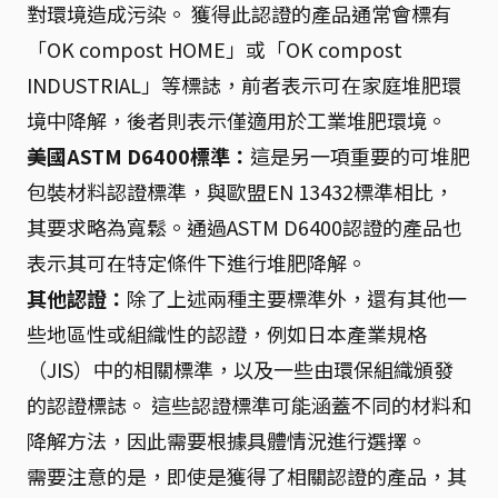
對環境造成污染。 獲得此認證的產品通常會標有
「OK compost HOME」或「OK compost
INDUSTRIAL」等標誌，前者表示可在家庭堆肥環
境中降解，後者則表示僅適用於工業堆肥環境。
美國ASTM D6400標準：
這是另一項重要的可堆肥
包裝材料認證標準，與歐盟EN 13432標準相比，
其要求略為寬鬆。通過ASTM D6400認證的產品也
表示其可在特定條件下進行堆肥降解。
其他認證：
除了上述兩種主要標準外，還有其他一
些地區性或組織性的認證，例如日本產業規格
（JIS）中的相關標準，以及一些由環保組織頒發
的認證標誌。 這些認證標準可能涵蓋不同的材料和
降解方法，因此需要根據具體情況進行選擇。
需要注意的是，即使是獲得了相關認證的產品，其