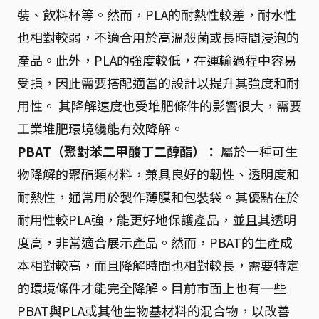
裝、飲料杯等。然而，PLA的耐熱性較差，耐水性
也相對較弱，不適合用於高溫殺菌或長時間浸泡的
產品。此外，PLA的強度較低，在運輸過程中容易
受損，因此需要搭配適當的設計以提升其強度和耐
用性。 其降解速度也受堆肥條件的影響很大，需要
工業堆肥環境纔能有效降解。
PBAT（聚對苯二甲酸丁二醇酯）：
屬於一種可生
物降解的聚酯類材料，兼具良好的韌性、透明度和
耐熱性，通常用於製作薄膜和包裝袋。其優點在於
耐用性較PLA強，能更好地保護產品，並且其透明
度高，非常適合展示產品。然而，PBAT的生產成
本相對較高，而且降解時間也相對較長，需要特定
的環境條件才能完全降解。目前市面上也有一些
PBAT與PLA或其他生物基材料的混合物，以改善