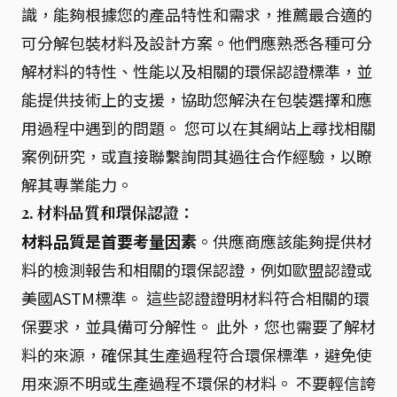
識，能夠根據您的產品特性和需求，推薦最合適的
可分解包裝材料及設計方案。他們應熟悉各種可分
解材料的特性、性能以及相關的環保認證標準，並
能提供技術上的支援，協助您解決在包裝選擇和應
用過程中遇到的問題。 您可以在其網站上尋找相關
案例研究，或直接聯繫詢問其過往合作經驗，以瞭
解其專業能力。
2. 材料品質和環保認證：
材料品質是首要考量因素
。供應商應該能夠提供材
料的檢測報告和相關的環保認證，例如歐盟認證或
美國ASTM標準。 這些認證證明材料符合相關的環
保要求，並具備可分解性。 此外，您也需要了解材
料的來源，確保其生產過程符合環保標準，避免使
用來源不明或生產過程不環保的材料。 不要輕信誇