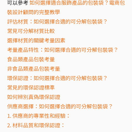
可以參考
如何選擇適合服飾產品的包裝袋？電商包
裝設計顧問的完整教學
評估材質：如何選擇合適的可分解包裝袋？
常見可分解材質比較
選擇材質的關鍵考量因素
考量產品特性：如何選擇合適的可分解包裝袋？
食品類產品包裝考量
非食品類產品包裝考量
環保認證：如何選擇合適的可分解包裝袋？
常見的環保認證標準
如何辨別真偽環保認證
供應商選擇：如何選擇合適的可分解包裝袋？
1. 供應商的專業性和經驗：
2. 材料品質和環保認證：