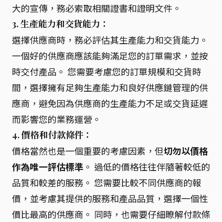
大的宣傳，務必索取相關證書和證明文件。
3. 生產能力和交貨能力：
選擇供應商時，務必評估其生產能力和交貨能力。
一個好的供應商應該能夠滿足您的訂單需求，並按
時交付產品。 您需要考慮您的訂單規模和交貨時
間，選擇擁有足夠生產能力和良好供應鏈管理的供
應商，避免因為供應商的生產能力不足或交貨延遲
而影響您的業務運營。
4. 價格和付款條件：
價格當然也是一個重要的考慮因素，但
切勿以價格
作為唯一評估標準
。 過低的價格往往伴隨著較低的
品質和較差的服務。 您需要比較不同供應商的報
價，並考慮其提供的服務和產品品質，選擇一個性
價比最高的供應商。 同時，也需要仔細瞭解付款條