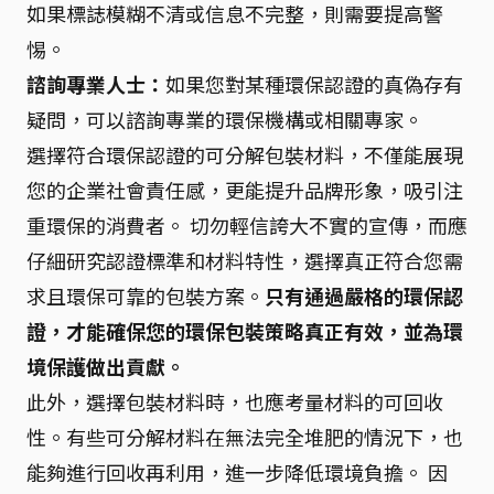
如果標誌模糊不清或信息不完整，則需要提高警
惕。
諮詢專業人士：
如果您對某種環保認證的真偽存有
疑問，可以諮詢專業的環保機構或相關專家。
選擇符合環保認證的可分解包裝材料，不僅能展現
您的企業社會責任感，更能提升品牌形象，吸引注
重環保的消費者。 切勿輕信誇大不實的宣傳，而應
仔細研究認證標準和材料特性，選擇真正符合您需
求且環保可靠的包裝方案。
只有通過嚴格的環保認
證，才能確保您的環保包裝策略真正有效，並為環
境保護做出貢獻。
此外，選擇包裝材料時，也應考量材料的可回收
性。有些可分解材料在無法完全堆肥的情況下，也
能夠進行回收再利用，進一步降低環境負擔。 因