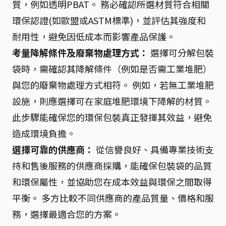
質，例如透明PBAT。 務必確認所選材質符合相關
環保認證(如歐盟或ASTM標準)，並評估其強度和
耐用性，避免因低成本而影響產品保護。
考量降解條件及廢棄物處理方式：
選擇可分解包裝
袋時，需確認其降解條件（例如是否需工業堆肥）
與您的廢棄物處理方式相符。 例如，若無工業堆肥
設施，則應選擇可在家庭堆肥環境下降解的材質。
此步驟能確保您的環保包裝真正發揮其效益，避免
造成環境負擔。
選擇可靠的供應商：
從信譽良好、具備專業技術支
持和售後服務的供應商採購，能確保包裝袋的品質
和環保屬性，並協助您在成本效益與環保之間取得
平衡。 多方比較不同供應商的產品質量、價格和服
務，選擇最適合您的方案。