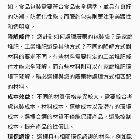
如，食品包裝需要符合食品安全標準，並具有良好
的防潮、防氧化性能；而服飾包裝則更注重美觀性
和透明度。
降解條件：
您計劃如何處理廢棄的包裝袋？是家庭
堆肥、工業堆肥還是其他方式？不同的降解方式對
材料的要求不同。有些材料需要特定的工業堆肥條
件才能完全降解，而有些材料則可以在家庭堆肥環
境下降解。務必選擇與您的廢棄物處理方式相匹配
的材料。
成本效益：
不同的材質價格差異較大，需要綜合考
慮包裝成本、材料成本、運輸成本以及潛在的環境
成本。選擇合適的材質不僅能保護產品，還能控制
成本，提升產品的性價比。
環保認證：
選擇具有相關環保認證的材料，例如歐