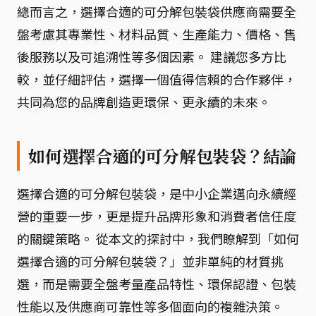
總而言之，選擇合適的可分解包裝袋供應商需要全
盤考慮其專業性、材料品質、生產能力、價格、售
後服務以及可追溯性等多個因素。 建議您多方比
較，並仔細評估，選擇一個值得信賴的合作夥伴，
共同為您的品牌創造更環保、更永續的未來。
如何選擇合適的可分解包裝袋？結論
選擇合適的可分解包裝袋，是中小企業邁向永續經
營的重要一步，更是提升品牌形象和消費者信任度
的關鍵策略。 從本文的探討中，我們瞭解到「如何
選擇合適的可分解包裝袋？」並非單純的材質挑
選，而是需要全盤考量產品特性、環保認證、包裝
性能以及供應商可靠性等多個面向的複雜決策。