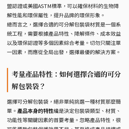
盟認證或美國ASTM標準，可以確保材料的生物降
解性能和環保屬性，提升品牌的環保形象。
總而言之，選擇合適的可分解包裝袋材質是一個系
統工程，需要根據產品特性、降解條件、成本效益
以及環保認證等多個因素綜合考量。切勿只關注單
一因素，而應從全局出發，選擇最優的解決方案。
考量產品特性：如何選擇合適的可分
解包裝袋？
選擇可分解包裝袋，絕非單純挑選一種材質那麼簡
單。
產品本身的特性
纔是決定包裝袋類型、材質、
功能性等關鍵因素的首要考量。忽略產品特性，很