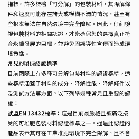
指標。許多標榜「可分解」的包裝材料，其降解條
件和速度可能存在誇大或模糊不清的情況，甚至有
些根本無法在自然環境中完全降解。因此，仔細檢
視包裝材料的相關認證，才能確保您的選擇真正符
合永續發展的目標，並避免因誤導性宣傳而造成環
境負擔。
常見的環保認證標準
目前國際上有多種可分解包裝材料的認證標準，這
些標準涵蓋了材料的成分、降解性能、降解條件以
及測試方法等方面。以下列舉幾種常見且重要的認
證：
歐盟EN 13432標準：
這是目前最嚴格且被廣泛接
受的可堆肥包裝材料認證標準之一。通過此認證的
產品表示其可在工業堆肥環境下完全降解，且不會