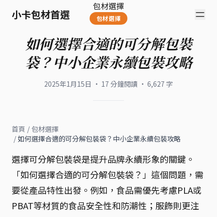
包材選擇
小卡包材首選
包材選擇
如何選擇合適的可分解包裝
袋？中小企業永續包裝攻略
2025年1月15日
·
17
分鐘閱讀
·
6,627
字
首頁
/
包材選擇
/
如何選擇合適的可分解包裝袋？中小企業永續包裝攻略
選擇可分解包裝袋是提升品牌永續形象的關鍵。
「如何選擇合適的可分解包裝袋？」這個問題，需
要從產品特性出發。例如，食品需優先考慮PLA或
PBAT等材質的食品安全性和防潮性；服飾則更注