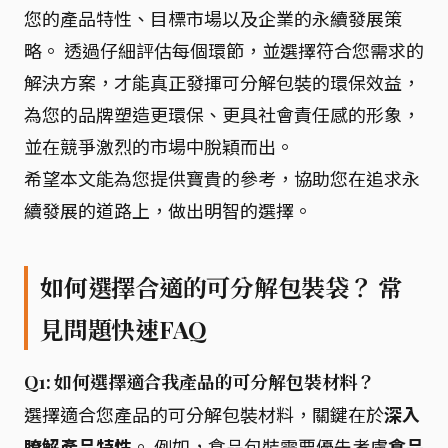
您的產品特性、目標市場以及企業的永續發展策
略。 透過仔細評估每個環節，並選擇符合您需求的
解決方案，才能真正發揮可分解包裝的環保效益，
為您的品牌塑造更環保、更具社會責任感的形象，
並在競爭激烈的市場中脫穎而出。
希望本文能為您提供寶貴的參考，協助您在追求永
續發展的道路上，做出明智的選擇。
如何選擇合適的可分解包裝袋？ 常
見問題快速FAQ
Q1: 如何選擇適合我產品的可分解包裝材料？
選擇適合您產品的可分解包裝材料，關鍵在於
深入
瞭解產品特性
。 例如，食品包裝需要優先考慮
食品