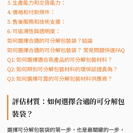
3. 生產能力和交貨能力：
4. 價格和付款條件：
5. 售後服務和技術支援：
6. 可追溯性與透明度：
如何選擇合適的可分解包裝袋？結論
如何選擇合適的可分解包裝袋？ 常見問題快速FAQ
Q1: 如何選擇適合我產品的可分解包裝材料？
Q2: 如何辨別可分解包裝材料的環保認證真偽？
Q3: 如何選擇可靠的可分解包裝材料供應商？
評估材質：如何選擇合適的可分解包
裝袋？
選擇可分解包裝袋的第一步，也是最關鍵的一步，