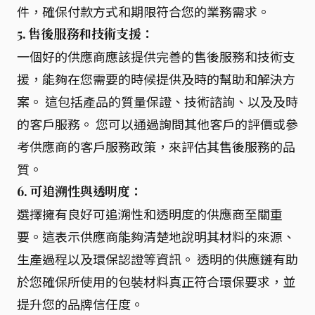
件，確保付款方式和期限符合您的業務需求。
5. 售後服務和技術支援：
一個好的供應商應該提供完善的售後服務和技術支
援，能夠在您需要的時候提供及時的幫助和解決方
案。 這包括產品的質量保證、技術諮詢、以及及時
的客戶服務。 您可以通過詢問其他客戶的評價或參
考供應商的客戶服務政策，來評估其售後服務的品
質。
6. 可追溯性與透明度：
選擇擁有良好可追溯性和透明度的供應商至關重
要。這表示供應商能夠清楚地說明其材料的來源、
生產過程以及環保認證等資訊。 透明的供應鏈有助
於您確保所使用的包裝材料真正符合環保要求，並
提升您的品牌信任度。