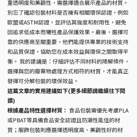
重透明度和美觀性，需選擇適合展示產品的材質。
別忘了確認包裝材料是否擁有相關環保認證，例如
歐盟或ASTM認證，並評估其強度和耐用性，避免
因追求低成本而犧牲產品保護效果。最後，選擇可
靠的供應商至關重要，他們能提供專業的技術支持
和品質保證，協助您在成本效益與環保之間取得平
衡。 我的建議是：仔細評估不同材料的降解條件，
選擇與您的廢棄物處理方式相符的材質，才能真正
發揮可分解包裝的環保效益。
這篇文章的實用建議如下(更多細節請繼續往下閱
讀)
根據產品特性選擇材質：
食品包裝需優先考慮PLA
或PBAT等具備食品安全認證且防潮性能佳的材
質；服飾包裝則應選擇透明度高、美觀性好的材