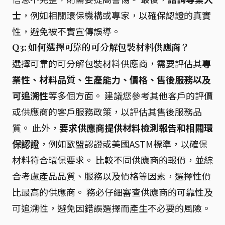
士
，例如相關環保機構或專家，以確保認證的真實
性，避免被不實宣傳誤導。
Q3: 如何選擇可靠的可分解包裝材料供應商？
選擇可靠的可分解包裝材料供應商，需要評估其
專
業性、材料品質、生產能力、價格、售後服務以及
可追溯性
等多個方面。 建議您參考其他客戶的評價
或供應商的客戶服務政策，以評估其售後服務品
質。 此外，
要求供應商提供材料檢測報告和相關環
保認證
，例如歐盟認證或美國ASTM標準，以確保
材料符合環保要求。 比較不同供應商的報價，並綜
合考慮產品品質、服務以及價格等因素，選擇性價
比最高的供應商。 務必仔細審查供應商的可靠性及
可追溯性，避免因錯誤選擇而產生不必要的風險。