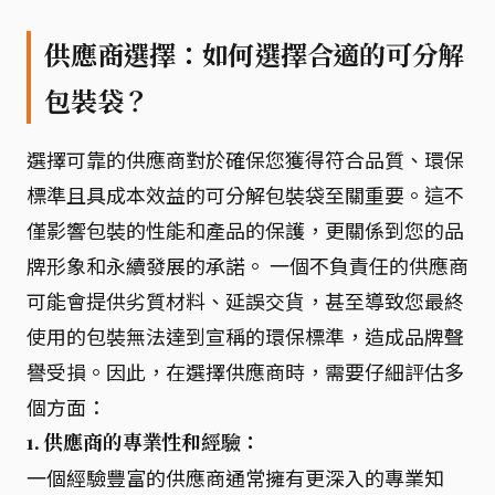
供應商選擇：如何選擇合適的可分解
包裝袋？
選擇可靠的供應商對於確保您獲得符合品質、環保
標準且具成本效益的可分解包裝袋至關重要。這不
僅影響包裝的性能和產品的保護，更關係到您的品
牌形象和永續發展的承諾。 一個不負責任的供應商
可能會提供劣質材料、延誤交貨，甚至導致您最終
使用的包裝無法達到宣稱的環保標準，造成品牌聲
譽受損。因此，在選擇供應商時，需要仔細評估多
個方面：
1. 供應商的專業性和經驗：
一個經驗豐富的供應商通常擁有更深入的專業知