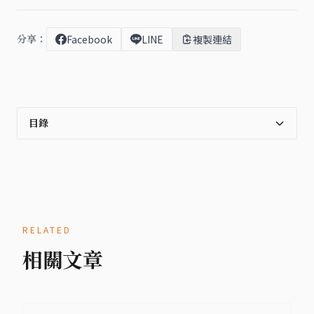
分享：
Facebook
LINE
複製連結
目錄
RELATED
相關文章