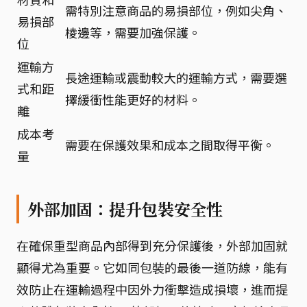
需特別注意商品的易損部位，例如尖角、
易損部
棱邊等，需要加強保護。
位
運輸方
長途運輸或震動較大的運輸方式，需要選
式和距
擇緩衝性能更好的材料。
離
成本考
需要在保護效果和成本之間取得平衡。
量
外部加固：提升包裝安全性
在確保重型商品內部得到充分保護後，外部加固就
顯得尤為重要。它如同包裝的最後一道防線，能有
效防止在運輸過程中因外力衝擊造成損壞，進而提