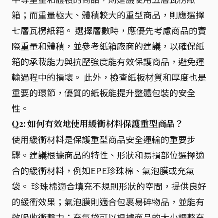
箱；而重量極大、體積較大的重型商品，則應選擇
七層瓦楞紙箱。 選擇層數時，應優先考慮商品的實
際重量和體積，並參考紙箱廠商的建議，以確保紙
箱的承載能力與抗壓強度能有效保護商品，避免運
輸過程中的損壞。 此外，檢查紙板材質和厚度也是
重要的環節，優質的紙板能提升整體包裝的安全
性。
Q2: 如何有效地使用緩衝材料保護重型商品？
使用緩衝材料是保護重型商品安全運輸的重要步
驟。建議根據商品的特性、形狀和易損部位選擇適
合的緩衝材料，例如EPE珍珠棉、氣泡膜或充氣
袋。 珍珠棉適合填充不規則形狀的空間，提供良好
的緩衝效果；氣泡膜則適合包裹易碎物品，並能有
效吸收衝擊力；充氣袋可以根據商品的大小調整充