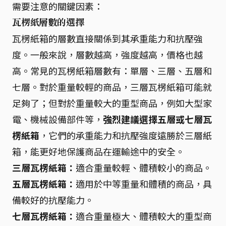
需要注意的關鍵因素：
瓦楞紙層數的選擇
瓦楞紙箱的層數直接關係到其承重能力和抗壓強
度。一般來說，層數越高，強度越高，價格也越
高。常見的瓦楞紙箱層數有：單層、三層、五層和
七層。對於重量較輕的商品，三層瓦楞紙箱可能就
足夠了；但對於重量較大的重型商品，例如大型家
電、機械設備部件等，
強烈建議選擇五層或七層瓦
楞紙箱
，它們的承重能力和抗壓強度遠勝於三層紙
箱，能更好地保護商品在運輸途中的安全。
三層瓦楞紙箱：
適合重量較輕、體積較小的商品。
五層瓦楞紙箱：
適用於中等重量和體積的商品，具
備較好的抗壓能力。
七層瓦楞紙箱：
適合重量極大、體積較大的重型商