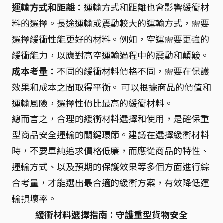
運輸方式和距離：
運輸方式和距離也會影響緩衝材
料的選擇。長途運輸或震動較大的運輸方式，需要
選擇緩衝性能更好的材料。例如，空運需要更強的
緩衝能力，以應對高空運輸過程中的震動和顛簸。
成本考量：
不同的緩衝材料價格不同，需要在保護
效果和成本之間取得平衡。 可以根據商品的價值和
運輸風險，選擇性價比最高的緩衝材料。
總而言之，合理的緩衝材料選擇和使用，是確保重
型商品安全運輸的關鍵環節。建議在選擇緩衝材料
時，不要單純追求價格低廉，而應從商品的特性、
運輸方式、以及預期的保護效果等多個方面進行綜
合考量，才能選出最合適的緩衝方案，有效降低運
輸損壞率。
緩衝材料選擇指南：守護重型貨物安全