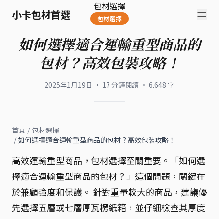
包材選擇
小卡包材首選
包材選擇
如何選擇適合運輸重型商品的
包材？高效包裝攻略！
2025年1月19日
·
17
分鐘閱讀
·
6,648
字
首頁
/
包材選擇
/
如何選擇適合運輸重型商品的包材？高效包裝攻略！
高效運輸重型商品，包材選擇至關重要。「如何選
擇適合運輸重型商品的包材？」這個問題，關鍵在
於兼顧強度和保護。 針對重量較大的商品，建議優
先選擇五層或七層厚瓦楞紙箱，並仔細檢查其厚度