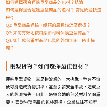
如何選擇適合運輸重型商品的包材？結論
如何選擇適合運輸重型商品的包材？ 常見問題快速
FAQ
Q1: 重型商品運輸，紙箱的層數該怎麼選擇？
Q2: 如何有效地使用緩衝材料保護重型商品？
Q3: 如何確保重型商品包裝的外部加固，防止損
壞？
重型貨物？如何選擇最佳包材？
運輸重型貨物一直是物流業的一大挑戰，稍有不慎
便可能造成貨物損壞，甚至引發安全事故，造成巨
大的經濟損失。因此，選擇合適的包裝材料至關重
要。 面對琳琅滿目的包裝選擇，企業往往不知所