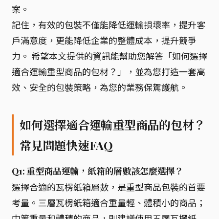
案。
記住，有效的包裝不僅能降低運輸損壞率，提升客
戶滿意度，更能降低企業的整體成本，提升競爭
力。 希望本文提供的資訊能幫助您解答「如何選擇
適合運輸重型商品的包材？」，並為您打造一套高
效、安全的包裝策略，為您的業務保駕護航。
如何選擇適合運輸重型商品的包材？
常見問題快速FAQ
Q1: 重型商品運輸，紙箱的層數該怎麼選擇？
選擇合適的瓦楞紙箱層數，是重型商品包裝的首要
考量。三層瓦楞紙箱適合重量輕、體積小的商品；
中等重量和體積的商品，則建議使用五層瓦楞紙