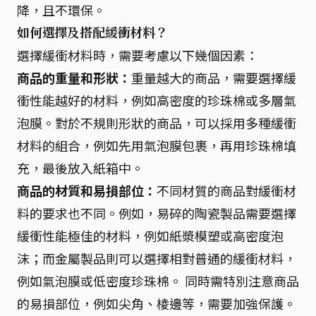
降，且不環保。
如何選擇及搭配緩衝材料？
選擇緩衝材料時，需要考慮以下幾個因素：
商品的重量和形狀：
重量越大的商品，需要選擇緩
衝性能越好的材料，例如高密度的珍珠棉或多層氣
泡膜。對於不規則形狀的商品，可以採用多種緩衝
材料的組合，例如先用氣泡膜包裹，再用珍珠棉填
充，最後放入紙箱中。
商品的材質和易損部位：
不同材質的商品對緩衝材
料的要求也不同。例如，易碎的陶瓷製品需要選擇
緩衝性能極佳的材料，例如紙漿模塑或高密度泡
沫；而金屬製品則可以選擇相對普通的緩衝材料，
例如氣泡膜或低密度珍珠棉。 同時需特別注意商品
的易損部位，例如尖角、棱邊等，需要加強保護。