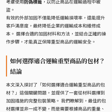
考慮使用
防偽標籤
，以防止商品在運輸過程中被
盜。
有效的外部加固不僅能降低運輸損壞率，還能提升
客戶滿意度，最終降低企業的運輸成本和維修成
本。 選擇合適的加固材料和方法，並結合正確的操
作步驟，才能真正保障重型商品的運輸安全。
如何選擇適合運輸重型商品的包材？
結論
本文深入探討了「如何選擇適合運輸重型商品的包
材？」這個關鍵問題，並提供了一套從材料選擇到
加固措施的完整包裝策略。 我們瞭解到，最佳的包
材選擇並非一成不變，而是需要根據商品的重量、