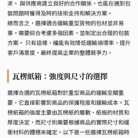
求。 與供應商建立良好的合作關係，也能在遇到包
裝問題時獲得及時的技術支持和解決方案。
總而言之，選擇適合運輸重型貨物的包材並非易
事，需要綜合考慮多個因素，並制定出合理的包裝
方案。 只有這樣，纔能有效降低運輸損壞率，提升
客戶滿意度，最終提高企業的整體競爭力。
瓦楞紙箱：強度與尺寸的選擇
選擇合適的瓦楞紙箱對於重型商品的運輸至關重
要，它直接影響到商品的保護程度和運輸成本。瓦
楞紙箱的強度主要由瓦楞紙的層數、紙板的材質和
厚度決定，而尺寸則需要根據商品的實際尺寸和緩
衝材料的體積來確定。以下是一些選擇瓦楞紙箱時