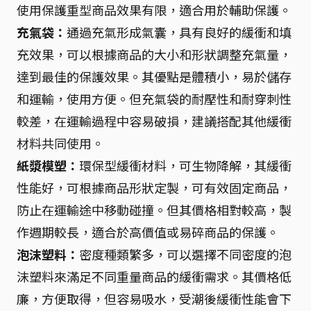
使用保護重型商品效果有限，適合用於輔助保護。
充氣袋：
通過充氣形成氣囊，具有良好的緩衝和填
充效果，可以根據商品的大小和形狀調整充氣量，
達到最佳的保護效果。其優點是體積小，易於儲存
和運輸，使用方便。但充氣袋的耐壓性和耐穿刺性
較差，在運輸過程中容易破損，建議搭配其他緩衝
材料共同使用。
紙漿模塑：
環保型緩衝材料，可生物降解，其緩衝
性能好，可根據商品形狀定製，可有效固定商品，
防止在運輸途中移動碰撞。但其價格相對較高，製
作週期較長，適合於高價值或易碎商品的保護。
泡沫塑料：
密度種類繁多，可以選擇不同密度的泡
沫塑料來滿足不同重量商品的緩衝需求。其價格低
廉，方便取得，但容易吸水，受潮後緩衝性能會下