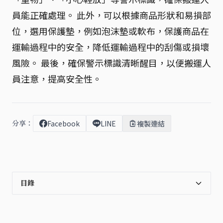
員能正確處理。 此外，可以根據商品形狀和易損部
位，選用保護墊，例如泡沫墊或軟布，保護商品在
運輸過程中的安全，降低運輸過程中的刮傷或損壞
風險。 最後，確保警示標識清晰醒目，以便搬運人
員注意，提高安全性。
分享：
Facebook
LINE
複製連結
目錄