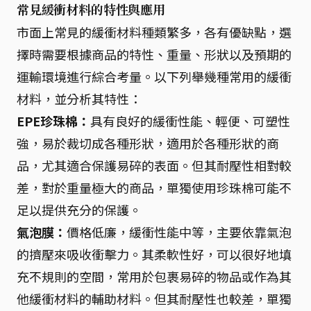
常見緩衝材料的特性與應用
市面上常見的緩衝材料種類繁多，各有優缺點，選
擇時需要根據商品的特性、重量、形狀以及預期的
運輸環境進行綜合考量。以下列舉幾種常用的緩衝
材料，並分析其特性：
EPE珍珠棉：
具有良好的緩衝性能、輕便、可塑性
強，易於裁切成各種形狀，適用於各種形狀的商
品，尤其適合保護易碎的表面。但其耐壓性相對較
差，對於重量極大的商品，單獨使用珍珠棉可能不
足以提供充分的保護。
氣泡膜：
價格低廉，緩衝性能中等，主要依靠氣泡
的擠壓來吸收衝擊力。其柔軟性好，可以很好地填
充不規則的空間，常用於包裹易碎的物品或作為其
他緩衝材料的輔助材料。但其耐壓性也較差，單獨