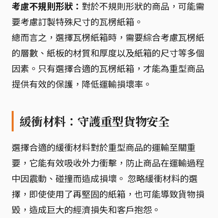
考慮不規則形狀：
對於不規則形狀的商品，可能需
要考慮訂製特殊尺寸的瓦楞紙箱。
總而言之，選擇瓦楞紙箱時，需要綜合考慮瓦楞紙
的層數、紙板的材質和厚度以及紙箱的尺寸等多個
因素。只有選擇合適的瓦楞紙箱，才能為重型商品
提供有效的保護，降低運輸損壞率。
緩衝材料：守護重型貨物安全
選擇合適的緩衝材料對於重型商品的運輸至關重
要，它能有效吸收外力衝擊，防止商品在運輸過程
中因震動、碰撞而造成損壞。 忽略緩衝材料的選
擇，即使使用了再堅固的紙箱，也可能導致貨物損
毀，造成巨大的經濟損失和客戶抱怨。