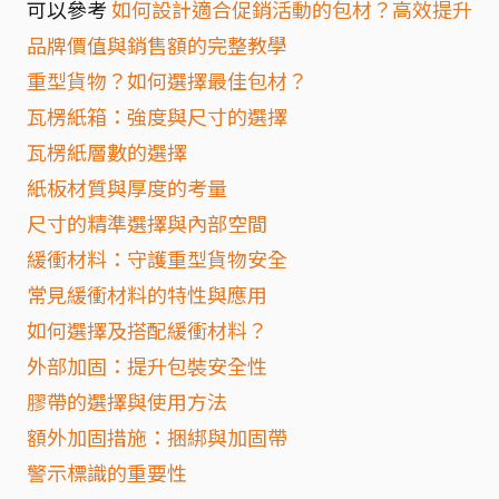
可以參考
如何設計適合促銷活動的包材？高效提升
品牌價值與銷售額的完整教學
重型貨物？如何選擇最佳包材？
瓦楞紙箱：強度與尺寸的選擇
瓦楞紙層數的選擇
紙板材質與厚度的考量
尺寸的精準選擇與內部空間
緩衝材料：守護重型貨物安全
常見緩衝材料的特性與應用
如何選擇及搭配緩衝材料？
外部加固：提升包裝安全性
膠帶的選擇與使用方法
額外加固措施：捆綁與加固帶
警示標識的重要性