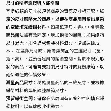
尺寸的精準選擇與內部空間
瓦楞紙箱的尺寸必須與商品的實際尺寸相匹配。
紙
箱的尺寸應略大於商品，以便在商品周圍留出足夠
的空間填充緩衝材料
。如果紙箱尺寸過小，會導致
商品無法被有效固定，增加損壞的風險；如果紙箱
尺寸過大，則會造成包裝材料浪費，增加運輸成
本。 在選擇尺寸時，應考慮商品的三維尺寸（長、
寬、高），並預留足夠的緩衝空間。對於不規則形
狀的商品，可能需要訂製尺寸特殊的瓦楞紙箱，以
確保最佳的保護效果。
測量商品尺寸：
精確測量商品的三維尺寸，並根據
緩衝材料的厚度調整紙箱尺寸。
預留緩衝空間：
確保商品周圍有足夠的空間填充緩
衝材料，以有效吸收衝擊力。