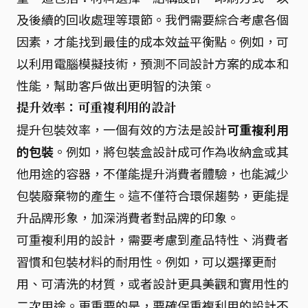
及後續的回收處理等環節。我們需要綜合考慮各個
因素，才能找到最佳的成本效益平衡點。例如，可
以利用電腦模擬技術，預測不同設計方案的成本和
性能，幫助客戶做出更明智的決策。
提升效率：可重複利用的設計
提升包裝效率，一個有效的方法是設計
可重複利用
的包裝
。例如，將包裝盒設計成可作為收納盒或其
他用途的容器，不僅能提升消費者體驗，也能減少
包裝廢棄物的產生。這不僅符合環保趨勢，更能提
升品牌形象，加深消費者對品牌的印象。
可重複利用的設計，需要考慮到產品特性、消費者
習慣和包裝材料的耐用性。例如，可以選擇更耐
用、可清洗的材質，或者設計更具美觀和實用性的
二次用途。更重要的是，要確保重複利用的設計不