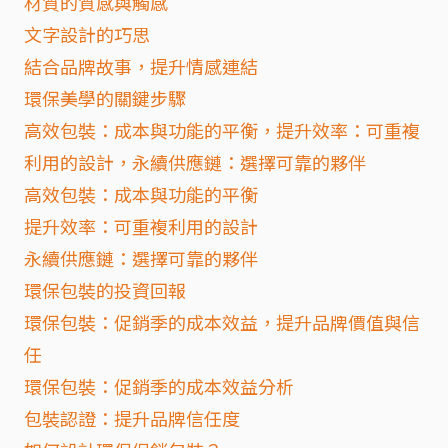
材質的質感與觸感
文字設計的巧思
結合品牌故事，提升情感連結
環保美學的關鍵步驟
高效包裝：成本與功能的平衡，提升效率：可重複
利用的設計，永續供應鏈：選擇可靠的夥伴
高效包裝：成本與功能的平衡
提升效率：可重複利用的設計
永續供應鏈：選擇可靠的夥伴
環保包裝的投資回報
環保包裝：促銷季的成本效益，提升品牌價值與信
任
環保包裝：促銷季的成本效益分析
包裝認證：提升品牌信任度