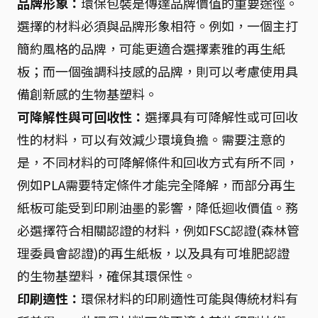
品牌形象：
環保包裝是傳達品牌價值的重要途徑。
選擇的材料必須與品牌形象相符。例如，一個主打
簡約風格的品牌，可能更適合選擇素雅的再生紙
板；而一個強調科技感的品牌，則可以考慮使用具
備創新感的生物基塑料。
可降解性與可回收性：
選擇具有可降解性或可回收
性的材料，可以有效減少環境負擔。需要注意的
是，不同材料的可降解條件和回收方式有所不同，
例如PLA需要特定條件才能完全降解，而部分再生
紙板可能受到印刷油墨的影響，降低迴收價值。務
必選擇符合相關認證的材料，例如FSC認證(森林管
理委員會認證)的再生紙板，以及具有可堆肥認證
的生物基塑料，確保其環保性。
印刷適性：
環保材料的印刷適性可能與傳統材料有