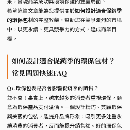
來，實現商業成功與環境保護的雙贏局面。
希望這篇文章能為您提供關於
如何設計適合促銷季
的環保包材
的完整教學，幫助您在競爭激烈的市場
中，以更永續、更具競爭力的方式，達成商業目
標。
如何設計適合促銷季的環保包材？
常見問題快速FAQ
Q1. 環保包裝是否會影響促銷季的銷售？
並不會！事實上，越來越多的消費者重視環保，願
意為環保產品支付溢價。一個設計精巧、兼顧環保
與美觀的包裝，能提升品牌形象，吸引更多注重永
續消費的消費者，反而能提升銷售額。好的環保包