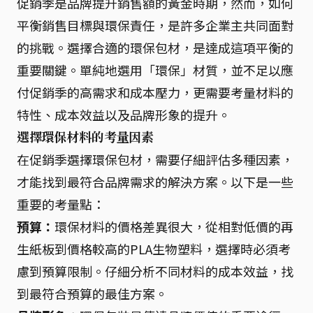
促銷季是品牌提升銷售額的黃金時期，然而，如何
平衡銷售目標與環保責任，是許多企業主共同面對
的挑戰。選擇合適的環保包材，是達成這項平衡的
重要關鍵。單純地選用「環保」材質，並不足以應
付促銷季的高需求和成本壓力，更需要考量材料的
特性、成本效益以及品牌形象的提升。
選擇環保材料的考量因素
在促銷季選擇環保包材，需要仔細評估多種因素，
才能找到最符合品牌需求的解決方案。以下是一些
重要的考量點：
預算：
環保材料的價格差異很大，從相對低價的再
生紙板到價格較高的PLA生物塑料，選擇時必須考
慮到預算限制。仔細分析不同材料的成本效益，找
到最符合預算的最佳方案。