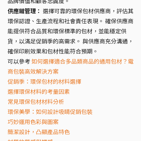
品牌價值和顧客忠誠度。
供應鏈管理：
選擇可靠的環保包材供應商，評估其
環保認證、生產流程和社會責任表現。 確保供應商
能提供符合品質和環保標準的包材，並能穩定供
貨，以滿足促銷季的高需求。 與供應商充分溝通，
確保印刷效果和包材性能符合預期。
可以參考
如何選擇適合多品類商品的通用包材？電
商包裝高效解決方案
促銷季：環保包材的材料選擇
選擇環保材料的考量因素
常見環保包材材料分析
環保美學：如何設計吸睛促銷包裝
巧妙運用色彩與圖案
簡潔設計，凸顯產品特色