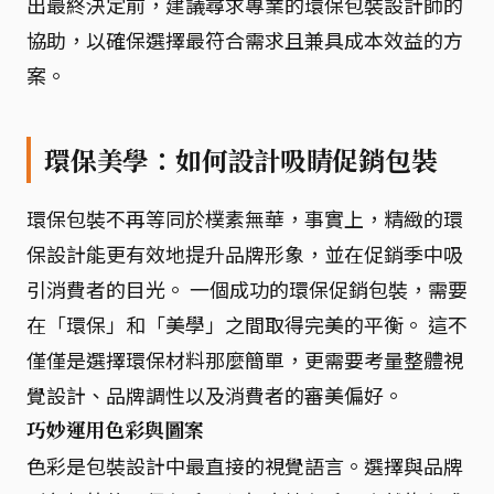
出最終決定前，建議尋求專業的環保包裝設計師的
協助，以確保選擇最符合需求且兼具成本效益的方
案。
環保美學：如何設計吸睛促銷包裝
環保包裝不再等同於樸素無華，事實上，精緻的環
保設計能更有效地提升品牌形象，並在促銷季中吸
引消費者的目光。 一個成功的環保促銷包裝，需要
在「環保」和「美學」之間取得完美的平衡。 這不
僅僅是選擇環保材料那麼簡單，更需要考量整體視
覺設計、品牌調性以及消費者的審美偏好。
巧妙運用色彩與圖案
色彩是包裝設計中最直接的視覺語言。選擇與品牌