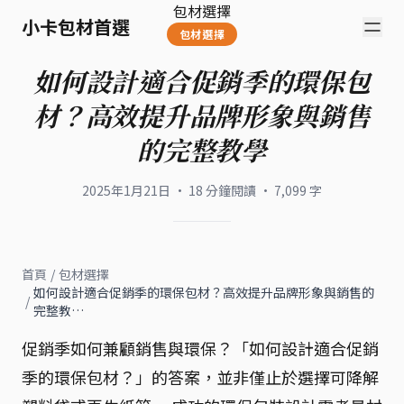
包材選擇
小卡包材首選
包材選擇
如何設計適合促銷季的環保包
材？高效提升品牌形象與銷售
的完整教學
2025年1月21日
·
18
分鐘閱讀
·
7,099
字
首頁
/
包材選擇
如何設計適合促銷季的環保包材？高效提升品牌形象與銷售的
/
完整教…
促銷季如何兼顧銷售與環保？「如何設計適合促銷
季的環保包材？」的答案，並非僅止於選擇可降解