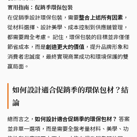
實用指南：促銷季環保包裝
在促銷季設計環保包裝，需要
整合上述所有因素
，
從材料選擇、設計美學、成本控制到供應鏈管理，
都需要周全考慮。 記住，環保包裝的目標並非僅僅
節省成本，而是
創造更大的價值
，提升品牌形象和
消費者忠誠度，最終實現商業成功和環境保護的雙
贏局面。
如何設計適合促銷季的環保包材？結
論
總而言之，
如何設計適合促銷季的環保包材？
答案
並非單一選項，而是需要全盤考量材料、美學、功