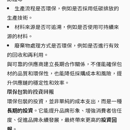
生產流程是否環保，例如是否採用低碳排放的
生產技術。
材料來源是否可追溯，例如是否使用可持續來
源的材料。
廢棄物處理方式是否環保，例如是否進行有效
的回收和再利用。
與可靠的供應商建立長期合作關係，不僅能確保包
材的品質和環保性，也能降低採購成本和風險，提
升供應鏈的穩定性和效率。
環保包裝的投資回報
環保包裝的投資，並非單純的成本支出，而是一種
長期的投資
。它能提升品牌形象、增強消費者信任
度、促進品牌永續發展，最終帶來更高的
投資回
報
。