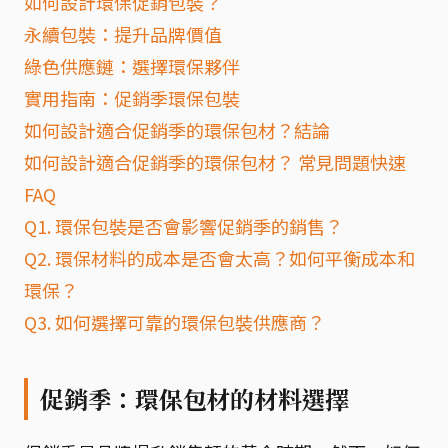
如何設計環保促銷包裝？
永續包裝：提升品牌價值
綠色供應鏈：選擇環保夥伴
實用指南：促銷季環保包裝
如何設計適合促銷季的環保包材？結論
如何設計適合促銷季的環保包材？ 常見問題快速
FAQ
Q1. 環保包裝是否會影響促銷季的銷售？
Q2. 環保材料的成本是否會太高？如何平衡成本和
環保？
Q3. 如何選擇可靠的環保包裝供應商？
促銷季：環保包材的材料選擇