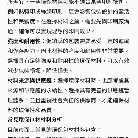
所差異。一些環保材料可能不適合某些印刷技術，
例如熱轉印或絲網印刷，這會影響包裝設計的靈活
性和美觀度。在選擇材料之前，需要先與印刷廠溝
通，確保可以實現理想的印刷效果。
強度和耐用性：
促銷季的包裝需要承受一定的運輸
和儲存壓力，因此材料的強度和耐用性非常重要。
選擇具有足夠強度和耐用性的環保材料，可以有效
減少包裝損壞，降低損失。
材料來源與供應鏈：
選擇環保材料時，也應考慮其
來源和供應鏈的永續性。選擇具有完善的供應鏈管
理體系，並且重視社會責任的供應商，才能確保材
料的環保性和品質。
常見環保包材材料分析
目前市面上常見的環保包材材料包含：