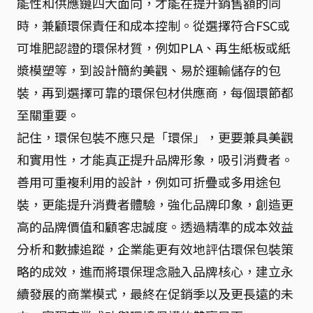
能性和供應鏈四大面向，才能在提升銷售額的同
時，兼顧環保責任和成本控制。從選擇符合FSC或
可堆肥認證的環保材質，例如PLA、再生紙板或紙
漿模塑等，到設計簡約美觀、易於運輸儲存的包
裝，再到選擇可靠的環保包材供應商，每個環節都
至關重要。
記住，環保包裝不應只是「環保」，更要兼具美觀
和實用性，才能真正提升品牌形象，吸引消費者。
善用可重複利用的設計，例如可折疊或多用途包
裝，更能提升消費者體驗，強化品牌印象，創造更
高的品牌價值和顧客忠誠度。透過精準的成本效益
分析和數據追蹤，企業能更有效地評估環保包裝策
略的成效，進而將環保理念融入品牌核心，建立永
續發展的商業模式，最終在促銷季以及更長遠的未