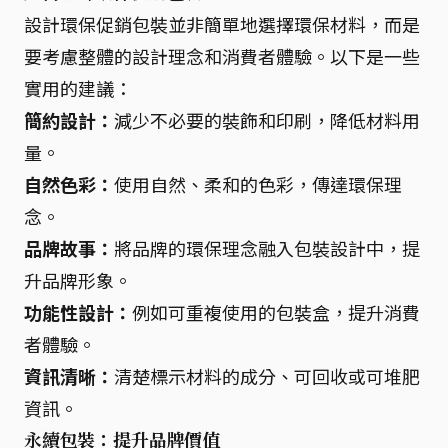
設計環保促銷包裝並非簡單地選擇環保材料，而是
要考慮整體的設計理念和消費者體驗。以下是一些
實用的建議：
簡約設計：
減少不必要的裝飾和印刷，降低材料用
量。
自然色彩：
使用自然、柔和的色彩，傳達環保理
念。
品牌故事：
將品牌的環保理念融入包裝設計中，提
升品牌形象。
功能性設計：
例如可重複使用的包裝盒，提升消費
者體驗。
資訊清晰：
清楚標示材料的成分、可回收或可堆肥
資訊。
永續包裝：提升品牌價值