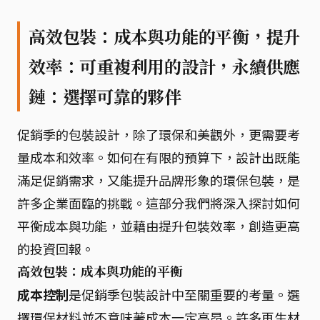
高效包裝：成本與功能的平衡，提升
效率：可重複利用的設計，永續供應
鏈：選擇可靠的夥伴
促銷季的包裝設計，除了環保和美觀外，更需要考
量成本和效率。如何在有限的預算下，設計出既能
滿足促銷需求，又能提升品牌形象的環保包裝，是
許多企業面臨的挑戰。這部分我們將深入探討如何
平衡成本與功能，並藉由提升包裝效率，創造更高
的投資回報。
高效包裝：成本與功能的平衡
成本控制
是促銷季包裝設計中至關重要的考量。選
擇環保材料並不意味著成本一定高昂。許多再生材