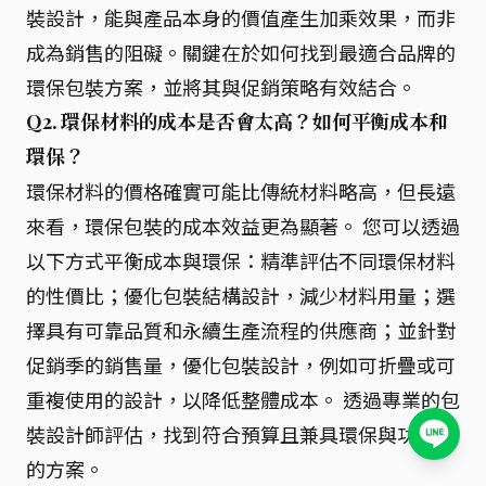
裝設計，能與產品本身的價值產生加乘效果，而非
成為銷售的阻礙。關鍵在於如何找到最適合品牌的
環保包裝方案，並將其與促銷策略有效結合。
Q2. 環保材料的成本是否會太高？如何平衡成本和
環保？
環保材料的價格確實可能比傳統材料略高，但長遠
來看，環保包裝的成本效益更為顯著。 您可以透過
以下方式平衡成本與環保：精準評估不同環保材料
的性價比；優化包裝結構設計，減少材料用量；選
擇具有可靠品質和永續生產流程的供應商；並針對
促銷季的銷售量，優化包裝設計，例如可折疊或可
重複使用的設計，以降低整體成本。 透過專業的包
裝設計師評估，找到符合預算且兼具環保與功能性
的方案。