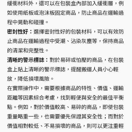
緩衝材料外，還可以在包裝盒內部加入緩衝層，例
如使用紙板或泡沫板固定商品，防止商品在運輸過
程中晃動和碰撞。
密封性好：
選擇密封性好的包裝材料，可以有效防
止商品在運輸過程中受潮、沾染灰塵等，保持商品
的清潔和完整性。
清晰的警示標誌：
對於易碎或怕壓的商品，在包裝
盒上貼上清晰的警示標誌，提醒搬運人員小心輕
放，降低損壞風險。
在實際操作中，需要根據商品的特性、價值、運輸
距離等因素綜合考慮，找到輕便與安全的最佳平衡
點。例如，對於價值較高、易碎的商品，即使包裝
重量略重一些，也需要優先保證其安全性；而對於
價值相對較低、不易損壞的商品，則可以更注重輕