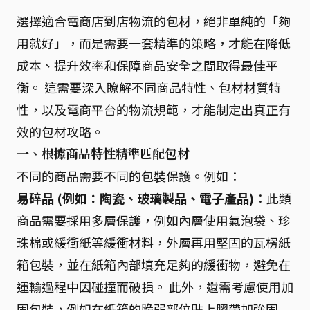
選擇適合電商店到店物流的包材，絕非單純的「夠
用就好」，而是需要一套精準的策略，才能在降低
成本、提升效率和保障商品安全之間取得最佳平
衡。 這需要深入瞭解不同商品特性、包材材質特
性，以及電商平台的物流規範，才能制定出真正有
效的包材攻略。
一、根據商品特性精準匹配包材
不同的商品需要不同的包裝保護。例如：
易碎品 (例如：陶瓷、玻璃製品、電子產品)
：此類
商品需要採用多層保護，例如內層使用氣泡袋、珍
珠棉或緩衝紙等緩衝材料，外層再用堅固的瓦楞紙
箱包裝，並在紙箱內部填充足夠的緩衝物，避免在
運輸過程中因碰撞而破損。 此外，還需考慮使用加
固包裝，例如在紙箱的脆弱部位貼上膠帶加強固