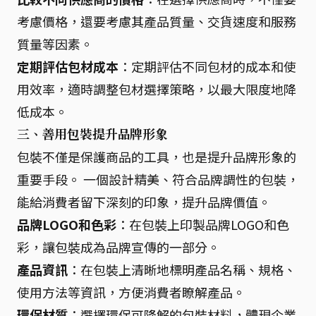
考慮價格，還要考慮其產品質量、交貨速度和服務
質量等因素。
定期評估包材成本
：定期評估不同包材的成本和使
用效率，適時調整包材選擇策略，以最大限度地降
低成本。
三、善用包裝提升品牌形象
包裝不僅是保護商品的工具，也是提升品牌形象的
重要手段。 一個設計精美、符合品牌調性的包裝，
能給消費者留下深刻的印象，提升品牌價值。
品牌LOGO和色彩
：在包裝上印製品牌LOGO和色
彩，讓包裝成為品牌宣傳的一部分。
產品資訊
：在包裝上清晰地標明產品名稱、規格、
使用方法等資訊，方便消費者瞭解產品。
環保材質
：選擇環保可降解的包裝材料，體現企業