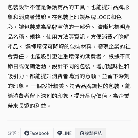
包裝設計不僅是保護商品的工具，也能提升品牌形
象和消費者體驗。在包裝上印製品牌LOGO和色
彩，讓包裝成為品牌宣傳的一部分。 清晰地標明產
品名稱、規格、使用方法等資訊，方便消費者瞭解
產品。 選擇環保可降解的包裝材料，體現企業的社
會責任，也能吸引更注重環保的消費者。 根據不同
節日或促銷活動，設計不同的包裝，增加趣味性和
吸引力，都能提升消費者購買的意願，並留下深刻
的印象。 一個設計精美、符合品牌調性的包裝，能
給消費者留下深刻的印象，提升品牌價值，為企業
帶來長遠的利益。
分享：
Facebook
LINE
複製連結