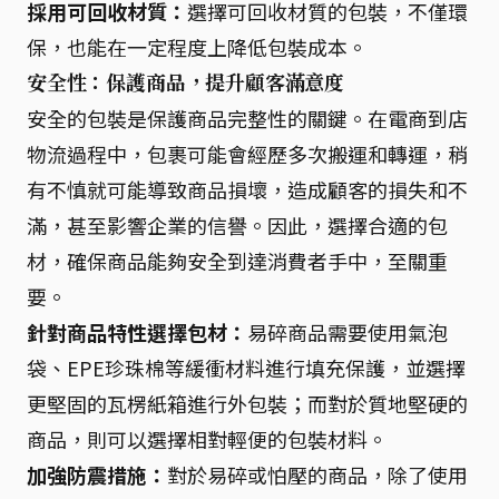
採用可回收材質：
選擇可回收材質的包裝，不僅環
保，也能在一定程度上降低包裝成本。
安全性：保護商品，提升顧客滿意度
安全的包裝是保護商品完整性的關鍵。在電商到店
物流過程中，包裹可能會經歷多次搬運和轉運，稍
有不慎就可能導致商品損壞，造成顧客的損失和不
滿，甚至影響企業的信譽。因此，選擇合適的包
材，確保商品能夠安全到達消費者手中，至關重
要。
針對商品特性選擇包材：
易碎商品需要使用氣泡
袋、EPE珍珠棉等緩衝材料進行填充保護，並選擇
更堅固的瓦楞紙箱進行外包裝；而對於質地堅硬的
商品，則可以選擇相對輕便的包裝材料。
加強防震措施：
對於易碎或怕壓的商品，除了使用