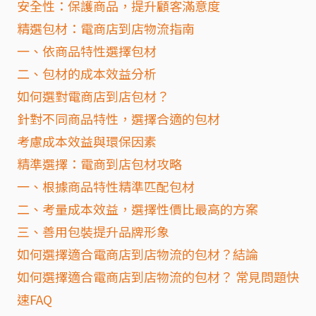
安全性：保護商品，提升顧客滿意度
精選包材：電商店到店物流指南
一、依商品特性選擇包材
二、包材的成本效益分析
如何選對電商店到店包材？
針對不同商品特性，選擇合適的包材
考慮成本效益與環保因素
精準選擇：電商到店包材攻略
一、根據商品特性精準匹配包材
二、考量成本效益，選擇性價比最高的方案
三、善用包裝提升品牌形象
如何選擇適合電商店到店物流的包材？結論
如何選擇適合電商店到店物流的包材？ 常見問題快
速FAQ