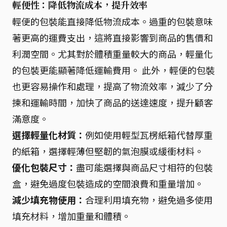
輕便性：降低物流成本，提升效率
輕便的包裝能直接降低物流成本。過重的包裝意味
著更高的運費支出，這將直接影響到商品的售價和
利潤空間。尤其對於體積重量較大的商品，輕量化
的包裝更能顯著降低運輸費用。 此外，輕便的包裝
也更容易操作和處理，提高了物流效率，減少了分
揀和運輸時間，加快了商品的送達速度，提升顧客
滿意度。
選擇輕量化材質：
例如使用輕型瓦楞紙箱代替厚重
的紙箱，選擇輕薄但堅韌的氣泡膜或緩衝材料。
優化包裝尺寸：
盡可能選擇與商品尺寸相符的包裝
盒，避免過度包裝造成的空間浪費和重量增加。
減少填充物使用：
合理利用填充物，避免過多使用
填充材料，增加重量和體積。