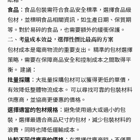
食品
：食品包裝需符合食品安全標準，選擇食品級
包材，並標明食品相關資訊，如生產日期、保質期
等。對於易碎的食品，也需要額外的緩衝保護。
二、考量成本效益，選擇性價比最高的方案
包材成本是電商物流的重要支出。 精準的包材選擇
策略，需要在保障商品安全和控制成本之間取得平
衡。 建議：
批量採購
：大批量採購包材可以獲得更低的單價，
有效降低整體物流成本。 可以尋找可靠的包裝材料
供應商，並協商更優惠的價格。
選擇適當的包材規格
：避免使用過大或過小的包
裝，選擇最適合商品尺寸的包材，減少包裝材料的
浪費，同時也降低運輸成本。
比較不同供應商的價格
：在選擇供應商時，不僅要