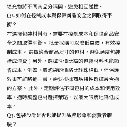
填充物將不同商品分隔開，避免相互碰撞。
Q2. 如何在控制成本與保障商品安全之間取得平
衡？
在選擇包裝材料時，需要在控制成本和保障商品安
全之間取得平衡。 批量採購可以降低單價，有效控
制成本。 選擇適合商品尺寸的包材，避免過度包裝
造成浪費；另外，選擇性價比高的包裝材料也能節
省成本，例如，氣泡袋的價格比珍珠棉低，但保護
效果可能略遜一籌，需要根據商品特性選擇最合適
的方案。 此外，定期評估不同包材的成本和使用效
率，適時調整包材選擇策略，以最大限度地降低成
本。
Q3. 包裝設計是否也能提升品牌形象和消費者體
驗？