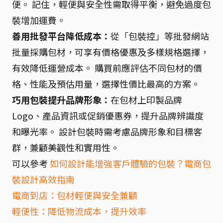
便。 記住，輕便與安全性需取得平衡，避免過度包
裝增加運費。
善用批發平台降低成本：
從「包裝控」等批發網站
批量採購包材，可享有價格優惠及多樣規格選擇，
有效降低運營成本。 購買前應評估不同包材的價
格、性能及預估用量，選擇性價比最高的方案。
巧用包裝提升品牌形象：
在包材上印製品牌
Logo、產品資訊或促銷優惠券，提升品牌辨識度
和曝光率。 設計包裝時需考慮品牌形象和目標客
群，兼顧美觀性和實用性。
可以參考
如何設計能增強客戶體驗的包裝？電商包
裝設計高效指南
電商到店：包材輕便與安全兼顧
輕便性：降低物流成本，提升效率