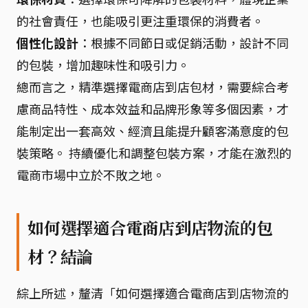
的社會責任，也能吸引更注重環保的消費者。
個性化設計
：根據不同節日或促銷活動，設計不同
的包裝，增加趣味性和吸引力。
總而言之，精準選擇電商店到店包材，需要綜合考
慮商品特性、成本效益和品牌形象等多個因素，才
能制定出一套高效、經濟且能提升顧客滿意度的包
裝策略。 持續優化和調整包裝方案，才能在激烈的
電商市場中立於不敗之地。
如何選擇適合電商店到店物流的包
材？結論
綜上所述，釐清「如何選擇適合電商店到店物流的