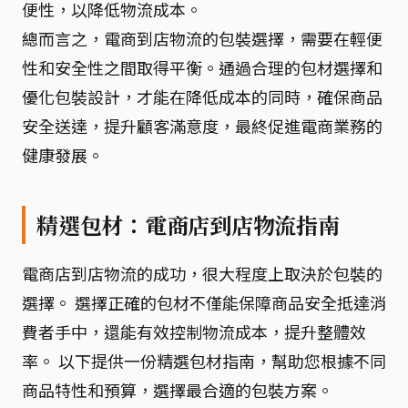
便性，以降低物流成本。
總而言之，電商到店物流的包裝選擇，需要在輕便
性和安全性之間取得平衡。通過合理的包材選擇和
優化包裝設計，才能在降低成本的同時，確保商品
安全送達，提升顧客滿意度，最終促進電商業務的
健康發展。
精選包材：電商店到店物流指南
電商店到店物流的成功，很大程度上取決於包裝的
選擇。 選擇正確的包材不僅能保障商品安全抵達消
費者手中，還能有效控制物流成本，提升整體效
率。 以下提供一份精選包材指南，幫助您根據不同
商品特性和預算，選擇最合適的包裝方案。