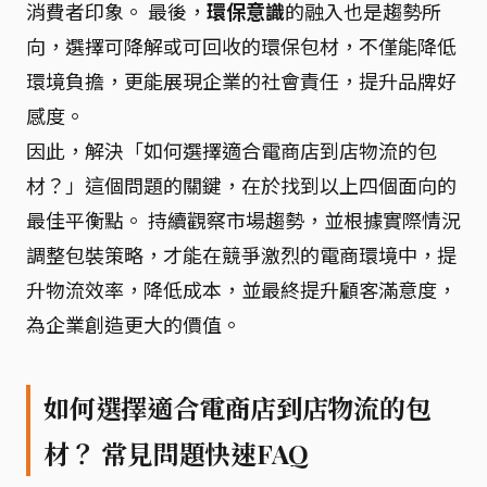
消費者印象。 最後，
環保意識
的融入也是趨勢所
向，選擇可降解或可回收的環保包材，不僅能降低
環境負擔，更能展現企業的社會責任，提升品牌好
感度。
因此，解決「如何選擇適合電商店到店物流的包
材？」這個問題的關鍵，在於找到以上四個面向的
最佳平衡點。 持續觀察市場趨勢，並根據實際情況
調整包裝策略，才能在競爭激烈的電商環境中，提
升物流效率，降低成本，並最終提升顧客滿意度，
為企業創造更大的價值。
如何選擇適合電商店到店物流的包
材？ 常見問題快速FAQ