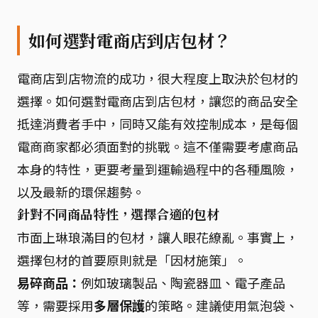
如何選對電商店到店包材？
電商店到店物流的成功，很大程度上取決於包材的
選擇。如何選對電商店到店包材，讓您的商品安全
抵達消費者手中，同時又能有效控制成本，是每個
電商商家都必須面對的挑戰。這不僅需要考慮商品
本身的特性，更要考量到運輸過程中的各種風險，
以及最新的環保趨勢。
針對不同商品特性，選擇合適的包材
市面上琳琅滿目的包材，讓人眼花繚亂。事實上，
選擇包材的首要原則就是「因材施策」。
易碎商品：
例如玻璃製品、陶瓷器皿、電子產品
等，需要採用
多層保護
的策略。建議使用氣泡袋、