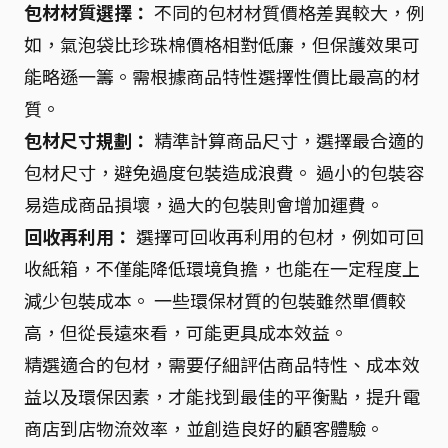
包材材質選擇：
不同的包材材質價格差異較大，例
如，氣泡袋比珍珠棉價格相對低廉，但保護效果可
能略遜一籌。需根據商品特性選擇性價比最高的材
質。
包材尺寸規劃：
精準計算商品尺寸，選擇最合適的
包材尺寸，避免過度包裝造成浪費。 過小的包裝容
易造成商品損壞，過大的包裝則會增加運費。
回收再利用：
選擇可回收再利用的包材，例如可回
收紙箱，不僅能降低環境負擔，也能在一定程度上
減少包裝成本。 一些環保材質的包裝雖然單價較
高，但從長遠來看，可能更具成本效益。
精選適合的包材，需要仔細評估商品特性、成本效
益以及環保因素，才能找到最佳的平衡點，提升電
商店到店物流效率，並創造良好的顧客體驗。