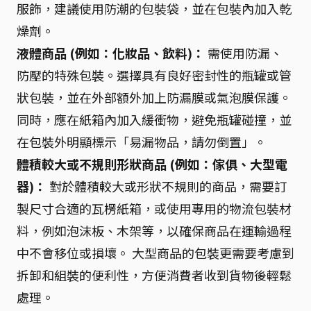
服飾，建議使用防潮的包裝袋，並在包裝內加入乾
燥劑。
液體商品 (例如：化妝品、飲料)：
需使用防漏、
防壓的特殊包裝。選擇具有良好密封性的瓶罐或管
狀包裝，並在外部額外加上防漏膜或氣泡膜保護。
同時，應在紙箱內加入緩衝物，避免瓶罐碰撞，並
在包裝外明顯標示「易漏物品，請勿倒置」。
體積較大或不規則形狀商品 (例如：傢俱、大型電
器)：
對於體積較大或形狀不規則的商品，需要訂
製尺寸合適的瓦楞紙箱，或使用專用的物流包裝材
料，例如泡沫板、木架等，以確保商品在運輸過程
中不會移位或損壞。 大型商品的包裝更需要考慮到
拆卸和組裝的便利性，方便消費者收到貨物後輕鬆
處理。