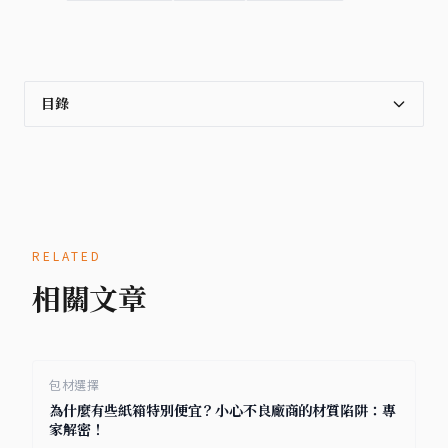
目錄
RELATED
相關文章
包材選擇
為什麼有些紙箱特別便宜？小心不良廠商的材質陷阱：專
家解密！