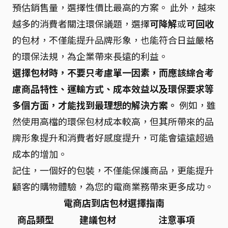
預估銷售量，選擇性價比最高的方案。 此外，越來
越多的消費者關注環保議題，選擇
可降解
或
可回收
的包材，不僅能提升品牌形象，也能符合日益嚴格
的環保法規，為企業帶來長遠的利益。
選擇包材時，不要只考慮單一因素，而應該綜合考
慮商品特性、運輸方式、成本效益以及環保要求等
多個方面，才能找到最理想的解決方案。
例如，雖
然使用高檔的環保包材成本較高，但其所帶來的品
牌形象提升和消費者好感度提升，可能會遠遠超過
成本的增加。
記住，一個好的包裝，不僅能保護商品，更能提升
顧客的購物體驗，為您的電商業務帶來更多成功。
電商店到店包材選擇指南
商品類型
建議包材
注意事項