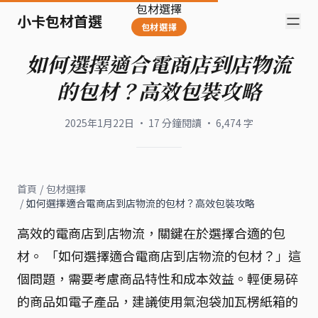
包材選擇
小卡包材首選
包材選擇
如何選擇適合電商店到店物流
的包材？高效包裝攻略
2025年1月22日
·
17
分鐘閱讀
·
6,474
字
首頁
/
包材選擇
/
如何選擇適合電商店到店物流的包材？高效包裝攻略
高效的電商店到店物流，關鍵在於選擇合適的包
材。 「如何選擇適合電商店到店物流的包材？」這
個問題，需要考慮商品特性和成本效益。輕便易碎
的商品如電子產品，建議使用氣泡袋加瓦楞紙箱的