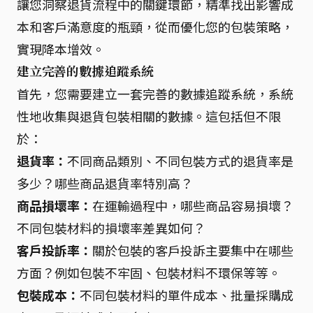
讓您洞察退貨流程中的關鍵環節，精準找出影響成
本和客戶滿意度的瓶頸，從而優化您的包裝策略，
實現降本增效。
建立完善的數據追蹤系統
首先，您需要建立一套完善的數據追蹤系統，系統
性地收集與退貨包裝相關的數據。這包括但不限
於：
退貨率：
不同商品類別、不同包裝方式的退貨率是
多少？哪些商品退貨率特別高？
商品損壞率：
在運輸過程中，哪些商品容易損壞？
不同包裝材料的損壞率差異如何？
客戶投訴率：
關於包裝的客戶投訴主要集中在哪些
方面？例如包裝不牢固、包裝材料不環保等等。
包裝成本：
不同包裝材料的單件成本、批量採購成