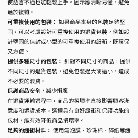
使語言不通也能輕鬆上手。圖示應清晰易懂，避免
過於複雜。
可重複使用的包裝：
如果商品本身的包裝足夠堅
固，可以考慮設計可重複使用的退貨包裝，例如設
計堅固的信封或小型的可重複使用的紙箱，既環保
又方便。
提供多種尺寸的包裝：
針對不同尺寸的商品，提供
不同尺寸的退貨包裝，避免包裝過大或過小，造成
不必要的浪費。
保護商品安全，減少損壞
在退貨運輸過程中，商品的損壞率直接影響顧客滿
意度和退貨成本。選擇具有良好緩衝和保護功能的
包材，能有效降低商品損壞率。
足夠的緩衝材料：
使用氣泡膜、珍珠棉、碎紙等緩