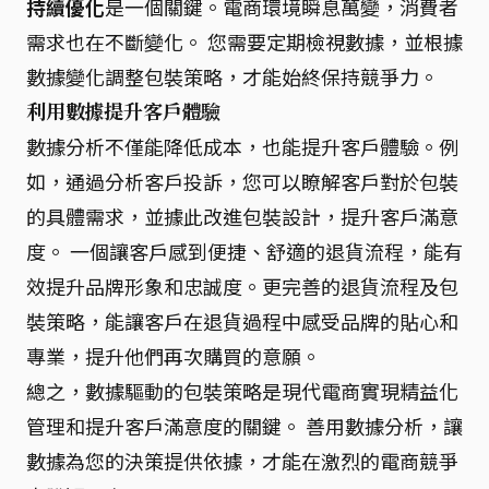
持續優化
是一個關鍵。電商環境瞬息萬變，消費者
需求也在不斷變化。 您需要定期檢視數據，並根據
數據變化調整包裝策略，才能始終保持競爭力。
利用數據提升客戶體驗
數據分析不僅能降低成本，也能提升客戶體驗。例
如，通過分析客戶投訴，您可以瞭解客戶對於包裝
的具體需求，並據此改進包裝設計，提升客戶滿意
度。 一個讓客戶感到便捷、舒適的退貨流程，能有
效提升品牌形象和忠誠度。更完善的退貨流程及包
裝策略，能讓客戶在退貨過程中感受品牌的貼心和
專業，提升他們再次購買的意願。
總之，數據驅動的包裝策略是現代電商實現精益化
管理和提升客戶滿意度的關鍵。 善用數據分析，讓
數據為您的決策提供依據，才能在激烈的電商競爭