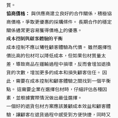
質。
協商價格：
與供應商建立良好的合作關係，積極協
商價格，爭取更優惠的採購條件。 長期合作的穩定
關係通常更容易獲得價格上的優惠。
成本控制與顧客體驗的平衡
成本控制不應以犧牲顧客體驗為代價。 雖然選擇性
價比高的包材可以降低成本，但如果包材質量太
差，導致商品在運輸過程中損壞，反而會增加退換
貨的次數，增加更多的成本和損失顧客信任。 因
此，需要在成本控制和顧客體驗之間找到一個平衡
點。 這需要企業在選擇包材時，仔細評估各種因
素，並根據實際情況做出最佳選擇。
一個好的退貨包材方案應該兼顧成本效益和顧客體
驗，讓顧客在退貨過程中感受到方便快捷，同時又