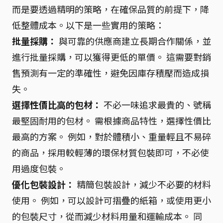
而是要透過精明的策略，在確保品質的前提下，降
低整體成本。以下是一些實用的策略：
批量採購：
與可靠的供應商建立長期合作關係，並
進行批量採購，可以獲得更低的單價。 這需要對銷
售預測有一定的準確性，避免因庫存積壓而造成損
失。
選擇性價比高的包材：
不必一味追求最貴的、號稱
最堅固耐用的包材。 需根據商品特性，選擇性價比
最高的方案。 例如，對於體積小、重量輕且不易碎
的商品，採用較輕薄的環保材質包裝即可，不必使
用過度包裝。
優化包裝設計：
精簡包裝設計，減少不必要的材料
使用。 例如，可以設計可摺疊的紙箱，或使用更小
的包裝尺寸，從而減少材料用量和運輸成本。 同