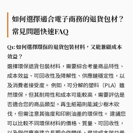
如何選擇適合電子商務的退貨包材？
常見問題快速FAQ
Q1: 如何選擇環保的退貨包裝材料，又能兼顧成本
效益？
選擇環保退貨包裝材料，需要綜合考量商品特性、
成本效益、可回收性及降解性、供應鏈穩定性，以
及消費者接受度。 例如，可分解的塑料（PLA）雖
然環保，但其耐用性和成本可能較高，需要評估是
否適合您的商品類型。再生紙箱則能減少樹木砍
伐，但需注意其強度和印刷油墨的環保性。 建議您
可以比較不同環保材料的價格、質量、可回收性，
以及與供應商建立長期合作關係，尋找成本效益最