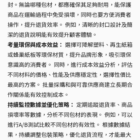
封。無論哪種包材，都應確保其足夠耐用，能保護
商品在運輸過程中免受損壞，同時也要方便消費者
操作，提升退貨效率。 例如，清晰的封口設計及簡
潔的退貨說明能有效提升顧客體驗。
考量環保與成本效益：
選擇可降解塑料、再生紙箱
或蜂巢紙板等環保材質，提升品牌形象，吸引環保
意識高的消費者。 同時，進行成本效益分析，評估
不同材料的價格、性能及供應穩定性，選擇性價比
最高的方案。 批量採購和與可靠供應商建立長期合
作關係能有效控制成本。
持續監控數據並優化策略：
定期追蹤退貨率、商品
損壞率等數據，分析不同包材的表現。 例如，可以
進行A/B測試比較不同包材的有效性。 根據數據結
果，持續調整包裝策略，優化退貨流程，才能最大