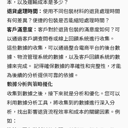
本，以及運輸成本是多少？
退貨處理時間：
使用不同包裝材料的退貨處理時間
有何差異？便捷的包裝是否能縮短處理時間？
客戶滿意度：
客戶對於退貨包裝的滿意度如何？可
以通過客戶調查問卷或線上回饋系統進行收集。
這些數據的收集，可以通過整合電商平台的後台數
據、物流管理系統的數據，以及客戶回饋系統的數
據來完成。 記得確保數據的準確性和完整性，才能
為後續的分析提供可靠的依據。
數據分析與策略優化
收集到數據之後，接下來就是分析和優化。您可以
利用數據分析工具，將收集到的數據進行深入分
析，找出影響退貨流程效率和成本的關鍵因素。例
如：