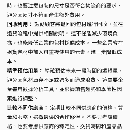
時，也要注意包裝的尺寸是否符合物流商的要求，
避免因尺寸不符而產生額外費用。
回收利用：
鼓勵顧客將退回的包材進行回收，並在
退貨流程中提供相關說明。 這不僅能減少環境負
擔，也能降低企業的包材採購成本。 一些企業會在
退貨包材中加入可重複使用的元素，進一步降低成
本。
精準預估用量：
準確預估未來一段時間的退貨量，
避免因包材庫存不足或過多而造成浪費。 這需要企
業善用數據分析工具，並根據銷售趨勢和季節性因
素進行調整。
比較不同供應商：
定期比較不同供應商的價格、質
量和服務，選擇最優的合作夥伴。 不要只考慮價
格，也要考慮供應商的穩定性、交貨時間和產品品