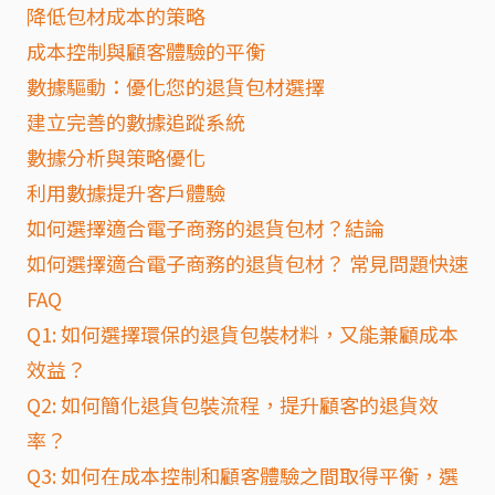
降低包材成本的策略
成本控制與顧客體驗的平衡
數據驅動：優化您的退貨包材選擇
建立完善的數據追蹤系統
數據分析與策略優化
利用數據提升客戶體驗
如何選擇適合電子商務的退貨包材？結論
如何選擇適合電子商務的退貨包材？ 常見問題快速
FAQ
Q1: 如何選擇環保的退貨包裝材料，又能兼顧成本
效益？
Q2: 如何簡化退貨包裝流程，提升顧客的退貨效
率？
Q3: 如何在成本控制和顧客體驗之間取得平衡，選