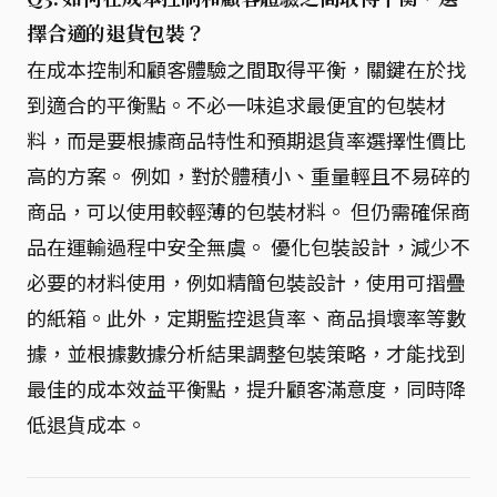
擇合適的退貨包裝？
在成本控制和顧客體驗之間取得平衡，關鍵在於找
到適合的平衡點。不必一味追求最便宜的包裝材
料，而是要根據商品特性和預期退貨率選擇性價比
高的方案。 例如，對於體積小、重量輕且不易碎的
商品，可以使用較輕薄的包裝材料。 但仍需確保商
品在運輸過程中安全無虞。 優化包裝設計，減少不
必要的材料使用，例如精簡包裝設計，使用可摺疊
的紙箱。此外，定期監控退貨率、商品損壞率等數
據，並根據數據分析結果調整包裝策略，才能找到
最佳的成本效益平衡點，提升顧客滿意度，同時降
低退貨成本。