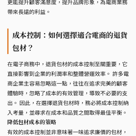
更能提升顧客滿意度，提升品牌形象，為電商業務
帶來長遠的利益。
成本控制：如何選擇適合電商的退貨
包材？
在電子商務中，退貨包材的成本控制至關重要，它
直接影響到企業的利潤率和整體營運效率。 許多電
商企業主容易忽略這一點，往往在追求完美的顧客
體驗時，忽略了成本的有效管理，導致不必要的支
出。 因此，在選擇退貨包材時，務必將成本控制納
入考量，並尋求在成本和品質之間取得最佳平衡。
降低包材成本的策略
有效的成本控制並非意味著一味追求廉價的包材，