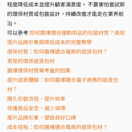
程度降低成本並提升顧客滿意度。 不要害怕嘗試新
的環保材質或包裝設計，持續改進才能走在業界前
沿。
可以參考
如何選擇適合運動用品的包裝材質？高效
提升品牌形象與降低成本的完整教學
環保材質：如何選擇適合電商的退貨包材？
常見的環保退貨包材
選擇環保材質需考量的因素
提升退貨體驗：如何選擇適合電子商務的退貨包
材？
簡化包裝流程，提升效率
保護商品安全，減少損壞
提升品牌形象，塑造良好口碑
成本控制：如何選擇適合電商的退貨包材？