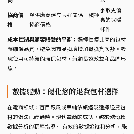
爭取更優
協商價
與供應商建立良好關係，積極
惠的採購
格
協商價格。
條件
成本控制與顧客體驗的平衡：
選擇性價比高的包材
應確保品質，避免因商品損壞增加退換貨次數。考
慮使用可持續的環保包材，兼顧長遠效益和品牌形
象。
數據驅動：優化您的退貨包材選擇
在電商領域，盲目跟風或單純依賴經驗選擇退貨包
材的做法已經過時。現代電商的成功，越來越倚賴
數據分析的精準指導。 有效的數據追蹤和分析，能