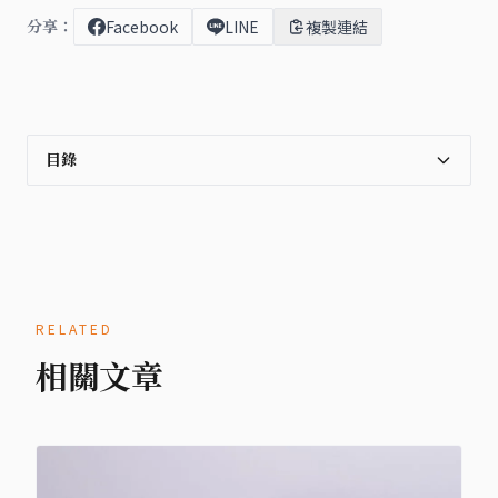
分享：
Facebook
LINE
複製連結
目錄
RELATED
相關文章