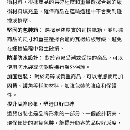
衝材料，根據商品的易碎程度和重量選擇合適的緩
衝材料填充量，確保商品在運輸過程中不會受到碰
撞或擠壓。
堅固的包裝箱：
選擇足夠厚實的瓦楞紙箱，並根據
商品的尺寸和重量選擇合適的瓦楞紙板等級，避免
在運輸過程中發生破損。
防潮防水設計：
對於容易受潮或受損的商品，可以
使用防水袋或防潮膜進行額外保護。
加固包裝：
對於易碎或貴重商品，可以考慮使用加
固帶、護角等輔助材料，加強包裝的強度和保護
性。
提升品牌形象，塑造良好口碑
退貨包裝也是品牌形象的一部分。一個設計精美、
環保便捷的退貨包裝，能提升顧客的品牌好感度，