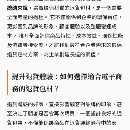
總結來說
，選擇環保材質的退貨包材，是一個需要
全面考量的過程。 它不僅關係到企業的環保責任，
更影響到品牌的形象、顧客體驗以及整體營運成
本。 唯有全面評估商品特性、成本效益、環保性能
及消費者接受度，才能找到最符合企業需求的環保
退貨包材方案，為企業創造長遠的價值。
提升退貨體驗：如何選擇適合電子商
務的退貨包材？
退貨體驗的好壞，直接影響顧客對品牌的印象，甚
至決定了顧客是否會再次購買。一個設計良好的退
貨包裝，不僅能保護商品在退貨運輸過程中的安