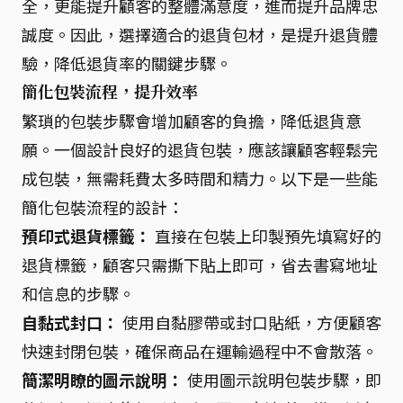
全，更能提升顧客的整體滿意度，進而提升品牌忠
誠度。因此，選擇適合的退貨包材，是提升退貨體
驗，降低退貨率的關鍵步驟。
簡化包裝流程，提升效率
繁瑣的包裝步驟會增加顧客的負擔，降低退貨意
願。一個設計良好的退貨包裝，應該讓顧客輕鬆完
成包裝，無需耗費太多時間和精力。以下是一些能
簡化包裝流程的設計：
預印式退貨標籤：
直接在包裝上印製預先填寫好的
退貨標籤，顧客只需撕下貼上即可，省去書寫地址
和信息的步驟。
自黏式封口：
使用自黏膠帶或封口貼紙，方便顧客
快速封閉包裝，確保商品在運輸過程中不會散落。
簡潔明瞭的圖示說明：
使用圖示說明包裝步驟，即