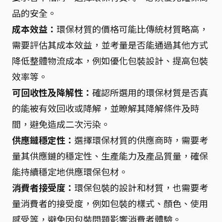
品的安全。
成本效益：
環保材質的價格可能比傳統材質略高，
需要評估其成本效益，並考量是否能通過其他方式
降低整體物流成本，例如優化包裝設計、提高包裝
效率等。
可回收性及降解性：
確認所選用的環保材質是否真
的能被有效回收或降解，並瞭解其降解條件及時
間，避免造成二次污染。
供應鏈穩定性：
選擇環保材質的供應商時，需要考
量其供應鏈的穩定性、生產能力及產品質量，確保
能持續穩定地供應環保包材。
消費者接受度：
環保包裝的設計和材質，也需要考
量消費者的接受度，例如包裝的樣式、顏色、使用
感受等，避免因包裝問題影響消費者體驗。