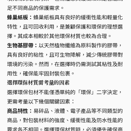
足不同商品的保護需求。
蜂巢紙板：
蜂巢紙板具有良好的緩衝性能和輕量化
特性，且可回收利用，是兼顧保護和環保的理想選
擇。其成本相較於其他環保材質也較為合理。
生物基膠帶：
以天然植物纖維為原料製作的膠帶，
具有良好的粘性，且可生物降解，減少傳統膠帶對
環境的污染。然而，在選擇時仍需測試其粘性及耐
用性，確保能牢固封裝包裹。
選擇環保材質需考量的因素
選擇環保包材不能僅憑單純的「環保」二字決定，
更需考量以下幾個關鍵因素：
商品特性：
易碎品、液體、電子產品等不同類型的
商品，對包裝材料的強度、緩衝性能及防水性能的
要求各不相同。選擇環保材質時，必須優先確保商