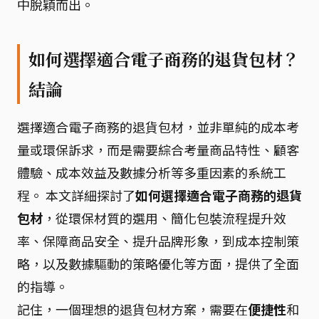
中脫穎而出。
如何選擇適合電子商務的退貨包材？
結論
選擇適合電子商務的退貨包材，並非單純的成本考
量或環保訴求，而是需要綜合考量商品特性、顧客
體驗、成本效益及數據分析等多重因素的系統工
程。 本文詳細探討了
如何選擇適合電子商務的退貨
包材
，從環保材質的選用、簡化包裝流程提升效
率、保障商品安全、提升品牌形象，到成本控制策
略，以及數據驅動的策略優化等方面，提供了全面
的指導。
記住，一個理想的退貨包材方案，需要在
便捷性
和