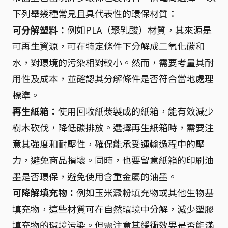
下列舉幾種常見且具代表性的環保材質：
可分解塑料：
例如PLA（聚乳酸）材質，其來源是
可再生資源，可在特定條件下分解成二氧化碳和
水，對環境的污染相對較小。然而，需要考量其耐
用性及成本，並確認其分解條件是否符合當地處理
標準。
再生紙箱：
使用回收紙漿製成的紙箱，能有效減少
樹木砍伐，降低碳排放。選擇再生紙箱時，需要注
意其強度和耐壓性，確保能承受運輸過程中的壓
力，避免商品損壞。同時，也要留意紙箱的印刷油
墨是否環保，避免使用含重金屬的油墨。
可降解填充物：
例如玉米澱粉填充物或其他生物基
填充物，這些材質可在自然環境中分解，減少塑膠
填充物的環境污染。但需注意其緩衝效果是否能滿