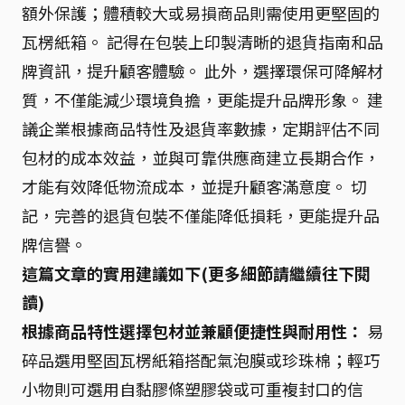
額外保護；體積較大或易損商品則需使用更堅固的
瓦楞紙箱。 記得在包裝上印製清晰的退貨指南和品
牌資訊，提升顧客體驗。 此外，選擇環保可降解材
質，不僅能減少環境負擔，更能提升品牌形象。 建
議企業根據商品特性及退貨率數據，定期評估不同
包材的成本效益，並與可靠供應商建立長期合作，
才能有效降低物流成本，並提升顧客滿意度。 切
記，完善的退貨包裝不僅能降低損耗，更能提升品
牌信譽。
這篇文章的實用建議如下(更多細節請繼續往下閱
讀)
根據商品特性選擇包材並兼顧便捷性與耐用性：
易
碎品選用堅固瓦楞紙箱搭配氣泡膜或珍珠棉；輕巧
小物則可選用自黏膠條塑膠袋或可重複封口的信