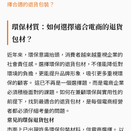
擇合適的退貨包裝？
環保材質：如何選擇適合電商的退貨
包材？
近年來，環保意識抬頭，消費者越來越重視企業的
社會責任感。選擇環保的退貨包材，不僅能降低對
環境的負擔，更能提升品牌形象，吸引更多重視環
保的顧客。 這已不再是一個選擇題，而是電商企業
必須積極面對的課題。如何在兼顧環保與實用性的
前提下，找到最適合的退貨包材，是每個電商經營
者都必須仔細考量的問題。
常見的環保退貨包材
市面上已出現許多環保包裝材料，供電商選擇。 以