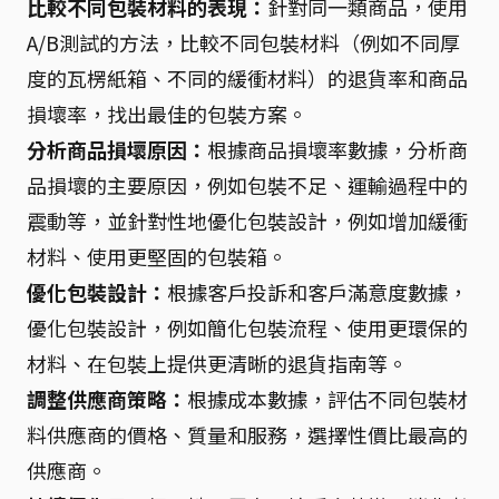
比較不同包裝材料的表現：
針對同一類商品，使用
A/B測試的方法，比較不同包裝材料（例如不同厚
度的瓦楞紙箱、不同的緩衝材料）的退貨率和商品
損壞率，找出最佳的包裝方案。
分析商品損壞原因：
根據商品損壞率數據，分析商
品損壞的主要原因，例如包裝不足、運輸過程中的
震動等，並針對性地優化包裝設計，例如增加緩衝
材料、使用更堅固的包裝箱。
優化包裝設計：
根據客戶投訴和客戶滿意度數據，
優化包裝設計，例如簡化包裝流程、使用更環保的
材料、在包裝上提供更清晰的退貨指南等。
調整供應商策略：
根據成本數據，評估不同包裝材
料供應商的價格、質量和服務，選擇性價比最高的
供應商。