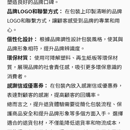
塑造良好的品牌口碑。
品牌LOGO和聯繫方式：
在包裝上印製清晰的品牌
LOGO和聯繫方式，讓顧客感受到品牌的專業和用
心。
個性化設計：
根據品牌調性設計包裝風格，使其與
品牌形象相符，提升品牌辨識度。
環保材質：
使用可降解塑料、再生紙板等環保材
質，展現品牌的社會責任感，吸引更多環保意識的
消費者。
感謝信或優惠券：
在包裝內放入感謝信或優惠券，
表達對顧客的感謝，提高顧客的回購率。
總而言之，提升退貨體驗需要從簡化包裝流程、保
護商品安全和提升品牌形象等多個方面入手。 選擇
適合的退貨包材，不僅能降低退貨率和物流成本，