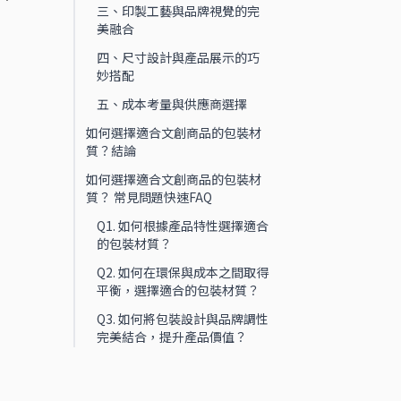
三、印製工藝與品牌視覺的完
美融合
四、尺寸設計與產品展示的巧
妙搭配
五、成本考量與供應商選擇
如何選擇適合文創商品的包裝材
質？結論
如何選擇適合文創商品的包裝材
質？ 常見問題快速FAQ
Q1. 如何根據產品特性選擇適合
的包裝材質？
Q2. 如何在環保與成本之間取得
平衡，選擇適合的包裝材質？
Q3. 如何將包裝設計與品牌調性
完美結合，提升產品價值？