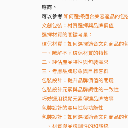
應商。
可以參考
如何選擇適合美容產品的包
文創包裝：材質選擇與品牌價值
選擇材質的關鍵考量：
環保材質：如何選擇適合文創商品的
一、瞭解不同環保材質的特性
二、評估產品特性與包裝需求
三、考慮品牌形象與目標客群
包裝設計：提升品牌價值的關鍵
包裝設計元素與品牌調性的一致性
巧妙運用視覺元素傳達品牌故事
包裝設計的實用性與功能性
包裝設計：如何選擇適合文創商品的
一、材質與品牌調性的和諧統一