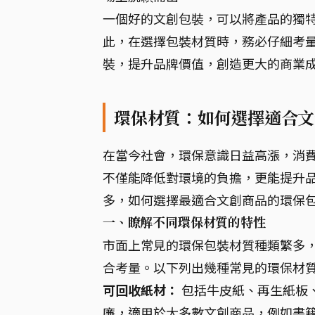
一個好的文創包裝，可以將產品的獨特
此，在選擇包裝材質時，務必仔細考
裝，提升品牌價值，創造更大的商業
環保材質：如何選擇適合文
在當今社會，環保意識日益高漲，消
不僅能降低對環境的負擔，更能提升
多，如何選擇最適合文創商品的環保
一、瞭解不同環保材質的特性
市面上常見的環保包裝材質種類繁多
合考量。以下列出幾種常見的環保材
可回收紙材：
包括牛皮紙、再生紙板
廉，適用於大多數文創商品，例如書