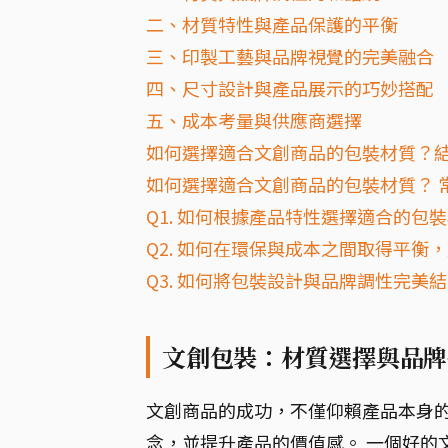
二、材質特性與產品保護的平衡
三、印製工藝與品牌視覺的完美融合
四、尺寸設計與產品展示的巧妙搭配
五、成本考量與供應商選擇
如何選擇適合文創商品的包裝材質？
如何選擇適合文創商品的包裝材質？ 常
Q1. 如何根據產品特性選擇適合的包
Q2. 如何在環保與成本之間取得平衡
Q3. 如何將包裝設計與品牌調性完美
文創包裝：材質選擇與品牌
文創商品的成功，不僅仰賴產品本身
念，並提升產品的價值感。 一個好的