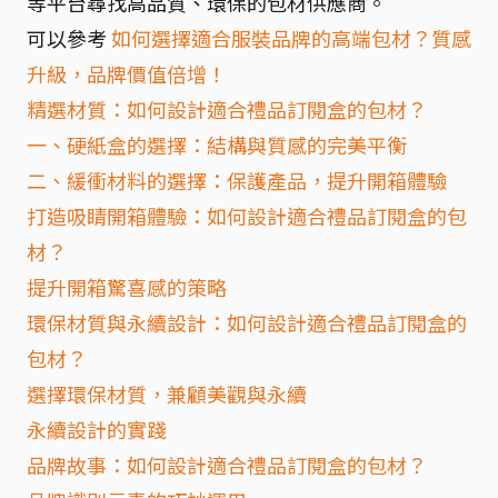
等平台尋找高品質、環保的包材供應商。
可以參考
如何選擇適合服裝品牌的高端包材？質感
升級，品牌價值倍增！
精選材質：如何設計適合禮品訂閱盒的包材？
一、硬紙盒的選擇：結構與質感的完美平衡
二、緩衝材料的選擇：保護產品，提升開箱體驗
打造吸睛開箱體驗：如何設計適合禮品訂閱盒的包
材？
提升開箱驚喜感的策略
環保材質與永續設計：如何設計適合禮品訂閱盒的
包材？
選擇環保材質，兼顧美觀與永續
永續設計的實踐
品牌故事：如何設計適合禮品訂閱盒的包材？