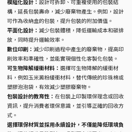
模組化設計：
設計可拆卸、可重複使用的包裝結
構，延長包裝壽命，減少廢棄物產生。例如，設計
可作為收納盒的包裝，提升包裝的附加價值。
平面化設計：
減少包裝體積，降低運輸成本和碳排
放，同時提升運輸效率。
數位印刷：
減少印刷過程中產生的廢棄物，提高印
刷效率和準確性，並能實現個性化客製化包裝。
可生物降解緩衝材料：
選擇可生物降解的緩衝材
料，例如玉米澱粉緩衝材料，替代傳統的珍珠棉或
塑膠泡泡袋，有效減少塑膠廢棄物。
包裝設計的教育性：
在包裝上印製環保理念或回收
資訊，提升消費者環保意識，並引導正確的回收方
式。
選擇環保材質並採用永續設計，不僅能降低環境負