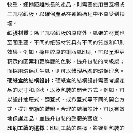
較重、運輸距離較長的產品，則需要使用雙瓦楞或
三瓦楞紙板，以確保產品在運輸過程中不會受到損
壞。
紙張材質：
除了瓦楞紙板的厚度外，紙張的材質也
至關重要。不同的紙張材質具有不同的質感和印刷
效果。例如，採用較厚的銅版紙印刷，可以呈現更
精緻的圖案和更鮮豔的色彩，提升包裝的高級感；
而採用環保再生紙，則可以體現品牌的環保理念。
硬紙盒的結構設計：
硬紙盒的結構設計需要考慮產
品的尺寸和形狀，以及包裝的開合方式。例如，可
以設計抽屜式、翻蓋式、或掀蓋式等不同的開合方
式，提升開箱的體驗。合理的結構設計，可以有效
地保護產品，並提升包裝的整體美觀度。
印刷工藝的選擇：
印刷工藝的選擇，影響到包裝的