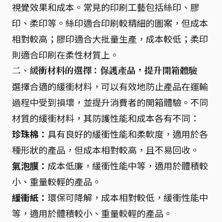
視覺效果和成本。常見的印刷工藝包括絲印、膠
印、柔印等。絲印適合印刷較精細的圖案，但成本
相對較高；膠印適合大批量生產，成本較低；柔印
則適合印刷在柔性材質上。
二、緩衝材料的選擇：保護產品，提升開箱體驗
選擇合適的緩衝材料，可以有效地防止產品在運輸
過程中受到損壞，並提升消費者的開箱體驗。不同
材質的緩衝材料，其防護性能和成本各有不同：
珍珠棉：
具有良好的緩衝性能和柔軟度，適用於各
種形狀的產品，但成本相對較高，且不易回收。
氣泡膜：
成本低廉，緩衝性能中等，適用於體積較
小、重量較輕的產品。
緩衝紙：
環保可降解，成本相對較低，緩衝性能中
等，適用於體積較小、重量較輕的產品。