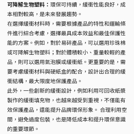
可降解生物塑料：
環保可持續，緩衝性能良好，成
本相對較高，是未來發展趨勢。
在選擇緩衝材料時，需要根據產品的特性和運輸條
件進行綜合考慮，選擇最具成本效益和最佳保護性
能的方案。例如，對於易碎產品，可以選用珍珠棉
或可降解生物塑料；對於體積較小、重量較輕的產
品，則可以選用氣泡膜或緩衝紙。更重要的是，需
要考慮緩衝材料與硬紙盒的配合，設計出合理的緩
衝結構，最大限度地保護產品。
此外，一些創新的緩衝設計，例如利用可回收紙漿
製作的緩衝填充物，也越來越受到重視，不僅能有
效保護產品，還能提升品牌環保形象。 合理利用空
間，避免過度包裝，也是降低成本和提升環保意識
的重要環節。