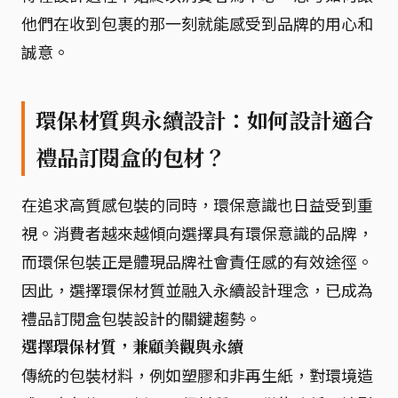
他們在收到包裹的那一刻就能感受到品牌的用心和
誠意。
環保材質與永續設計：如何設計適合
禮品訂閱盒的包材？
在追求高質感包裝的同時，環保意識也日益受到重
視。消費者越來越傾向選擇具有環保意識的品牌，
而環保包裝正是體現品牌社會責任感的有效途徑。
因此，選擇環保材質並融入永續設計理念，已成為
禮品訂閱盒包裝設計的關鍵趨勢。
選擇環保材質，兼顧美觀與永續
傳統的包裝材料，例如塑膠和非再生紙，對環境造