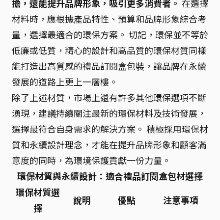
擔，還能提升品牌形象，吸引更多消費者。
在選擇
材料時，應根據產品特性、預算和品牌形象綜合考
量，選擇最適合的環保方案。 切記，環保並不等於
低廉或低質，精心的設計和高品質的環保材質同樣
能打造出高質感的禮品訂閱盒包裝，讓品牌在永續
發展的道路上更上一層樓。
除了上述材質，市場上還有許多其他環保選項不斷
湧現，建議持續關注最新的環保材料及技術發展，
選擇最符合自身需求的解決方案。 積極採用環保材
質和永續設計理念，才能在提升品牌形象和顧客滿
意度的同時，為環境保護貢獻一份力量。
環保材質與永續設計：適合禮品訂閱盒包材選擇
環保材質選
說明
優點
注意事項
擇