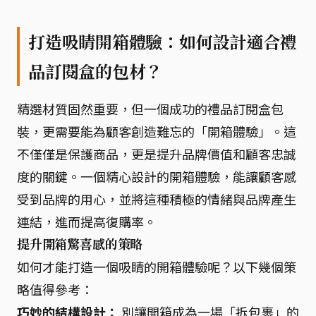
打造吸睛開箱體驗：如何設計適合禮
品訂閱盒的包材？
精選材質固然重要，但一個成功的禮品訂閱盒包
裝，更需要能為顧客創造難忘的「開箱體驗」。這
不僅僅是保護商品，更是提升品牌價值和顧客忠誠
度的關鍵。一個精心設計的開箱體驗，能讓顧客感
受到品牌的用心，並將這種積極的情緒與品牌產生
連結，進而提高復購率。
提升開箱驚喜感的策略
如何才能打造一個吸睛的開箱體驗呢？以下幾個策
略值得參考：
巧妙的結構設計：
別讓開箱成為一場「拆包裹」的