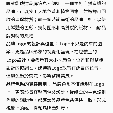
眼就能傳達品牌信息。例如，一個主打自然有機的
品牌，可以使用大地色系和植物圖案，並選擇可回
收的環保材質；而一個時尚前衛的品牌，則可以使
用鮮豔的色彩、幾何圖形和高質感的紙材，凸顯品
牌獨特的風格。
品牌Logo的設計與位置：
Logo不只是簡單的圖
案，更是品牌形象的視覺化呈現。在包裝上的
Logo設計，要考量其大小、顏色、位置和與整體
設計的協調性。建議將Logo放置在醒目的位置，
但避免過於突兀，影響整體美感。
品牌色系的貫穿應用：
品牌色系不僅體現在Logo
上，更應該貫穿整個包裝設計。從紙盒的主色調到
內襯的輔助色，都應該與品牌色系保持一致，形成
視覺上的統一性和品牌識別度。