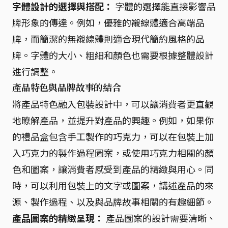
字體設計的選擇與搭配：
字體的選擇能直接影響品
牌形象的傳達。例如，優雅的襯線體適合高端品
牌，而簡潔的無襯線體則適合現代簡約風格的品
牌。字體的大小、粗細和顏色也需要根據整體設計
進行調整。
產品特色與品牌故事的結合
將產品特色融入包裝設計中，可以讓消費者更直觀
地瞭解產品，並提升對產品的興趣。例如，如果你
的禮品盒包含手工製作的巧克力，可以在包裝上加
入巧克力的製作過程圖案，或使用巧克力相關的顏
色和圖案，讓消費者感受到產品的精緻與用心。同
時，可以利用包裝上的文字或圖案，講述產品的來
源、製作過程、以及與品牌故事相關的有趣細節。
產品圖案的精緻呈現：
產品圖案的設計需要清晰、