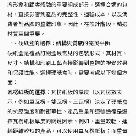
牌形象和顧客體驗的重要組成部分。選擇合適的包
材，直接影響到產品的完整性、運輸成本，以及消
費者對品牌的整體印象。因此，在設計階段，精選
材質至關重要。
一、硬紙盒的選擇：結構與質感的完美平衡
硬紙盒是禮品訂閱盒最常見的包裝形式，其材質、
尺寸、結構和印刷工藝直接影響到整體的視覺效果
和保護性能。選擇硬紙盒時，需要考慮以下幾個方
面：
瓦楞紙板的選擇：
瓦楞紙板的厚度（以瓦楞數表
示，例如單瓦楞、雙瓦楞、三瓦楞）決定了硬紙盒
的抗壓強度和耐衝擊性。產品重量和運輸途徑是選
擇瓦楞紙板厚度的關鍵因素。例如，重量較輕、運
輸距離較短的產品，可以使用單瓦楞紙板；而重量