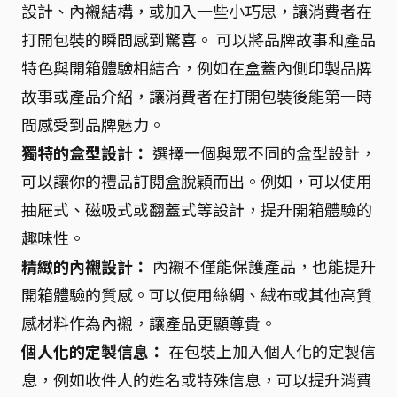
設計、內襯結構，或加入一些小巧思，讓消費者在
打開包裝的瞬間感到驚喜。 可以將品牌故事和產品
特色與開箱體驗相結合，例如在盒蓋內側印製品牌
故事或產品介紹，讓消費者在打開包裝後能第一時
間感受到品牌魅力。
獨特的盒型設計：
選擇一個與眾不同的盒型設計，
可以讓你的禮品訂閱盒脫穎而出。例如，可以使用
抽屜式、磁吸式或翻蓋式等設計，提升開箱體驗的
趣味性。
精緻的內襯設計：
內襯不僅能保護產品，也能提升
開箱體驗的質感。可以使用絲綢、絨布或其他高質
感材料作為內襯，讓產品更顯尊貴。
個人化的定製信息：
在包裝上加入個人化的定製信
息，例如收件人的姓名或特殊信息，可以提升消費