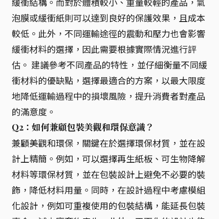
緩衝結構。而對於體積較小、重量較輕的產品，氣
泡膜或緩衝紙則可以達到良好的保護效果，且成本
較低。此外，不同運輸途徑的震動和壓力也會影響
緩衝材料的選擇，因此需要根據實際情況進行評
估。 建議參考不同產品的特性，並仔細衡量不同緩
衝材料的優缺點，選擇最適合的方案，以最大限度
地降低運輸過程中的損壞風險，提升消費者對產品
的滿意度。
Q2：如何兼顧包裝美觀和環保意識？
兼顧美觀和環保，關鍵在於選擇環保材質，並在設
計上精簡。例如，可以選擇再生紙板、可生物降解
材料等環保材質，並在包裝設計上避免不必要的裝
飾，降低材料用量。同時，在設計過程中考慮模組
化設計，例如可重複使用的包裝結構，能延長包裝