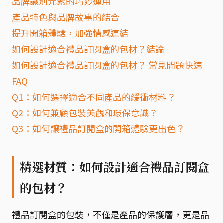
品牌識別元素的巧妙運用
產品特色與品牌故事的結合
提升開箱體驗，加強情感連結
如何設計適合禮品訂閱盒的包材？結論
如何設計適合禮品訂閱盒的包材？ 常見問題快速
FAQ
Q1：如何選擇適合不同產品的緩衝材料？
Q2：如何兼顧包裝美觀和環保意識？
Q3：如何讓禮品訂閱盒的開箱體驗更出色？
精選材質：如何設計適合禮品訂閱盒
的包材？
禮品訂閱盒的包裝，不僅是產品的保護層，更是品