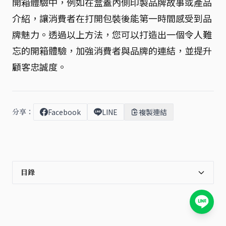
開箱體驗中，例如在盒蓋內側印製品牌故事或產品
介紹，讓消費者在打開包裝後能第一時間感受到品
牌魅力。透過以上方法，您可以打造出一個令人難
忘的開箱體驗，加強消費者與品牌的連結，並提升
顧客忠誠度。
分享：
Facebook
LINE
複製連結
目錄