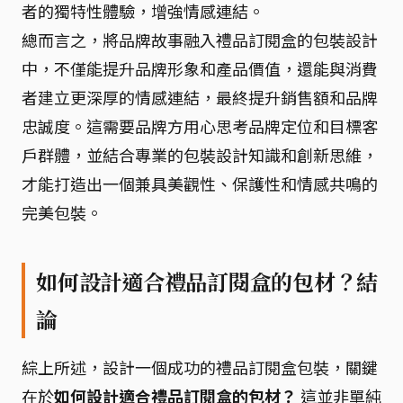
者的獨特性體驗，增強情感連結。
總而言之，將品牌故事融入禮品訂閱盒的包裝設計
中，不僅能提升品牌形象和產品價值，還能與消費
者建立更深厚的情感連結，最終提升銷售額和品牌
忠誠度。這需要品牌方用心思考品牌定位和目標客
戶群體，並結合專業的包裝設計知識和創新思維，
才能打造出一個兼具美觀性、保護性和情感共鳴的
完美包裝。
如何設計適合禮品訂閱盒的包材？結
論
綜上所述，設計一個成功的禮品訂閱盒包裝，關鍵
在於
如何設計適合禮品訂閱盒的包材？
這並非單純