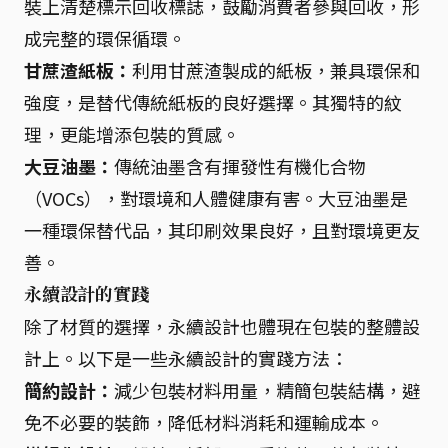
裝上清楚標示回收標誌，鼓勵消費者參與回收，形
成完整的環保循環。
甘蔗渣紙板：
利用甘蔗渣製成的紙板，兼具環保和
強度，是替代傳統紙板的良好選擇。其獨特的紋
理，更能增添包裝的質感。
大豆油墨：
傳統油墨含有揮發性有機化合物
（VOCs），對環境和人體健康有害。大豆油墨是
一種環保替代品，其印刷效果良好，且對環境更友
善。
永續設計的實踐
除了材質的選擇，永續設計也體現在包裝的整體設
計上。以下是一些永續設計的實踐方法：
簡約設計：
減少包裝材料用量，精簡包裝結構，避
免不必要的裝飾，降低材料消耗和運輸成本。