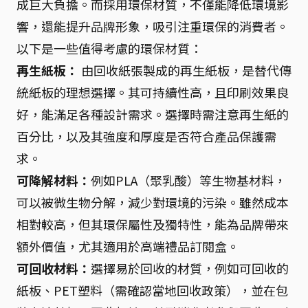
成巨大負擔。而採用環保材質，不僅能降低環境影
響，還能提升品牌形象，吸引注重環保的消費者。
以下是一些值得考慮的環保材質：
再生紙板：
由回收紙張製成的再生紙板，是替代傳
統紙板的理想選擇。其可持續性高，且印刷效果良
好，能滿足各種設計需求。選擇時需注意再生紙的
百分比，以及其強度和厚度是否符合產品保護需
求。
可降解材料：
例如PLA（聚乳酸）等生物基材料，
可以被微生物分解，減少對環境的污染。雖然成本
相對較高，但其環保屬性及獨特性，能為品牌帶來
額外價值，尤其適用於高端禮品訂閱盒。
可回收材料：
選擇易於回收的材質，例如可回收的
紙板、PET塑料（需確認當地回收政策），並在包