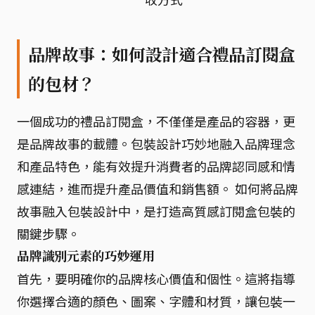
品牌故事：如何設計適合禮品訂閱盒
的包材？
一個成功的禮品訂閱盒，不僅僅是產品的容器，更
是品牌故事的載體。包裝設計巧妙地融入品牌理念
和產品特色，能有效提升消費者的品牌認同感和情
感連結，進而提升產品價值和銷售額。 如何將品牌
故事融入包裝設計中，是打造高質感訂閱盒包裝的
關鍵步驟。
品牌識別元素的巧妙運用
首先，要明確你的品牌核心價值和個性。這將指導
你選擇合適的顏色、圖案、字體和材質，讓包裝一