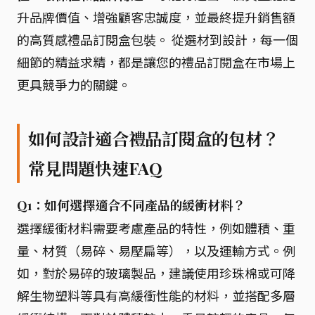
升品牌價值、增強顧客忠誠度，並最終提升銷售額
的高質感禮品訂閱盒包裝。 從選材到設計，每一個
細節的精益求精，都是讓您的禮品訂閱盒在市場上
更具競爭力的關鍵。
如何設計適合禮品訂閱盒的包材？
常見問題快速FAQ
Q1：如何選擇適合不同產品的緩衝材料？
選擇緩衝材料需要考慮產品的特性，例如體積、重
量、材質（易碎、易壓扁等），以及運輸方式。例
如，對於易碎的玻璃製品，建議使用珍珠棉或可降
解生物塑料等具有高緩衝性能的材料，並搭配多層