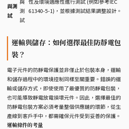
與
性及環境適應性進行測試 (例如參考IEC
與測
測
61340-5-1)，並根據測試結果調整設計。
試
試
運輸與儲存：如何選擇最佳防靜電包
裝？
電子元件的防靜電保護並非僅止於包裝本身，運輸
和儲存過程中的環境控制同樣至關重要。錯誤的運
輸或儲存方式，即使使用了最優質的防靜電包裝，
也可能導致靜電放電損壞元件。因此，選擇最佳的
防靜電包裝方案必須考量整個供應鏈的環節，從生
產線到客戶手中，都需確保元件受到妥善的保護。
運輸條件的考量