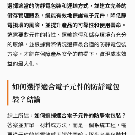
選擇適當的防靜電包裝和運輸方式，並建立完善的
儲存管理體系，纔能有效地保護電子元件，降低靜
電損壞的風險，並提升產品的可靠性和使用壽命。
這需要對元件的特性、運輸途徑和儲存環境有充分
的瞭解，並根據實際情況選擇最合適的防靜電包裝
方案，才能在保障產品安全的前提下，實現成本效
益的最大化。
如何選擇適合電子元件的防靜電包
裝？結論
綜上所述，
如何選擇適合電子元件的防靜電包裝？
答案並非單一材料或方法，而是一個系統工程，需
要從元件的靜電敏感度評估開始，逐步考量包裝材