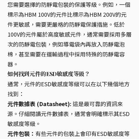
您需要選擇的防靜電包裝的保護等級。例如，一個
標示為HBM 100V的元件比標示為HBM 200V的元
件更敏感，需要更嚴格的防靜電保護措施。低於
100V的元件屬於高度敏感元件，通常需要採用多層
次的防靜電包裝，例如導電袋內再放入防靜電泡
棉，甚至需要在運輸過程中採用特殊的防靜電容
器。
如何找到元件的ESD敏感度等級？
通常，元件的ESD敏感度等級可以在以下幾個地方
找到：
元件數據表 (Datasheet):
這是最可靠的資訊來
源。仔細閱讀元件數據表，通常會明確標示其ESD
敏感度等級。
元件包裝：
有些元件的包裝上會印有ESD敏感度等