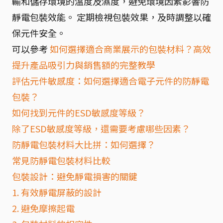
輸和儲存環境的溫度及濕度，避免環境因素影響防
靜電包裝效能。 定期檢視包裝效果，及時調整以確
保元件安全。
可以參考
如何選擇適合商業展示的包裝材料？高效
提升產品吸引力與銷售額的完整教學
評估元件敏感度：如何選擇適合電子元件的防靜電
包裝？
如何找到元件的ESD敏感度等級？
除了ESD敏感度等級，還需要考慮哪些因素？
防靜電包裝材料大比拼：如何選擇？
常見防靜電包裝材料比較
包裝設計：避免靜電損害的關鍵
1. 有效靜電屏蔽的設計
2. 避免摩擦起電