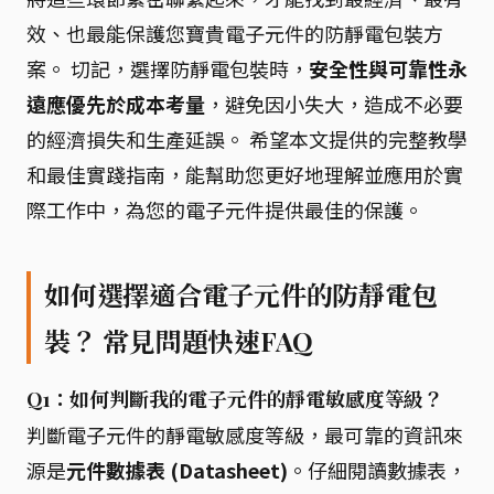
效、也最能保護您寶貴電子元件的防靜電包裝方
案。 切記，選擇防靜電包裝時，
安全性與可靠性永
遠應優先於成本考量
，避免因小失大，造成不必要
的經濟損失和生產延誤。 希望本文提供的完整教學
和最佳實踐指南，能幫助您更好地理解並應用於實
際工作中，為您的電子元件提供最佳的保護。
如何選擇適合電子元件的防靜電包
裝？ 常見問題快速FAQ
Q1：如何判斷我的電子元件的靜電敏感度等級？
判斷電子元件的靜電敏感度等級，最可靠的資訊來
源是
元件數據表 (Datasheet)
。仔細閱讀數據表，