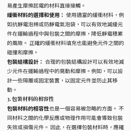
易產生摩擦起電的材料直接接觸。
緩衝材料的選擇和使用：
使用適當的緩衝材料，例
如抗靜電泡棉或防靜電氣泡袋，可以有效地減緩元
件在運輸過程中與包裝之間的摩擦，降低靜電積累
的風險。 正確的緩衝材料填充也能避免元件之間的
碰撞和摩擦。
包裝結構設計：
合理的包裝結構設計可以有效地減
少元件在運輸過程中的晃動和摩擦。例如，可以設
計一些隔層或固定裝置，以固定元件並防止其移
動。
3. 包裝材料的相容性
包裝材料的相容性
也是一個容易被忽略的方面。 不
同材料之間的化學反應或物理作用可能會導致包裝
失效或損傷元件。 因此，在選擇包裝材料時，應確