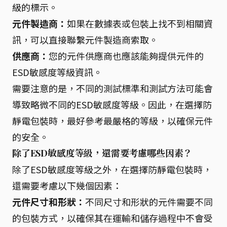
級的標示。
元件製造商：
如果在數據表或包裝上找不到相關資
訊，可以直接聯繫元件製造商索取。
供應商：
您的元件供應商也應該能夠提供元件的
ESD敏感度等級資訊。
需要注意的是，不同的測試標準和測試方法可能會
導致略微不同的ESD敏感度等級。因此，在選擇防
靜電包裝時，最好參考最嚴格的等級，以確保元件
的安全。
除了ESD敏感度等級，還需要考慮哪些因素？
除了ESD敏感度等級之外，在選擇防靜電包裝時，
還需要考慮以下幾個因素：
元件尺寸和形狀：
不同尺寸和形狀的元件需要不同
的包裝方式，以確保其在運輸和儲存過程中不會受