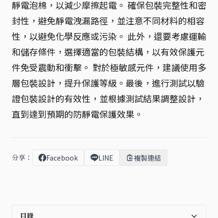
靜電泡棉，以減少摩擦起電。 確保包裝完整性和密
封性，避免靜電洩漏路徑，並注意不同材料的相容
性，以避免化學反應或污染。 此外，還要考慮運輸
和儲存條件，選擇適當的包裝結構，以有效保護元
件免受震動和衝擊。 對於極敏感元件，建議使用多
層包裝設計，提升保護等級。最後，進行測試以驗
證包裝設計的有效性，並根據測試結果調整設計，
直到達到預期的防靜電保護效果。
分享：
Facebook
LINE
複製連結
目錄