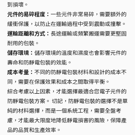
到損壞。
元件的易碎程度：
一些元件非常易碎，需要額外的
緩衝保護，以防止在運輸過程中受到震動或撞擊。
運輸距離和方式：
長途運輸或頻繁搬運需要更堅固
耐用的包裝。
儲存環境：
儲存環境的溫度和濕度也會影響元件的
壽命和防靜電包裝的效能。
成本考量：
不同的防靜電包裝材料和設計的成本不
同，需要在保護效果和成本之間取得平衡。
綜合考慮以上因素，才能選擇最適合您電子元件的
防靜電包裝方案。 切記，防靜電包裝的選擇不是單
純的材料選擇，而是一個系統工程，需要全盤考
慮，才能最大限度地降低靜電損害的風險，保障產
品的品質和生產效率。