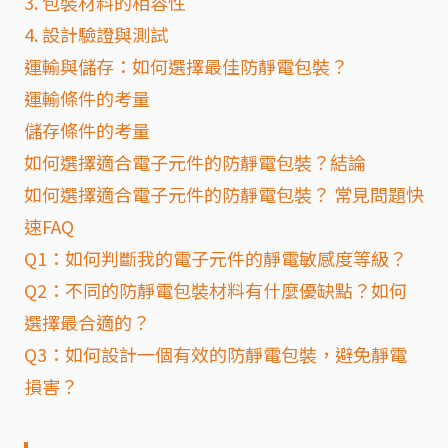
3. 包裝材料的相容性
4. 設計驗證與測試
運輸與儲存：如何選擇最佳防靜電包裝？
運輸條件的考量
儲存條件的考量
如何選擇適合電子元件的防靜電包裝？結論
如何選擇適合電子元件的防靜電包裝？ 常見問題快
速FAQ
Q1：如何判斷我的電子元件的靜電敏感度等級？
Q2：不同的防靜電包裝材料有什麼優缺點？如何
選擇最合適的？
Q3：如何設計一個有效的防靜電包裝，避免靜電
損害？