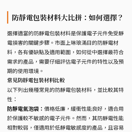
防靜電包裝材料大比拼：如何選擇？
選擇適當的防靜電包裝材料是保護電子元件免受靜
電損害的關鍵步驟。市面上琳琅滿目的防靜電材
料，各有優缺點及適用範圍，如何從中選擇最符合
需求的產品，需要仔細評估電子元件的特性以及預
期的使用環境。
常見防靜電包裝材料比較
以下列出幾種常見的防靜電包裝材料，並比較其特
性：
防靜電氣泡袋：
價格低廉，緩衝性能良好，適合用
於保護較不敏感的電子元件。然而，其防靜電性能
相對較弱，僅適用於低靜電敏感度的產品，且容易