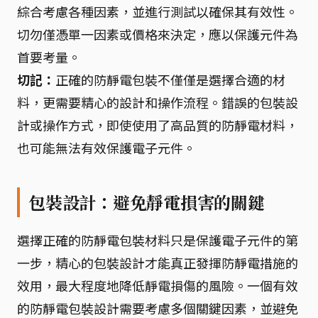
綜合考慮各種因素，並進行測試以確保其有效性。
切勿僅憑單一因素或價格來決定，應以保護元件為
首要考量。
切記：
正確的防靜電包裝不僅僅是選擇合適的材
料，更需要精心的設計和操作流程。錯誤的包裝設
計或操作方式，即使使用了高品質的防靜電材料，
也可能無法有效保護電子元件。
包裝設計：避免靜電損害的關鍵
選擇正確的防靜電包裝材料只是保護電子元件的第
一步，精心的包裝設計才能真正發揮防靜電措施的
效用，最大程度地降低靜電損傷的風險。一個有效
的防靜電包裝設計需要考慮多個關鍵因素，並避免