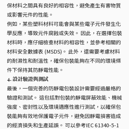
保材料之間具有良好的相容性，避免產生有害物質
或影響元件的性能。
例如，某些塑料材料可能會與某些電子元件發生化
學反應，導致元件腐蝕或失效。 因此，在選擇包裝
材料時，應仔細檢查材料的相容性，並參考相關的
材料安全數據表 (MSDS)。 此外，還需要考慮材料
的耐濕性和耐溫性，確保包裝能夠在不同的環境條
件下保持其防靜電性能。
4. 設計驗證與測試
最後，一個完善的防靜電包裝設計需要經過嚴格的
驗證和測試。 這包括對包裝的靜電屏蔽效能、機械
強度、密封性以及環境適應性進行測試，以確保包
裝能夠有效地保護電子元件，避免因靜電損害造成
的經濟損失和生產延誤。 可以參考IEC 61340-5-1