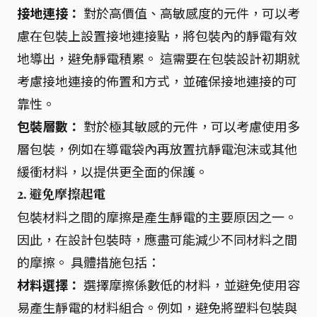
接地連接：
對於高價值、高敏感度的元件，可以考
慮在包裝上設置接地連接點，將包裝內的靜電有效
地導出，避免靜電積累。 這需要在包裝設計初期就
考慮接地連接的佈置和方式，並確保接地連接的可
靠性。
包裝層數：
對於極其敏感的元件，可以考慮使用多
層包裝，例如在導電袋內再放置抗靜電泡沫或其他
緩衝材料，以提供更全面的保護。
2. 避免摩擦起電
包裝材料之間的摩擦是產生靜電的主要原因之一。
因此，在設計包裝時，應盡可能減少不同材料之間
的摩擦。 具體措施包括：
材料選擇：
選擇摩擦係數低的材料，並避免使用容
易產生靜電的材料組合。例如，避免將塑料包裝與