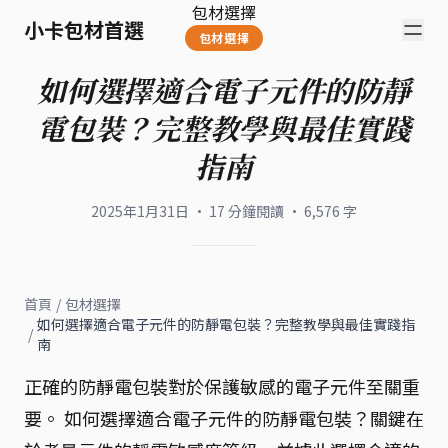
包材選擇
小卡包材首選
包材選擇
如何選擇適合電子元件的防靜
電包裝？完整教學與最佳實踐
指南
2025年1月31日
·
17
分鐘閱讀
·
6,576
字
首頁
/
包材選擇
如何選擇適合電子元件的防靜電包裝？完整教學與最佳實踐指
/
南
正確的防靜電包裝對於保護敏感的電子元件至關重
要。 如何選擇適合電子元件的防靜電包裝？關鍵在