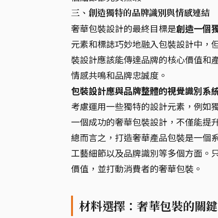
三、創造獨特的品牌識別與情感連結
奢華包裝設計的最終目標是
創造一個
元素和標誌巧妙地融入包裝設計中，
裝設計應該能傳達品牌的核心價值和
情感共鳴和品牌忠誠度。
包裝設計應與品牌整體的視覺識別系
考慮運用一些獨特的設計元素，例如
一個成功的奢華包裝設計，不僅能提
總而言之，打造奢華產品包裝是一個
工藝細節以及品牌識別等多個方面。
價值，並打動消費者的奢華包裝。
材料選擇：奢華包裝的關鍵