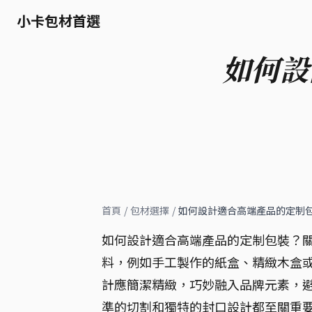
小卡包材首選
如何設
首頁
/
包材選擇
/
如何設計適合高端產品的定制
如何設計適合高端產品的定制包裝？關
料，例如手工製作的紙盒、精緻木盒
計應簡潔精緻，巧妙融入品牌元素，避
準的切割和獨特的封口設計都至關重要