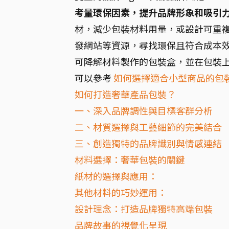
考量環保因素，提升品牌形象和吸引
材，減少包裝材料用量，或設計可重複
發網站等資源，尋找環保且符合成本效
可降解材料製作的包裝盒，並在包裝
可以參考
如何選擇適合小型商品的包
如何打造奢華產品包裝？
一、深入品牌調性與目標客群分析
二、材質選擇與工藝細節的完美結合
三、創造獨特的品牌識別與情感連結
材料選擇：奢華包裝的關鍵
紙材的選擇與應用：
其他材料的巧妙運用：
設計理念：打造品牌獨特高端包裝
品牌故事的視覺化呈現