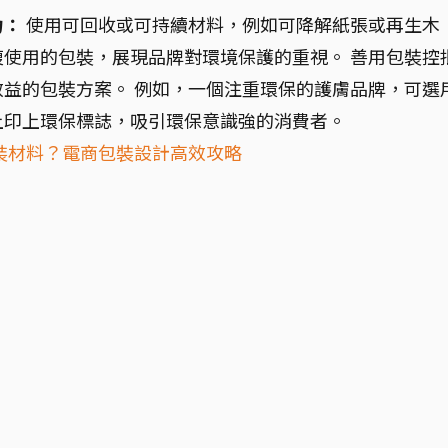
力：
使用可回收或可持續材料，例如可降解紙張或再生木
使用的包裝，展現品牌對環境保護的重視。 善用包裝控
益的包裝方案。 例如，一個注重環保的護膚品牌，可選
上印上環保標誌，吸引環保意識強的消費者。
裝材料？電商包裝設計高效攻略