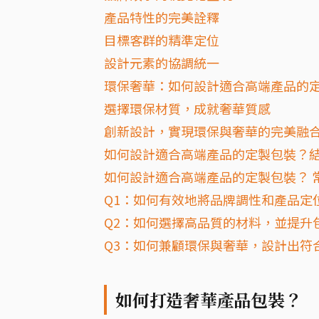
產品特性的完美詮釋
目標客群的精準定位
設計元素的協調統一
環保奢華：如何設計適合高端產品的
選擇環保材質，成就奢華質感
創新設計，實現環保與奢華的完美融
如何設計適合高端產品的定製包裝？
如何設計適合高端產品的定製包裝？ 常
Q1：如何有效地將品牌調性和產品定
Q2：如何選擇高品質的材料，並提升
Q3：如何兼顧環保與奢華，設計出符
如何打造奢華產品包裝？