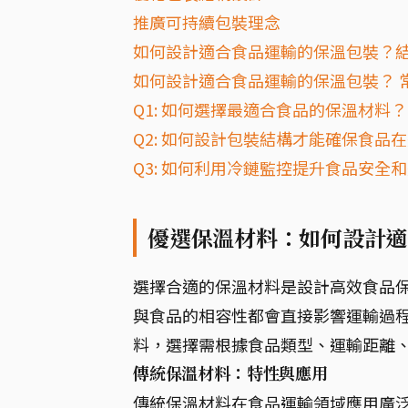
推廣可持續包裝理念
如何設計適合食品運輸的保溫包裝？
如何設計適合食品運輸的保溫包裝？ 常
Q1: 如何選擇最適合食品的保溫材料？
Q2: 如何設計包裝結構才能確保食品
Q3: 如何利用冷鏈監控提升食品安全
優選保溫材料：如何設計適
選擇合適的保溫材料是設計高效食品保
與食品的相容性都會直接影響運輸過程
料，選擇需根據食品類型、運輸距離
傳統保溫材料：特性與應用
傳統保溫材料在食品運輸領域應用廣