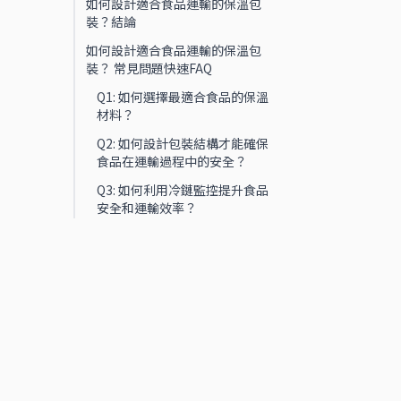
如何設計適合食品運輸的保溫包
裝？結論
如何設計適合食品運輸的保溫包
裝？ 常見問題快速FAQ
Q1: 如何選擇最適合食品的保溫
材料？
Q2: 如何設計包裝結構才能確保
食品在運輸過程中的安全？
Q3: 如何利用冷鏈監控提升食品
安全和運輸效率？