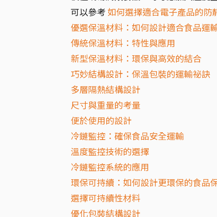
可以參考
如何選擇適合電子產品的防
優選保溫材料：如何設計適合食品運
傳統保溫材料：特性與應用
新型保溫材料：環保與高效的結合
巧妙結構設計：保溫包裝的運輸祕訣
多層隔熱結構設計
尺寸與重量的考量
便於使用的設計
冷鏈監控：確保食品安全運輸
溫度監控技術的選擇
冷鏈監控系統的應用
環保可持續：如何設計更環保的食品
選擇可持續性材料
優化包裝結構設計