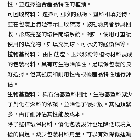
性，並選擇適合產品特性的種類。
可回收材料：
選擇可回收的紙板、塑料和填充物，
並在包裝上清楚標示回收標誌，鼓勵消費者參與回
收，形成完整的環保閉環系統。例如，使用可重複
使用的填充物，如填充氣球、可水洗的緩衝棉等。
植物基材料：
由甘蔗渣、玉米澱粉等植物材料製成
的包裝材料，具有可生物降解性，是環保包裝的良
好選擇。但其強度和耐用性需根據產品特性進行評
估。
生物基塑料：
與石油基塑料相比，生物基塑料減少
了對化石燃料的依賴，並降低了碳排放。其種類繁
多，需仔細評估其性能及成本。
除了選擇環保材料，優化包裝設計也是降低環境負
擔的關鍵。減少包裝材料用量，可以有效降低運輸