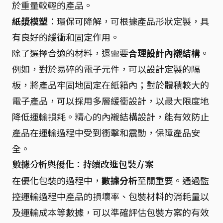
於重量較輕的產品。
紙漿模塑
：環保可降解，可根據產品形狀定製，具
有良好的緩衝和固定作用。
除了選擇合適的材料，還需要
合理設計內襯結構
。
例如，對於易碎的電子元件，可以設計定製的隔
板，將產品牢固地固定在紙箱內；對於體積較大的
電子產品，可以採用多層緩衝設計，以最大限度地
降低運輸損耗。精心的內襯結構設計，能有效防止
產品在運輸過程中受到衝擊和震動，保障產品安
全。
數據分析與優化：持續改進包裝方案
在優化包裝的過程中，
數據分析
至關重要。通過監
控運輸過程中產品的損壞率、包裝材料的消耗量以
及運輸成本等數據，可以準確評估包裝方案的有效