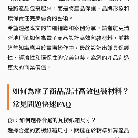
是將產品包裹起來，而是將產品保護、品牌形象和
環保責任完美融合的藝術。
希望透過本文的詳細指導和案例分享，讀者能更清
晰地理解如何為電子商品設計高效包裝材料，並將
這些知識應用於實際操作中，最終設計出兼具保護
性、經濟性和環保性的完美包裝，為您的產品創造
更大的商業價值。
如何為電子商品設計高效包裝材料？
常見問題快速FAQ
Q1：如何選擇合適的瓦楞紙箱尺寸？
選擇合適的瓦楞紙箱尺寸，關鍵在於精準計算產品