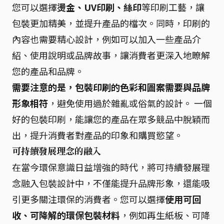
您可以選擇
燙金、UV印刷、絲印
等印刷工藝，讓
包裝更加精美，並提升產品的檔次。同時，印刷的
內容也需要精心設計，例如可以加入一些產品介
紹、使用說明或品牌故事，讓消費者更深入地瞭解
您的產品和品牌。
需要注意的是，包裝印刷的色彩和圖案需要與品牌
形象相符
，避免使用過於雜亂或俗氣的設計。 一個
好的包裝印刷，能讓您的產品在眾多競品中脫穎而
出，提升消費者對產品的印象和購買慾望。
可持續發展理念的融入
在當今環保意識日益增強的時代，將可持續發展理
念融入包裝設計中，不僅能提升品牌形象，還能吸
引更多關注環保的消費者。您可以選擇
使用可回
收、可降解的環保包裝材料
，例如再生紙板、可降