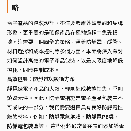
略
電子產品的包裝設計，不僅要考慮外觀美觀和品牌
形象，更重要的是確保產品在運輸過程中免受損
壞。這需要一個周全的策略，涵蓋防靜電、緩衝、
材料選擇和成本控制等多個方面。本節將深入探討
如何設計高效的電子產品包裝，以最大限度地降低
損耗，同時控制成本。
高效包裝：防靜電與緩衝方案
靜電
是電子產品的大敵，輕則造成數據損失，重則
燒毀元件。因此，防靜電措施是電子產品包裝中不
可或缺的一部分。我們需要選擇具有良好防靜電性
能的材料，例如：
防靜電氣泡膜
、
防靜電PE袋
、
防靜電包裝盒
等。 這些材料通常會在表面添加導電