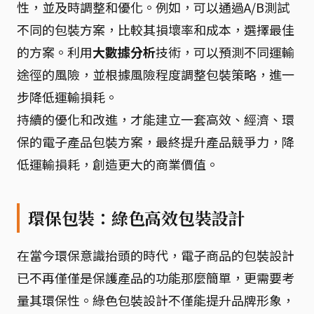
性，並及時調整和優化。例如，可以通過A/B測試
不同的包裝方案，比較其損壞率和成本，選擇最佳
的方案。利用
大數據分析
技術，可以預測不同運輸
途徑的風險，並根據風險程度調整包裝策略，進一
步降低運輸損耗。
持續的優化和改進，才能建立一套高效、經濟、環
保的電子產品包裝方案，最終提升產品競爭力，降
低運輸損耗，創造更大的商業價值。
環保包裝：綠色高效包裝設計
在當今環保意識抬頭的時代，電子商品的包裝設計
已不再僅僅是保護產品的功能那麼簡單，更需要考
量其環保性。綠色包裝設計不僅能提升品牌形象，