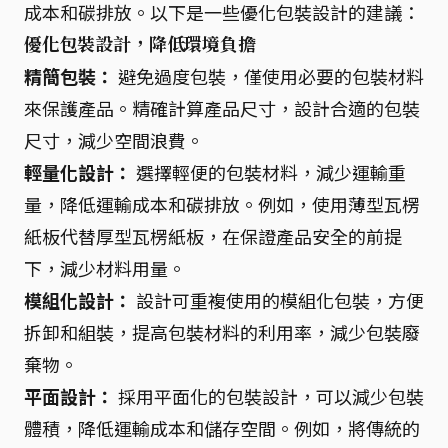
成本和碳排放。以下是一些優化包裝設計的建議：
優化包裝設計，降低環境負擔
精簡包裝：
避免過度包裝，僅使用必要的包裝材料
來保護產品。精確計算產品尺寸，設計合適的包裝
尺寸，減少空間浪費。
輕量化設計：
選擇輕便的包裝材料，減少運輸重
量，降低運輸成本和碳排放。例如，使用薄型瓦楞
紙板代替厚型瓦楞紙板，在保證產品安全的前提
下，減少材料用量。
模組化設計：
設計可重複使用的模組化包裝，方便
拆卸和組裝，提高包裝材料的利用率，減少包裝廢
棄物。
平面設計：
採用平面化的包裝設計，可以減少包裝
體積，降低運輸成本和儲存空間。例如，將傳統的