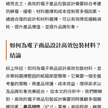
總而言之，高效的電子產品包裝設計需要綜合考慮
防靜電、緩衝、材料選擇和成本控制等多個因素。
通過合理的設計和材料選擇，可以有效降低運輸損
耗，提升產品價值，並提升品牌形象。
如何為電子商品設計高效包裝材料？
結論
綜上所述，如何為電子商品設計高效包裝材料，並
非單純選擇堅固的紙箱那麼簡單。它需要一個全盤
考量的策略，將產品保護、成本效益、環保訴求以
及品牌形象完美結合。 從本文的分析中，我們瞭解
到，高效的電子商品包裝設計需要同時兼顧多個關
鍵因素：
產品特性
（尺寸、重量、易碎程度、靜電