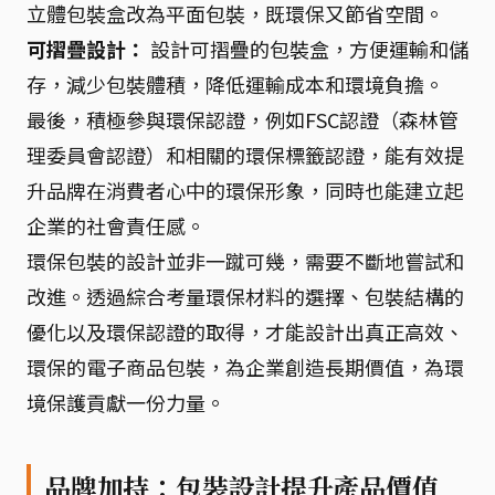
立體包裝盒改為平面包裝，既環保又節省空間。
可摺疊設計：
設計可摺疊的包裝盒，方便運輸和儲
存，減少包裝體積，降低運輸成本和環境負擔。
最後，積極參與環保認證，例如FSC認證（森林管
理委員會認證）和相關的環保標籤認證，能有效提
升品牌在消費者心中的環保形象，同時也能建立起
企業的社會責任感。
環保包裝的設計並非一蹴可幾，需要不斷地嘗試和
改進。透過綜合考量環保材料的選擇、包裝結構的
優化以及環保認證的取得，才能設計出真正高效、
環保的電子商品包裝，為企業創造長期價值，為環
境保護貢獻一份力量。
品牌加持：包裝設計提升產品價值