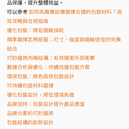
品保護，提升整體效益。
可以參考
如何為醫療設備選擇合適的包裝材料？高
效攻略與合規指南
優化包裝：降低運輸損耗
精準選擇瓦楞紙箱：尺寸、強度與運輸途徑的完美
結合
巧妙運用內襯結構：有效緩衝外部衝擊
數據分析與優化：持續改進包裝方案
環保包裝：綠色高效包裝設計
可持續包裝材料選擇
優化包裝設計，降低環境負擔
品牌加持：包裝設計提升產品價值
品牌元素的巧妙運用
包裝結構的創新設計