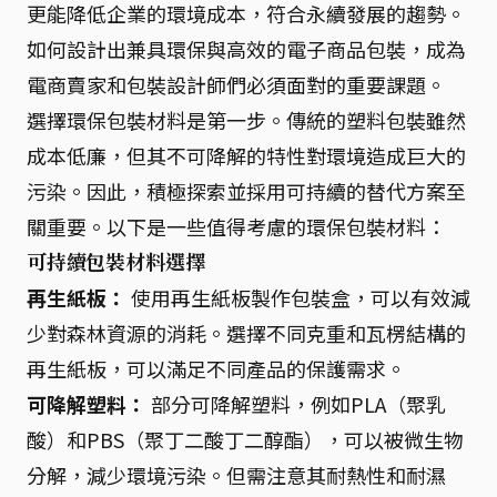
更能降低企業的環境成本，符合永續發展的趨勢。
如何設計出兼具環保與高效的電子商品包裝，成為
電商賣家和包裝設計師們必須面對的重要課題。
選擇環保包裝材料是第一步。傳統的塑料包裝雖然
成本低廉，但其不可降解的特性對環境造成巨大的
污染。因此，積極探索並採用可持續的替代方案至
關重要。以下是一些值得考慮的環保包裝材料：
可持續包裝材料選擇
再生紙板：
使用再生紙板製作包裝盒，可以有效減
少對森林資源的消耗。選擇不同克重和瓦楞結構的
再生紙板，可以滿足不同產品的保護需求。
可降解塑料：
部分可降解塑料，例如PLA（聚乳
酸）和PBS（聚丁二酸丁二醇酯），可以被微生物
分解，減少環境污染。但需注意其耐熱性和耐濕