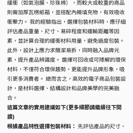
緩衝（如氣泡膜、珍珠棉），而較大或較重的商品
則需加厚瓦楞紙箱，並搭配內襯填充物，有效吸收
衝擊力。 我的經驗指出，選擇包裝材料時，應仔細
評估產品重量、尺寸、易碎程度和運輸距離等因
素，並計算合理的緩衝材料用量，避免過度包裝。
此外，設計上應力求簡潔易拆，同時融入品牌元
素，提升產品辨識度。 選擇可回收或可降解的環保
材料，不僅符合環保趨勢，更能提升品牌形象，吸
引更多消費者。 總而言之，高效的電子商品包裝設
計，是材料選擇、結構設計和品牌美學的完美融
合。
這篇文章的實用建議如下(更多細節請繼續往下閱
讀)
根據產品特性選擇包裝材料：
先評估產品的尺寸、