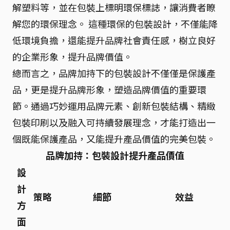
解塑料等，並在包裝上標明環保標誌，讓消費者瞭
解您的環保理念。 這種環保的包裝設計，不僅能降
低環境負擔，還能提升品牌社會責任感，樹立良好
的企業形象，提升品牌價值。
總而言之，品牌加持下的包裝設計不僅僅是保護產
品，更是提升品牌形象，塑造品牌價值的重要環
節。通過巧妙運用品牌元素、創新包裝結構、精緻
包裝印刷以及融入可持續發展理念，才能打造出一
個既能保護產品，又能提升產品價值的完美包裝。
品牌加持：包裝設計提升產品價值
設
計
策略
細節
效益
方
面