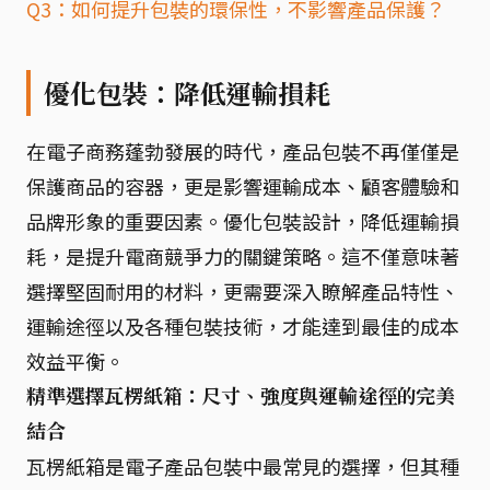
Q3：如何提升包裝的環保性，不影響產品保護？
優化包裝：降低運輸損耗
在電子商務蓬勃發展的時代，產品包裝不再僅僅是
保護商品的容器，更是影響運輸成本、顧客體驗和
品牌形象的重要因素。優化包裝設計，降低運輸損
耗，是提升電商競爭力的關鍵策略。這不僅意味著
選擇堅固耐用的材料，更需要深入瞭解產品特性、
運輸途徑以及各種包裝技術，才能達到最佳的成本
效益平衡。
精準選擇瓦楞紙箱：尺寸、強度與運輸途徑的完美
結合
瓦楞紙箱是電子產品包裝中最常見的選擇，但其種