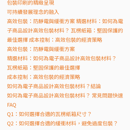
包裝印刷的精緻呈現
可持續發展理念的融入
高效包裝：防靜電與緩衝方案 精選材料：如何為電
子商品設計高效包裝材料？ 瓦楞紙箱：堅固保護的
最佳選擇 成本控制：高效包裝的經濟策略
高效包裝：防靜電與緩衝方案
精選材料：如何為電子商品設計高效包裝材料？
瓦楞紙箱：堅固保護的最佳選擇
成本控制：高效包裝的經濟策略
如何為電子商品設計高效包裝材料？結論
如何為電子商品設計高效包裝材料？ 常見問題快速
FAQ
Q1：如何選擇合適的瓦楞紙箱尺寸？
Q2：如何選擇合適的緩衝材料，避免過度包裝？