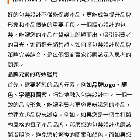
好的包裝設計不僅能保護產品，更能成為提升品牌
形象和產品價值的重要手段。一個精心設計的包
裝，能讓您的產品在貨架上脫穎而出，吸引消費者
的目光，進而提升銷售額。如何將包裝設計與品牌
策略完美結合，是每個電商賣家都應該深入思考的
問題。
品牌元素的巧妙運用
首先，需要將您的品牌元素，例如
品牌logo、顏
色、字體和圖案
，巧妙地融入包裝設計中。 一個一
致的品牌形象，能讓消費者更容易辨識您的產品，
並建立起品牌忠誠度。例如，如果您是一個主打簡
約風格的電子產品品牌，那麼您的包裝設計也應該
簡潔明瞭，避免過於繁複的圖案和顏色。而如果您