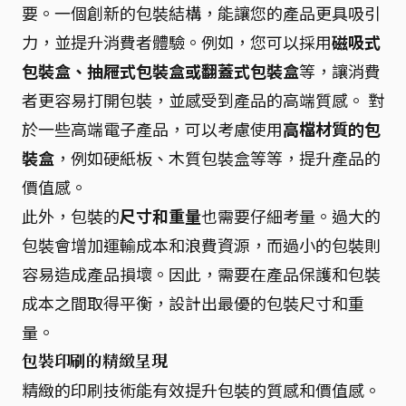
要。一個創新的包裝結構，能讓您的產品更具吸引
力，並提升消費者體驗。例如，您可以採用
磁吸式
包裝盒、抽屜式包裝盒或翻蓋式包裝盒
等，讓消費
者更容易打開包裝，並感受到產品的高端質感。 對
於一些高端電子產品，可以考慮使用
高檔材質的包
裝盒
，例如硬紙板、木質包裝盒等等，提升產品的
價值感。
此外，包裝的
尺寸和重量
也需要仔細考量。過大的
包裝會增加運輸成本和浪費資源，而過小的包裝則
容易造成產品損壞。因此，需要在產品保護和包裝
成本之間取得平衡，設計出最優的包裝尺寸和重
量。
包裝印刷的精緻呈現
精緻的印刷技術能有效提升包裝的質感和價值感。