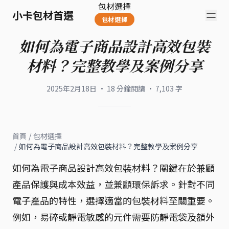
包材選擇
小卡包材首選
包材選擇
如何為電子商品設計高效包裝
材料？完整教學及案例分享
2025年2月18日
·
18
分鐘閱讀
·
7,103
字
首頁
/
包材選擇
/
如何為電子商品設計高效包裝材料？完整教學及案例分享
如何為電子商品設計高效包裝材料？關鍵在於兼顧
產品保護與成本效益，並兼顧環保訴求。針對不同
電子產品的特性，選擇適當的包裝材料至關重要。
例如，易碎或靜電敏感的元件需要防靜電袋及額外