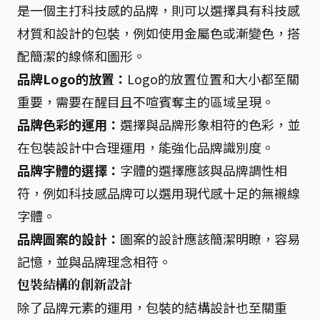
是一個主打科技感的品牌，則可以選擇具有科技感
材質和設計的包裝，例如使用金屬色或漸變色，搭
配簡潔的線條和圖形。
品牌Logo的放置：
Logo的放置位置和大小都至關
重要，需要在醒目且不喧賓奪主的區域呈現。
品牌色彩的運用：
選擇與品牌形象相符的色彩，並
在包裝設計中合理運用，能強化品牌識別度。
品牌字體的選擇：
字體的選擇應該與品牌調性相
符，例如科技感品牌可以選用現代感十足的無襯線
字體。
品牌圖案的設計：
圖案的設計應該簡潔明瞭，容易
記憶，並與品牌理念相符。
包裝結構的創新設計
除了品牌元素的運用，包裝的結構設計也至關重