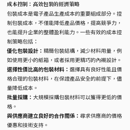
成本控制：高效包裝的經濟策略
包裝成本是電子產品生產成本的重要組成部分。控
制包裝成本，不僅能降低產品價格，提高競爭力，
也能提升企業的整體盈利能力。一些有效的成本控
制策略包括：
優化包裝設計：
精簡包裝結構，減少材料用量，例
如使用更小的紙箱，或者採用更精巧的內襯設計。
選擇性價比高的包裝材料：
選擇具有良好性能且價
格合理的包裝材料，在保證產品安全的前提下，儘
量降低成本。
批量採購：
大規模採購包裝材料可以獲得更低的價
格。
與供應商建立良好的合作關係：
尋求供應商的價格
優惠和技術支持。