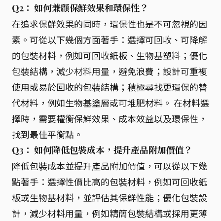
Q2： 如何兼顧保鮮效果和環保性？
在追求保鮮效果的同時，環保性也是不可忽視的因
素。可從以下幾個方面著手：選擇可回收、可降解
的包裝材料，例如可回收紙板、生物基塑料；優化
包裝結構，減少材料用量，避免浪費；設計可重複
使用或易於回收的包裝結構；積極尋找更環保的替
代材料，例如生物基塗層或可堆肥材料。 在材料選
擇時，需要權衡保鮮效果、成本效益以及環保性，
找到最佳平衡點。
Q3： 如何降低包裝成本，提升產品附加價值？
降低包裝成本並提升產品附加價值，可以從以下幾
點著手：選擇性價比高的包裝材料，例如可回收紙
板或生物基材料，並評估其保鮮性能；優化包裝設
計，減少材料用量，例如精簡包裝結構或採用更薄