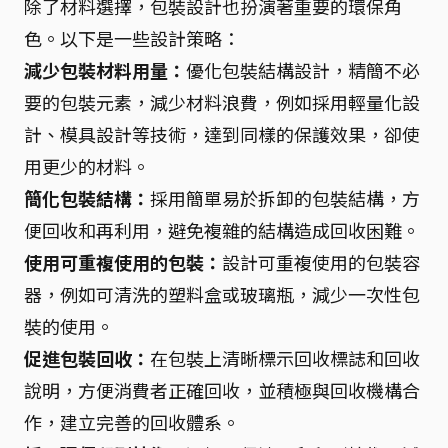
除了材料選擇，包裝設計也扮演著重要的環保角
色。以下是一些設計策略：
減少包裝材料用量：
優化包裝結構設計，精簡不必
要的包裝元素，減少材料浪費，例如採用輕量化設
計、模具設計等技術，達到同樣的保護效果，卻使
用更少的材料。
簡化包裝結構：
採用簡單易於拆卸的包裝結構，方
便回收和再利用，避免複雜的結構造成回收困難。
使用可重複使用的包裝：
設計可重複使用的包裝容
器，例如可清洗的塑料盒或玻璃瓶，減少一次性包
裝的使用。
促進包裝回收：
在包裝上清晰標示回收標誌和回收
說明，方便消費者正確回收，並積極與回收機構合
作，建立完善的回收體系。