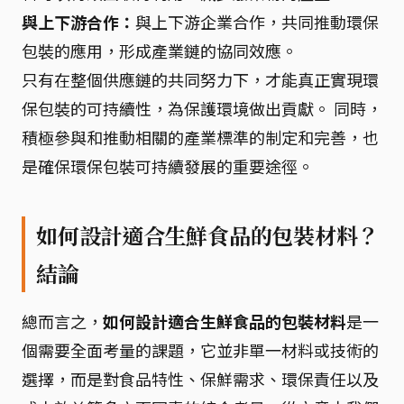
與上下游合作：
與上下游企業合作，共同推動環保
包裝的應用，形成產業鏈的協同效應。
只有在整個供應鏈的共同努力下，才能真正實現環
保包裝的可持續性，為保護環境做出貢獻。 同時，
積極參與和推動相關的產業標準的制定和完善，也
是確保環保包裝可持續發展的重要途徑。
如何設計適合生鮮食品的包裝材料？
結論
總而言之，
如何設計適合生鮮食品的包裝材料
是一
個需要全面考量的課題，它並非單一材料或技術的
選擇，而是對食品特性、保鮮需求、環保責任以及