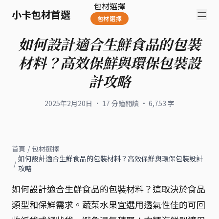
包材選擇
小卡包材首選
包材選擇
如何設計適合生鮮食品的包裝
材料？高效保鮮與環保包裝設
計攻略
2025年2月20日
·
17
分鐘閱讀
·
6,753
字
首頁
/
包材選擇
如何設計適合生鮮食品的包裝材料？高效保鮮與環保包裝設計
/
攻略
如何設計適合生鮮食品的包裝材料？這取決於食品
類型和保鮮需求。蔬菜水果宜選用透氣性佳的可回