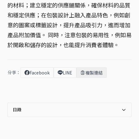
的材料；建立穩定的供應鏈關係，確保材料的品質
和穩定供應；在包裝設計上融入產品特色，例如創
意的圖案或標籤設計，提升產品吸引力，進而增加
產品附加價值。 同時，注意包裝的易用性，例如易
於開啟和儲存的設計，也能提升消費者體驗。
分享：
Facebook
LINE
複製連結
目錄