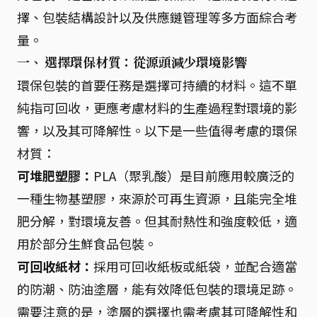
擇、包裝結構設計以及供應鏈管理等多方面綜合考
量。
一、 選擇環保材質：從源頭減少環境影響
環保包裝的首要任務是選擇可持續的材料。這不單
純指可回收，更應考慮材料的生產過程對環境的影
響，以及其可降解性。以下是一些值得考慮的環保
材質：
可堆肥塑膠：
PLA（聚乳酸）是目前應用較廣泛的
一種生物基塑膠，來源於可再生資源，且能完全堆
肥分解，對環境友善。但其耐熱性和強度較低，適
用於部分生鮮食品包裝。
可回收紙材：
採用可回收紙板或紙袋，並配合適當
的防潮、防油塗層，能有效降低包裝的環境足跡。
需要注意的是，塗層的選擇也需考慮其可降解性和