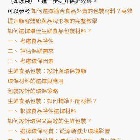
（如冰袋），進一步提升保鮮效果。
可以參考
如何選擇適合食品外賣的包裝材料？高效
提升顧客體驗與品牌形象的完整教學
如何選擇最佳生鮮食品包裝材料？
一、 考慮食品特性
二、 評估保鮮需求
三、 考慮環保因素
生鮮食品包裝：設計與環保兼顧
環保材料的選擇與應用
包裝設計的環保策略
生鮮食品包裝：如何精準匹配材料？
一、 根據食品特性選擇材料
如何設計環保又高效的生鮮包裝？
一、 選擇環保材質：從源頭減少環境影響