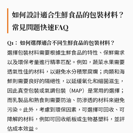
如何設計適合生鮮食品的包裝材料？
常見問題快速FAQ
Q1： 如何選擇適合不同生鮮食品的包裝材料？
選擇包裝材料需要根據生鮮食品的特性、保鮮需求
以及環保考量進行精準匹配。例如，蔬菜水果需要
透氣性佳的材料，以避免水分積聚腐爛；肉類和海
鮮則需要良好的隔絕性，以延緩氧化和細菌滋生，
因此真空包裝或氣調包裝（MAP）是常用的選擇；
而乳製品和熟食則需要防油、防滲透的材料來避免
污染。此外，考慮到環保因素，可選擇可回收、可
降解的材料，例如可回收紙板或生物基塑料，並評
估成本效益。