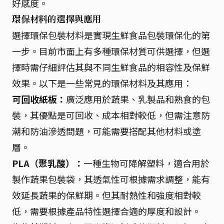
好感度。
環保材料的選擇與應用
選擇環保包裝材料是實現生鮮食品包裝環保化的第
一步。目前市面上有多種環保材質可供選擇，但選
擇時需仔細評估其與不同生鮮食品的相容性及保鮮
效果。以下是一些常見的環保材料及其應用：
可回收紙板：
廣泛應用於蔬果、乳製品和熟食的包
裝，其優點是可回收、成本相對較低，但需注意防
潮和防油滲透問題，可能需要搭配其他材料或塗
層。
PLA（聚乳酸）：
一種生物可降解塑料，適合用於
製作蔬果包裝袋，其透氣性可根據需求調整，能有
效延長蔬果的保鮮期。但其耐熱性和強度相對較
低，需要根據產品特性選擇合適的厚度和設計。