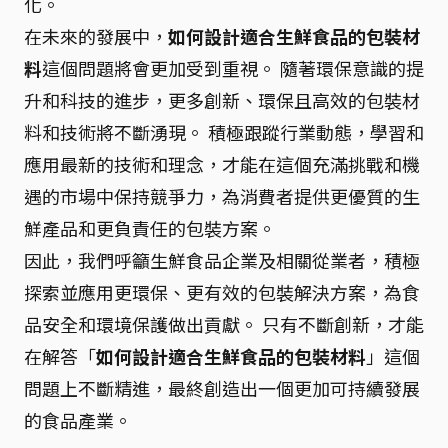
化。
在未來的發展中，
如何設計適合生鮮食品的包裝材
料
這個問題將會更加受到重視。 隨著環保意識的提
升和科技的進步，更多創新、環保且高效的包裝材
料和技術將不斷湧現。 積極跟蹤行業動態，學習和
應用最新的技術和理念，才能在這個充滿挑戰和機
遇的市場中保持競爭力，為消費者提供更優質的生
鮮產品和更負責任的包裝方案。
因此，我們呼籲生鮮食品企業及相關從業者，積極
探索並應用更環保、更有效的包裝解決方案，為食
品安全和環境保護做出貢獻。 只有不斷創新，才能
在解答「
如何設計適合生鮮食品的包裝材料
」這個
問題上不斷精進，最終創造出一個更加可持續發展
的食品產業。