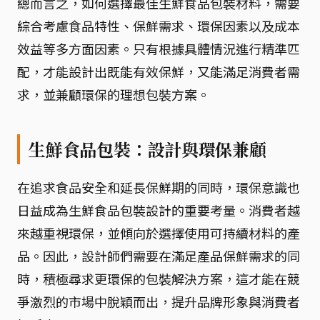
總而言之，如何選擇最佳生鮮食品包裝材料，需要
綜合考慮食品特性、保鮮需求、環保因素以及成本
效益等多方面因素。只有根據具體情況進行精準匹
配，才能設計出既能有效保鮮，又能滿足消費者需
求，並兼顧環保的理想包裝方案。
生鮮食品包裝：設計與環保兼顧
在追求食品安全和延長保鮮期的同時，環保意識也
日益成為生鮮食品包裝設計的重要考量。消費者越
來越重視環保，並傾向於選擇使用可持續材料的產
品。因此，設計師們需要在滿足產品保鮮需求的同
時，積極尋求更環保的包裝解決方案，這才能在競
爭激烈的市場中脫穎而出，提升品牌形象與消費者