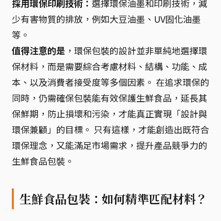
採用環保印刷技術：
選擇環保油墨和印刷技術，減
少有害物質的排放，例如大豆油墨、UV固化油墨
等。
值得注意的是
，環保包裝的設計並非單純地選擇環
保材料，而是需要綜合考慮材料、結構、功能、成
本、以及消費者接受度等多個因素。 在追求環保的
同時，仍需確保包裝能有效保護生鮮食品，延長其
保鮮期，防止損壞和污染，才能真正實現「設計與
環保兼顧」的目標。 只有這樣，才能創造出既符合
環保理念，又能滿足市場需求，提升產品競爭力的
生鮮食品包裝。
生鮮食品包裝：如何精準匹配材料？