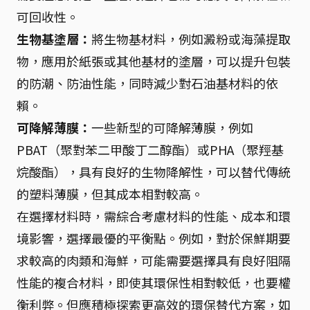
可回收性。
生物基塗層：
將生物基材料，例如澱粉或海藻提取
物，應用於紙張或其他基材的塗層，可以提升包裝
的防潮、防油性能，同時減少對石油基材料的依
賴。
可降解薄膜：
一些新型的可降解薄膜，例如
PBAT（聚對苯二甲酸丁二醇酯）或PHA（聚羥基
烷酸酯），具有良好的生物降解性，可以替代傳統
的塑料薄膜，但其成本相對較高。
在選擇材料時，需綜合考慮材料的性能、成本和環
境影響，選擇最優的平衡點。例如，對於保鮮期要
求較高的肉類和海鮮，可能需要選擇具有良好阻隔
性能的複合材料，即使其環保性相對較低，也要權
衡利弊。但應積極探索更高效的環保替代方案，如