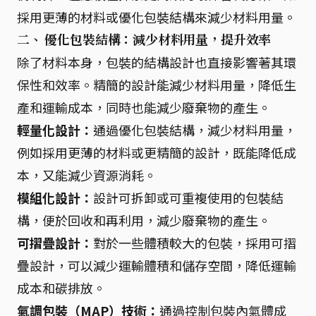
採用更薄的材料或優化包裝結構來減少材料用量。
二、 優化包裝結構：減少材料用量，提升效率
除了材料本身，包裝的結構設計也直接影響著其環
保性和效率。精簡的設計能減少材料用量，降低生
產和運輸成本，同時也能減少廢棄物的產生。
輕量化設計：
通過優化包裝結構，減少材料用量，
例如採用更薄的材料或更精簡的設計，既能降低成
本，又能減少資源消耗。
模組化設計：
設計可拆卸或可重複使用的包裝結
構，便於回收和再利用，減少廢棄物的產生。
可摺疊設計：
對於一些體積較大的包裝，採用可摺
疊設計，可以減少運輸體積和儲存空間，降低運輸
成本和碳排放。
氣調包裝（MAP）技術：
通過控制包裝內氣體成