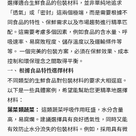
選擇適合生鮮食品的包裝材料，並非單純地追求
「透氣」或「密封」這兩個極端，而是需要根據不
同食品的特性、保鮮需求以及市場趨勢進行精準匹
配。這需要考慮多個因素，例如食品的含水量、呼
吸速率、易腐敗程度、儲存溫度以及運輸條件等
等。 一個完美的包裝方案，必須在保鮮效果、成本
控制和環保理念之間取得平衡。
一、 根據食品特性選擇材料
不同類型的生鮮食品對包裝材料的要求大相逕庭。
以下是一些具體案例，希望能幫助您更精準地選擇
材料：
葉菜類蔬菜：
這類蔬菜呼吸作用旺盛，水分含量
高，易腐爛。建議選擇具有良好透氣性，同時又能
有效防止水分流失的包裝材料。例如，採用具有微