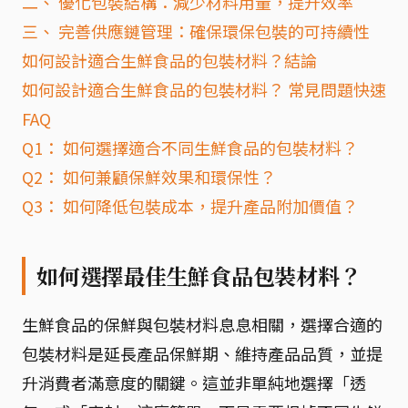
二、 優化包裝結構：減少材料用量，提升效率
三、 完善供應鏈管理：確保環保包裝的可持續性
如何設計適合生鮮食品的包裝材料？結論
如何設計適合生鮮食品的包裝材料？ 常見問題快速
FAQ
Q1： 如何選擇適合不同生鮮食品的包裝材料？
Q2： 如何兼顧保鮮效果和環保性？
Q3： 如何降低包裝成本，提升產品附加價值？
如何選擇最佳生鮮食品包裝材料？
生鮮食品的保鮮與包裝材料息息相關，選擇合適的
包裝材料是延長產品保鮮期、維持產品品質，並提
升消費者滿意度的關鍵。這並非單純地選擇「透