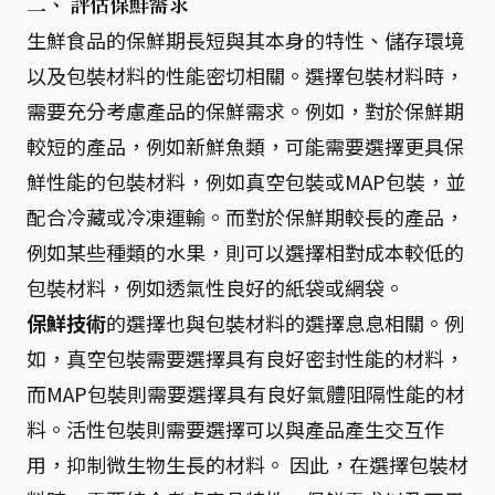
二、 評估保鮮需求
生鮮食品的保鮮期長短與其本身的特性、儲存環境
以及包裝材料的性能密切相關。選擇包裝材料時，
需要充分考慮產品的保鮮需求。例如，對於保鮮期
較短的產品，例如新鮮魚類，可能需要選擇更具保
鮮性能的包裝材料，例如真空包裝或MAP包裝，並
配合冷藏或冷凍運輸。而對於保鮮期較長的產品，
例如某些種類的水果，則可以選擇相對成本較低的
包裝材料，例如透氣性良好的紙袋或網袋。
保鮮技術
的選擇也與包裝材料的選擇息息相關。例
如，真空包裝需要選擇具有良好密封性能的材料，
而MAP包裝則需要選擇具有良好氣體阻隔性能的材
料。活性包裝則需要選擇可以與產品產生交互作
用，抑制微生物生長的材料。 因此，在選擇包裝材