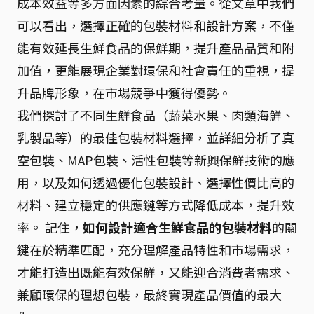
成本效益等多方面因素的綜合考量。從文章中我們
可以看出，選擇正確的包裝材料和設計方案，不僅
能有效延長生鮮食品的保鮮期，提升產品品質和附
加值，更能展現企業對環保和社會責任的重視，提
升品牌形象，在市場競爭中獲得優勢。
我們探討了不同生鮮食品（蔬菜水果、肉類海鮮、
乳製品等）的最佳包裝材料選擇，並詳細分析了真
空包裝、MAP包裝、活性包裝等新興保鮮技術的應
用，以及如何透過優化包裝設計、選擇性價比高的
材料、建立穩定的供應鏈等方式降低成本，提升效
率。 記住，
如何設計適合生鮮食品的包裝材料
的關
鍵在於精準匹配，充分理解產品特性和市場需求，
才能打造出既能有效保鮮，又能迎合消費者需求、
兼顧環保的理想包裝，最終實現產品價值的最大