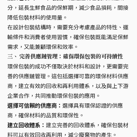
分，延長生鮮食品的保鮮期，減少食品損耗，間接
降低包裝材料的使用量。
在設計包裝結構時，需要充分考慮產品的特性、運
輸條件和消費者使用習慣，確保包裝既能滿足保鮮
需求，又能兼顧環保和效率。
三、 完善供應鏈管理：確保環保包裝的可持續性
環保包裝的成功不僅取決於材料和設計，更需要完
善的供應鏈管理。這包括選擇可靠的環保材料供應
商，建立有效的回收和再利用體系，以及與上下游
企業合作，共同推動環保包裝的應用。
選擇可信賴的供應商：
選擇具有環保認證的供應
商，確保材料的品質和環保性。
建立回收體系：
建立完善的回收體系，確保包裝材
料可以有效回收再利用，減少廢棄物的產生。