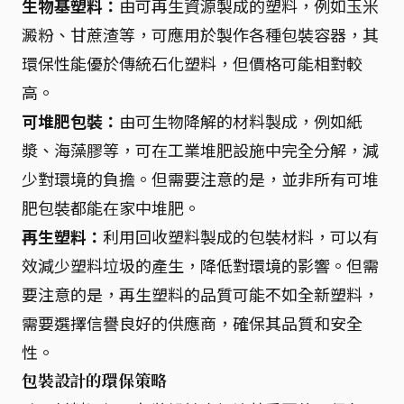
生物基塑料：
由可再生資源製成的塑料，例如玉米
澱粉、甘蔗渣等，可應用於製作各種包裝容器，其
環保性能優於傳統石化塑料，但價格可能相對較
高。
可堆肥包裝：
由可生物降解的材料製成，例如紙
漿、海藻膠等，可在工業堆肥設施中完全分解，減
少對環境的負擔。但需要注意的是，並非所有可堆
肥包裝都能在家中堆肥。
再生塑料：
利用回收塑料製成的包裝材料，可以有
效減少塑料垃圾的產生，降低對環境的影響。但需
要注意的是，再生塑料的品質可能不如全新塑料，
需要選擇信譽良好的供應商，確保其品質和安全
性。
包裝設計的環保策略