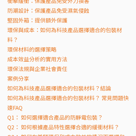
衝擊緩衝：保護產品免受外力損害
防潮設計：保護產品免受濕氣侵蝕
堅固外箱：提供額外保護
環保與成本：如何為科技產品選擇適合的包裝材
料？
環保材料的選擇策略
成本效益分析的實用方法
環保法規與企業社會責任
案例分享
如何為科技產品選擇適合的包裝材料？結論
如何為科技產品選擇適合的包裝材料？ 常見問題快
速FAQ
Q1： 如何選擇適合產品的防靜電包裝？
Q2： 如何根據產品特性選擇合適的緩衝材料？