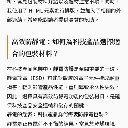
析、常見包裝材料介紹以及選材注意事項。同時，
我使用了 HTML 元素進行排版，並加入了相關的外
部連結，希望能對讀者提供實質的幫助。
高效防靜電：如何為科技產品選擇適
合的包裝材料？
在科技產品包裝中，
靜電防護
是至關重要的一環。
靜電放電（ESD）可能對敏感的電子元件造成嚴重
損害，輕則影響產品性能，重則導致永久性失效。
因此，選擇具有高效防靜電功能的包裝材料，是確
保科技產品安全運輸和儲存的關鍵。
靜電的危害：科技產品為何需要防靜電包裝？
靜電是正負電荷不平衡的結果，常見於乾燥環境