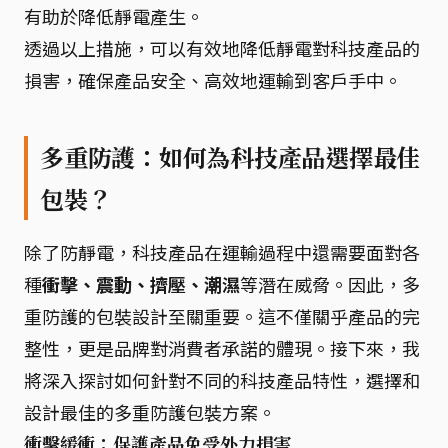
有助於降低靜電產生。
透過以上措施，可以有效地降低靜電對科技產品的
損害，確保產品安全、高效地運輸到客戶手中。
多重防護：如何為科技產品選擇最佳
包裝？
除了防靜電，科技產品在運輸過程中還需要面對各
種
衝擊、震動、擠壓、潮濕
等潛在威脅。因此，多
重防護的包裝設計至關重要。這不僅關乎產品的完
整性，更是品牌對消費者承諾的體現。接下來，我
將深入探討如何針對不同的科技產品特性，選擇和
設計最佳的多重防護包裝方案。
衝擊緩衝：保護產品免受外力損害