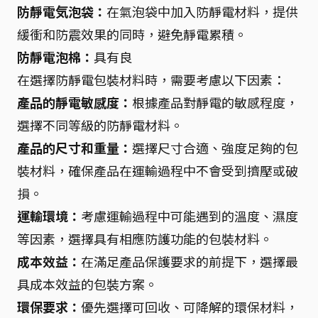
防靜電気泡袋：
在氣泡袋中加入防靜電材料，提供
緩衝和防震效果的同時，避免靜電累積。
防靜電泡棉：
具有良
在選擇防靜電包裝材料時，需要考慮以下因素：
產品的靜電敏感度：
根據產品對靜電的敏感程度，
選擇不同等級的防靜電材料。
產品的尺寸和重量：
選擇尺寸合適、強度足夠的包
裝材料，確保產品在運輸過程中不會受到擠壓或破
損。
運輸環境：
考慮運輸過程中可能遇到的溫度、濕度
等因素，選擇具有相應防護功能的包裝材料。
成本效益：
在滿足產品保護要求的前提下，選擇最
具成本效益的包裝方案。
環保要求：
優先選擇可回收、可降解的環保材料，