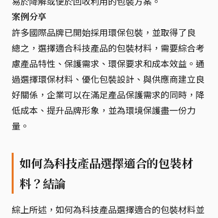
易於降解或便於回收利用的包裝方案。
案例分享
許多國際品牌已開始採用環保包裝，並取得了良
總之，選擇適合科技產品的包裝材料，需要綜合考
慮產品特性、保護需求、環保要求和成本效益。通
過選擇環保材料、優化包裝設計、與供應商建立良
好關係，企業可以在滿足產品保護需求的同時，降
低成本、提升品牌形象，並為環境保護盡一份力
量。
如何為科技產品選擇適合的包裝材
料？結論
綜上所述，如何為科技產品選擇適合的包裝材料並