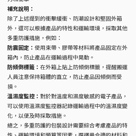
補充說明：
除了上述提到的衝擊緩衝、防潮設計和堅固外箱
外，還可以根據產品的特性和運輸環境，採取其他
多重防護措施，例如：
防震固定：
使用束帶、膠帶等材料將產品固定在外
箱內，防止產品在運輸過程中晃動。
防傾倒標籤：
在外箱上貼上防傾倒標籤，提醒搬運
人員注意保持箱體的直立，防止產品因傾倒而受
損。
溫濕度監控：
對於對溫度和濕度敏感的電子產品，
可以使用溫濕度監控器記錄運輸過程中的溫濕度變
化，以便及時採取措施。
總之，多重防護的包裝設計需要綜合考慮產品的特
性、運輸環境和預算等因素，選擇最合適的材料和