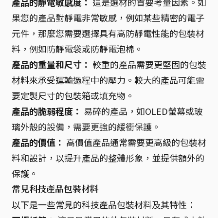
產品的靜電敏感度：
這是選材的首要考量因素。如
果您的產品對靜電非常敏感，例如某些精密的電子
元件，那麼您需要選擇具有高防靜電性能的包裝材
料，例如防靜電袋或防靜電泡棉。
產品的重量和尺寸：
較重的產品需要更堅固的包裝
材料來承受運輸過程中的壓力。較大的產品可能需
要定製尺寸的包裝箱或填充物。
產品的脆弱程度：
易碎的產品，如OLED螢幕或玻
璃外殼的設備，需要更強的緩衝保護。
產品的價值：
高價值產品通常需要更高級的包裝材
料和設計，以提升產品的整體形象，並提供額外的
保護。
常見科技產品包裝材料
以下是一些常見的科技產品包裝材料及其特性：