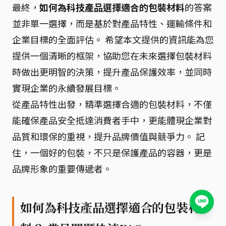
最終，
如何為科技產品選擇適合的包裝材料
的答案
並非單一選擇，而是基於對產品特性、運輸條件和
企業目標的全面評估。 希望本文提供的資訊能為您
提供一個清晰的框架，協助您在未來選擇包裝材料
時做出更明智的決策，提升產品保護效率，並同時
實現企業的永續發展目標。
從產品特性出發，精準選擇合適的包裝材料，不僅
能確保產品安全抵達消費者手中，更能體現企業對
品質和環保的重視，提升品牌價值與競爭力。 記
住，一個好的包裝，不只是保護產品的容器，更是
品牌形象的重要傳遞者。
如何為科技產品選擇適合的包裝材