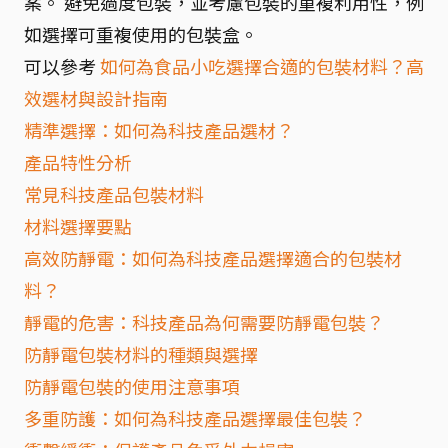
案。 避免過度包裝，並考慮包裝的重複利用性，例
如選擇可重複使用的包裝盒。
可以參考
如何為食品小吃選擇合適的包裝材料？高
效選材與設計指南
精準選擇：如何為科技產品選材？
產品特性分析
常見科技產品包裝材料
材料選擇要點
高效防靜電：如何為科技產品選擇適合的包裝材
料？
靜電的危害：科技產品為何需要防靜電包裝？
防靜電包裝材料的種類與選擇
防靜電包裝的使用注意事項
多重防護：如何為科技產品選擇最佳包裝？