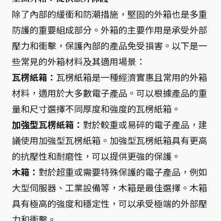
除了內部的緩衝和防潮措施，堅固的外箱也是多重
防護的重要組成部分。外箱的主要作用是承受外部
壓力和衝擊，保護內部的產品免受損害。以下是一
些常見的外箱材料及其適用場景：
瓦楞紙箱：
瓦楞紙箱是一種經濟實惠且常用的外箱
材料，適用於大多數電子產品。可以根據產品的重
量和尺寸選擇不同厚度和強度的瓦楞紙箱。
加強型瓦楞紙箱：
對於較重或易碎的電子產品，建
議使用加強型瓦楞紙箱。加強型瓦楞紙箱具有更高
的抗壓性和耐磨性，可以提供更強的保護。
木箱：
對於超重或需要特殊保護的電子產品，例如
大型伺服器、工業設備等，木箱是最佳選擇。木箱
具有極高的強度和穩定性，可以承受極端的外部壓
力和衝擊。