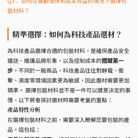
Q3： 如何在兼顧環保和成本效益的情況下選擇包
裝材料？
精準選擇：如何為科技產品選材？
為科技產品選擇合適的包裝材料，是確保產品安全
運送、維護品牌形象，以及控制成本的
關鍵第一
步
。不同於一般商品，科技產品往往對靜電、衝
擊、濕度等環境因素更為敏感，因此選材需要更加
精準。 選擇包裝材料並不是一件可以隨意決定的事
情，以下將會探討選材時需要考量的重點：
產品特性分析
在選擇包裝材料之前，需要深入瞭解您要包裝的產
品。這包括：