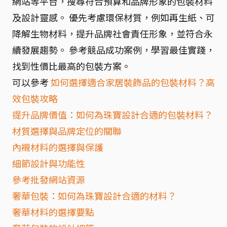
網站等平台，搜尋符合預算和品牌形象的包裝材料
及設計靈感。 優先考慮環保材質，例如再生紙、可
降解生物材料，提升品牌社會責任形象，並符合永
續發展趨勢。 參考競品成功案例，學習最佳實踐，
找到性價比最高的包裝方案。
可以參考
如何選擇適合家居裝飾品的包裝材料？高
效包裝攻略
提升品牌價值：如何為珠寶設計合適的包裝材料？
材質選擇與品牌定位的關聯
內襯材料的選擇與保護
細節設計與功能性
參考批發網站資源
奢華包裝：如何為珠寶設計合適的材料？
奢華材料的選擇要點