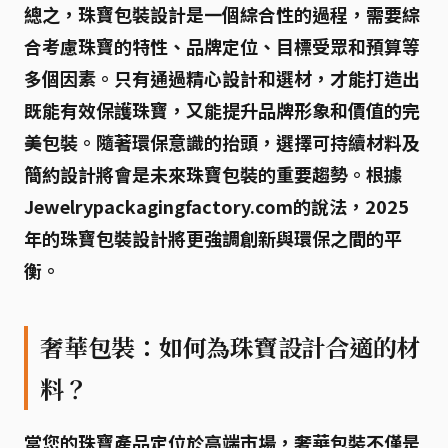
總之，珠寶包裝設計是一個綜合性的過程，需要綜
合考慮珠寶的特性、品牌定位、目標受眾和預算等
多個因素。只有通過精心設計和選材，才能打造出
既能有效保護珠寶，又能提升品牌形象和價值的完
美包裝。隨著環保意識的抬頭，選擇可持續材料及
簡約設計將會是未來珠寶包裝的重要趨勢。根據
Jewelrypackagingfactory.com的說法，2025
年的珠寶包裝設計將更強調創新與環保之間的平
衡。
奢華包裝：如何為珠寶設計合適的材
料？
當您的珠寶產品定位於高端市場，奢華包裝不僅是