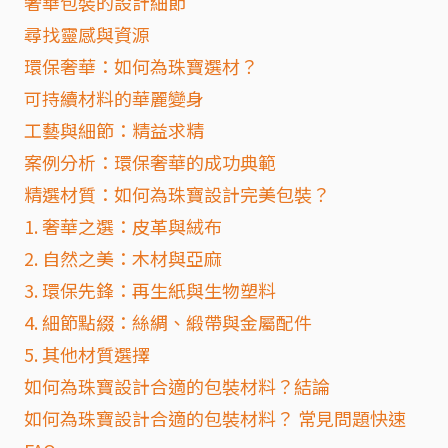
奢華包裝的設計細節
尋找靈感與資源
環保奢華：如何為珠寶選材？
可持續材料的華麗變身
工藝與細節：精益求精
案例分析：環保奢華的成功典範
精選材質：如何為珠寶設計完美包裝？
1. 奢華之選：皮革與絨布
2. 自然之美：木材與亞麻
3. 環保先鋒：再生紙與生物塑料
4. 細節點綴：絲綢、緞帶與金屬配件
5. 其他材質選擇
如何為珠寶設計合適的包裝材料？結論
如何為珠寶設計合適的包裝材料？ 常見問題快速