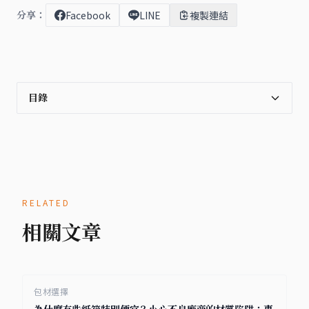
分享：
Facebook
LINE
複製連結
目錄
RELATED
相關文章
包材選擇