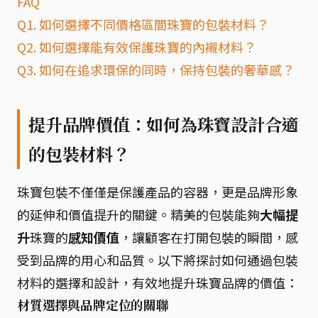
FAQ
Q1. 如何選擇不同價格區間珠寶的包裝材料？
Q2. 如何選擇能有效保護珠寶的內襯材料？
Q3. 如何在追求環保的同時，保持包裝的奢華感？
提升品牌價值：如何為珠寶設計合適
的包裝材料？
珠寶包裝不僅僅是保護產品的容器，更是品牌形象
的延伸和價值提升的關鍵。精美的包裝能夠
大幅提
升
珠寶的
感知價值
，讓顧客在打開包裝的瞬間，感
受到品牌的用心和品質。以下將探討如何通過包裝
材料的選擇和設計，有效地提升珠寶品牌的價值：
材質選擇與品牌定位的關聯