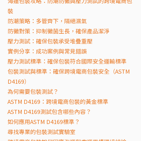
海運包裝攻略：防潮防黴與壓力測試的跨境電商包
裝
防潮策略：多管齊下，隔絕濕氣
防黴對策：抑制黴菌生長，確保產品潔淨
壓力測試：確保包裝承受堆疊重壓
實例分享：成功案例與常見錯誤
壓力測試標準：確保包裝符合國際安全運輸標準
包裝測試與標準：確保跨境電商包裝安全（ASTM
D4169）
為何需要包裝測試？
ASTM D4169：跨境電商包裝的黃金標準
ASTM D4169測試包含哪些內容？
如何應用ASTM D4169標準？
尋找專業的包裝測試實驗室