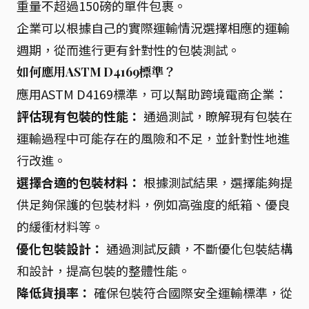
重量不超過150磅的單件包裹。
企業可以根據自己的實際運輸情況選擇相應的運輸
週期，從而進行更有針對性的包裝測試。
如何應用ASTM D4169標準？
應用ASTM D4169標準，可以幫助跨境電商企業：
評估現有包裝的性能：
通過測試，瞭解現有包裝在
運輸過程中可能存在的風險和不足，並針對性地進
行改進。
選擇合適的包裝材料：
根據測試結果，選擇能夠提
供足夠保護的包裝材料，例如高強度的紙箱、優良
的緩衝材料等。
優化包裝設計：
通過測試反饋，不斷優化包裝結構
和設計，提高包裝的整體性能。
降低貨損率：
確保包裝符合國際安全運輸標準，從