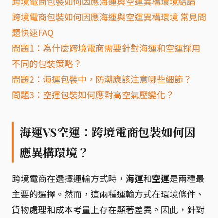
跨境電商包裝如何因應海運與空運異構環境結論
跨境電商包裝如何因應海運與空運異構環境 常見問
題快速FAQ
問題1：為什麼跨境電商需要針對海運和空運採用
不同的包裝策略？
問題2：海運包裝中，防潮應該注意哪些細節？
問題3：空運包裝如何應對高空氣壓變化？
海運VS空運：跨境電商包裝如何因
應異構環境？
跨境電商在選擇運輸方式時，
海運
和
空運
是兩種最
主要的選擇。然而，這兩種運輸方式在環境條件、
貨物處理和成本考量上存在顯著差異。因此，針對