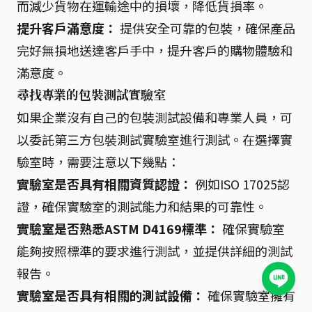
而減少貨物在運輸途中的損壞，降低貨損率。
提升客戶滿意度：
提供安全可靠的包裝，確保產品
完好無損地送達客戶手中，提升客戶的購物體驗和
滿意度。
尋找專業的包裝測試實驗室
如果企業沒有自己的包裝測試設備和專業人員，可
以委託第三方包裝測試實驗室進行測試。在選擇實
驗室時，需要注意以下幾點：
實驗室是否具有相關資質認證：
例如ISO 17025認
證，確保實驗室的測試能力和結果的可靠性。
實驗室是否熟悉ASTM D4169標準：
確保實驗室
能夠按照標準的要求進行測試，並提供詳細的測試
報告。
實驗室是否具有相關的測試設備：
確保實驗室擁有