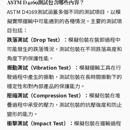
ASTM D4169測試包含哪些內容？
ASTM D4169測試涵蓋多個不同的測試項目，以模
擬實際運輸中可能遇到的各種情況。主要的測試項
目包括：
跌落測試（Drop Test）：
模擬包裝在裝卸過程中
可能發生的跌落情況，測試包裝在不同跌落高度和
角度下的保護性能。
振動測試（Vibration Test）：
模擬運輸工具在行
駛過程中產生的振動，測試包裝在長時間振動下的
穩定性和對內部產品的保護能力。
壓縮測試（Compression Test）：
模擬包裝在堆
疊過程中承受的壓力，測試包裝的抗壓強度和防止
變形的能力。
衝擊測試（Impact Test）：
模擬包裝在運輸過程