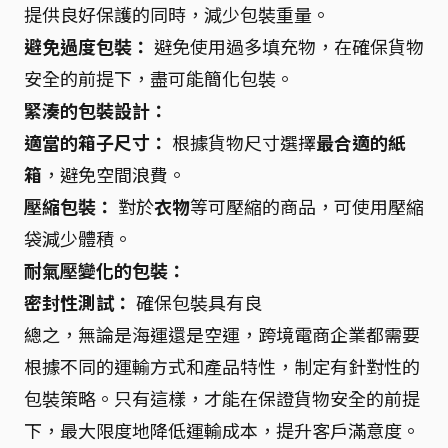
提供良好保護的同時，減少包裝重量。
避免過度包裝：
避免使用過多填充物，在確保貨物
安全的前提下，盡可能簡化包裝。
緊湊的包裝設計：
適當的箱子尺寸：
根據貨物尺寸選擇
最合適的紙
箱
，避免空間浪費。
壓縮包裝：
對於
衣物
等可壓縮的商品，可使用壓縮
袋減少體積。
耐氣壓變化的包裝：
密封性測試：
確保包裝具有良
總之，無論是海運還是空運，跨境電商企業都需要
根據不同的運輸方式和產品特性，制定有針對性的
包裝策略。只有這樣，才能在保證貨物安全的前提
下，最大限度地降低運輸成本，提升客戶滿意度。