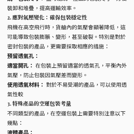
裝卸和堆疊，提高運輸效率。
2. 應對氣壓變化：確保包裝穩定性
飛機在高空飛行時，貨艙內的氣壓會顯著降低，這
可能導致包裝膨脹、變形，甚至破裂。特別是對於
密封包裝的產品，更需要採取相應的措施：
預留透氣孔：
適當開孔：
在包裝上預留適當的透氣孔，平衡內外
氣壓，防止包裝因氣壓差而變形。
使用透氣材料：
對於不易受潮的產品，可以使用透
氣性較
3. 特殊產品的空運包裝考量
不同類型的產品，在空運包裝上需要特別注意以下
幾點：
液體產品：