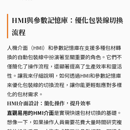
HMI與參數記憶庫：優化包裝線切換
流程
人機介面（HMI）和參數記憶庫在支援多種包材轉
換的自動包裝線中扮演著至關重要的角色。它們不
僅簡化了操作流程，還顯著提高了生產效率和靈活
性。讓我來仔細說明，如何透過HMI和參數記憶庫
來優化包裝線的切換流程，讓你能更輕鬆應對多樣
化的包材需求。
HMI介面設計：簡化操作，提升效率
直觀易用的HMI介面
是實現快速包材切換的基礎。
想像一下，如果操作人員需要花費大量時間研究複