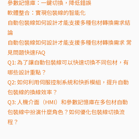
參數記憶庫：一鍵切換，降低錯誤
軟體整合：實現包裝線的智能化
自動包裝線如何設計才能支援多種包材轉換需求結
論
自動包裝線如何設計才能支援多種包材轉換需求 常
見問題快速FAQ
Q1: 為了讓自動包裝線可以快速切換不同包材，有
哪些設計重點？
Q2: 如何利用伺服控制系統和快拆模組，提升自動
包裝線的換線效率？
Q3: 人機介面（HMI）和參數記憶庫在多包材自動
包裝線中扮演什麼角色？如何優化包裝線切換流
程？