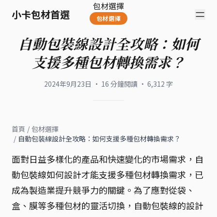
包材選擇
小卡包材首選
包材選擇
自動包裝線設計全攻略：如何
支援多種包材轉換需求？
2024年9月23日
·
16
分鐘閱讀
·
6,312
字
首頁
/
包材選擇
/
自動包裝線設計全攻略：如何支援多種包材轉換需求？
面對日益多樣化的產品和快速變化的市場需求，自
動包裝線如何設計才能支援多種包材轉換需求，已
成為製造業提升競爭力的關鍵。為了應對從袋、
盒、膜等多種包材的靈活切換，自動包裝線的設計