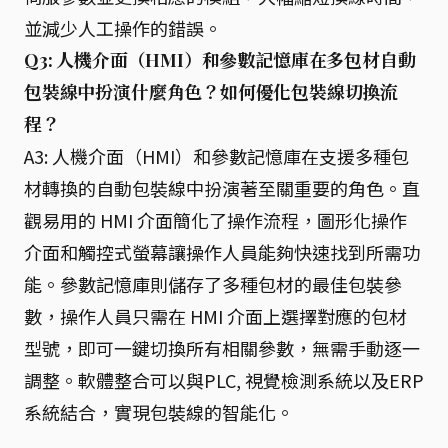
並減少人工操作的錯誤。
Q3: 人機介面（HMI）和參數記憶庫在多包材自動
包裝線中扮演什麼角色？如何優化包裝線切換流
程？
A3: 人機介面（HMI）和參數記憶庫在支援多種包
材轉換的自動包裝線中扮演著至關重要的角色。直
觀易用的 HMI 介面簡化了操作流程，圖形化操作
介面和觸控式螢幕讓操作人員能夠快速找到所需功
能。參數記憶庫則儲存了多種包材的最佳包裝參
數，操作人員只需在 HMI 介面上選擇對應的包材
型號，即可一鍵切換所有相關參數，無需手動逐一
調整。軟體整合可以與PLC, 視覺檢測系統以及ERP
系統結合，實現包裝線的智能化。