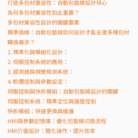
打造多包材兼容性：自動包裝線設計核心
為何多包材兼容性如此重要？
多包材兼容性設計的關鍵要素
精準換線：自動包裝線如何設計才能支援多種包材
轉換需求？
1. 標準化與模組化設計：
2. 伺服控制系統的應用：
3. 感測器與視覺檢測系統：
4. 軟體控制與參數設定：
伺服控制與快拆模組：自動包裝線設計的關鍵
伺服控制系統：精準定位與速度控制
快拆模組：快速更換與維護
HMI與參數記憶庫：優化包裝線切換流程
HMI介面設計：簡化操作，提升效率