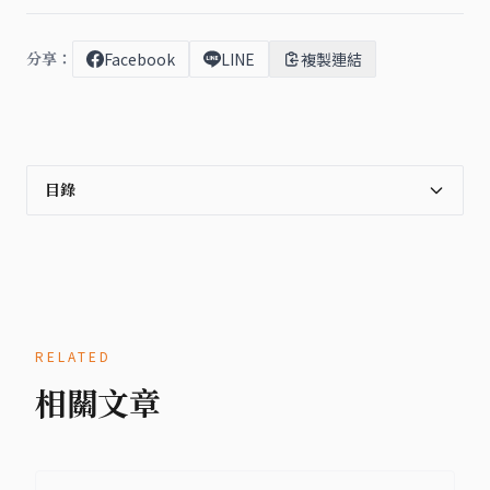
分享：
Facebook
LINE
複製連結
目錄
RELATED
相關文章