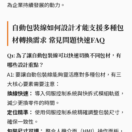
為企業持續發展的動力。
自動包裝線如何設計才能支援多種包
材轉換需求 常見問題快速FAQ
Q1: 為了讓自動包裝線可以快速切換不同包材，有
哪些設計重點？
A1: 要讓自動包裝線能夠靈活應對多種包材，有三
大核心要素需要注意：
換線快速：
導入伺服控制系統與快拆式模組軌道，
減少更換零件的時間。
定位精準：
使用伺服控制系統精確調整包裝尺寸，
確保一致性。
包裝尺寸可調：
整合人機介面（HMI）操作面板，