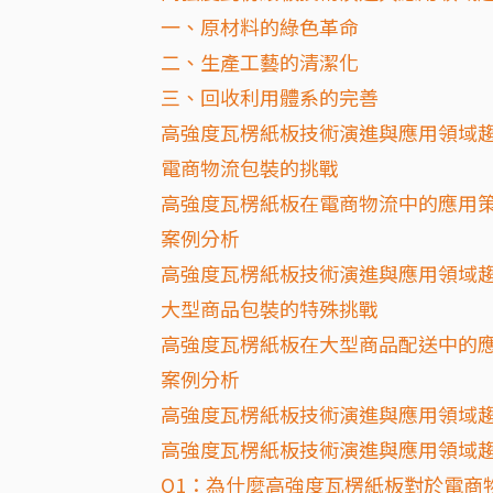
一、原材料的綠色革命
二、生產工藝的清潔化
三、回收利用體系的完善
高強度瓦楞紙板技術演進與應用領域
電商物流包裝的挑戰
高強度瓦楞紙板在電商物流中的應用
案例分析
高強度瓦楞紙板技術演進與應用領域
大型商品包裝的特殊挑戰
高強度瓦楞紙板在大型商品配送中的
案例分析
高強度瓦楞紙板技術演進與應用領域
高強度瓦楞紙板技術演進與應用領域趨勢
Q1：為什麼高強度瓦楞紙板對於電商