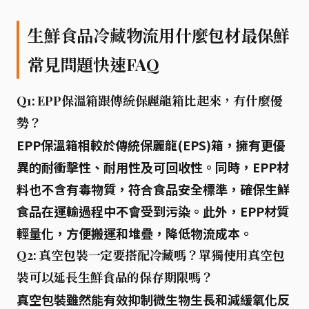
生鮮食品冷藏物流用什麼包材最保鮮
常見問題快速FAQ
Q1: EPP保溫箱跟傳統保麗龍箱比起來，有什麼優
勢？
EPP保溫箱相較於傳統保麗龍(EPS)箱，擁有更優
異的耐衝擊性、耐用性及可回收性。同時，EPP材
料也不含有毒物質，符合食品安全標準，確保生鮮
食品在運輸過程中不會受到污染。此外，EPP材質
輕量化，方便搬運和堆疊，降低物流成本。
Q2: 真空包裝一定要搭配冷藏嗎？單獨使用真空包
裝可以延長生鮮食品的保存期限嗎？
真空包裝雖然能有效抑制微生物生長和減緩氧化反