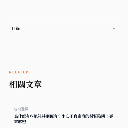
目錄
RELATED
相關文章
包材選擇
為什麼有些紙箱特別便宜？小心不良廠商的材質陷阱：專
家解密！