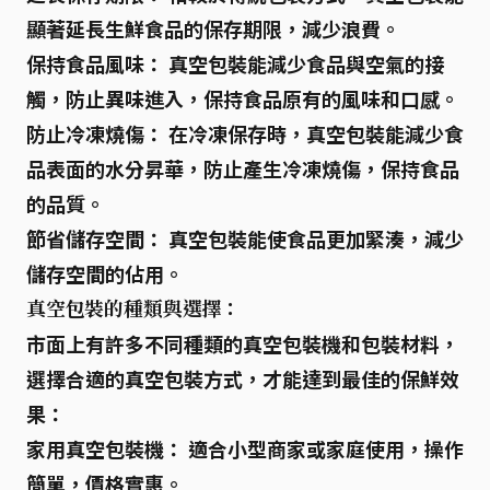
顯著延長生鮮食品的保存期限，減少浪費。
保持食品風味：
真空包裝能減少食品與空氣的接
觸，防止異味進入，保持食品原有的風味和口感。
防止冷凍燒傷：
在冷凍保存時，真空包裝能減少食
品表面的水分昇華，防止產生冷凍燒傷，保持食品
的品質。
節省儲存空間：
真空包裝能使食品更加緊湊，減少
儲存空間的佔用。
真空包裝的種類與選擇：
市面上有許多不同種類的真空包裝機和包裝材料，
選擇合適的真空包裝方式，才能達到最佳的保鮮效
果：
家用真空包裝機：
適合小型商家或家庭使用，操作
簡單，價格實惠。