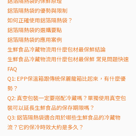
鋁箔隔熱袋的保鮮原理
鋁箔隔熱袋的優勢與限制
如何正確使用鋁箔隔熱袋？
鋁箔隔熱袋的選購要點
鋁箔隔熱袋的應用案例
生鮮食品冷藏物流用什麼包材最保鮮結論
生鮮食品冷藏物流用什麼包材最保鮮 常見問題快速
FAQ
Q1: EPP保溫箱跟傳統保麗龍箱比起來，有什麼優
勢？
Q2: 真空包裝一定要搭配冷藏嗎？單獨使用真空包
裝可以延長生鮮食品的保存期限嗎？
Q3: 鋁箔隔熱袋適合用於哪些生鮮食品的冷藏物
流？它的保冷時效大約是多久？