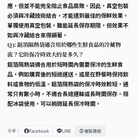
應，但並不能完全阻止食品腐敗。因此，真空包裝
必須與冷藏技術結合，才能達到最佳的保鮮效果。
單獨使用真空包裝，雖能延長保存期限，但效果不
如與冷藏結合來得顯著。
Q3: 鋁箔隔熱袋適合用於哪些生鮮食品的冷藏物
流？它的保冷時效大約是多久？
鋁箔隔熱袋適合用於短時間內需要保冷的生鮮食
品，例如購買後的短途運送，或是在野餐時保持飲
料或食物的低溫。鋁箔隔熱袋的保冷時效較短，通
常只有數小時，不適合長途運輸或長時間保存。搭
配冰袋使用，可以稍微延長保冷時間。
分享：
Facebook
LINE
複製連結