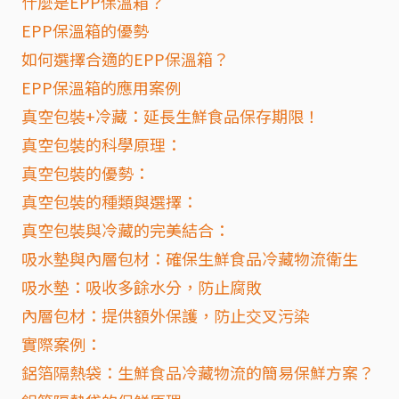
什麼是EPP保溫箱？
EPP保溫箱的優勢
如何選擇合適的EPP保溫箱？
EPP保溫箱的應用案例
真空包裝+冷藏：延長生鮮食品保存期限！
真空包裝的科學原理：
真空包裝的優勢：
真空包裝的種類與選擇：
真空包裝與冷藏的完美結合：
吸水墊與內層包材：確保生鮮食品冷藏物流衛生
吸水墊：吸收多餘水分，防止腐敗
內層包材：提供額外保護，防止交叉污染
實際案例：
鋁箔隔熱袋：生鮮食品冷藏物流的簡易保鮮方案？