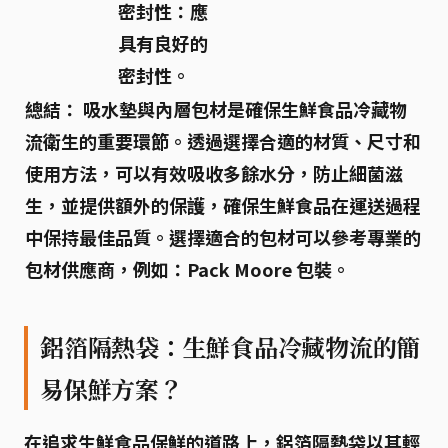
密封性：
應
具有良好的
密封性。
總結：
吸水墊與內層包材是確保生鮮食品冷藏物
流衛生的重要環節。透過選擇合適的材質、尺寸和
使用方法，可以有效吸收多餘水分，防止細菌滋
生，並提供額外的保護，確保生鮮食品在運送過程
中保持最佳品質。選擇適合的包材可以參考專業的
包材供應商，例如：Pack Moore 包裝。
鋁箔隔熱袋：生鮮食品冷藏物流的簡
易保鮮方案？
在追求生鮮食品保鮮的道路上，
鋁箔隔熱袋
以其輕