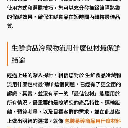
使用方式和選購技巧，您可以充分發揮鋁箔隔熱袋
的保鮮效果，確保生鮮食品在短時間內維持最佳品
質.
生鮮食品冷藏物流用什麼包材最保鮮
結論
經過上述的深入探討，相信您對於
生鮮食品冷藏物
流用什麼包材最保鮮
這個問題，已經有了更全面的
認識。其實，並沒有單一的「最佳包材」能適用於
所有情況，最重要的是瞭解您的產品特性、運輸距
離、預算考量，以及目標客群的需求，並在此基礎
上做出明智的選擇。就像
包裝易碎商品用什麼材料