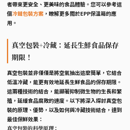
者帶來更安全、更美味的食品體驗。您可以參考這
個
冷鏈包裝方案
，瞭解更多關於EPP保溫箱的應
用。
真空包裝+冷藏：延長生鮮食品保存
期限！
真空包裝並非僅僅是將空氣抽出這麼簡單，它結合
低溫冷藏
，能更有效地延長生鮮食品的保存期限。
這兩種技術的結合，能顯著抑制微生物的生長和繁
殖，延緩食品腐敗的速度。以下將深入探討真空包
裝的原理、優勢，以及如何與冷藏技術結合，達到
最佳保鮮效果：
真空包裝的科學原理：