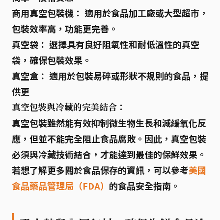
商用真空包裝機：
適用於食品加工廠或大型超市，
包裝效率高，功能更完善。
真空袋：
選擇具有良好阻氧性和耐低溫性的真空
袋，確保包裝效果。
真空盒：
適用於包裝易碎或形狀不規則的食品，提
供更
真空包裝與冷藏的完美結合：
真空包裝雖然能有效抑制微生物生長和減緩氧化反
應，但並不能完全阻止食品腐敗。因此，
真空包裝
必須與冷藏技術結合
，才能達到最佳的保鮮效果。
若想了解更多關於食品保存的資訊，可以參考
美國
食品藥品管理局（FDA）
的食品安全指南。