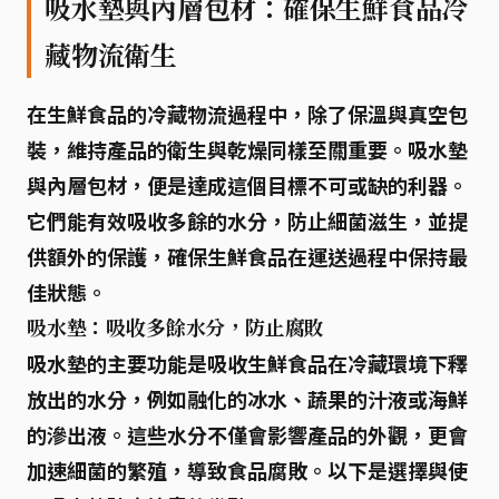
吸水墊與內層包材：確保生鮮食品冷
藏物流衛生
在生鮮食品的冷藏物流過程中，除了保溫與真空包
裝，
維持產品的衛生與乾燥
同樣至關重要。吸水墊
與內層包材，便是達成這個目標不可或缺的利器。
它們能有效吸收多餘的水分，防止細菌滋生，並提
供額外的保護，確保生鮮食品在運送過程中保持最
佳狀態。
吸水墊：吸收多餘水分，防止腐敗
吸水墊的主要功能是吸收生鮮食品在冷藏環境下釋
放出的水分，例如融化的冰水、蔬果的汁液或海鮮
的滲出液。這些水分不僅會影響產品的外觀，更會
加速細菌的繁殖，導致食品腐敗。以下是選擇與使