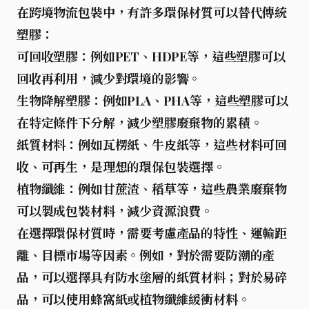
在跨境物流包裝中，有許多環保材質可以替代傳統
塑膠：
可回收塑膠
：例如PET、HDPE等，這些塑膠可以
回收再利用，減少對環境的影響。
生物降解塑膠
：例如PLA、PHA等，這些塑膠可以
在特定條件下分解，減少塑膠廢棄物的累積。
紙質材料
：例如瓦楞紙、牛皮紙等，這些材料可回
收、可再生，是理想的環保包裝選擇。
植物纖維
：例如甘蔗渣、稻草等，這些農業廢棄物
可以製成包裝材料，減少資源浪費。
在選擇環保材質時，需要考慮產品的特性、運輸距
離、目標市場等因素。例如，對於需要防潮的產
品，可以選擇具有防水塗層的紙質材料；對於易碎
品，可以使用蜂窩紙或植物纖維緩衝材料。