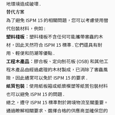
地環境造成破壞 .
替代方案
為了避免 ISPM 15 的相關問題，您可以考慮使用替
代包裝材料，例如 :
塑料棧板
：塑料棧板不含任何可能攜帶害蟲的木
材，因此天然符合 ISPM 15 標準 . 它們還具有耐
用、輕便和防潮等優點 .
工程木產品
：膠合板、定向刨花板 (OSB) 和其他工
程木產品由經過處理的木材製成，已消除了害蟲風
險，因此通常可以免於 ISPM 15 的要求 .
紙質包裝
：使用紙板箱或紙漿模塑等紙質包裝材料
也可以避免 ISPM 15 的問題 .
總之，遵守 ISPM 15 標準對於跨境物流至關重要。
通過瞭解相關要求、選擇合格的供應商並確保您的