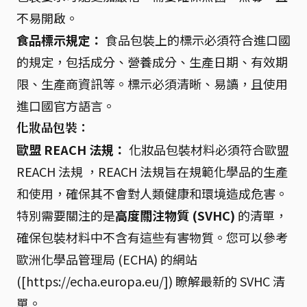
不易開啟。
食品標示規定：
食品包裝上的標示必須符合進口國
的規定，包括成分、營養成分、生產日期、有效期
限、生產商資訊等。標示必須清晰、易讀，且使用
進口國官方語言。
化妝品包裝：
歐盟 REACH 法規：
化妝品包裝材料必須符合歐盟
REACH 法規 ，REACH 法規旨在規範化學品的生產
和使用，確保其不會對人類健康和環境造成危害。
特別需要關注的是
高度關注物質 (SVHC)
的清單，
確保包裝材料中不含有這些有害物質。您可以參考
歐洲化學品管理局 (ECHA) 的網站
([https://echa.europa.eu/]) 瞭解最新的 SVHC 清
單。