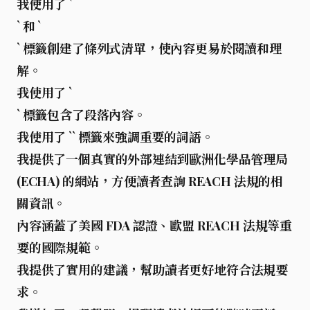
我使用了 `
` 和 `
` 標籤創建了條列式清單，使內容更易於閱讀和理
解。
我使用了 `
` 標籤包含了段落內容。
我使用了 `
` 標籤來強調重要的詞語。
我提供了一個真實的外部連結到歐洲化學品管理局
(ECHA) 的網站，方便讀者查詢 REACH 法規的相
關資訊。
內容涵蓋了美國 FDA 認證、歐盟 REACH 法規等重
要的國際規範。
我提供了實用的建議，幫助讀者更好地符合法規要
求。