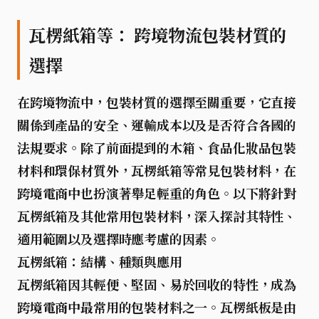
瓦楞紙箱等： 跨境物流包裝材質的
選擇
在跨境物流中，
包裝材質
的選擇至關重要，它直接
關係到產品的安全、運輸成本以及是否符合各國的
法規要求。除了前面提到的木箱、食品化妝品包裝
材料和環保材質外，
瓦楞紙箱
等常見包裝材料，在
跨境電商中也扮演著舉足輕重的角色。以下將針對
瓦楞紙箱及其他常用包裝材料，深入探討其特性、
適用範圍以及選擇時應考慮的因素。
瓦楞紙箱：結構、種類與應用
瓦楞紙箱
因其
輕便、堅固、易於回收
的特性，成為
跨境電商中最常用的包裝材料之一。瓦楞紙板是由