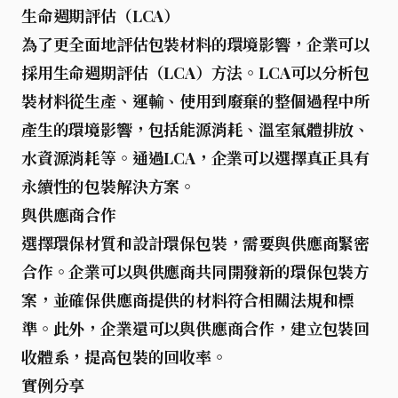
生命週期評估（LCA）
為了更全面地評估包裝材料的環境影響，企業可以
採用
生命週期評估（LCA）
方法。LCA可以分析包
裝材料從生產、運輸、使用到廢棄的整個過程中所
產生的環境影響，包括能源消耗、溫室氣體排放、
水資源消耗等。通過LCA，企業可以選擇真正具有
永續性
的包裝解決方案。
與供應商合作
選擇環保材質和設計環保包裝，需要與供應商緊密
合作。企業可以與供應商共同開發新的環保包裝方
案，並確保供應商提供的材料符合相關法規和標
準。此外，企業還可以與供應商合作，建立
包裝回
收體系
，提高包裝的回收率。
實例分享