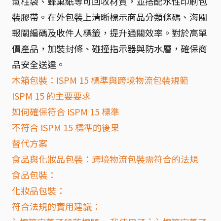
氣柱袋、蜂巢紙等可回收材質，並搭配水性印刷包
裝膠帶。在外包裝上清晰標示商品分類條碼、海關
報關編碼及收件人標籤，提升通關效率。對於高單
價產品，加裝封條、碰撞指示器與防水層，確保商
品安全送達。
木箱包裝：ISPM 15 標準與跨境物流包裝規範
ISPM 15 的主要要求
如何確保符合 ISPM 15 標準
不符合 ISPM 15 標準的後果
替代方案
食品與化妝品包裝：跨境物流包裝需符合的法規
食品包裝：
化妝品包裝：
符合法規的實用建議：