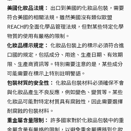
美國化妝品法規：
出口到美國的化妝品包裝，需要
符合美國的相關法規。雖然美國沒有類似歐盟
REACH的全面化學品管理法規，但對某些特定化學
物質的使用有嚴格的限制。
化妝品標示規定：
化妝品包裝上的標示必須符合進
口國的規定，包括成分、用途、生產日期、有效期
限、生產商資訊等。特別需要注意的是，某些成分
可能需要在標示上特別註明警語。
包裝材質的安全性：
化妝品包裝材料必須確保不會
與化妝品產生不良反應，例如變色、變質等。某些
化妝品可能對特定材質具有腐蝕性，因此需要選擇
耐腐蝕的包裝材料。
重金屬含量限制：
許多國家對於化妝品包裝中的重
金屬含量有嚴格的限制，以避免重金屬遷移到化妝