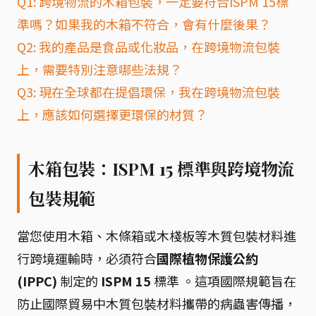
Q1: 跨境物流的木箱包裝，一定要符合ISPM 15標
準嗎？如果我的木箱不符合，會有什麼後果？
Q2: 我的產品是食品或化妝品，在跨境物流包裝
上，需要特別注意哪些法規？
Q3: 現在全球都在提倡環保，我在跨境物流包裝
上，應該如何選擇更環保的材質？
木箱包裝：ISPM 15 標準與跨境物流
包裝規範
當您使用木箱、木條箱或木棧板等木質包裝材料進
行跨境運輸時，必須符合
國際植物保護公約
(IPPC)
制定的
ISPM 15
標準 。這項國際規範旨在
防止國際貿易中木質包裝材料攜帶的病蟲害傳播，