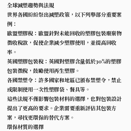
全球減塑趨勢與法規
世界各國紛紛祭出減塑政策，以下列舉部分重要案
例：
歐盟塑膠稅
：歐盟針對未能回收的塑膠包裝廢棄物
徵收稅款，促使企業減少塑膠使用，並提高回收
率。
英國塑膠包裝稅
：英國對塑膠含量低於30%的塑膠
包裝徵稅，鼓勵使用再生塑膠。
各國禁塑令
：許多國家和地區已頒布禁塑令，禁止
或限制使用一次性塑膠袋、餐具等。
這些法規不僅影響包裝材料的選擇，也對包裝設計
提出了更高的要求。企業需要重新評估其包裝方
案，尋找更環保的替代方案。
環保材質的選擇