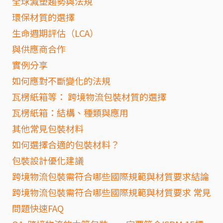
全球減塑趨勢與法規
環保材質的選擇
生命週期評估（LCA）
與供應商合作
實例分享
如何應對不斷變化的法規
瓦楞紙箱等： 跨境物流包裝材質的選擇
瓦楞紙箱：結構、種類與應用
其他常見包裝材料
如何選擇合適的包裝材料？
包裝設計優化建議
跨境物流包裝需符合哪些國際規範與材質要求結論
跨境物流包裝需符合哪些國際規範與材質要求 常見
問題快速FAQ