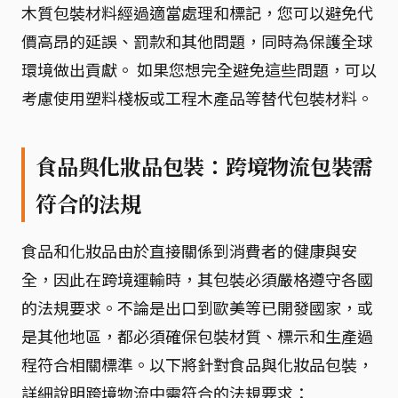
木質包裝材料經過適當處理和標記，您可以避免代
價高昂的延誤、罰款和其他問題，同時為保護全球
環境做出貢獻。 如果您想完全避免這些問題，可以
考慮使用塑料棧板或工程木產品等替代包裝材料。
食品與化妝品包裝：跨境物流包裝需
符合的法規
食品和化妝品由於直接關係到消費者的健康與安
全，因此在跨境運輸時，其包裝必須嚴格遵守各國
的法規要求。不論是出口到歐美等已開發國家，或
是其他地區，都必須確保包裝材質、標示和生產過
程符合相關標準。以下將針對食品與化妝品包裝，
詳細說明跨境物流中需符合的法規要求：