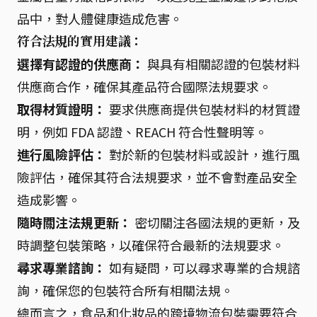
品中，對人體健康造成危害。
符合法規的實用建議：
選擇有認證的供應商：
與具有相關認證的包裝材料
供應商合作，確保其產品符合國際法規要求。
取得材質證明：
要求供應商提供包裝材料的材質證
明，例如 FDA 認證、REACH 符合性聲明等。
進行風險評估：
對於新的包裝材料或設計，進行風
險評估，確保其符合法規要求，並不會對產品安全
造成影響。
隨時關注法規更新：
密切關注各國法規的更新，及
時調整包裝策略，以確保符合最新的法規要求。
尋求專業諮詢：
如有疑問，可以尋求專業的合規諮
詢，確保您的包裝符合所有相關法規。
總而言之，食品和化妝品的跨境物流包裝需要符合