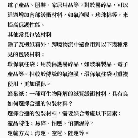
電子產品、服裝、家居用品等。對於易碎品，可以
通過增加內部緩衝材料，如氣泡膜、珍珠棉等，來
提高保護性能。
其他常見包裝材料
除了瓦楞紙箱外，跨境物流中還會用到以下幾種常
見的包裝材料：
環保氣柱袋
：用於保護易碎品，如玻璃製品、電子
產品等。相較於傳統的氣泡膜，環保氣柱袋可重複
使用，更加環保。
蜂巢紙
：一種可生物降解的紙質緩衝材料，具有良
如何選擇合適的包裝材料？
選擇合適的包裝材料，需要綜合考慮以下因素：
產品特性
：易碎、怕壓、怕潮濕等。
運輸方式
：海運、空運、陸運等。