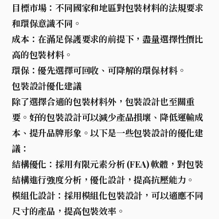
目標市場
：不同國家和地區對包裝材料的法規要求
和環保意識不同。
成本
：在滿足保護要求的前提下，盡量選擇性價比
高的包裝材料。
環保
：優先選擇可回收、可降解的環保材料。
包裝設計優化建議
除了選擇合適的包裝材料外，
包裝設計
也至關重
要。好的包裝設計可以減少產品損壞、降低運輸成
本、提升品牌形象。以下是一些包裝設計的優化建
議：
結構優化
：採用有限元素分析 (FEA) 軟體，對包裝
結構進行強度分析，優化設計，提高抗壓能力。
模組化設計
：採用模組化包裝設計，可以適應不同
尺寸的產品，提高包裝效率。