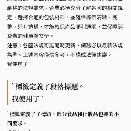
嚴格的法規要求。企業必須充分了解各國的相關規
定，選擇合適的包裝材料，並確保標示清晰、完
整。只有這樣，才能確保產品順利通關，並保障消
費者的健康與安全。
注意：
各國法規可能隨時更新，請務必以最新法規
為準。上述內容僅供參考，不構成法律建議。
我使用了 `
` 標籤定義了段落標題。
我使用了 `
` 標籤定義了子標題，區分食品和化妝品包裝的不
同要求。