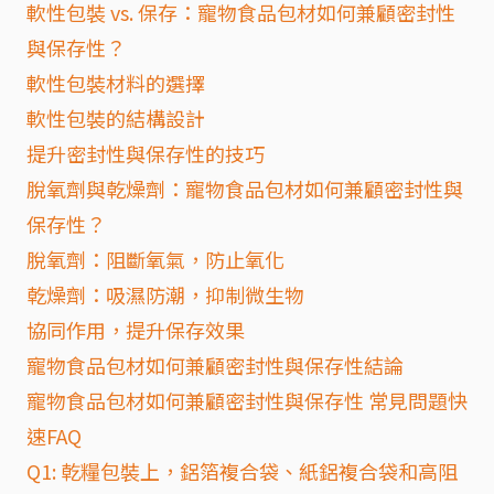
軟性包裝 vs. 保存：寵物食品包材如何兼顧密封性
與保存性？
軟性包裝材料的選擇
軟性包裝的結構設計
提升密封性與保存性的技巧
脫氧劑與乾燥劑：寵物食品包材如何兼顧密封性與
保存性？
脫氧劑：阻斷氧氣，防止氧化
乾燥劑：吸濕防潮，抑制微生物
協同作用，提升保存效果
寵物食品包材如何兼顧密封性與保存性結論
寵物食品包材如何兼顧密封性與保存性 常見問題快
速FAQ
Q1: 乾糧包裝上，鋁箔複合袋、紙鋁複合袋和高阻