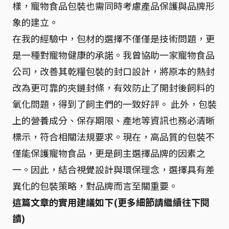
樣，寵物食品包裝也需同時考慮產品保護與品牌形
象的建立。
在我的經驗中，包材的選擇不僅僅是技術問題，更
是一種對寵物健康的承諾。我曾協助一家寵物食品
公司，改善其乾糧包裝的封口設計，將原本的熱封
改為更可靠的夾鏈封條，有效防止了開封後飼料的
氧化問題，得到了飼主們的一致好評。 此外，包裝
上的營養成分、保存期限、產地等資訊也務必清晰
標示，符合相關法規要求。現在，高品質的包裝不
僅能保護寵物食品，更是飼主選擇品牌的因素之
一。因此，結合視覺設計與環保理念，選擇具有差
異化的包裝策略，對品牌而言至關重要。
這篇文章的實用建議如下(更多細節請繼續往下閱
讀)