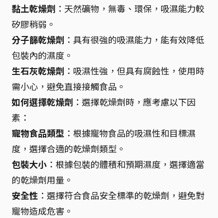
黏土乾燥劑
：天然礦物，無毒、環保，吸濕能力較
矽膠稍弱。
分子篩乾燥劑
：具有很強的吸濕能力，能有效降低
包裝內的濕度。
生石灰乾燥劑
：吸濕性強，但具有腐蝕性，使用時
需小心，避免直接接觸食品。
如何選擇乾燥劑
：選擇乾燥劑時，應考慮以下因
素：
寵物食品類型
：根據寵物食品的吸濕性和目標濕
度，選擇合適的乾燥劑類型。
包裝大小
：根據包裝的體積和預期濕度，選擇適當
的乾燥劑用量。
安全性
：選擇符合食品安全標準的乾燥劑，避免對
寵物造成危害。