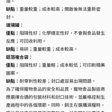
損。
缺點：
重量較重；成本較高；開啟後無法重新密
封。
玻璃罐：
優點：
阻隔性好；化學穩定性好，不會與食品發生
反應；可回收利用。
缺點：
易碎；重量較重；成本較高。
鋁箔複合袋：
優點：
阻隔性好；重量輕；成本較低；可印刷精美
圖案。
缺點：
耐穿刺性較差；封口處容易出現問題。
為了確保寵物食品的安全和品質，寵物食品製造商
應選擇合適的包裝材料和封口技術，並嚴格控制生
產過程中的各個環節。同時，飼主在選購濕糧時，