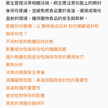
衛生管理法等相關法規。飼主應注意包裝上的開封
後保存建議，並避免將食品置於高溫、潮濕或陽光
直射的環境，確保寵物食品的安全與新鮮。
乾糧包材選擇：以 寵物食品包材 如何兼顧密封性
與保存性？
不同材質的乾糧包材比較
影響密封性與保存性的關鍵因素
提升乾糧包裝密封性與保存性的實用技巧
案例分析
法規合規與安全考量
濕糧罐頭包裝：高溫殺菌與密封性的重要性
高溫殺菌的重要性
密封性對保存的影響
常見的濕糧包裝材料