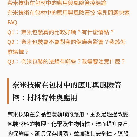
奈米技術在包材中的應用與風險管控結論
奈米技術在包材中的應用與風險管控 常見問題快速
FAQ
Q1： 奈米包裝真的比較好嗎？有什麼優點？
Q2： 奈米包裝會不會對我的健康有影響？我該怎
麼選擇？
Q3： 奈米包裝的法規有哪些？我需要注意什麼？
奈米技術在包材中的應用與風險管
控：材料特性與應用
奈米技術在食品包裝領域的應用，主要是透過改變
包裝材料的
物理
、
化學
及
生物特性
，進而提升食品
的保鮮度、延長保存期限，並加強其安全性。這段