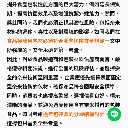
提升食品包裝性能方面的巨大潛力，例如延長保質
期、提高抗菌效果以及增強抗紫外線能力。然而，
與此同時，我們也必須正視其潛在風險，包括奈米
材料的遷移、毒性以及對環境的影響。如同我們在
食品接觸用包材必須符合哪些國際安全規範
一文中
所強調的，安全永遠是第一考量。
因此，對於食品製造商和包裝材料供應商而言，嚴
格遵守相關法規、進行全面的風險評估、並選擇安
全的奈米技術至關重要。 企業應優先選擇
表面固定
型奈米技術
的包材，確保產品符合國際安全標準。
同時，消費者也應提高警覺，選擇信譽良好、標示
清晰的產品，並避免過度使用含有奈米材料的包裝
食品。如同考慮
過年包裝盒的分層結構設計
一樣，
選擇包材需要全盤考量。