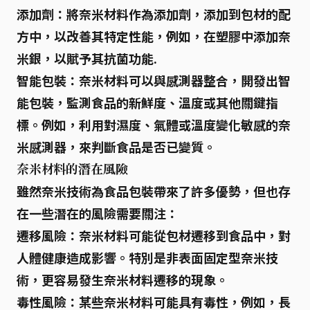
添加劑
：將奈米材料作為
添加劑
，添加到包材的配
方中，以改善其特定性能，例如，在塑膠中添加奈
米銀，以賦予其抗菌功能.
智能包裝
：奈米材料可以與
感測器
整合，開發出
智
能包裝
，監測食品的新鮮度、溫度或其他關鍵指
標。例如，利用對濕度、氣體或溫度變化敏感的奈
米感測器，來判斷食品是否已變質。
奈米材料的潛在風險
雖然奈米技術為食品包裝帶來了許多優勢，但也存
在一些潛在的
風險
需要關注：
遷移風險
：奈米材料可能從包材
遷移
到食品中，對
人體健康造成影響。特別是
非表面固定型奈米技
術
，更容易發生奈米材料遷移的現象。
毒性風險
：某些奈米材料可能具有
毒性
，例如，長