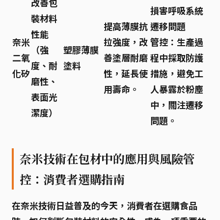
改善包
損害呼吸系統
裝材料
提高薄膜抗
遷移問題
性能
奈米
拉強度，改
管控：
生產過
（強
塑膠薄膜
二氧
善塗層耐磨
程中採取防護
度、耐
塗料
化矽
性，延長使
措施，避免工
磨性、
用壽命。
人暴露於粉塵
表面光
中，關注遷移
潔度）
問題。
奈米技術在包材中的應用與風險管
控：消費者選購指南
在奈米技術日益普及的今天，消費者在選購食品