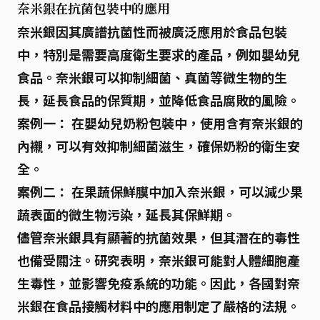
奈米銀在抗菌包裝中的應用
奈米銀
因其廣譜抗菌性而被廣泛應用於食品包裝
中，特別是需要高度衛生要求的產品，例如嬰幼兒
食品。奈米銀可以
抑制細菌、真菌等微生物的生
長
，延長食品的保質期，並降低食品腐敗的風險。
案例一：
在嬰幼兒奶粉包裝中，使用含有奈米銀的
內襯，可以
有效抑制細菌滋生
，確保奶粉的衛生安
全。
案例二：
在果蔬保鮮膜中加入奈米銀，可以
減少果
蔬表面的微生物污染
，延長其保鮮期。
儘管奈米銀具有顯著的抗菌效果，但其
潛在的毒性
也備受關注。研究表明，奈米銀可能對人體細胞產
生毒性，並影響免疫系統的功能。因此，各國對奈
米銀在食品接觸材料中的應用制定了嚴格的法規。