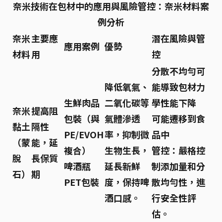
奈米技術在包材中的應用與風險管控：奈米材料案
例分析
奈米
主要應
潛在風險與管
應用案例
優勢
材料
用
控
分散不均勻可
降低氧氣、
能導致包材力
生鮮肉品
二氧化碳等
學性能下降
奈米
提高阻
包裝（與
氣體滲透
可能遷移到食
黏土
隔性
PE/EVOH
率，抑制微
品中
（蒙
能，延
複合）
生物生長，
管控：
嚴格控
脫
長保質
啤酒瓶
延長新鮮
制添加量和分
石）
期
PET包裝
度，保持啤
散均勻性，進
酒口感。
行安全性評
估。