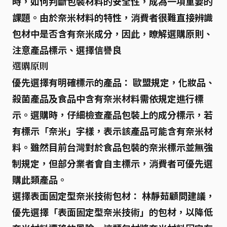
時，如何判斷包裝材料的安全性，成為一項重要的
課題。由於奈米材料的特性，消費者很難直接辨識
包材中是否含有奈米成分，因此，瞭解選購原則、
注意產品標示、選擇信譽良
選購原則
優先選擇有明確標示的產品：
歐盟規定，化妝品、
殺菌產品及食品中含有奈米材料需依規定進行標
示。選購時，仔細檢查產品包裝上的成分標示，若
有標示「奈米」字樣，表示該產品可能含有奈米材
料。雖然目前台灣對於食品包裝的奈米標示並無強
制規定，但部分業者會自主標示，消費者可優先選
購此類產品。
選擇表面固定型奈米技術包材：
林靜茹顧問建議，
優先選擇「表面固定型奈米技術」的包材，以降低