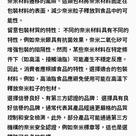
奈米材料遷移的風險。這類包材將奈米材料固定在
包裝材料的表面，減少奈米粒子釋放到食品中的可
能性。
留意包裝材質的特性：
不同的奈米材料具有不同的
特性，例如奈米銀具有抗菌效果，奈米二氧化矽可
增強包裝的阻隔性。然而，某些奈米材料在特定條
件下（如高溫、接觸油脂）可能產生不穩定反應。
因此，消費者應根據食品的特性，選擇適合的包裝
材料。例如，高油脂食品應避免使用可能在高溫下
釋放奈米粒子的包材。
選擇信譽良好、有第三方認證的品牌：
選擇具有良
好信譽的品牌，通常代表其產品經過更嚴格的品質
控制和安全檢測。此外，部分產品可能通過第三方
機構的奈米安全認證，例如奈米標章等，這也是選