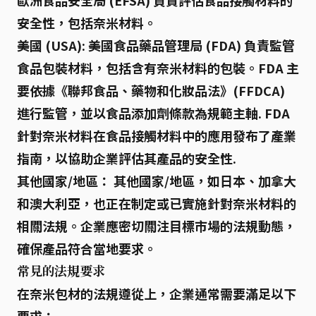
歐洲食品安全局 (EFSA) 負責評估食品接觸材料的
安全性，包括奈米材料。
美國 (USA):
美國食品藥品管理局 (FDA) 負責監管
食品包裝材料，包括含有奈米材料的包裝。FDA 主
要依據《聯邦食品、藥物和化妝品法》(FFDCA)
進行監管，並以食品添加劑條款為規範主軸. FDA
針對奈米材料在食品接觸材料中的應用發布了產業
指南，以協助企業評估其產品的安全性.
其他國家/地區：
其他國家/地區，如日本、加拿大
和澳大利亞，也正在制定或已實施針對奈米材料的
相關法規。企業應密切關注目標市場的法規動態，
確保產品符合當地要求。
常見的法規要求
在奈米包材的法規遵從上，企業通常需要滿足以下