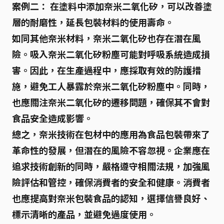
案例二：
在塗料中添加奈米二氧化矽，可以
改善塗
層的耐磨性
，延長包裝材料的使用壽命。
如同其他奈米材料，奈米二氧化矽也存在潛在風
險。吸入奈米二氧化矽粉塵可能對呼吸系統造成損
害。因此，在生產過程中，應採取有效的防護措
施，
避免工人暴露於奈米二氧化矽粉塵中
。同時，
也應關注奈米二氧化矽的遷移問題，確保其不會對
食品安全造成影響。
總之，奈米技術在包材中的應用為食品包裝帶來了
革命性的發展，但潛在的風險不容忽視。企業應在
追求技術創新的同時，
嚴格遵守相關法規
，加強風
險評估和管控，確保消費者的安全和健康。消費者
也應
提高對奈米包裝食品的認知
，選擇信譽良好、
標示清晰的產品，並避免過度使用。