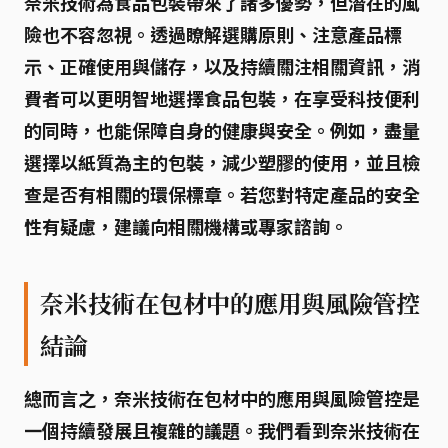
奈米技術為食品包裝帶來了諸多優勢，但潛在的風
險也不容忽視。透過瞭解選購原則、注意產品標
示、正確使用與儲存，以及持續關注相關資訊，消
費者可以更明智地選擇食品包裝，在享受科技便利
的同時，也能保障自身的健康與安全。例如，盡量
選擇以紙質為主的包裝，減少塑膠的使用，並且檢
查是否有相關的環保標章。若您對特定產品的安全
性有疑慮，建議向相關機構或專家諮詢。
奈米技術在包材中的應用與風險管控
結論
總而言之，
奈米技術在包材中的應用與風險管控
是
一個持續發展且複雜的議題。我們看到奈米技術在