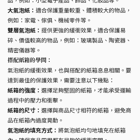
品，例如：小型電子產品、飾品、化妝品等。
大氣泡紙：
適合保護重量較重、體積較大的物品，
例如：家電、傢俱、機械零件等。
雙層氣泡紙：
提供更強的緩衝效果，適合保護易
碎、價值較高的物品，例如：玻璃製品、陶瓷器、
精密儀器等。
搭配紙箱的學問：
氣泡紙的緩衝效果，也與搭配的紙箱息息相關。要
達到最佳的保護效果，需要注意以下幾點：
紙箱的強度：
選擇足夠堅固的紙箱，才能承受運輸
過程中的壓力和衝擊。
紙箱的尺寸：
選擇與商品尺寸相符的紙箱，避免商
品在紙箱內過度晃動。
氣泡紙的填充方式：
將氣泡紙均勻地填充在紙箱