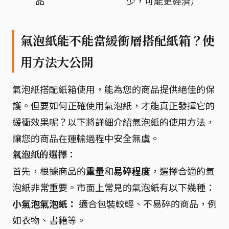
品
少，可能更經濟）
氣泡紙能不能當緩衝層搭配紙箱？使
用方法大公開
氣泡紙搭配紙箱使用，能為您的商品提供絕佳的保
護。但要如何正確使用氣泡紙，才能真正發揮它的
緩衝效果呢？以下將詳細介紹氣泡紙的使用方法，
讓您的商品在運輸過程中安全無虞。
氣泡紙的選擇：
首先，根據商品的
重量
和
易碎程度
，選擇合適的氣
泡紙非常重要。市面上常見的氣泡紙有以下幾種：
小氣泡氣泡紙：
適合包裝較輕、不易碎的商品，例
如衣物、書籍等。