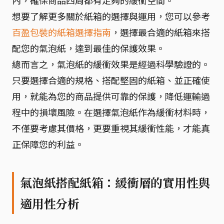
內，確保商品四周都有足夠的緩衝空間。
想要了解更多關於紙箱的選擇與運用，您可以參考
百盈包裝的紙箱選擇指南
，選擇最合適的紙箱來搭
配您的氣泡紙，達到最佳的保護效果。
總而言之，氣泡紙的緩衝效果是經過科學驗證的。
只要選擇合適的規格、搭配堅固的紙箱、並正確使
用，就能為您的商品提供可靠的保護，降低運輸過
程中的損壞風險。在選擇氣泡紙作為緩衝材料時，
不僅要考慮其價格，更要重視其緩衝性能，才能真
正保障您的利益。
氣泡紙搭配紙箱：緩衝層的實用性與
適用性分析