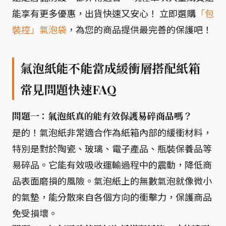
能享有更多優惠，出貨快速又安心！ 立即選購
「包
裝控」氣泡袋
，為您的商品提供最完善的保護吧！
氣泡紙能不能當成緩衝層搭配紙箱
常見問題快速FAQ
問題一：氣泡紙真的能有效保護易碎商品嗎？
是的！氣泡紙非常適合作為紙箱內部的緩衝材料，
特別是對於陶瓷、玻璃、電子產品、瓶裝保養品等
易碎品。它能有效吸收運輸過程中的震動，降低商
品表面磨損的風險。氣泡紙上的無數氣泡就像微小
的氣墊，能分散來自各個方向的衝擊力，保護商品
免受損壞。