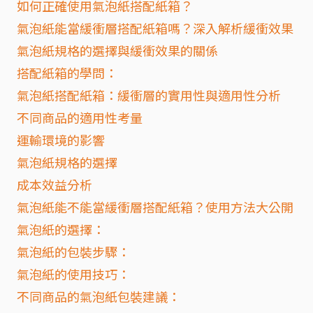
如何正確使用氣泡紙搭配紙箱？
氣泡紙能當緩衝層搭配紙箱嗎？深入解析緩衝效果
氣泡紙規格的選擇與緩衝效果的關係
搭配紙箱的學問：
氣泡紙搭配紙箱：緩衝層的實用性與適用性分析
不同商品的適用性考量
運輸環境的影響
氣泡紙規格的選擇
成本效益分析
氣泡紙能不能當緩衝層搭配紙箱？使用方法大公開
氣泡紙的選擇：
氣泡紙的包裝步驟：
氣泡紙的使用技巧：
不同商品的氣泡紙包裝建議：