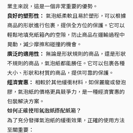
業主來說，這是一個非常重要的優勢。
良好的塑形性：
氣泡紙柔軟且易於塑形，可以根據
商品的形狀進行包裹，提供全方位的保護。它可以
輕鬆地填充紙箱內的空隙，防止商品在運輸過程中
晃動，減少摩擦和碰撞的機會。
廣泛的適用性：
無論是形狀規則的商品，還是形狀
不規則的商品，氣泡紙都能勝任。它可以包裹各種
大小、形狀和材質的商品，提供可靠的保護。
經濟實惠：
相較於其他緩衝材料，如保麗龍或發泡
膠，氣泡紙的價格更具競爭力，是一種經濟實惠的
包裝解決方案。
如何正確使用氣泡紙搭配紙箱？
為了充分發揮氣泡紙的緩衝效果，正確的使用方法
至關重要：