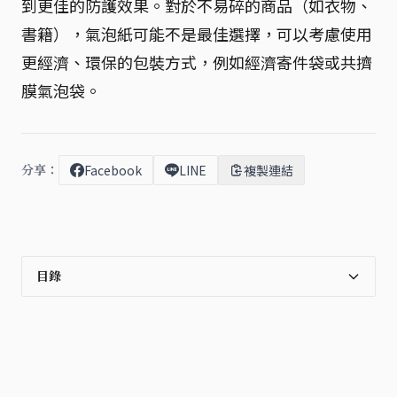
到更佳的防護效果。對於不易碎的商品（如衣物、
書籍），氣泡紙可能不是最佳選擇，可以考慮使用
更經濟、環保的包裝方式，例如經濟寄件袋或共擠
膜氣泡袋。
分享：
Facebook
LINE
複製連結
目錄