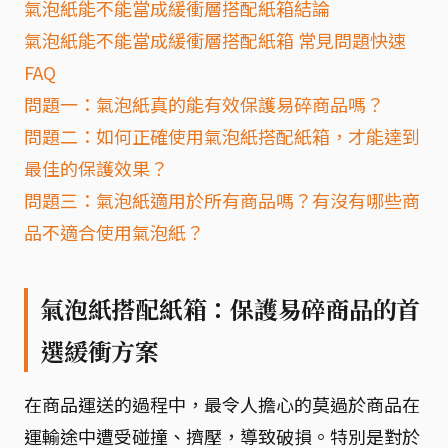
氣泡紙能不能當成緩衝層搭配紙箱結論
氣泡紙能不能當成緩衝層搭配紙箱 常見問題快速
FAQ
問題一：氣泡紙真的能有效保護易碎商品嗎？
問題二：如何正確使用氣泡紙搭配紙箱，才能達到
最佳的保護效果？
問題三：氣泡紙適用於所有商品嗎？有沒有哪些商
品不適合使用氣泡紙？
氣泡紙搭配紙箱：保護易碎商品的首
選緩衝方案
在商品運送的過程中，最令人擔心的莫過於商品在
運輸途中遭受碰撞、擠壓，導致破損。特別是對於