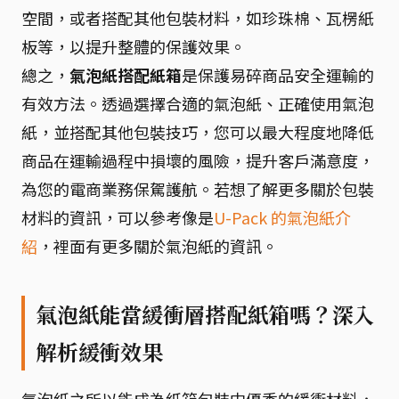
空間，或者搭配其他包裝材料，如珍珠棉、瓦楞紙
板等，以提升整體的保護效果。
總之，
氣泡紙搭配紙箱
是保護易碎商品安全運輸的
有效方法。透過選擇合適的氣泡紙、正確使用氣泡
紙，並搭配其他包裝技巧，您可以最大程度地降低
商品在運輸過程中損壞的風險，提升客戶滿意度，
為您的電商業務保駕護航。若想了解更多關於包裝
材料的資訊，可以參考像是
U-Pack 的氣泡紙介
紹
，裡面有更多關於氣泡紙的資訊。
氣泡紙能當緩衝層搭配紙箱嗎？深入
解析緩衝效果