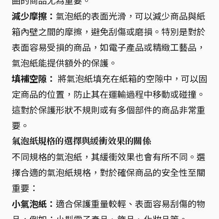
曲的商品尤為重要。
減少摩擦：
氣泡紙的表面光滑，可以減少商品與紙
箱內壁之間的摩擦，避免刮傷或磨損。特別是對於
表面容易受損的商品，如電子產品或精緻工藝品，
氣泡紙能提供額外的保護。
填補空隙：
將氣泡紙填充在紙箱的空隙中，可以固
定商品的位置，防止其在運輸過程中移動或碰撞。
這對於保護形狀不規則或有多個部件的商品非常重
要。
氣泡紙規格的選擇與緩衝效果的關係
不同規格的氣泡紙，其緩衝效果也會有所不同。選
擇合適的氣泡紙規格，對於確保商品的安全性至關
重要：
小氣泡紙：
適合保護重量較輕、表面容易刮傷的物