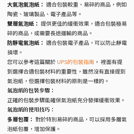
大氣泡氣泡紙：
適合包裝較重、易碎的商品，例如
陶瓷、玻璃製品、電子產品等。
雙層氣泡紙：
提供更佳的緩衝效果，適合包裝極易
碎的商品，或需要長途運輸的商品。
防靜電氣泡紙：
適合包裝電子產品，可以防止靜電
損壞。
您可以參考這篇關於
UPS的包裝指南
， 裡面有提
到選擇合適包裝材料的重要性，雖然沒有直接提到
氣泡紙，但選擇包裝材料的原則是一樣的。
氣泡紙的包裝步驟：
正確的包裝步驟能確保氣泡紙充分發揮緩衝效果。
氣泡紙的使用技巧：
多層包覆：
對於特別易碎的商品，可以採用多層氣
泡紙包覆，增加保護。