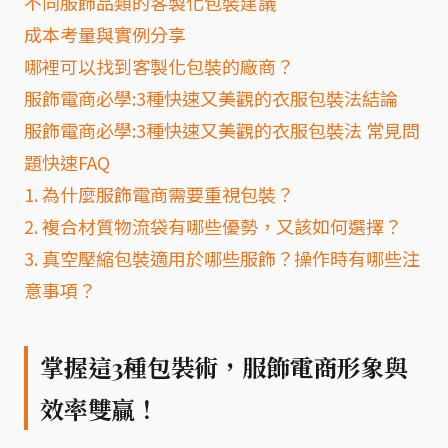
不同服飾品類的客製化包裝建議
成本考量與實例分享
哪裡可以找到客製化包裝的廠商？
服飾電商必學:3種快速又美觀的衣服包裝法結論
服飾電商必學:3種快速又美觀的衣服包裝法 常見問
題快速FAQ
1. 為什麼服飾電商需要重視包裝？
2. 複合材質物流袋有哪些優勢，又該如何選擇？
3. 真空壓縮包裝適用於哪些服飾？操作時有哪些注
意事項？
掌握這3種包裝術，服飾電商形象與
效率雙贏！