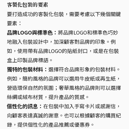
客製化包裝的要素
要打造成功的客製化包裝，需要考慮以下幾個關鍵
要素：
品牌LOGO與標準色：
將品牌LOGO和標準色巧妙
地融入包裝設計中，加深顧客對品牌的印象。例
如，使用帶有品牌LOGO的貼紙封口，或是在包裝
盒上印製品牌標語。
獨特的包裝材料：
選擇符合品牌形象的包裝材料。
例如，簡約風格的品牌可以選用牛皮紙或再生紙，
營造環保自然的氛圍；奢華風格的品牌則可以選擇
絲綢或絨布材質，提升產品的質感。
個性化的訊息：
在包裝中加入手寫卡片或感謝信，
向顧客表達真誠的謝意。也可以根據顧客的購買紀
錄，提供個性化的產品推薦或優惠券。