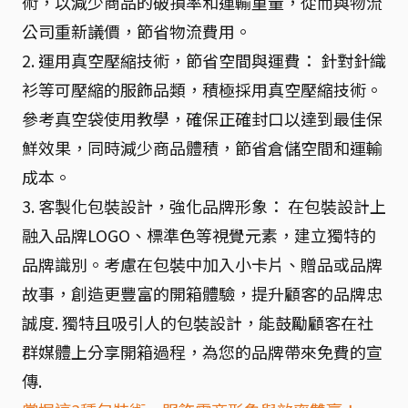
術，以減少商品的破損率和運輸重量，從而與物流
公司重新議價，節省物流費用。
2. 運用真空壓縮技術，節省空間與運費： 針對針織
衫等可壓縮的服飾品類，積極採用真空壓縮技術。
參考真空袋使用教學，確保正確封口以達到最佳保
鮮效果，同時減少商品體積，節省倉儲空間和運輸
成本。
3. 客製化包裝設計，強化品牌形象： 在包裝設計上
融入品牌LOGO、標準色等視覺元素，建立獨特的
品牌識別。考慮在包裝中加入小卡片、贈品或品牌
故事，創造更豐富的開箱體驗，提升顧客的品牌忠
誠度. 獨特且吸引人的包裝設計，能鼓勵顧客在社
群媒體上分享開箱過程，為您的品牌帶來免費的宣
傳.