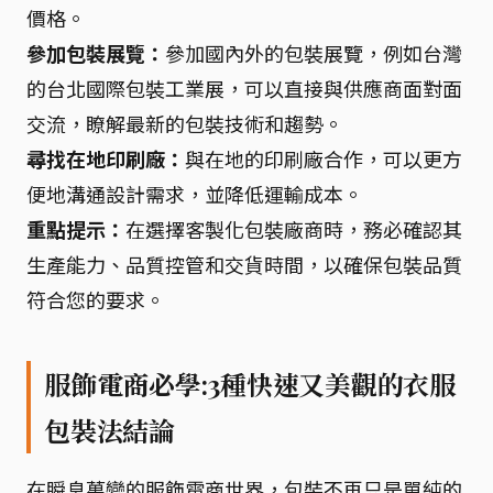
價格。
參加包裝展覽：
參加國內外的包裝展覽，例如台灣
的台北國際包裝工業展，可以直接與供應商面對面
交流，瞭解最新的包裝技術和趨勢。
尋找在地印刷廠：
與在地的印刷廠合作，可以更方
便地溝通設計需求，並降低運輸成本。
重點提示：
在選擇客製化包裝廠商時，務必確認其
生產能力、品質控管和交貨時間，以確保包裝品質
符合您的要求。
服飾電商必學:3種快速又美觀的衣服
包裝法結論
在瞬息萬變的服飾電商世界，包裝不再只是單純的