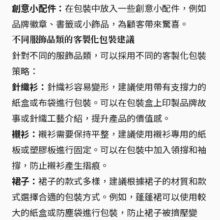
創意小配件：
在包裝中放入一些創意小配件，例如
品牌徽章、書籤或小飾品，為顧客帶來驚喜。
不同服飾品類的客製化包裝建議
針對不同的服飾品類，可以採用不同的客製化包裝
策略：
針織衫：
針織衫容易變形，建議使用帶有支撐力的
紙盒或布袋進行包裝。可以在包裝盒上印製品牌故
事或針織工藝介紹，提升產品的價值感。
襯衫：
襯衫需要保持平整，建議使用襯衫專用的紙
板或塑膠板進行固定。可以在包裝中加入領撐和袖
撐，防止襯衫產生摺痕。
裙子：
裙子的款式多樣，建議根據裙子的材質和款
式選擇合適的包裝方式。例如，蓬蓬裙可以使用較
大的紙盒或防塵袋進行包裝，防止裙子被擠壓變