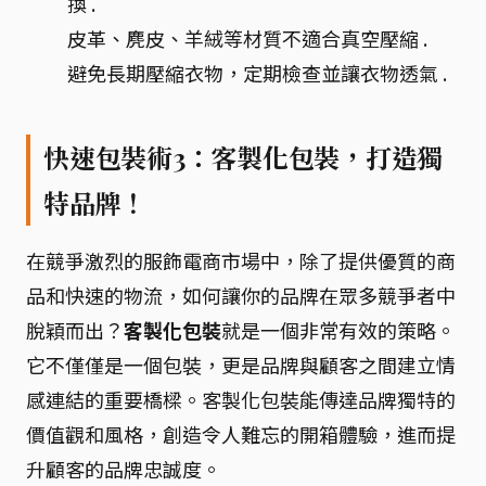
換 .
皮革、麂皮、羊絨等材質不適合真空壓縮 .
避免長期壓縮衣物，定期檢查並讓衣物透氣 .
快速包裝術3：客製化包裝，打造獨
特品牌！
在競爭激烈的服飾電商市場中，除了提供優質的商
品和快速的物流，如何讓你的品牌在眾多競爭者中
脫穎而出？
客製化包裝
就是一個非常有效的策略。
它不僅僅是一個包裝，更是品牌與顧客之間建立情
感連結的重要橋樑。客製化包裝能傳達品牌獨特的
價值觀和風格，創造令人難忘的開箱體驗，進而提
升顧客的品牌忠誠度。