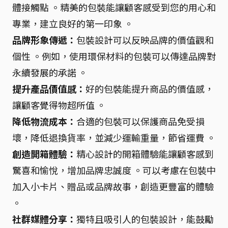
體接觸點 。精美的包裝能讓顧客感受到您的用心和
專業，建立良好的第一印象 。
品牌形象傳遞：
包裝設計可以反映品牌的價值觀和
個性 。例如，使用環保材料的包裝可以傳達品牌對
永續發展的承諾 。
提升產品價值感：
好的包裝能提升商品的價值感，
讓顧客覺得物超所值 。
降低物流成本：
合適的包裝可以保護商品免受損
壞，降低退換貨率，並減少運輸重量，節省運費 。
創造開箱體驗：
精心設計的開箱體驗能讓顧客感到
驚喜和愉悅，增加品牌忠誠度 。可以考慮在包裝中
加入小卡片、贈品或品牌故事，創造更豐富的體驗
。
社群媒體分享：
獨特且吸引人的包裝設計，能鼓勵