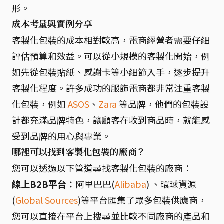
形。
成本考量與實例分享
客製化包裝的成本相對較高，電商經營者需要仔細
評估預算和效益。可以從小規模的客製化開始，例
如先從包裝貼紙、感謝卡等小細節入手，逐步提升
客製化程度。許多成功的服飾電商都非常注重客製
化包裝，例如
ASOS
、
Zara
等品牌，他們的包裝設
計都充滿品牌特色，讓顧客在收到商品時，就能感
受到品牌的用心與專業。
哪裡可以找到客製化包裝的廠商？
您可以透過以下管道尋找客製化包裝的廠商：
線上B2B平台：
阿里巴巴(
Alibaba
) 、環球資源
(
Global Sources
)等平台匯集了眾多包裝供應商，
您可以直接在平台上搜尋並比較不同廠商的產品和