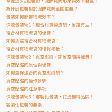
掌握這3種包裝術，服飾電商形象與效率雙贏！
為什麼包裝對於服飾電商至關重要？
包裝如何影響物流效率？
快速包裝術1：複合材質物流袋，省錢有型！
複合材質物流袋的優勢：
如何挑選複合材質物流袋：
複合材質物流袋的環保考量：
快速包裝術2：真空壓縮，節省空間與運費！
真空壓縮的原理與優勢
如何選擇適合的真空壓縮袋？
真空壓縮的操作步驟
真空壓縮的注意事項
快速包裝術3：客製化包裝，打造獨特品牌！
客製化包裝的要素