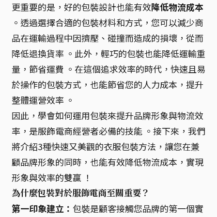
更重要的是，好的包裝設計也能有效
降低物流成本
。透過選擇合適的包裝材料和方式，您可以減少商
品在運輸過程中因擠壓、碰撞而造成的損壞，從而
降低退換貨率 。此外，輕巧的包裝也能降低運輸重
量，節省運費 。在這個追求效率的時代，快速且易
於操作的包裝方式，也能節省您的人力成本，提升
整體運營效率 。
因此，學會如何運用包裝來提升品牌形象與物流效
率，是服飾電商經營者必備的技能 。接下來，我們
將介紹3種快速又美觀的衣服包裝方法，讓您在兼
顧品牌形象的同時，也能有效降低物流成本，實現
形象與效率的雙贏 ！
為什麼包裝對於服飾電商至關重要？
第一印象建立：
包裝是顧客接觸您品牌的第一個實