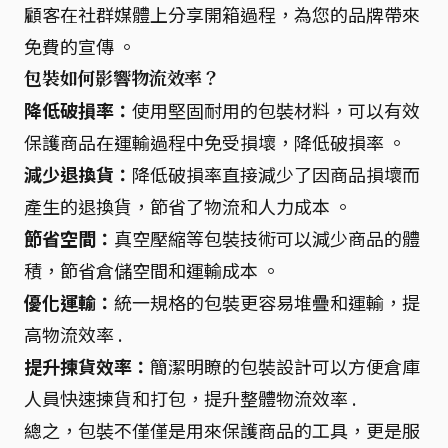
顧客在社群媒體上分享開箱過程，為您的品牌帶來
免費的宣傳 。
包裝如何影響物流效率？
降低破損率：
使用堅固耐用的包裝材料，可以有效
保護商品在運輸過程中免受損壞，降低破損率 。
減少退換貨：
降低破損率直接減少了因商品損壞而
產生的退換貨，節省了物流和人力成本 。
節省空間：
真空壓縮等包裝技術可以減少商品的體
積，節省倉儲空間和運輸成本 。
優化運輸：
統一規格的包裝更容易堆疊和運輸，提
高物流效率 .
提升揀貨效率：
簡潔明瞭的包裝設計可以方便倉庫
人員快速揀貨和打包，提升整體物流效率 .
總之，包裝不僅僅是用來保護商品的工具，更是服