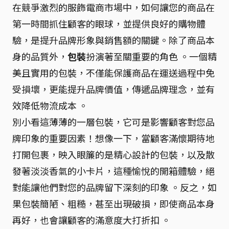
在競爭激烈的服飾電商市場中，如何讓您的商品在
第一時間抓住顧客的眼球，並提供良好的購物體
驗，是提升品牌形象與銷售額的關鍵。除了商品本
身的品質外，
包裝
扮演著至關重要的角色 。一個精
美且實用的包裝，不僅能保護商品在運送過程中免
受損壞，更能提升品牌價值，傳遞品牌理念，並有
效降低物流成本 。
別小看這薄薄的一層包裝，它可是影響顧客對您品
牌印象的重要因素！想像一下，當顧客滿懷期待地
打開包裹，映入眼簾的是精心設計的包裝，以及散
發著淡淡香氣的小卡片，這種愉悅的開箱體驗，絕
對能讓他們對您的品牌留下深刻的印象 。反之，如
果包裝簡陋、粗糙，甚至出現破損，即使商品本身
再好，也會讓顧客的滿意度大打折扣 。