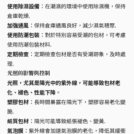
使用除濕設備
：在潮濕的環境中使用除濕機，保持
倉庫乾燥.
加強通風
：保持倉庫通風良好，減少濕氣積聚.
使用防潮包裝
：對於特別容易受潮的包材，可考慮
使用防潮包裝材料.
定期檢查
：定期檢查包材是否有受潮跡象，及時處
理.
光照的影響與控制
光照，尤其是陽光中的紫外線，可能導致包材老
化、褪色、性能下降
。
塑膠包材
：長時間暴露在陽光下，塑膠容易老化變
脆.
紙質包材
：陽光可能導致紙張褪色、變黃.
氣泡膜
：紫外線會加速氣泡膜的老化，降低其緩衝