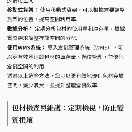
少佔用空間.
移動式貨架：
使用移動式貨架，可以根據需要調整
貨架的位置，提高空間利用率.
數據分析：
定期分析包材的使用量和庫存量，根據
實際需求調整存放空間的分配.
使用WMS系統：
導入倉儲管理系統（WMS），可
以更有效地追蹤包材的庫存量、儲位管理，並優化
倉儲空間的利用.
透過以上這些方法，您可以更有效地優化包材存放
空間，減少浪費，並提升整體倉儲效率.
包材檢查與維護：定期檢視，防止變
質損壞