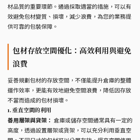
材品質的重要環節。通過採取適當的措施，可以有
效避免包材變質、損壞，減少浪費，為您的業務提
供可靠的包裝保障。
包材存放空間優化：高效利用與避免
浪費
妥善規劃包材的存放空間，不僅能提升倉庫的整體
運作效率，更能有效地避免空間浪費，降低因存放
不當而造成的包材損壞。
1. 垂直空間的利用
善用層架與貨架：
倉庫或儲存空間通常具有一定的
高度，透過設置層架或貨架，可以充分利用垂直空