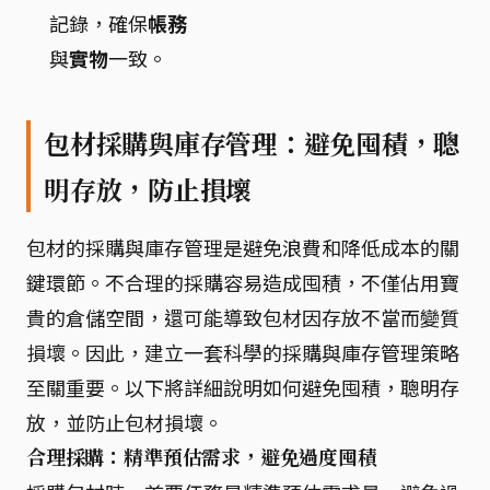
記錄，確保
帳務
與
實物
一致。
包材採購與庫存管理：避免囤積，聰
明存放，防止損壞
包材的採購與庫存管理是避免浪費和降低成本的關
鍵環節。不合理的採購容易造成囤積，不僅佔用寶
貴的倉儲空間，還可能導致包材因存放不當而變質
損壞。因此，建立一套科學的採購與庫存管理策略
至關重要。以下將詳細說明如何避免囤積，聰明存
放，並防止包材損壞。
合理採購：精準預估需求，避免過度囤積