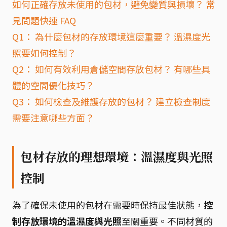
如何正確存放未使用的包材，避免變質與損壞？ 常
見問題快速 FAQ
Q1： 為什麼包材的存放環境這麼重要？ 溫濕度光
照要如何控制？
Q2： 如何有效利用倉儲空間存放包材？ 有哪些具
體的空間優化技巧？
Q3： 如何檢查及維護存放的包材？ 建立檢查制度
需要注意哪些方面？
包材存放的理想環境：溫濕度與光照
控制
為了確保未使用的包材在需要時保持最佳狀態，
控
制存放環境的溫濕度與光照
至關重要。不同材質的