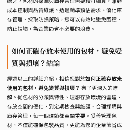
總之，包材的採購與庫存管理需要精打細算，兼顧
成本控制與品質維護。透過精準預估需求、優化庫
存管理、採取防損策略，您可以有效地避免囤積、
防止損壞，為企業節省不必要的浪費。
如何正確存放未使用的包材，避免變
質與損壞？結論
經過以上的詳細介紹，相信您對於
如何正確存放未
使用的包材，避免變質與損壞？
有了更深入的瞭
解。從包材的分類與特性、理想存放環境的營造、
存放空間的優化，到定期檢查與維護、合理採購與
庫存管理，每一個環節都至關重要。妥善管理包
材，不僅能確保包裝品質，更能為您的企業節省成