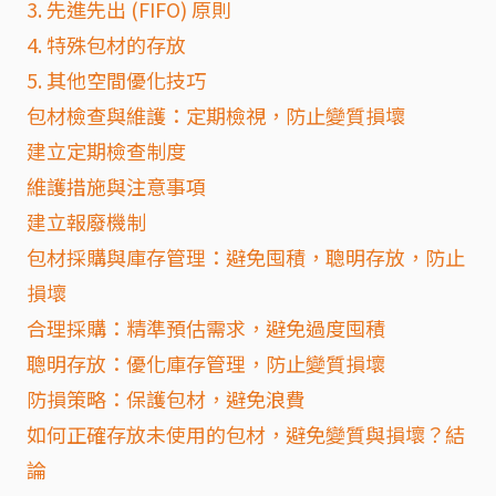
3. 先進先出 (FIFO) 原則
4. 特殊包材的存放
5. 其他空間優化技巧
包材檢查與維護：定期檢視，防止變質損壞
建立定期檢查制度
維護措施與注意事項
建立報廢機制
包材採購與庫存管理：避免囤積，聰明存放，防止
損壞
合理採購：精準預估需求，避免過度囤積
聰明存放：優化庫存管理，防止變質損壞
防損策略：保護包材，避免浪費
如何正確存放未使用的包材，避免變質與損壞？結
論