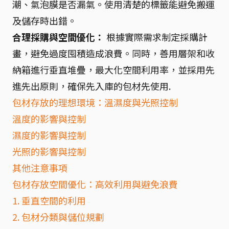
潮、氣泡膜是否漏氣。使用清楚的標籤能避免搬運
及儲存時出錯。
合理採購與空間優化：
根據實際需求制定採購計
畫，避免過度囤積造成浪費。同時，善用層架和收
納箱進行垂直堆疊，最大化空間利用率，並採用先
進先出原則，確保先入庫的包材先使用.
包材存放的理想環境：溫濕度與光照控制
溫度的影響與控制
濕度的影響與控制
光照的影響與控制
其他注意事項
包材存放空間優化：高效利用與避免浪費
1. 垂直空間的利用
2. 包材分類與儲位規劃