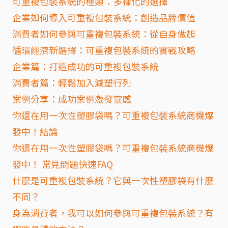
可重複包裝系統的種類：多樣化的選擇
企業如何導入可重複包裝系統：創造品牌價值
消費者如何參與可重複包裝系統：從自身做起
循環經濟新選擇：可重複包裝系統的實戰攻略
企業篇：打造成功的可重複包裝系統
消費者篇：輕鬆加入減塑行列
案例分享：成功案例激發靈感
你還在用一次性塑膠袋嗎？可重複包裝系統商機爆
發中！結論
你還在用一次性塑膠袋嗎？可重複包裝系統商機爆
發中！ 常見問題快速FAQ
什麼是可重複包裝系統？它與一次性塑膠袋有什麼
不同？
身為消費者，我可以如何參與可重複包裝系統？有