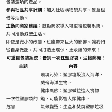
包裝選項的產品。
參與社區共享計劃：
加入社區購物袋共享、餐盒租
借等活動。
主動向商家建議：
鼓勵商家導入可重複包裝系統，
共同推動減塑生活。
即使是微小的改變，也能帶來巨大的影響。讓我們
從自身做起，共同打造更環保、更永續的未來！
可重複包裝系統：告別一次性塑膠袋，迎接商機！
主題
內容
環境污染：塑膠垃圾流入海洋，
威脅海洋生物。
健康風險：塑膠微粒進入食物
一次性塑膠袋的
鏈，可能影響人類健康。
危害
氣候變遷：生產和焚燒塑膠垃圾