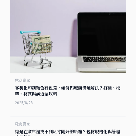
電商賣家
客製化印刷顏色有色差，如何與廠商溝通解決？打樣、校
準、材質與溝通全攻略
2025/8/28
電商賣家
總是在倉庫裡找不到尺寸剛好的紙箱？包材規格化與管理