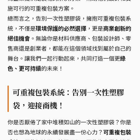
施可行的可重複包裝方案。
總而言之，告別一次性塑膠袋，擁抱可重複包裝系
統，不僅是
環境保護的必然選擇
，更是
商業創新的
絕佳機會
。無論你是材料供應商、包裝設計師、零
售商還是創業者，都能在這個領域找到屬於自己的
舞台。讓我們一起行動起來，共同打造一個更
綠
色、更可持續
的未來！
可重複包裝系統：告別一次性塑膠
袋，迎接商機！
你是否厭倦了家中堆積如山的一次性塑膠袋？你是
否也想為地球的永續發展盡一份心力？
可重複包裝