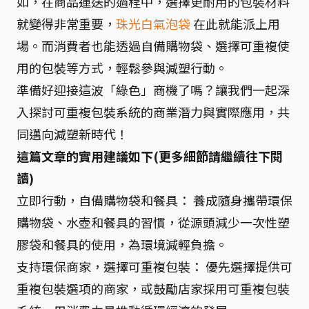
如，在商品運送的過程中，選擇更耐用的包裝材料
就變得非常重要，
珠光白氣泡袋
在此就能派上用
場。而消費者也能透過自備購物袋、選擇可重複使
用的包裝等方式，輕鬆參與減塑行動。
準備好迎接這波「綠色」商機了嗎？讓我們一起深
入探討可重複包裝系統的商業潛力與實際應用，共
同邁向減塑新時代！
這篇文章的實用建議如下(更多細節請繼續往下閱
讀)
立即行動，自備購物袋和餐具： 養成隨身攜帶環保
購物袋、水壺和餐具的習慣，從源頭減少一次性塑
膠袋和餐具的使用，為環境減輕負擔。
支持環保商家，選擇可重複包裝： 優先選擇提供可
重複包裝選項的商家，或鼓勵店家採用可重複包裝