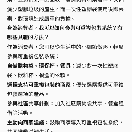
減少塑膠垃圾的產生。而一次性塑膠袋使用後即丟
棄，對環境造成嚴重的負擔。
身為消費者，我可以如何參與可重複包裝系統？有
哪些具體的方法？
作為消費者，您可以從生活中的小細節做起，輕鬆
參與可重複包裝系統：
自備購物袋、環保杯、餐具：
減少對一次性塑膠
袋、飲料杯、餐盒的依賴。
選擇支持可重複包裝的商家：
優先選購提供可重複
包裝選項的產品。
參與社區共享計劃：
加入社區購物袋共享、餐盒租
借等活動。
主動向商家建議：
鼓勵商家導入可重複包裝系統，
共同推動減塑生活。