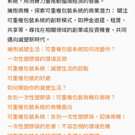
系統，用消費力量推動循環經濟的發展。
擁抱商機，探索可重複包裝系統的商業潛力： 關注
可重複包裝系統的創新模式，如押金退還、租賃、
共享等，尋找在相關領域的創業或投資機會，共同
邁向減塑新時代。
擁抱減塑生活：可重複包裝系統如何改變你？
一次性塑膠袋的環境足跡
可重複包裝系統：減塑生活的起點
可重複包裝的好處
如何開始你的減塑生活？
告別一次性塑膠袋：可重複包裝商機在哪裡？
可重複包裝系統的商機面向
可重複包裝系統：告別一次性塑膠袋，迎接商機！
一次性塑膠袋的危害：不容忽視的環境危機