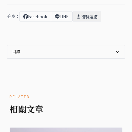
分享：
Facebook
LINE
複製連結
目錄
RELATED
相關文章