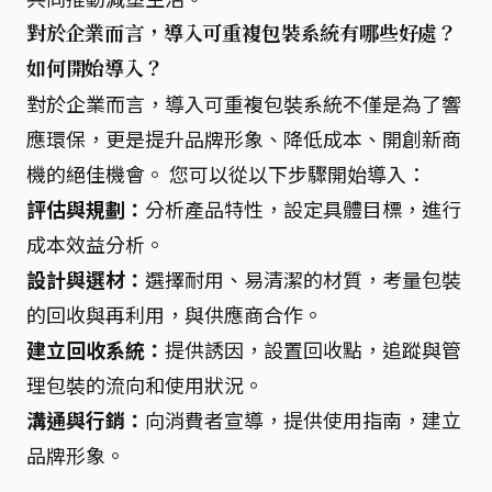
對於企業而言，導入可重複包裝系統有哪些好處？
如何開始導入？
對於企業而言，導入可重複包裝系統不僅是為了響
應環保，更是提升品牌形象、降低成本、開創新商
機的絕佳機會。 您可以從以下步驟開始導入：
評估與規劃：
分析產品特性，設定具體目標，進行
成本效益分析。
設計與選材：
選擇耐用、易清潔的材質，考量包裝
的回收與再利用，與供應商合作。
建立回收系統：
提供誘因，設置回收點，追蹤與管
理包裝的流向和使用狀況。
溝通與行銷：
向消費者宣導，提供使用指南，建立
品牌形象。