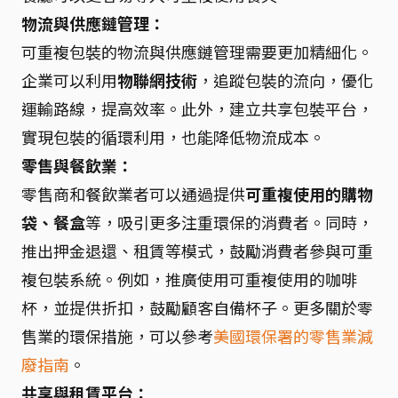
物流與供應鏈管理：
可重複包裝的物流與供應鏈管理需要更加精細化。
企業可以利用
物聯網技術
，追蹤包裝的流向，優化
運輸路線，提高效率。此外，建立共享包裝平台，
實現包裝的循環利用，也能降低物流成本。
零售與餐飲業：
零售商和餐飲業者可以通過提供
可重複使用的購物
袋、餐盒
等，吸引更多注重環保的消費者。同時，
推出押金退還、租賃等模式，鼓勵消費者參與可重
複包裝系統。例如，推廣使用可重複使用的咖啡
杯，並提供折扣，鼓勵顧客自備杯子。更多關於零
售業的環保措施，可以參考
美國環保署的零售業減
廢指南
。
共享與租賃平台：