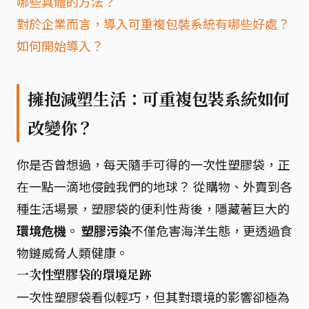
哪些具體的方法？
對於企業而言，導入可重複包裝系統有哪些好處？
如何開始導入？
擁抱減塑生活：可重複包裝系統如何
改變你？
你是否曾想過，每天隨手可得的一次性塑膠袋，正
在一點一滴地侵蝕我們的地球？ 從購物、外賣到各
種生活場景，塑膠袋的便利性背後，隱藏著巨大的
環境危機
。
塑膠污染
不僅危害海洋生態，更透過食
物鏈威脅人類健康。
一次性塑膠袋的環境足跡
一次性塑膠袋看似輕巧，但其對環境的影響卻極為