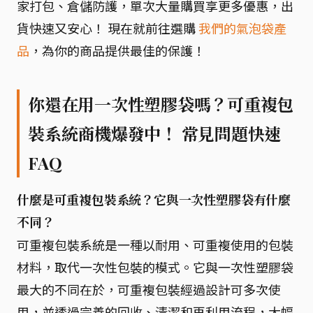
家打包、倉儲防護，單次大量購買享更多優惠，出
貨快速又安心！ 現在就前往選購
我們的氣泡袋產
品
，為你的商品提供最佳的保護！
你還在用一次性塑膠袋嗎？可重複包
裝系統商機爆發中！ 常見問題快速
FAQ
什麼是可重複包裝系統？它與一次性塑膠袋有什麼
不同？
可重複包裝系統是一種以耐用、可重複使用的包裝
材料，取代一次性包裝的模式。它與一次性塑膠袋
最大的不同在於，可重複包裝經過設計可多次使
用，並透過完善的回收、清潔和再利用流程，大幅