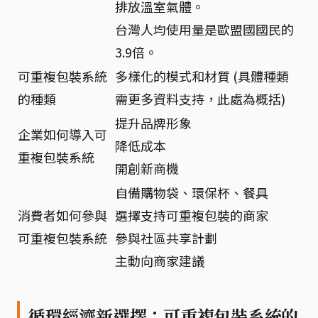
排放溫室氣體。
台灣人均使用量是歐盟國國民的
3.9倍。
可重複包裝系統
多樣化的模式和材質 (具體種類
的種類
需更多資料支持，此處為概括)
提升品牌形象
企業如何導入可
降低成本
重複包裝系統
開創新商機
自備購物袋、環保杯、餐具
消費者如何參與
選擇支持可重複包裝的商家
可重複包裝系統
參與社區共享計劃
主動向商家建議
循環經濟新選擇：可重複包裝系統的