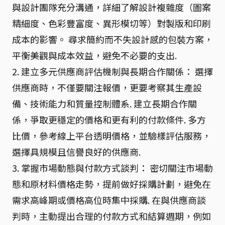
與設計團隊充分溝通，詳細了解設計複雜度（圖案
精細度、色彩豐富度、異形模切等）對製版和印刷
成本的影響。 尋求簡約而不失設計感的包裝方案，
平衡美觀與成本效益，避免不必要的支出.
2. 建立多元供應商評估機制與長期合作關係： 選擇
供應商時，不僅要關注報價，更要考察其生產設
備、技術能力和質量控制體系. 建立長期合作關
係，爭取更穩定的價格和更有利的付款條件. 多方
比價，參考線上平台透明價格，並驗樣評估服務，
選擇具規模且信譽良好的供應商.
3. 掌握市場動態與付款方式談判： 密切關注市場動
態和原材料價格走勢，提前做好採購計劃，避免在
需求高峰期或價格高位時集中採購. 在與供應商談
判時，主動提出合理的付款方式和結算週期，例如