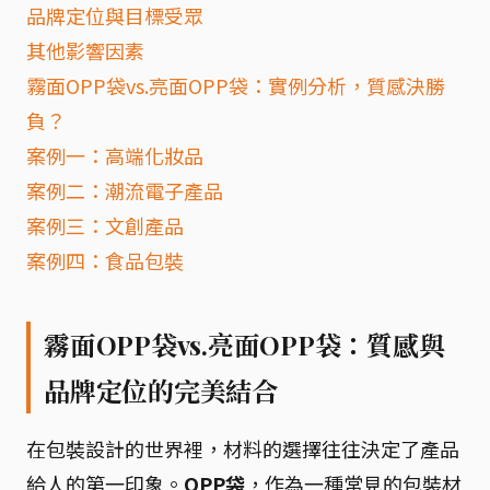
品牌定位與目標受眾
其他影響因素
霧面OPP袋vs.亮面OPP袋：實例分析，質感決勝
負？
案例一：高端化妝品
案例二：潮流電子產品
案例三：文創產品
案例四：食品包裝
霧面OPP袋vs.亮面OPP袋：質感與
品牌定位的完美結合
在包裝設計的世界裡，材料的選擇往往決定了產品
給人的第一印象。
OPP袋
，作為一種常見的包裝材