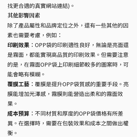
找更合適的真實網站連結)。
其他影響因素
除了產品屬性和品牌定位之外，還有一些其他的因
素也需要考慮，例如：
印刷效果
：OPP袋的印刷適性良好，無論是亮面還
是霧面，都能實現高品質的印刷效果。但需要注意
的是，在霧面OPP袋上印刷細節較多的圖案時，可
能會略有模糊。
覆膜工藝
：覆膜是提升OPP袋質感的重要手段。亮
膜能增加光澤感，霧膜則能營造出柔和的霧面效
果。
成本預算
：不同材質和厚度的OPP袋價格有所差
異。在選擇時，需要在包裝效果和成本之間做出權
衡。