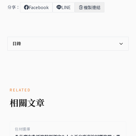
分享：
Facebook
LINE
複製連結
目錄
RELATED
相關文章
包材選擇