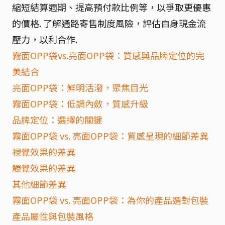
縮短結算週期、提高預付款比例等，以爭取更優惠
的價格. 了解通路寄售制度風險，評估自身現金流
壓力，以利合作.
霧面OPP袋vs.亮面OPP袋：質感與品牌定位的完
美結合
亮面OPP袋：鮮明活潑，聚焦目光
霧面OPP袋：低調內斂，質感升級
品牌定位：選擇的關鍵
霧面OPP袋 vs. 亮面OPP袋：質感呈現的細節差異
視覺效果的差異
觸覺效果的差異
其他細節差異
霧面OPP袋 vs. 亮面OPP袋：為你的產品選對包裝
產品屬性與包裝風格